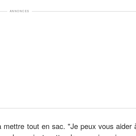
ANNONCES
 mettre tout en sac. "Je peux vous aider 