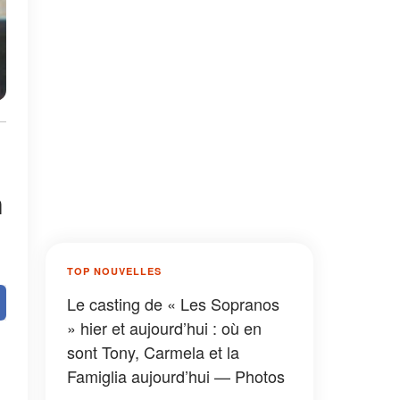
n
TOP NOUVELLES
Le casting de « Les Sopranos
» hier et aujourd’hui : où en
sont Tony, Carmela et la
Famiglia aujourd’hui — Photos