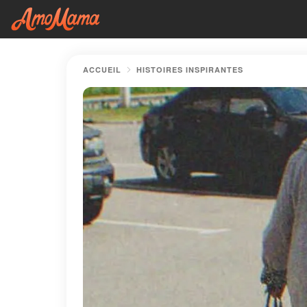
ACCUEIL
HISTOIRES INSPIRANTES