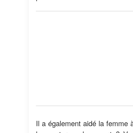
Il a également aidé la femme à