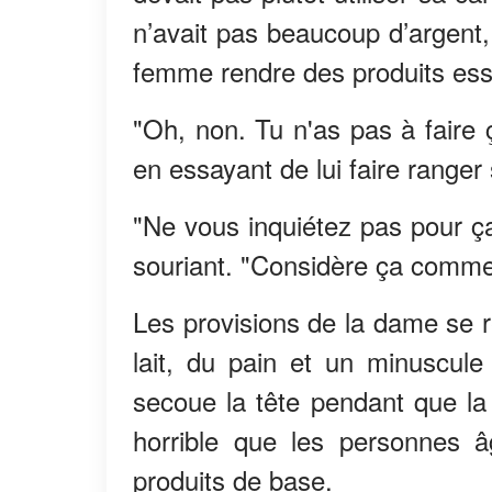
n’avait pas beaucoup d’argent,
femme rendre des produits esse
"Oh, non. Tu n'as pas à faire 
en essayant de lui faire ranger 
"Ne vous inquiétez pas pour ça
souriant. "Considère ça comme
Les provisions de la dame se 
lait, du pain et un minuscul
secoue la tête pendant que la c
horrible que les personnes 
produits de base.