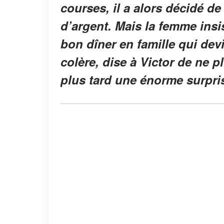
courses, il a alors décidé de
d’argent. Mais la femme insi
bon dîner en famille qui devi
colère, dise à Victor de ne p
plus tard une énorme surpri