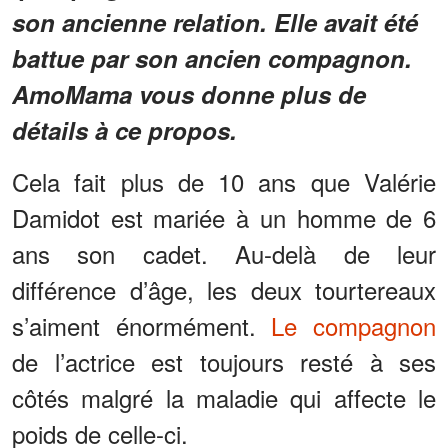
son ancienne relation. Elle avait été
battue par son ancien compagnon.
AmoMama vous donne plus de
détails à ce propos.
Cela fait plus de 10 ans que Valérie
Damidot est mariée à un homme de 6
ans son cadet. Au-delà de leur
différence d’âge, les deux tourtereaux
s’aiment énormément.
Le compagnon
de l’actrice est toujours resté à ses
côtés malgré la maladie qui affecte le
poids de celle-ci.