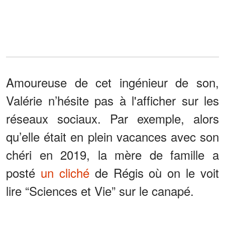
Amoureuse de cet ingénieur de son,
Valérie n’hésite pas à l'afficher sur les
réseaux sociaux. Par exemple, alors
qu’elle était en plein vacances avec son
chéri en 2019, la mère de famille a
posté
un cliché
de Régis où on le voit
lire “Sciences et Vie” sur le canapé.