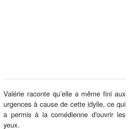
Valérie raconte qu’elle a même fini aux
urgences à cause de cette idylle, ce qui
a permis à la comédienne d’ouvrir les
yeux.