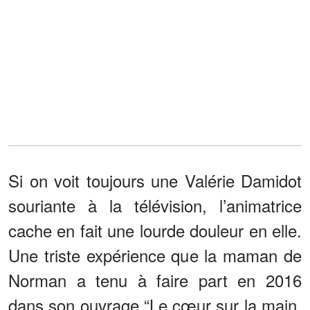
Si on voit toujours une Valérie Damidot
souriante à la télévision, l’animatrice
cache en fait une lourde douleur en elle.
Une triste expérience que la maman de
Norman a tenu à faire part en 2016
dans son ouvrage “Le cœur sur la main,