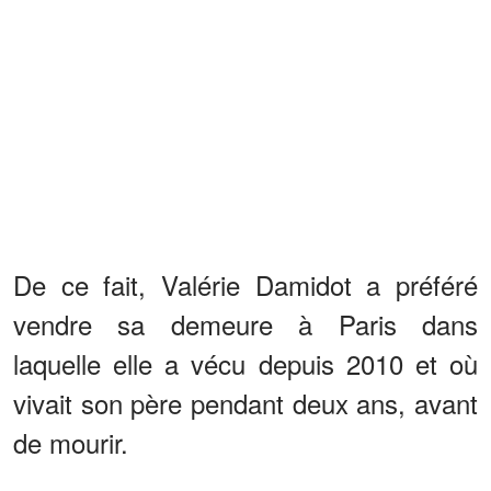
De ce fait, Valérie Damidot a préféré
vendre sa demeure à Paris dans
laquelle elle a vécu depuis 2010 et où
vivait son père pendant deux ans, avant
de mourir.