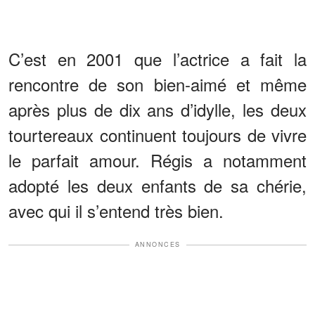
C’est en 2001 que l’actrice a fait la
rencontre de son bien-aimé et même
après plus de dix ans d’idylle, les deux
tourtereaux continuent toujours de vivre
le parfait amour. Régis a notamment
adopté les deux enfants de sa chérie,
avec qui il s’entend très bien.
ANNONCES