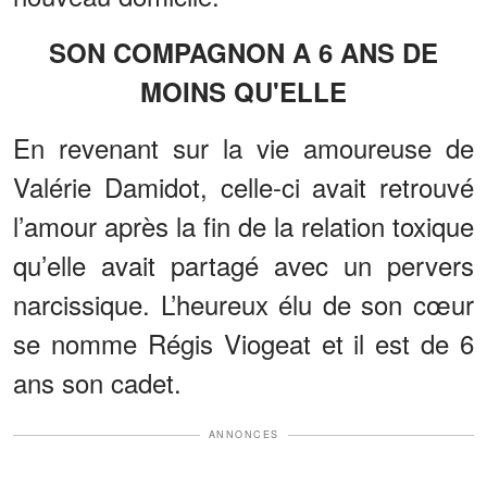
SON COMPAGNON A 6 ANS DE
MOINS QU'ELLE
En revenant sur la vie amoureuse de
Valérie Damidot, celle-ci avait retrouvé
l’amour après la fin de la relation toxique
qu’elle avait partagé avec un pervers
narcissique. L’heureux élu de son cœur
se nomme Régis Viogeat et il est de 6
ans son cadet.
ANNONCES