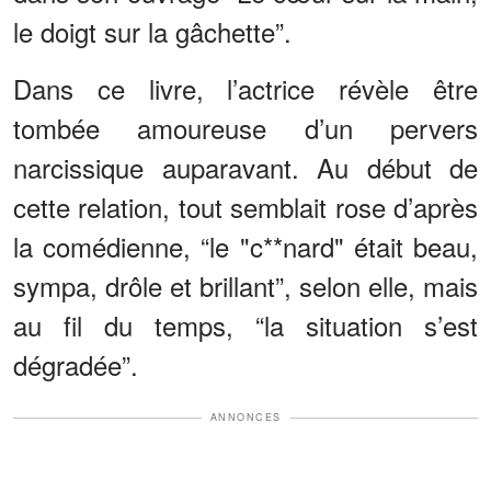
le doigt sur la gâchette”.
Dans ce livre, l’actrice révèle être
tombée amoureuse d’un pervers
narcissique auparavant. Au début de
cette relation, tout semblait rose d’après
la comédienne, “le "c**nard" était beau,
sympa, drôle et brillant”, selon elle, mais
au fil du temps, “la situation s’est
dégradée”.
ANNONCES