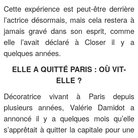
Cette expérience est peut-être derrière
l’actrice désormais, mais cela restera à
jamais gravé dans son esprit, comme
elle l’avait déclaré à Closer il y a
quelques années.
ELLE A QUITTÉ PARIS : OÙ VIT-
ELLE ?
Décoratrice vivant à Paris depuis
plusieurs années, Valérie Damidot a
annoncé il y a quelques mois qu’elle
s’apprêtait à quitter la capitale pour une