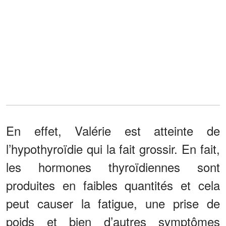
En effet, Valérie est atteinte de
l’hypothyroïdie qui la fait grossir. En fait,
les hormones thyroïdiennes sont
produites en faibles quantités et cela
peut causer la fatigue, une prise de
poids et bien d’autres symptômes