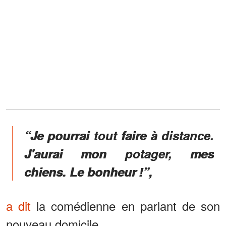
“Je pourrai tout faire à distance.
J'aurai mon potager, mes
chiens. Le bonheur !”,
a dit
la comédienne en parlant de son
nouveau domicile.