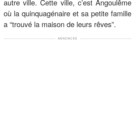
autre ville. Cette ville, c’est Angoulême
où la quinquagénaire et sa petite famille
a “trouvé la maison de leurs rêves”.
ANNONCES