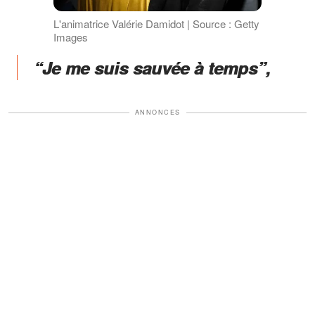
L'animatrice Valérie Damidot | Source : Getty
Images
“Je me suis sauvée à temps”,
ANNONCES