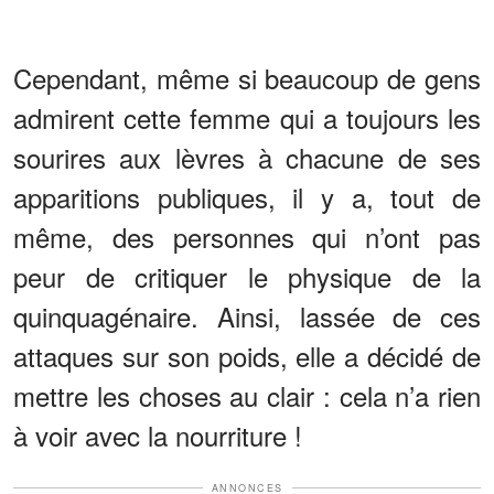
Cependant, même si beaucoup de gens
admirent cette femme qui a toujours les
sourires aux lèvres à chacune de ses
apparitions publiques, il y a, tout de
même, des personnes qui n’ont pas
peur de critiquer le physique de la
quinquagénaire. Ainsi, lassée de ces
attaques sur son poids, elle a décidé de
mettre les choses au clair : cela n’a rien
à voir avec la nourriture !
ANNONCES