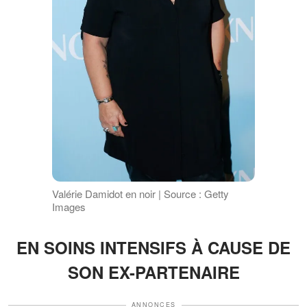
Valérie Damidot en noir | Source : Getty
Images
EN SOINS INTENSIFS À CAUSE DE
SON EX-PARTENAIRE
ANNONCES