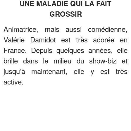
UNE MALADIE QUI LA FAIT
GROSSIR
Animatrice, mais aussi comédienne,
Valérie Damidot est très adorée en
France. Depuis quelques années, elle
brille dans le milieu du show-biz et
jusqu’à maintenant, elle y est très
active.