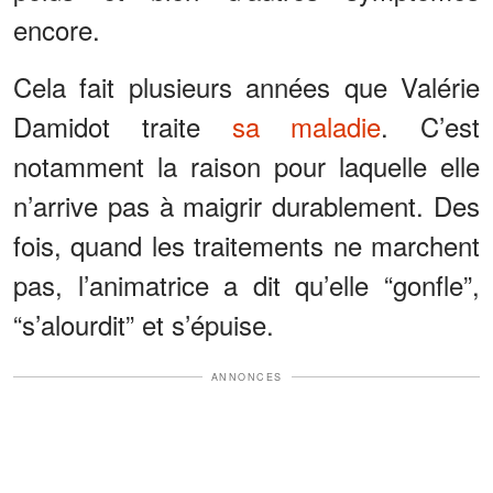
encore.
Cela fait plusieurs années que Valérie
Damidot traite
sa maladie
. C’est
notamment la raison pour laquelle elle
n’arrive pas à maigrir durablement. Des
fois, quand les traitements ne marchent
pas, l’animatrice a dit qu’elle “gonfle”,
“s’alourdit” et s’épuise.
ANNONCES