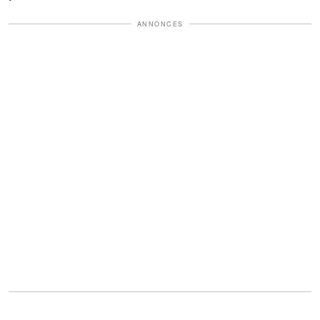
ANNONCES