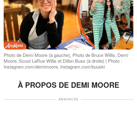
Photo de Demi Moore (à gauche), Photo de Bruce Willis, Demi
Moore, Scout LaRue Willis et Dillon Buss (à droite) | Photo :
Instagram.com/demimoore, Instagram.com/buuski
À PROPOS DE DEMI MOORE
ANNONCES