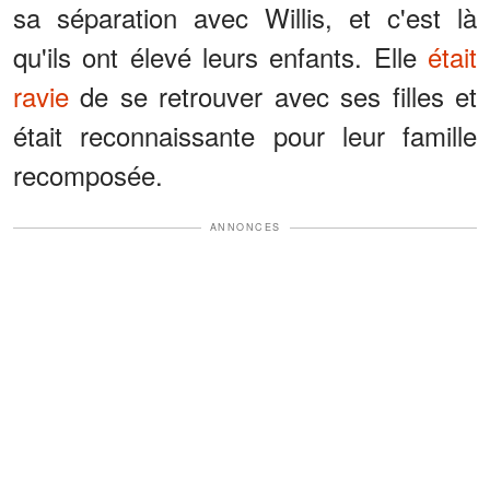
sa séparation avec Willis, et c'est là
qu'ils ont élevé leurs enfants. Elle
était
ravie
de se retrouver avec ses filles et
était reconnaissante pour leur famille
recomposée.
ANNONCES