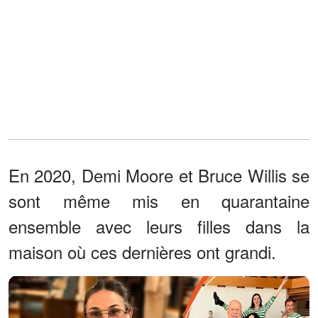
En 2020, Demi Moore et Bruce Willis se
sont même mis en quarantaine
ensemble avec leurs filles dans la
maison où ces dernières ont grandi.