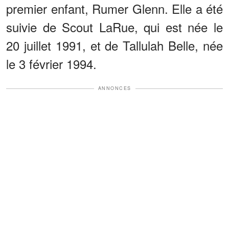
premier enfant, Rumer Glenn. Elle a été
suivie de Scout LaRue, qui est née le
20 juillet 1991, et de Tallulah Belle, née
le 3 février 1994.
ANNONCES