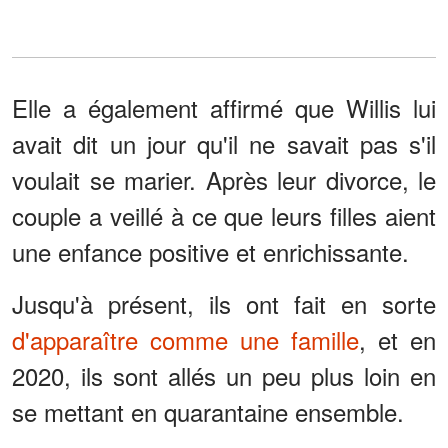
Elle a également affirmé que Willis lui
avait dit un jour qu'il ne savait pas s'il
voulait se marier. Après leur divorce, le
couple a veillé à ce que leurs filles aient
une enfance positive et enrichissante.
Jusqu'à présent, ils ont fait en sorte
d'apparaître comme une famille
, et en
2020, ils sont allés un peu plus loin en
se mettant en quarantaine ensemble.