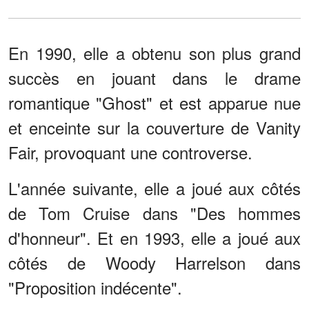
En 1990, elle a obtenu son plus grand
succès en jouant dans le drame
romantique "Ghost" et est apparue nue
et enceinte sur la couverture de Vanity
Fair, provoquant une controverse.
L'année suivante, elle a joué aux côtés
de Tom Cruise dans "Des hommes
d'honneur". Et en 1993, elle a joué aux
côtés de Woody Harrelson dans
"Proposition indécente".