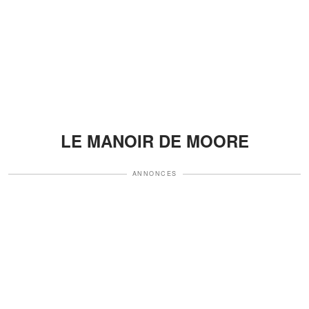
LE MANOIR DE MOORE
ANNONCES