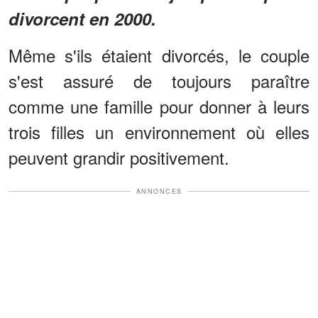
divorcent en 2000.
Même s'ils étaient divorcés, le couple
s'est assuré de toujours paraître
comme une famille pour donner à leurs
trois filles un environnement où elles
peuvent grandir positivement.
ANNONCES