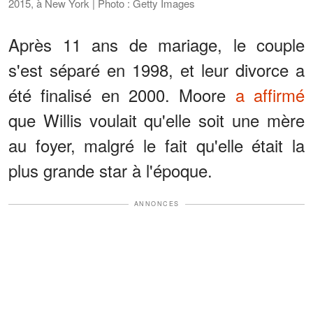
2015, à New York | Photo : Getty Images
Après 11 ans de mariage, le couple
s'est séparé en 1998, et leur divorce a
été finalisé en 2000. Moore
a affirmé
que Willis voulait qu'elle soit une mère
au foyer, malgré le fait qu'elle était la
plus grande star à l'époque.
ANNONCES