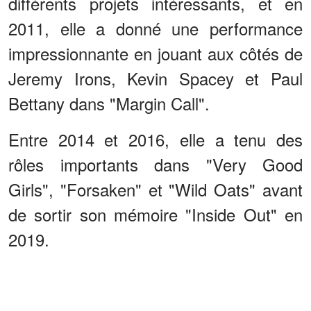
différents projets intéressants, et en
2011, elle a donné une performance
impressionnante en jouant aux côtés de
Jeremy Irons, Kevin Spacey et Paul
Bettany dans "Margin Call".
Entre 2014 et 2016, elle a tenu des
rôles importants dans "Very Good
Girls", "Forsaken" et "Wild Oats" avant
de sortir son mémoire "Inside Out" en
2019.