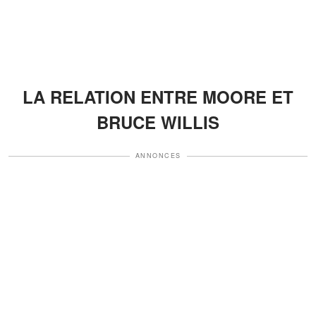
LA RELATION ENTRE MOORE ET
BRUCE WILLIS
ANNONCES