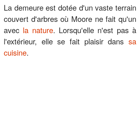
La demeure est dotée d'un vaste terrain
couvert d'arbres où Moore ne fait qu'un
avec
la nature
. Lorsqu'elle n'est pas à
l'extérieur, elle se fait plaisir dans
sa
cuisine
.