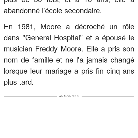
abandonné l'école secondaire.
En 1981, Moore a décroché un rôle
dans "General Hospital" et a épousé le
musicien Freddy Moore. Elle a pris son
nom de famille et ne l'a jamais changé
lorsque leur mariage a pris fin cinq ans
plus tard.
ANNONCES