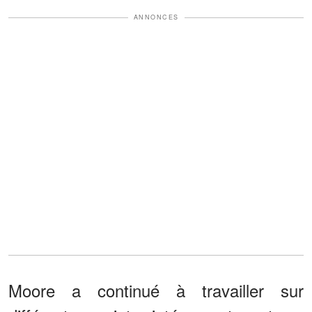
ANNONCES
Moore a continué à travailler sur