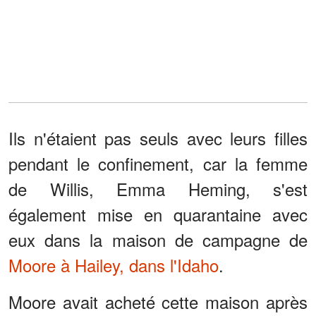
Ils n'étaient pas seuls avec leurs filles
pendant le confinement, car la femme
de Willis, Emma Heming, s'est
également mise en quarantaine avec
eux dans la maison de campagne de
Moore à Hailey, dans l'Idaho
.
Moore avait acheté cette maison après