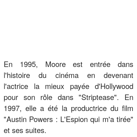
En 1995, Moore est entrée dans
l'histoire du cinéma en devenant
l'actrice la mieux payée d'Hollywood
pour son rôle dans "Striptease". En
1997, elle a été la productrice du film
"Austin Powers : L'Espion qui m'a tirée"
et ses suites.