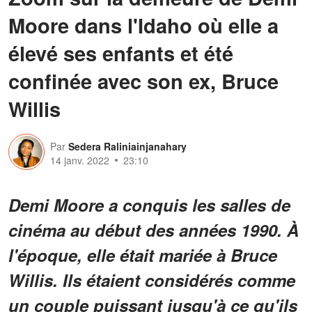
Moore dans l'Idaho où elle a
élevé ses enfants et été
confinée avec son ex, Bruce
Willis
Par
Sedera Raliniainjanahary
14 janv. 2022
23:10
Demi Moore a conquis les salles de
cinéma au début des années 1990. À
l'époque, elle était mariée à Bruce
Willis. Ils étaient considérés comme
un couple puissant jusqu'à ce qu'ils