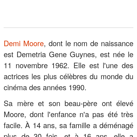
Demi Moore
, dont le nom de naissance
est Demetria Gene Guynes, est née le
11 novembre 1962. Elle est l'une des
actrices les plus célèbres du monde du
cinéma des années 1990.
Sa mère et son beau-père ont élevé
Moore, dont l'enfance n'a pas été très
facile. À 14 ans, sa famille a déménagé
plus de 30 fois, et à 16 ans, elle a