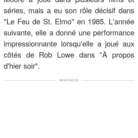
séries, mais a eu son rôle décisif dans
"Le Feu de St. Elmo" en 1985. L'année
suivante, elle a donné une performance
impressionnante lorsqu'elle a joué aux
côtés de Rob Lowe dans "À propos
d'hier soir".
ANNONCES