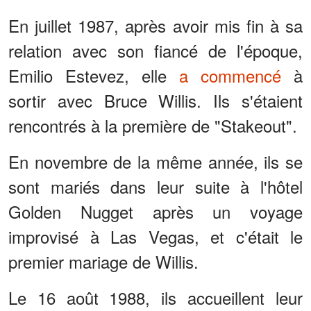
En juillet 1987, après avoir mis fin à sa
relation avec son fiancé de l'époque,
Emilio Estevez, elle
a commencé
à
sortir avec Bruce Willis. Ils s'étaient
rencontrés à la première de "Stakeout".
En novembre de la même année, ils se
sont mariés dans leur suite à l'hôtel
Golden Nugget après un voyage
improvisé à Las Vegas, et c'était le
premier mariage de Willis.
Le 16 août 1988, ils accueillent leur