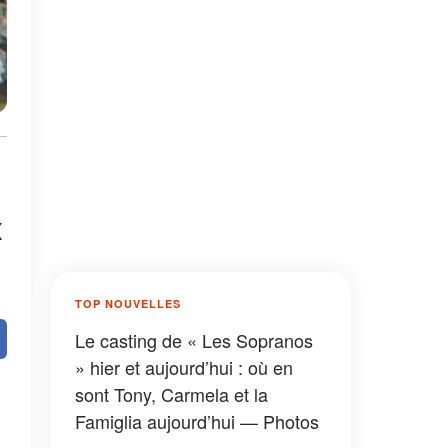
x
TOP NOUVELLES
Le casting de « Les Sopranos
» hier et aujourd’hui : où en
sont Tony, Carmela et la
Famiglia aujourd’hui — Photos