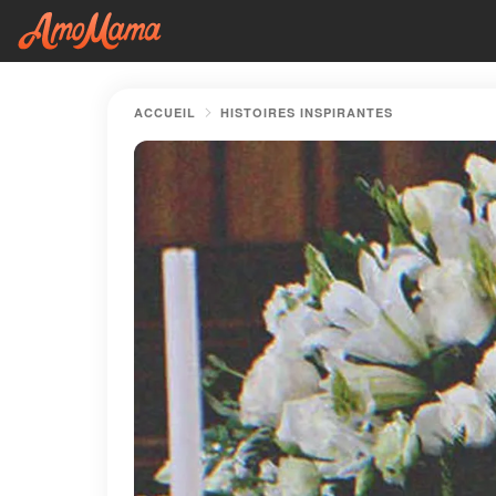
ACCUEIL
HISTOIRES INSPIRANTES