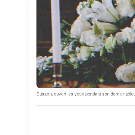
Susan a ouvert les yeux pendant son dernier adieu