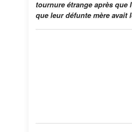
tournure étrange après que 
que leur défunte mère avait 