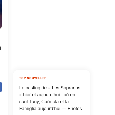
a
TOP NOUVELLES
Le casting de « Les Sopranos
» hier et aujourd’hui : où en
sont Tony, Carmela et la
Famiglia aujourd’hui — Photos