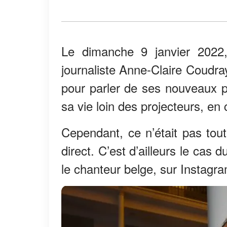
Le dimanche 9 janvier 2022
journaliste Anne-Claire Coudray.
pour parler de ses nouveaux p
sa vie loin des projecteurs, en
Cependant, ce n’était pas tou
direct. C’est d’ailleurs le cas
le chanteur belge, sur Instagr