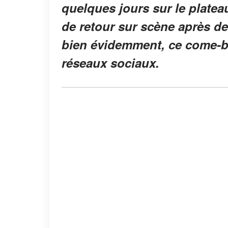
quelques jours sur le platea
de retour sur scène après 
bien évidemment, ce come-ba
réseaux sociaux.