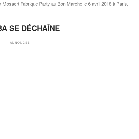
 Mosaert Fabrique Party au Bon Marche le 6 avril 2018 à Paris,
A SE DÉCHAÎNE
ANNONCES