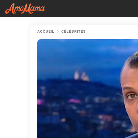
ACCUEIL
CÉLÉBRITÉS