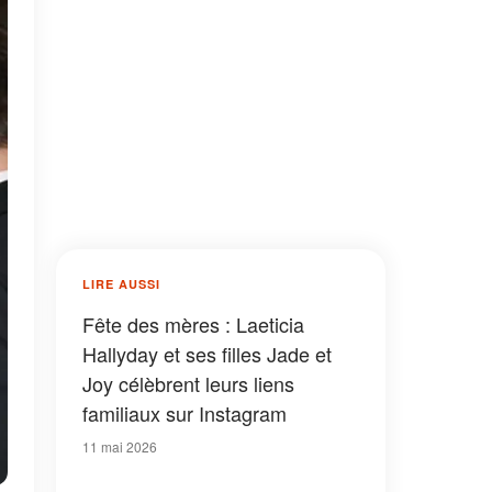
LIRE AUSSI
Fête des mères : Laeticia
Hallyday et ses filles Jade et
Joy célèbrent leurs liens
familiaux sur Instagram
11 mai 2026