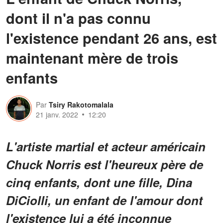
dont il n'a pas connu
l'existence pendant 26 ans, est
maintenant mère de trois
enfants
Par
Tsiry Rakotomalala
21 janv. 2022
12:20
L'artiste martial et acteur américain
Chuck Norris est l'heureux père de
cinq enfants, dont une fille, Dina
DiCiolli, un enfant de l'amour dont
l'existence lui a été inconnue