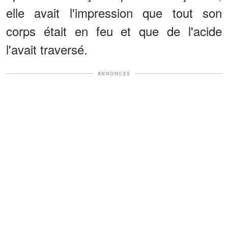
elle avait l'impression que tout son
corps était en feu et que de l'acide
l'avait traversé.
ANNONCES