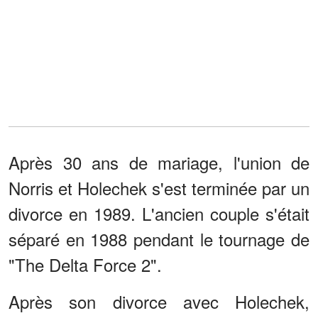
Après 30 ans de mariage, l'union de
Norris et Holechek s'est terminée par un
divorce en 1989. L'ancien couple s'était
séparé en 1988 pendant le tournage de
"The Delta Force 2".
Après son divorce avec Holechek,