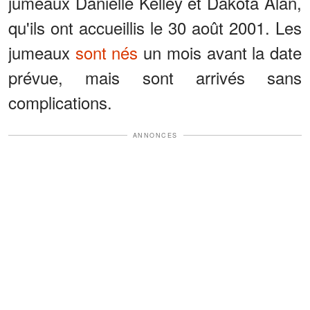
jumeaux Danielle Kelley et Dakota Alan,
qu'ils ont accueillis le 30 août 2001. Les
jumeaux
sont nés
un mois avant la date
prévue, mais sont arrivés sans
complications.
ANNONCES