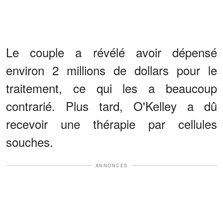
Le couple a révélé avoir dépensé
environ 2 millions de dollars pour le
traitement, ce qui les a beaucoup
contrarié. Plus tard, O'Kelley a dû
recevoir une thérapie par cellules
souches.
ANNONCES