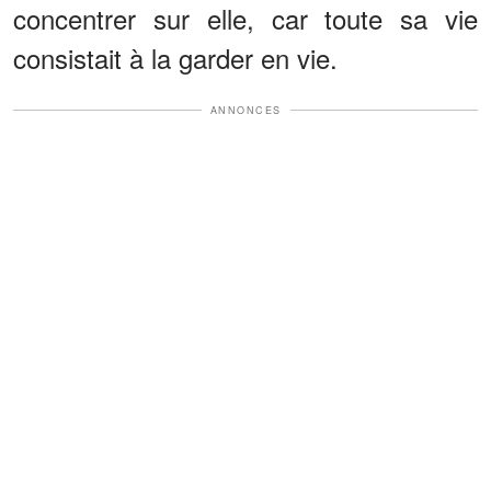
concentrer sur elle, car toute sa vie
consistait à la garder en vie.
ANNONCES