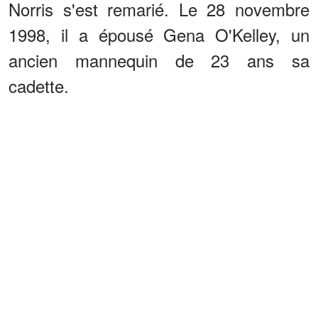
Norris s'est remarié. Le 28 novembre
1998, il a épousé Gena O'Kelley, un
ancien mannequin de 23 ans sa
cadette.