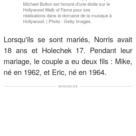
Michael Bolton est honoré d'une étoile sur le
Hollywood Walk of Fame pour ses
réalisations dans le domaine de la musique à
Hollywood. | Photo : Getty Images
Lorsqu'ils se sont mariés, Norris avait
18 ans et Holechek 17. Pendant leur
mariage, le couple a eu deux fils : Mike,
né en 1962, et Eric, né en 1964.
ANNONCES