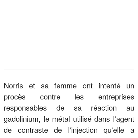
Norris et sa femme ont intenté un
procès contre les entreprises
responsables de sa réaction au
gadolinium, le métal utilisé dans l'agent
de contraste de l'injection qu'elle a