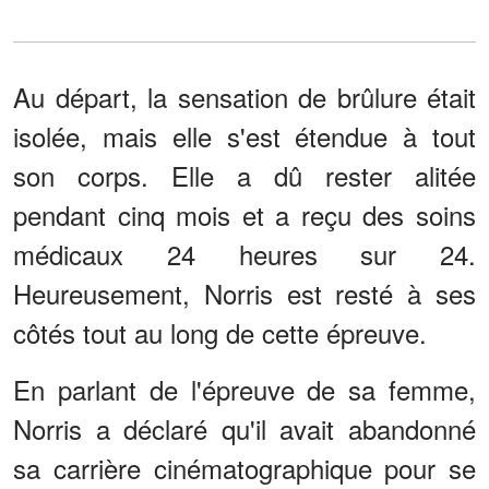
Au départ, la sensation de brûlure était
isolée, mais elle s'est étendue à tout
son corps. Elle a dû rester alitée
pendant cinq mois et a reçu des soins
médicaux 24 heures sur 24.
Heureusement, Norris est resté à ses
côtés tout au long de cette épreuve.
En parlant de l'épreuve de sa femme,
Norris a déclaré qu'il avait abandonné
sa carrière cinématographique pour se