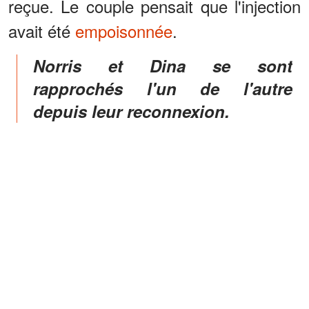
reçue. Le couple pensait que l'injection
avait été
empoisonnée
.
Norris et Dina se sont
rapprochés l'un de l'autre
depuis leur reconnexion.