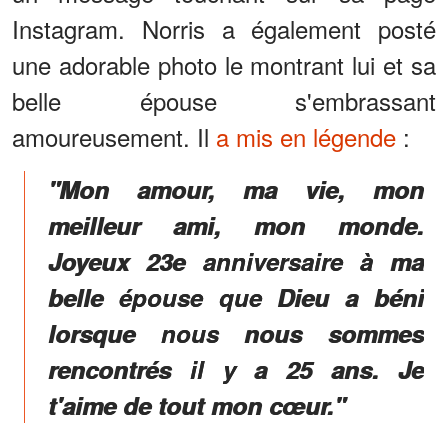
Instagram. Norris a également posté
une adorable photo le montrant lui et sa
belle épouse s'embrassant
amoureusement. Il
a mis en légende
:
"Mon amour, ma vie, mon
meilleur ami, mon monde.
Joyeux 23e anniversaire à ma
belle épouse que Dieu a béni
lorsque nous nous sommes
rencontrés il y a 25 ans. Je
t'aime de tout mon cœur."