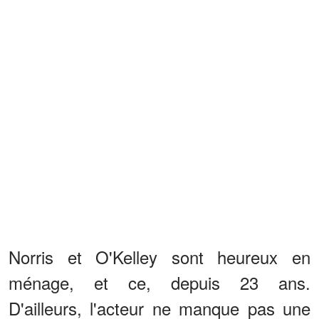
Norris et O'Kelley sont heureux en
ménage, et ce, depuis 23 ans.
D'ailleurs, l'acteur ne manque pas une