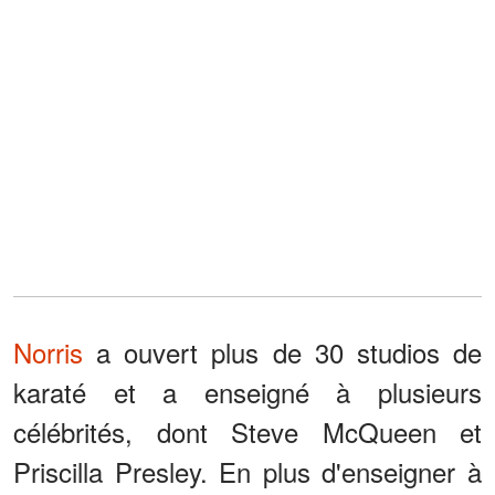
Norris
a ouvert plus de 30 studios de
karaté et a enseigné à plusieurs
célébrités, dont Steve McQueen et
Priscilla Presley. En plus d'enseigner à