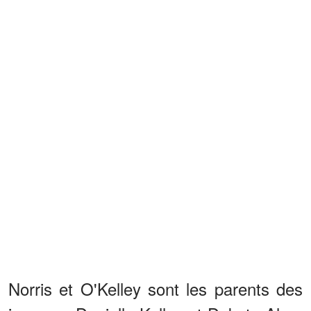
Norris et O'Kelley sont les parents des