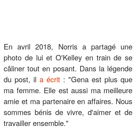
En avril 2018, Norris a partagé une
photo de lui et O'Kelley en train de se
câliner tout en posant. Dans la légende
du post, il
a écrit
: "Gena est plus que
ma femme. Elle est aussi ma meilleure
amie et ma partenaire en affaires. Nous
sommes bénis de vivre, d'aimer et de
travailler ensemble."