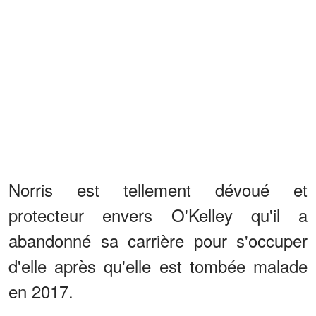
Norris est tellement dévoué et
protecteur envers O'Kelley qu'il a
abandonné sa carrière pour s'occuper
d'elle après qu'elle est tombée malade
en 2017.