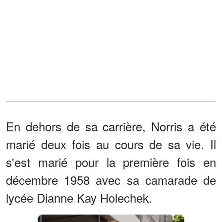
En dehors de sa carrière, Norris a été
marié deux fois au cours de sa vie. Il
s'est marié pour la première fois en
décembre 1958 avec sa camarade de
lycée Dianne Kay Holechek.