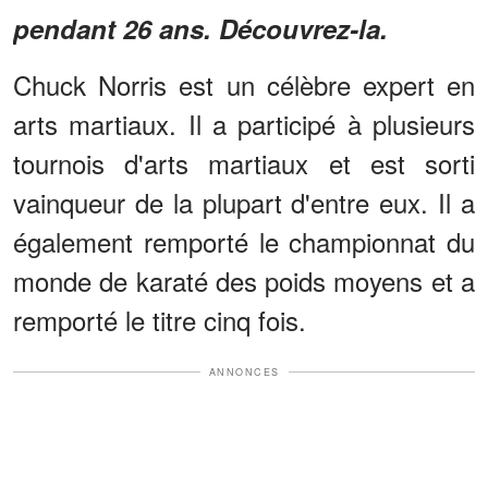
pendant 26 ans. Découvrez-la.
Chuck Norris est un célèbre expert en
arts martiaux. Il a participé à plusieurs
tournois d'arts martiaux et est sorti
vainqueur de la plupart d'entre eux. Il a
également remporté le championnat du
monde de karaté des poids moyens et a
remporté le titre cinq fois.
ANNONCES