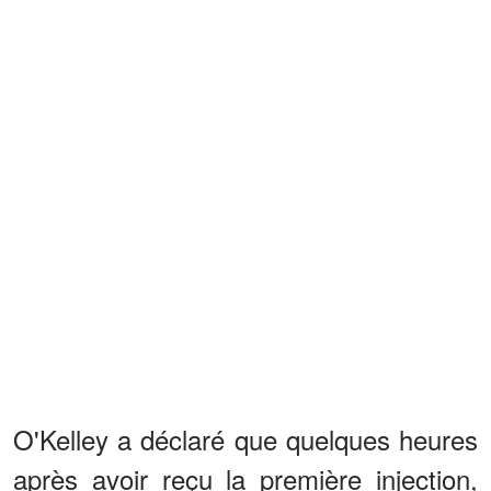
O'Kelley a déclaré que quelques heures
après avoir reçu la première injection,