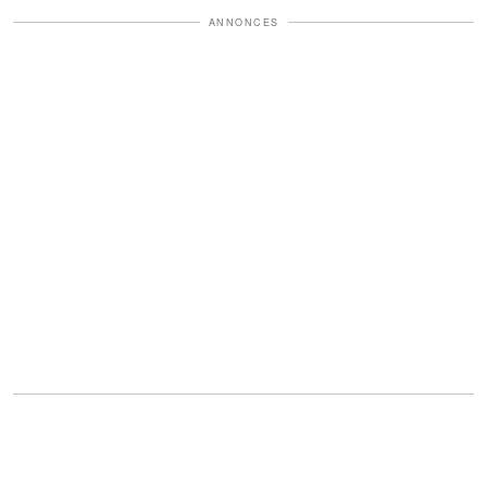
ANNONCES