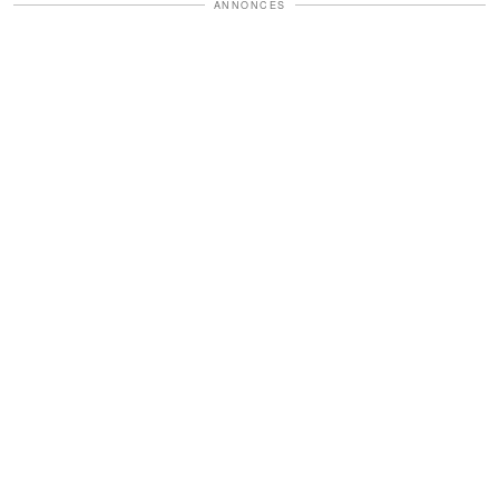
ANNONCES