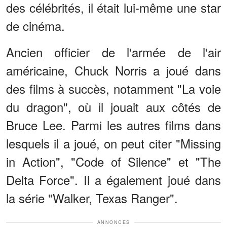
des célébrités, il était lui-même une star
de cinéma.
Ancien officier de l'armée de l'air
américaine, Chuck Norris a joué dans
des films à succès, notamment "La voie
du dragon", où il jouait aux côtés de
Bruce Lee. Parmi les autres films dans
lesquels il a joué, on peut citer "Missing
in Action", "Code of Silence" et "The
Delta Force". Il a également joué dans
la série "Walker, Texas Ranger".
ANNONCES