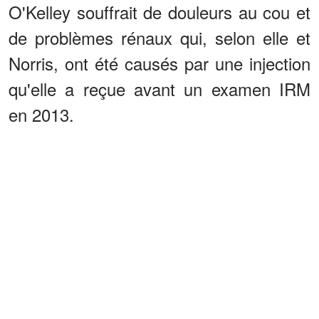
O'Kelley souffrait de douleurs au cou et
de problèmes rénaux qui, selon elle et
Norris, ont été causés par une injection
qu'elle a reçue avant un examen IRM
en 2013.