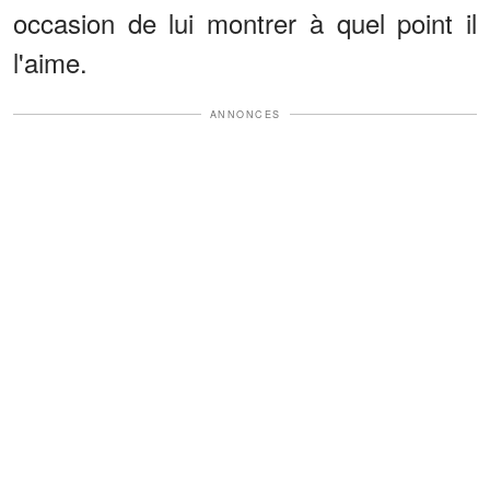
occasion de lui montrer à quel point il
l'aime.
ANNONCES