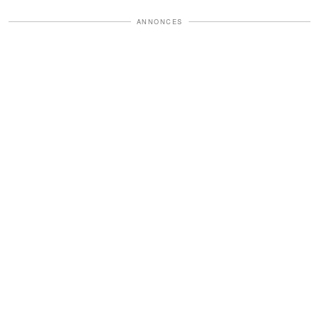
ANNONCES