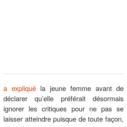
a expliqué
la jeune femme avant de
déclarer qu’elle préférait désormais
ignorer les critiques pour ne pas se
laisser atteindre puisque de toute façon,