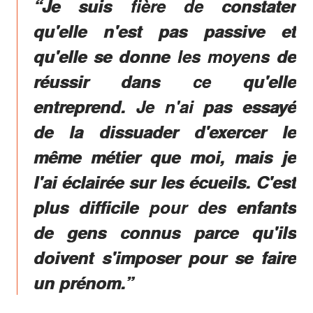
“Je suis fière de constater
qu'elle n'est pas passive et
qu'elle se donne les moyens de
réussir dans ce qu'elle
entreprend. Je n'ai pas essayé
de la dissuader d'exercer le
même métier que moi, mais je
l'ai éclairée sur les écueils. C'est
plus difficile pour des enfants
de gens connus parce qu'ils
doivent s'imposer pour se faire
un prénom.”