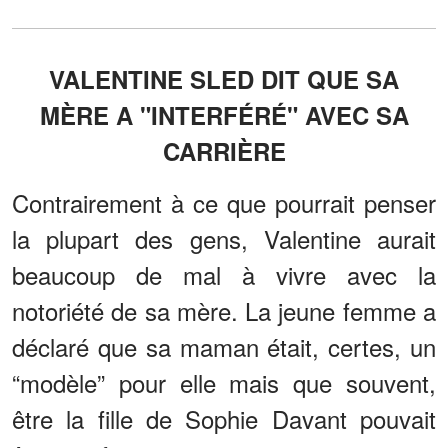
VALENTINE SLED DIT QUE SA
MÈRE A "INTERFÉRÉ" AVEC SA
CARRIÈRE
Contrairement à ce que pourrait penser
la plupart des gens, Valentine aurait
beaucoup de mal à vivre avec la
notoriété de sa mère. La jeune femme a
déclaré que sa maman était, certes, un
“modèle” pour elle mais que souvent,
être la fille de Sophie Davant pouvait