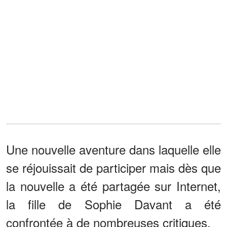
Une nouvelle aventure dans laquelle elle
se réjouissait de participer mais dès que
la nouvelle a été partagée sur Internet,
la fille de Sophie Davant a été
confrontée à de nombreuses critiques.