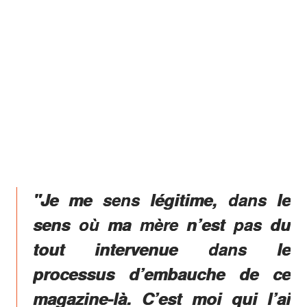
"Je me sens légitime, dans le
sens où ma mère n’est pas du
tout intervenue dans le
processus d’embauche de ce
magazine-là. C’est moi qui l’ai