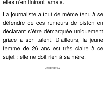
elles n’en finiront jamais.
La journaliste a tout de même tenu à se
défendre de ces rumeurs de piston en
déclarant s’être démarquée uniquement
grâce à son talent. D’ailleurs, la jeune
femme de 26 ans est très claire à ce
sujet : elle ne doit rien à sa mère.
ANNONCES