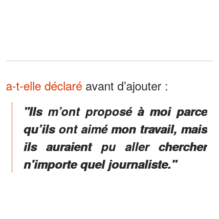
a-t-elle déclaré
avant d’ajouter :
"Ils m’ont proposé à moi parce
qu’ils ont aimé mon travail, mais
ils auraient pu aller chercher
n'importe quel journaliste."