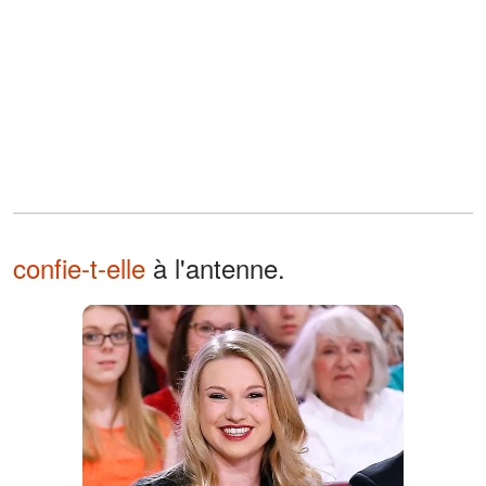
confie-t-elle
à l'antenne.