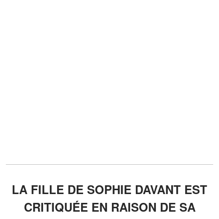
LA FILLE DE SOPHIE DAVANT EST
CRITIQUÉE EN RAISON DE SA