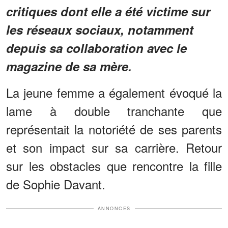
critiques dont elle a été victime sur
les réseaux sociaux, notamment
depuis sa collaboration avec le
magazine de sa mère.
La jeune femme a également évoqué la
lame à double tranchante que
représentait la notoriété de ses parents
et son impact sur sa carrière. Retour
sur les obstacles que rencontre la fille
de Sophie Davant.
ANNONCES