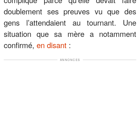
doublement ses preuves vu que des
gens l’attendaient au tournant. Une
situation que sa mère a notamment
confirmé,
en disant
:
ANNONCES