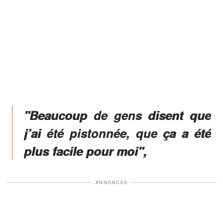
"Beaucoup de gens disent que
j’ai été pistonnée, que ça a été
plus facile pour moi",
ANNONCES