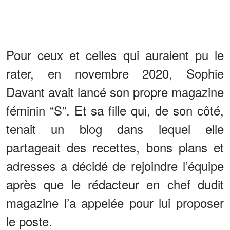
Pour ceux et celles qui auraient pu le
rater, en novembre 2020, Sophie
Davant avait lancé son propre magazine
féminin “S”. Et sa fille qui, de son côté,
tenait un blog dans lequel elle
partageait des recettes, bons plans et
adresses a décidé de rejoindre l’équipe
après que le rédacteur en chef dudit
magazine l’a appelée pour lui proposer
le poste.