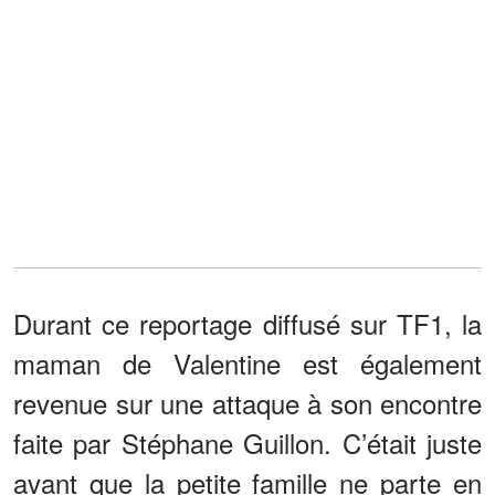
Durant ce reportage diffusé sur TF1, la
maman de Valentine est également
revenue sur une attaque à son encontre
faite par Stéphane Guillon. C’était juste
avant que la petite famille ne parte en