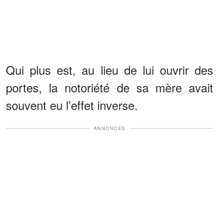
Qui plus est, au lieu de lui ouvrir des
portes, la notoriété de sa mère avait
souvent eu l’effet inverse.
ANNONCES