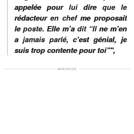
appelée pour lui dire que le
rédacteur en chef me proposait
le poste. Elle m’a dit “Il ne m’en
a jamais parlé, c’est génial, je
suis trop contente pour toi”",
ANNONCES