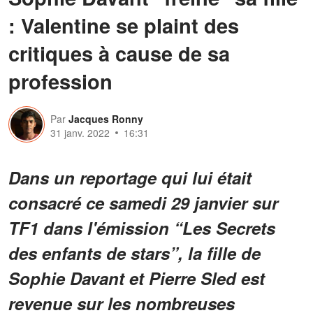
: Valentine se plaint des
critiques à cause de sa
profession
Par
Jacques Ronny
31 janv. 2022
16:31
Dans un reportage qui lui était
consacré ce samedi 29 janvier sur
TF1 dans l'émission “Les Secrets
des enfants de stars”, la fille de
Sophie Davant et Pierre Sled est
revenue sur les nombreuses