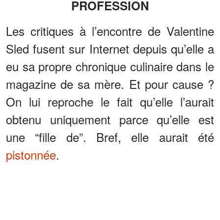
PROFESSION
Les critiques à l’encontre de Valentine
Sled fusent sur Internet depuis qu’elle a
eu sa propre chronique culinaire dans le
magazine de sa mère. Et pour cause ?
On lui reproche le fait qu’elle l’aurait
obtenu uniquement parce qu’elle est
une “fille de”. Bref, elle aurait été
pistonnée
.