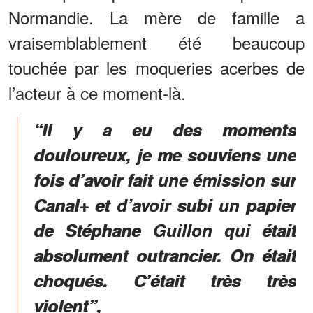
Normandie. La mère de famille a
vraisemblablement été beaucoup
touchée par les moqueries acerbes de
l’acteur à ce moment-là.
“Il y a eu des moments
douloureux, je me souviens une
fois d’avoir fait une émission sur
Canal+ et d’avoir subi un papier
de Stéphane Guillon qui était
absolument outrancier. On était
choqués. C’était très très
violent”,