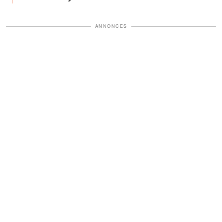
ANNONCES