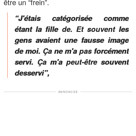
être un “frein”.
“J'étais catégorisée comme
étant la fille de. Et souvent les
gens avaient une fausse image
de moi. Ça ne m'a pas forcément
servi. Ça m'a peut-être souvent
desservi”,
ANNONCES