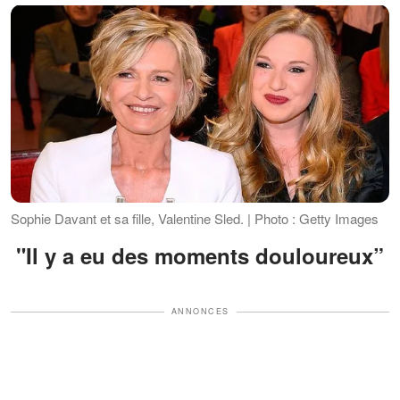
Sophie Davant et sa fille, Valentine Sled. | Photo : Getty Images
"Il y a eu des moments douloureux”
ANNONCES