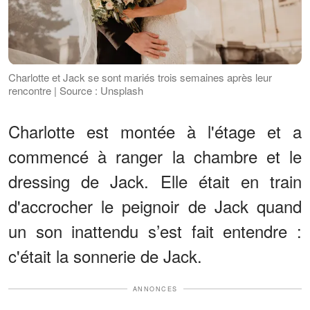
Charlotte et Jack se sont mariés trois semaines après leur
rencontre | Source : Unsplash
Charlotte est montée à l'étage et a
commencé à ranger la chambre et le
dressing de Jack. Elle était en train
d'accrocher le peignoir de Jack quand
un son inattendu s’est fait entendre :
c'était la sonnerie de Jack.
ANNONCES