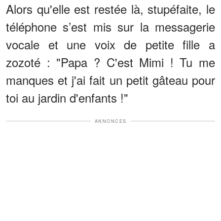
Alors qu'elle est restée là, stupéfaite, le
téléphone s’est mis sur la messagerie
vocale et une voix de petite fille a
zozoté : "Papa ? C'est Mimi ! Tu me
manques et j'ai fait un petit gâteau pour
toi au jardin d'enfants !"
ANNONCES