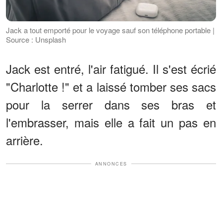
Jack a tout emporté pour le voyage sauf son téléphone portable |
Source : Unsplash
Jack est entré, l'air fatigué. Il s'est écrié
"Charlotte !" et a laissé tomber ses sacs
pour la serrer dans ses bras et
l'embrasser, mais elle a fait un pas en
arrière.
ANNONCES