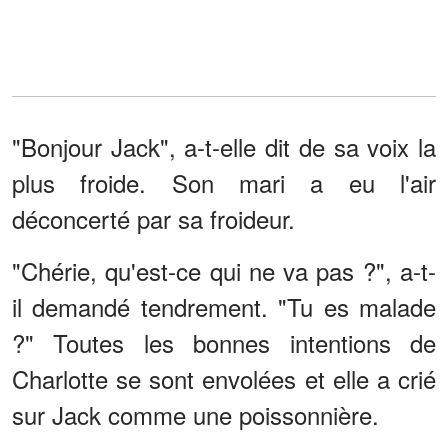
"Bonjour Jack", a-t-elle dit de sa voix la
plus froide. Son mari a eu l'air
déconcerté par sa froideur.
"Chérie, qu'est-ce qui ne va pas ?", a-t-
il demandé tendrement. "Tu es malade
?" Toutes les bonnes intentions de
Charlotte se sont envolées et elle a crié
sur Jack comme une poissonnière.