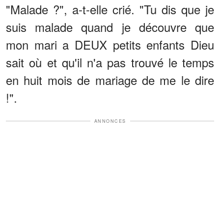
"Malade ?", a-t-elle crié. "Tu dis que je
suis malade quand je découvre que
mon mari a DEUX petits enfants Dieu
sait où et qu'il n'a pas trouvé le temps
en huit mois de mariage de me le dire
!".
ANNONCES