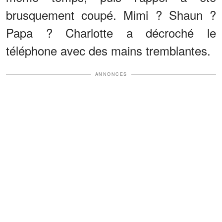
brusquement coupé. Mimi ? Shaun ?
Papa ? Charlotte a décroché le
téléphone avec des mains tremblantes.
ANNONCES