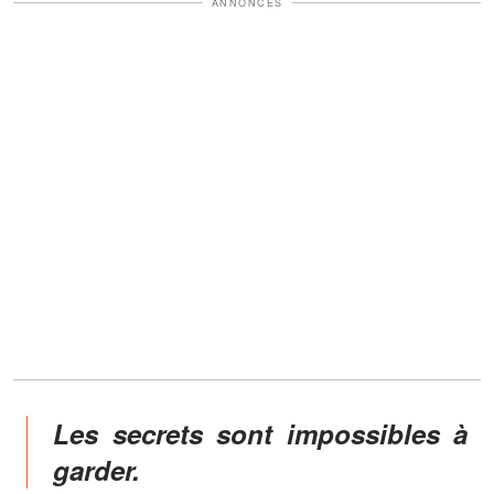
ANNONCES
Les secrets sont impossibles à
garder.