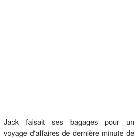
Jack faisait ses bagages pour un
voyage d'affaires de dernière minute de