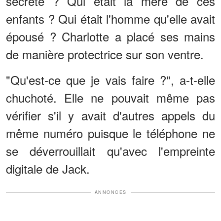
secrète ? Qui était la mère de ces
enfants ? Qui était l'homme qu'elle avait
épousé ? Charlotte a placé ses mains
de manière protectrice sur son ventre.
"Qu'est-ce que je vais faire ?", a-t-elle
chuchoté. Elle ne pouvait même pas
vérifier s'il y avait d'autres appels du
même numéro puisque le téléphone ne
se déverrouillait qu'avec l'empreinte
digitale de Jack.
ANNONCES