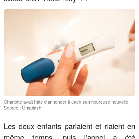
Charlotte avait hâte d'annoncer à Jack son heureuse nouvelle |
Source : Unsplash
Les deux enfants parlaient et riaient en
même temps, puis l'appel a été