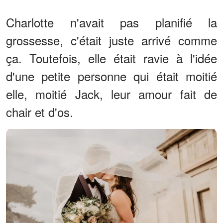
Charlotte n'avait pas planifié la
grossesse, c'était juste arrivé comme
ça. Toutefois, elle était ravie à l'idée
d'une petite personne qui était moitié
elle, moitié Jack, leur amour fait de
chair et d'os.