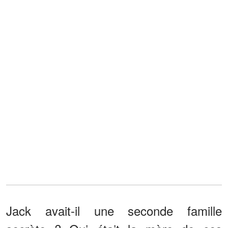
Jack avait-il une seconde famille