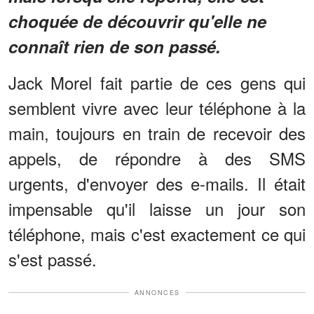
choquée de découvrir qu'elle ne
connaît rien de son passé.
Jack Morel fait partie de ces gens qui
semblent vivre avec leur téléphone à la
main, toujours en train de recevoir des
appels, de répondre à des SMS
urgents, d'envoyer des e-mails. Il était
impensable qu'il laisse un jour son
téléphone, mais c'est exactement ce qui
s'est passé.
ANNONCES