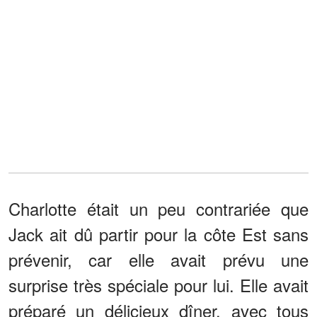
Charlotte était un peu contrariée que
Jack ait dû partir pour la côte Est sans
prévenir, car elle avait prévu une
surprise très spéciale pour lui. Elle avait
préparé un délicieux dîner, avec tous