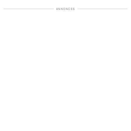
ANNONCES