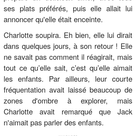
ses plats préférés, puis elle allait lui
annoncer qu'elle était enceinte.
Charlotte soupira. Eh bien, elle lui dirait
dans quelques jours, à son retour ! Elle
ne savait pas comment il réagirait, mais
tout ce qu’elle sait, c’est qu’elle aimait
les enfants. Par ailleurs, leur courte
fréquentation avait laissé beaucoup de
zones d'ombre à explorer, mais
Charlotte avait remarqué que Jack
n'aimait pas parler des enfants.