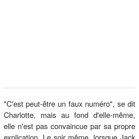
"C'est peut-être un faux numéro", se dit
Charlotte, mais au fond d'elle-même,
elle n'est pas convaincue par sa propre
explication. Le soir même, lorsque Jack