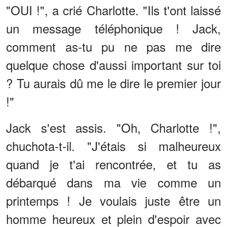
"OUI !", a crié Charlotte. "Ils t'ont laissé
un message téléphonique ! Jack,
comment as-tu pu ne pas me dire
quelque chose d'aussi important sur toi
? Tu aurais dû me le dire le premier jour
!"
Jack s'est assis. "Oh, Charlotte !",
chuchota-t-il. "J'étais si malheureux
quand je t'ai rencontrée, et tu as
débarqué dans ma vie comme un
printemps ! Je voulais juste être un
homme heureux et plein d'espoir avec