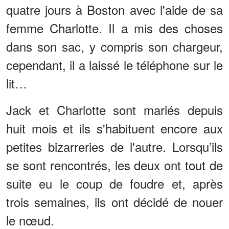
quatre jours à Boston avec l'aide de sa
femme Charlotte. Il a mis des choses
dans son sac, y compris son chargeur,
cependant, il a laissé le téléphone sur le
lit…
Jack et Charlotte sont mariés depuis
huit mois et ils s'habituent encore aux
petites bizarreries de l'autre. Lorsqu’ils
se sont rencontrés, les deux ont tout de
suite eu le coup de foudre et, après
trois semaines, ils ont décidé de nouer
le nœud.