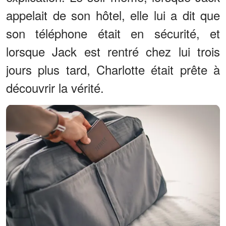
appelait de son hôtel, elle lui a dit que
son téléphone était en sécurité, et
lorsque Jack est rentré chez lui trois
jours plus tard, Charlotte était prête à
découvrir la vérité.