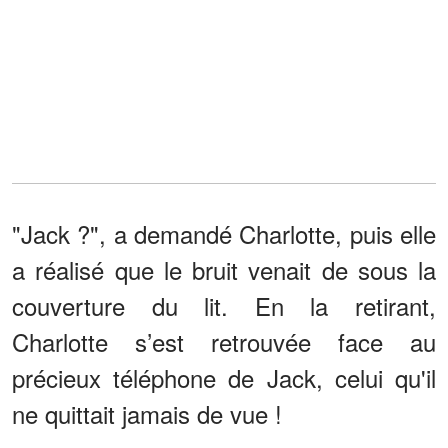
"Jack ?", a demandé Charlotte, puis elle
a réalisé que le bruit venait de sous la
couverture du lit. En la retirant,
Charlotte s’est retrouvée face au
précieux téléphone de Jack, celui qu'il
ne quittait jamais de vue !