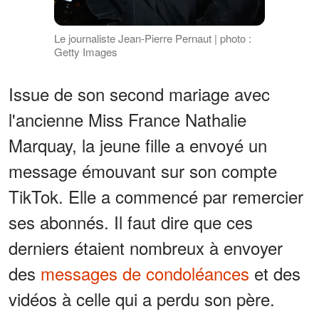
Le journaliste Jean-Pierre Pernaut | photo :
Getty Images
Issue de son second mariage avec
l'ancienne Miss France Nathalie
Marquay, la jeune fille a envoyé un
message émouvant sur son compte
TikTok. Elle a commencé par remercier
ses abonnés. Il faut dire que ces
derniers étaient nombreux à envoyer
des
messages de condoléances
et des
vidéos à celle qui a perdu son père.