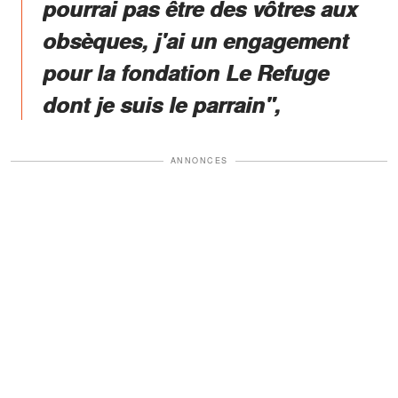
pourrai pas être des vôtres aux
obsèques, j'ai un engagement
pour la fondation Le Refuge
dont je suis le parrain",
ANNONCES