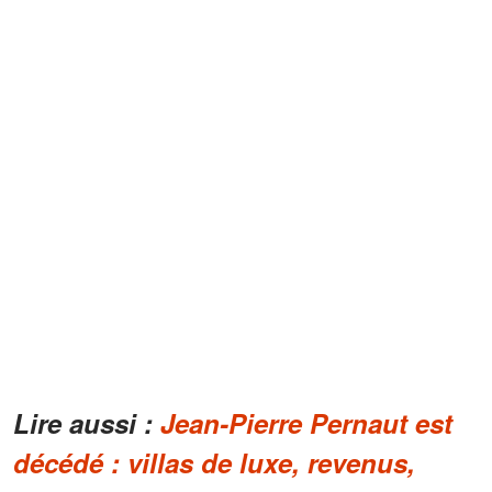
Lire aussi :
Jean-Pierre Pernaut est
décédé : villas de luxe, revenus,