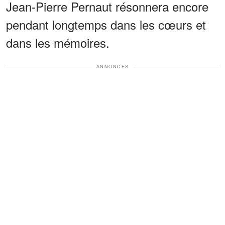
Jean-Pierre Pernaut résonnera encore
pendant longtemps dans les cœurs et
dans les mémoires.
ANNONCES