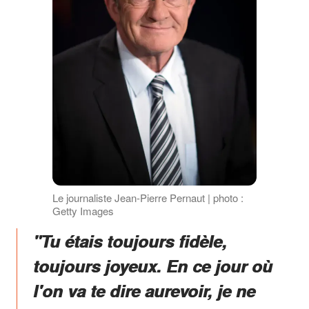
Le journaliste Jean-Pierre Pernaut | photo :
Getty Images
"Tu étais toujours fidèle,
toujours joyeux. En ce jour où
l'on va te dire aurevoir, je ne