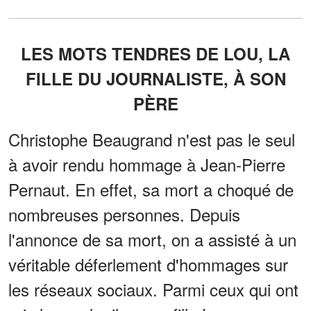
LES MOTS TENDRES DE LOU, LA
FILLE DU JOURNALISTE, À SON
PÈRE
Christophe Beaugrand n'est pas le seul
à avoir rendu hommage à Jean-Pierre
Pernaut. En effet, sa mort a choqué de
nombreuses personnes. Depuis
l'annonce de sa mort, on a assisté à un
véritable déferlement d'hommages sur
les réseaux sociaux. Parmi ceux qui ont