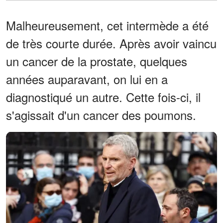
Malheureusement, cet intermède a été
de très courte durée. Après avoir vaincu
un cancer de la prostate, quelques
années auparavant, on lui en a
diagnostiqué un autre. Cette fois-ci, il
s'agissait d'un cancer des poumons.