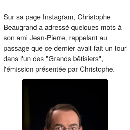
Sur sa page Instagram, Christophe
Beaugrand a adressé quelques mots à
son ami Jean-Pierre, rappelant au
passage que ce dernier avait fait un tour
dans l'un des "Grands bêtisiers",
l'émission présentée par Christophe.