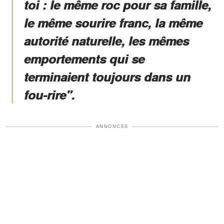
toi : le même roc pour sa famille,
le même sourire franc, la même
autorité naturelle, les mêmes
emportements qui se
terminaient toujours dans un
fou-rire".
ANNONCES