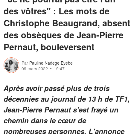
des vôtres" : Les mots de
Christophe Beaugrand, absent
des obsèques de Jean-Pierre
Pernaut, bouleversent
Par
Pauline Nadege Eyebe
09 mars 2022
19:47
Après avoir passé plus de trois
décennies au journal de 13 h de TF1,
Jean-Pierre Pernaut s'est frayé un
chemin dans le cœur de
nombreuses personnes. L'annonce