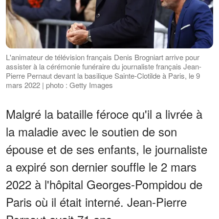
L'animateur de télévision français Denis Brogniart arrive pour
assister à la cérémonie funéraire du journaliste français Jean-
Pierre Pernaut devant la basilique Sainte-Clotilde à Paris, le 9
mars 2022 | photo : Getty Images
Malgré la bataille féroce qu'il a livrée à
la maladie avec le soutien de son
épouse et de ses enfants, le journaliste
a expiré son dernier souffle le 2 mars
2022 à l'hôpital Georges-Pompidou de
Paris où il était interné. Jean-Pierre