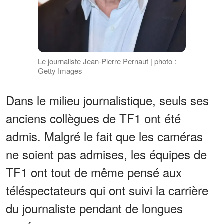
Le journaliste Jean-Pierre Pernaut | photo :
Getty Images
Dans le milieu journalistique, seuls ses
anciens collègues de TF1 ont été
admis. Malgré le fait que les caméras
ne soient pas admises, les équipes de
TF1 ont tout de même pensé aux
téléspectateurs qui ont suivi la carrière
du journaliste pendant de longues