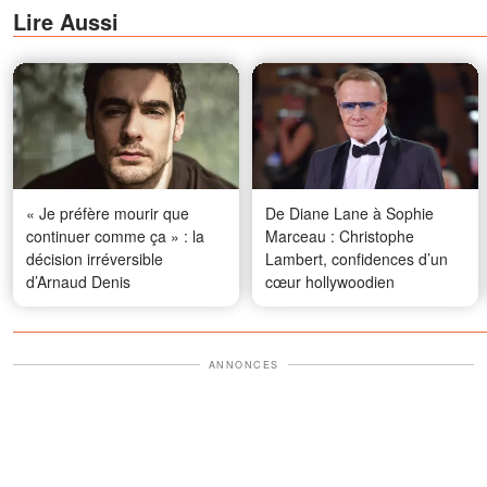
Lire Aussi
« Je préfère mourir que
De Diane Lane à Sophie
continuer comme ça » : la
Marceau : Christophe
décision irréversible
Lambert, confidences d’un
d’Arnaud Denis
cœur hollywoodien
ANNONCES