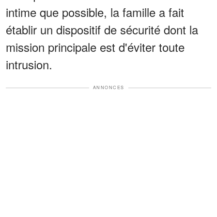
intime que possible, la famille a fait
établir un dispositif de sécurité dont la
mission principale est d'éviter toute
intrusion.
ANNONCES