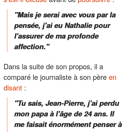
"Mais je serai avec vous par la
pensée, j'ai eu Nathalie pour
l'assurer de ma profonde
affection."
Dans la suite de son propos, il a
comparé le journaliste à son père
en
disant
:
"Tu sais, Jean-Pierre, j'ai perdu
mon papa à l'âge de 24 ans. Il
me faisait énormément penser à