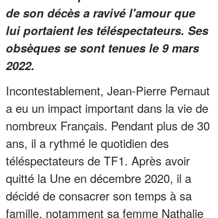
de son décès a ravivé l'amour que
lui portaient les téléspectateurs. Ses
obsèques se sont tenues le 9 mars
2022.
Incontestablement, Jean-Pierre Pernaut
a eu un impact important dans la vie de
nombreux Français. Pendant plus de 30
ans, il a rythmé le quotidien des
téléspectateurs de TF1. Après avoir
quitté la Une en décembre 2020, il a
décidé de consacrer son temps à sa
famille, notamment sa femme Nathalie