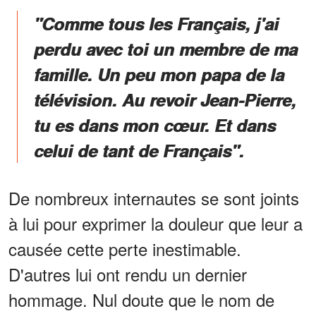
"Comme tous les Français, j'ai
perdu avec toi un membre de ma
famille. Un peu mon papa de la
télévision. Au revoir Jean-Pierre,
tu es dans mon cœur. Et dans
celui de tant de Français".
De nombreux internautes se sont joints
à lui pour exprimer la douleur que leur a
causée cette perte inestimable.
D'autres lui ont rendu un dernier
hommage. Nul doute que le nom de