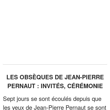
LES OBSÈQUES DE JEAN-PIERRE
PERNAUT : INVITÉS, CÉRÉMONIE
Sept jours se sont écoulés depuis que
les yeux de Jean-Pierre Pernaut se sont