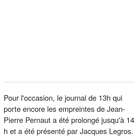
Pour l'occasion, le journal de 13h qui
porte encore les empreintes de Jean-
Pierre Pernaut a été prolongé jusqu'à 14
h et a été présenté par Jacques Legros.