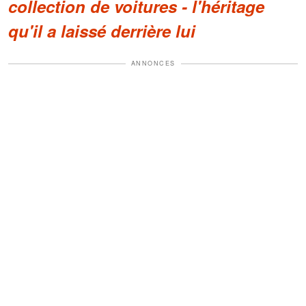
collection de voitures - l'héritage
qu'il a laissé derrière lui
ANNONCES