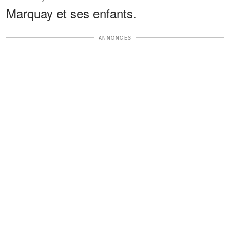
Marquay et ses enfants.
ANNONCES