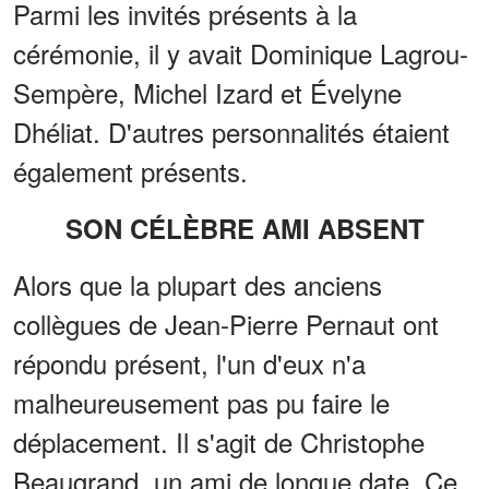
Parmi les invités présents à la
cérémonie, il y avait Dominique Lagrou-
Sempère, Michel Izard et Évelyne
Dhéliat. D'autres personnalités étaient
également présents.
SON CÉLÈBRE AMI ABSENT
Alors que la plupart des anciens
collègues de Jean-Pierre Pernaut ont
répondu présent, l'un d'eux n'a
malheureusement pas pu faire le
déplacement. Il s'agit de Christophe
Beaugrand, un ami de longue date. Ce