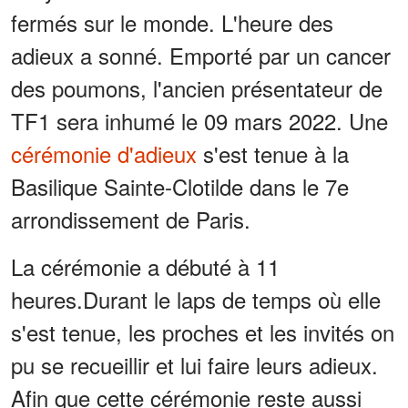
fermés sur le monde. L'heure des
adieux a sonné. Emporté par un cancer
des poumons, l'ancien présentateur de
TF1 sera inhumé le 09 mars 2022. Une
cérémonie d'adieux
s'est tenue à la
Basilique Sainte-Clotilde dans le 7e
arrondissement de Paris.
La cérémonie a débuté à 11
heures.Durant le laps de temps où elle
s'est tenue, les proches et les invités on
pu se recueillir et lui faire leurs adieux.
Afin que cette cérémonie reste aussi