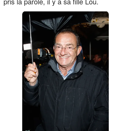
pris la parole, il y a sa fille Lou.