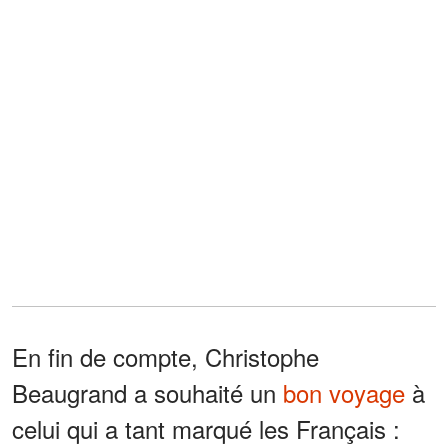
En fin de compte, Christophe
Beaugrand a souhaité un
bon voyage
à
celui qui a tant marqué les Français :