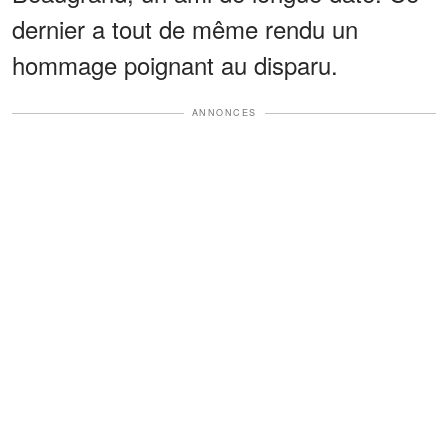
dernier a tout de même rendu un
hommage poignant au disparu.
ANNONCES