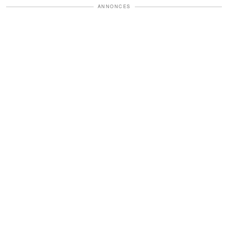
ANNONCES