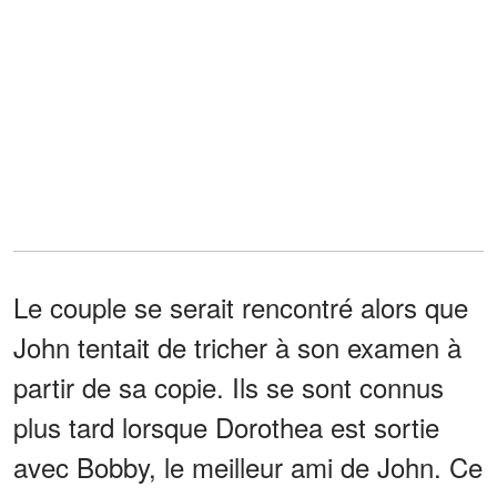
Le couple se serait rencontré alors que
John tentait de tricher à son examen à
partir de sa copie. Ils se sont connus
plus tard lorsque Dorothea est sortie
avec Bobby, le meilleur ami de John. Ce