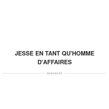
JESSE EN TANT QU'HOMME
D'AFFAIRES
ANNONCES