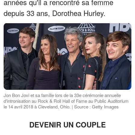
années qu'il a rencontré sa femme
depuis 33 ans, Dorothea Hurley.
Jon Bon Jovi et sa famille lors de la 33e cérémonie annuelle
d'intronisation au Rock & Roll Hall of Fame au Public Auditorium
le 14 avril 2018 à Cleveland, Ohio. | Source : Getty Images
DEVENIR UN COUPLE