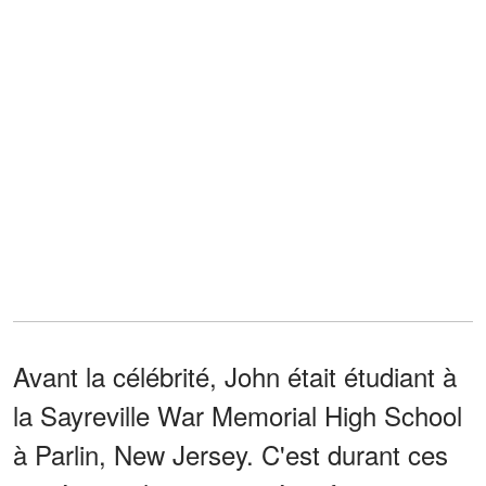
Avant la célébrité, John était étudiant à
la Sayreville War Memorial High School
à Parlin, New Jersey. C'est durant ces