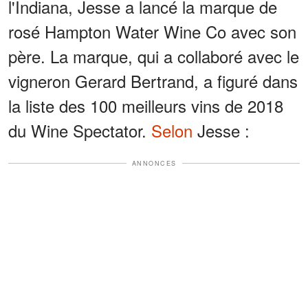
l'Indiana, Jesse a lancé la marque de
rosé Hampton Water Wine Co avec son
père. La marque, qui a collaboré avec le
vigneron Gerard Bertrand, a figuré dans
la liste des 100 meilleurs vins de 2018
du Wine Spectator.
Selon
Jesse :
ANNONCES