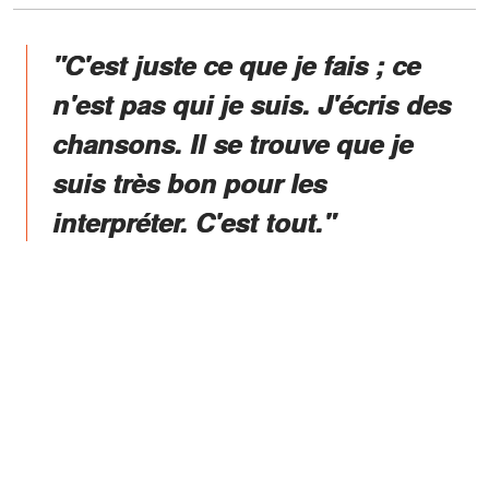
"C'est juste ce que je fais ; ce
n'est pas qui je suis. J'écris des
chansons. Il se trouve que je
suis très bon pour les
interpréter. C'est tout."