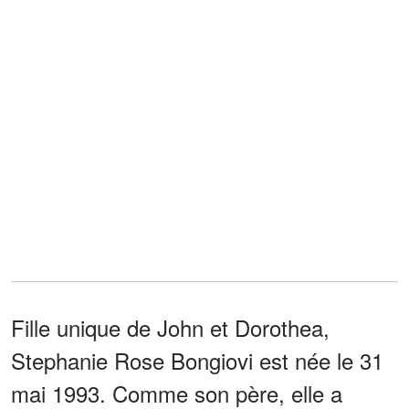
Fille unique de John et Dorothea,
Stephanie Rose Bongiovi est née le 31
mai 1993. Comme son père, elle a