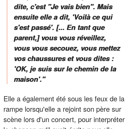
dite, c'est "Je vais bien". Mais
ensuite elle a dit, 'Voilà ce qui
s'est passé'. [... En tant que
parent,] vous vous réveillez,
vous vous secouez, vous mettez
vos chaussures et vous dites :
'OK, je suis sur le chemin de la
maison'."
Elle a également été sous les feux de la
rampe lorsqu'elle a rejoint son père sur
scène lors d'un concert, pour interpréter