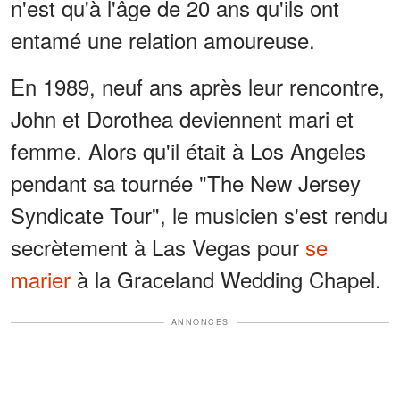
n'est qu'à l'âge de 20 ans qu'ils ont
entamé une relation amoureuse.
En 1989, neuf ans après leur rencontre,
John et Dorothea deviennent mari et
femme. Alors qu'il était à Los Angeles
pendant sa tournée "The New Jersey
Syndicate Tour", le musicien s'est rendu
secrètement à Las Vegas pour
se
marier
à la Graceland Wedding Chapel.
ANNONCES