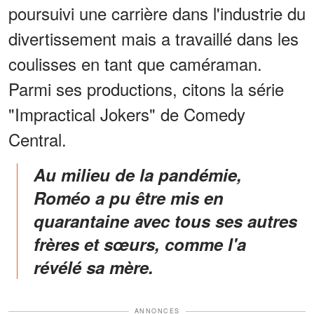
poursuivi une carrière dans l'industrie du
divertissement mais a travaillé dans les
coulisses en tant que caméraman.
Parmi ses productions, citons la série
"Impractical Jokers" de Comedy
Central.
Au milieu de la pandémie,
Roméo a pu être mis en
quarantaine avec tous ses autres
frères et sœurs, comme l'a
révélé sa mère.
ANNONCES