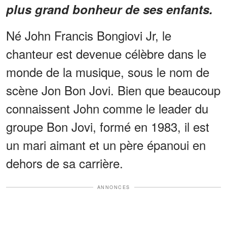
plus grand bonheur de ses enfants.
Né John Francis Bongiovi Jr, le
chanteur est devenue célèbre dans le
monde de la musique, sous le nom de
scène Jon Bon Jovi. Bien que beaucoup
connaissent John comme le leader du
groupe Bon Jovi, formé en 1983, il est
un mari aimant et un père épanoui en
dehors de sa carrière.
ANNONCES