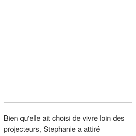
Bien qu'elle ait choisi de vivre loin des
projecteurs, Stephanie a attiré