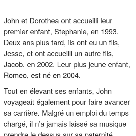
John et Dorothea ont accueilli leur
premier enfant, Stephanie, en 1993.
Deux ans plus tard, ils ont eu un fils,
Jesse, et ont accueilli un autre fils,
Jacob, en 2002. Leur plus jeune enfant,
Romeo, est né en 2004.
Tout en élevant ses enfants, John
voyageait également pour faire avancer
sa carrière. Malgré un emploi du temps
chargé, il n’a jamais laissé sa musique
prendre le dessus sur sa paternité.