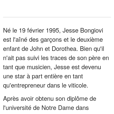
Né le 19 février 1995, Jesse Bongiovi
est l'aîné des garçons et le deuxième
enfant de John et Dorothea. Bien qu'il
n'ait pas suivi les traces de son père en
tant que musicien, Jesse est devenu
une star à part entière en tant
qu'entrepreneur dans le viticole.
Après avoir obtenu son diplôme de
l'université de Notre Dame dans