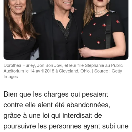
Dorothea Hurley, Jon Bon Jovi, et leur fille Stephanie au Public
Auditorium le 14 avril 2018 à Cleveland, Ohio. | Source : Getty
Images
Bien que les charges qui pesaient
contre elle aient été abandonnées,
grâce à une loi qui interdisait de
poursuivre les personnes ayant subi une