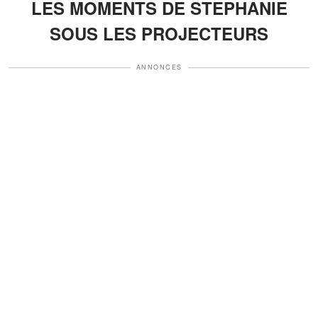
LES MOMENTS DE STEPHANIE
SOUS LES PROJECTEURS
ANNONCES