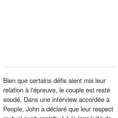
Bien que certains défis aient mis leur
relation à l'épreuve, le couple est resté
soudé. Dans une interview accordée à
People, John a déclaré que leur respect