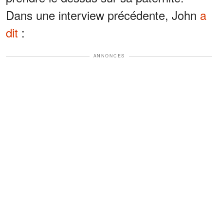
Dans une interview précédente, John
a
dit
:
ANNONCES