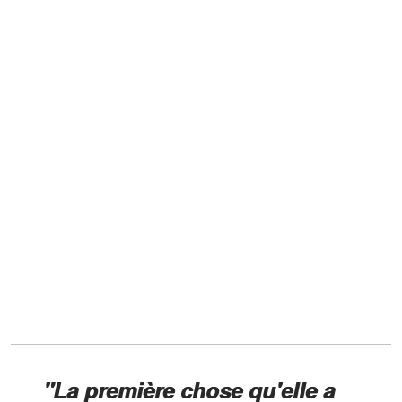
"La première chose qu'elle a