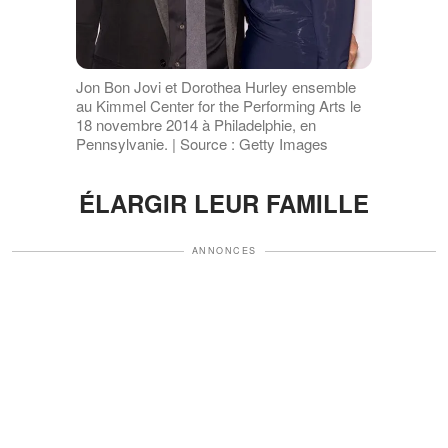
Jon Bon Jovi et Dorothea Hurley ensemble
au Kimmel Center for the Performing Arts le
18 novembre 2014 à Philadelphie, en
Pennsylvanie. | Source : Getty Images
ÉLARGIR LEUR FAMILLE
ANNONCES