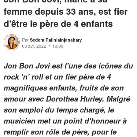
femme depuis 33 ans, est fier
d'être le père de 4 enfants
Par
Sedera Raliniainjanahary
03 avr. 2022
16:00
Jon Bon Jovi est l'une des icônes du
rock 'n' roll et un fier père de 4
magnifiques enfants, fruits de son
amour avec Dorothea Hurley. Malgré
son emploi du temps chargé, le
musicien met un point d'honneur à
remplir son rôle de père, pour le