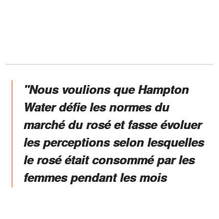
"Nous voulions que Hampton
Water défie les normes du
marché du rosé et fasse évoluer
les perceptions selon lesquelles
le rosé était consommé par les
femmes pendant les mois
chauds."