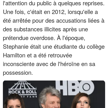
l'attention du public à quelques reprises.
Une fois, c'était en 2012, lorsqu'elle a
été arrêtée pour des accusations liées à
des substances illicites après une
prétendue overdose. À l'époque,
Stephanie était une étudiante du collège
Hamilton et a été retrouvée
inconsciente avec de l'héroïne en sa
possession.