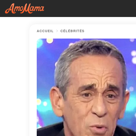
ACCUEIL
CÉLÉBRITÉS