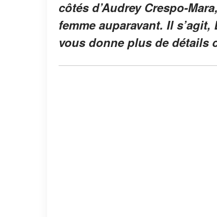
côtés d’Audrey Crespo-Mara, 
femme auparavant. Il s’agit, 
vous donne plus de détails c