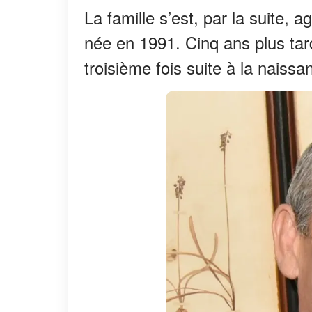
La famille s’est, par la suite,
née en 1991. Cinq ans plus tar
troisième fois suite à la naiss