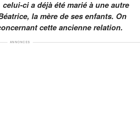
celui-ci a déjà été marié à une autre
Béatrice, la mère de ses enfants. On
oncernant cette ancienne relation.
ANNONCES