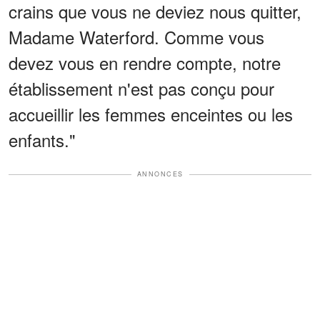
crains que vous ne deviez nous quitter,
Madame Waterford. Comme vous
devez vous en rendre compte, notre
établissement n'est pas conçu pour
accueillir les femmes enceintes ou les
enfants."
ANNONCES