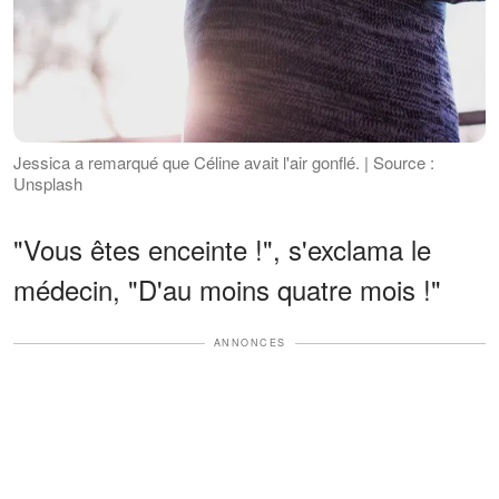
Jessica a remarqué que Céline avait l'air gonflé. | Source :
Unsplash
"Vous êtes enceinte !", s'exclama le
médecin, "D'au moins quatre mois !"
ANNONCES