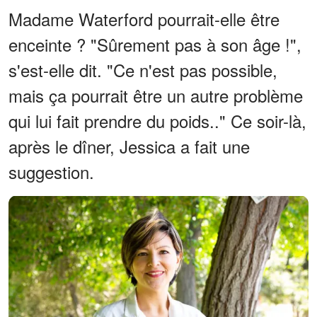
Madame Waterford pourrait-elle être
enceinte ? "Sûrement pas à son âge !",
s'est-elle dit. "Ce n'est pas possible,
mais ça pourrait être un autre problème
qui lui fait prendre du poids.." Ce soir-là,
après le dîner, Jessica a fait une
suggestion.