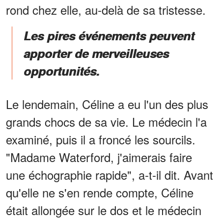
rond chez elle, au-delà de sa tristesse.
Les pires événements peuvent
apporter de merveilleuses
opportunités.
Le lendemain, Céline a eu l'un des plus
grands chocs de sa vie. Le médecin l'a
examiné, puis il a froncé les sourcils.
"Madame Waterford, j'aimerais faire
une échographie rapide", a-t-il dit. Avant
qu'elle ne s'en rende compte, Céline
était allongée sur le dos et le médecin