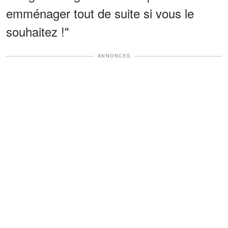
emménager tout de suite si vous le
souhaitez !"
ANNONCES