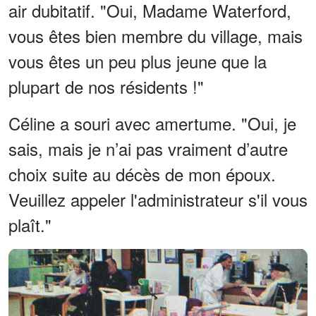
air dubitatif. "Oui, Madame Waterford,
vous êtes bien membre du village, mais
vous êtes un peu plus jeune que la
plupart de nos résidents !"
Céline a souri avec amertume. "Oui, je
sais, mais je n’ai pas vraiment d’autre
choix suite au décès de mon époux.
Veuillez appeler l'administrateur s'il vous
plaît."