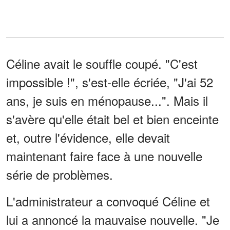
Céline avait le souffle coupé. "C'est
impossible !", s'est-elle écriée, "J'ai 52
ans, je suis en ménopause...". Mais il
s'avère qu'elle était bel et bien enceinte
et, outre l'évidence, elle devait
maintenant faire face à une nouvelle
série de problèmes.
L'administrateur a convoqué Céline et
lui a annoncé la mauvaise nouvelle. "Je