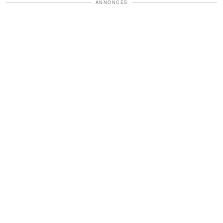
ANNONCES