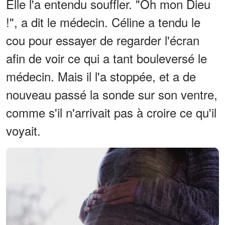
Elle l'a entendu souffler. "Oh mon Dieu
!", a dit le médecin. Céline a tendu le
cou pour essayer de regarder l'écran
afin de voir ce qui a tant bouleversé le
médecin. Mais il l'a stoppée, et a de
nouveau passé la sonde sur son ventre,
comme s'il n'arrivait pas à croire ce qu'il
voyait.