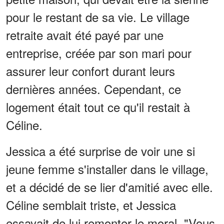
pour le restant de sa vie. Le village
retraite avait été payé par une
entreprise, créée par son mari pour
assurer leur confort durant leurs
dernières années. Cependant, ce
logement était tout ce qu'il restait à
Céline.
Jessica a été surprise de voir une si
jeune femme s'installer dans le village,
et a décidé de se lier d'amitié avec elle.
Céline semblait triste, et Jessica
essayait de lui remonter le moral. "Vous