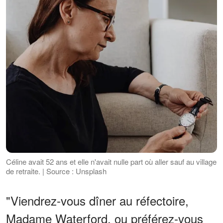
Céline avait 52 ans et elle n'avait nulle part où aller sauf au village
de retraite. | Source : Unsplash
"Viendrez-vous dîner au réfectoire,
Madame Waterford, ou préférez-vous