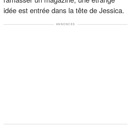
idée est entrée dans la tête de Jessica.
ANNONCES