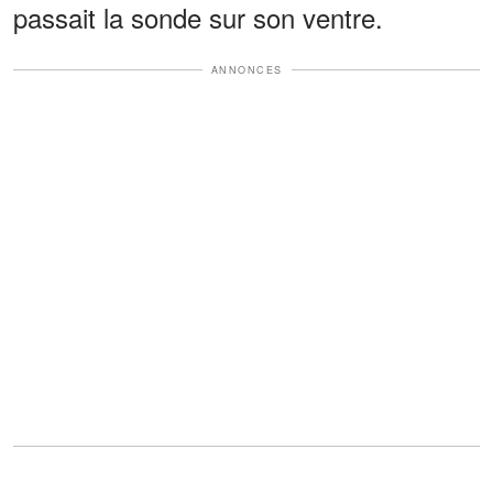
passait la sonde sur son ventre.
ANNONCES