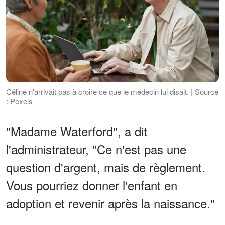
Céline n'arrivait pas à croire ce que le médecin lui disait. | Source
: Pexels
"Madame Waterford", a dit
l'administrateur, "Ce n'est pas une
question d'argent, mais de règlement.
Vous pourriez donner l'enfant en
adoption et revenir après la naissance."