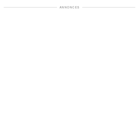
ANNONCES