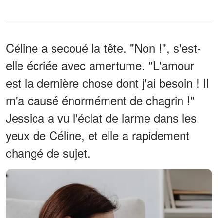
Céline a secoué la tête. "Non !", s'est-
elle écriée avec amertume. "L'amour
est la dernière chose dont j'ai besoin ! Il
m'a causé énormément de chagrin !"
Jessica a vu l'éclat de larme dans les
yeux de Céline, et elle a rapidement
changé de sujet.