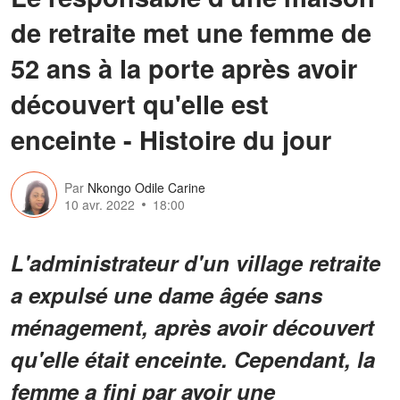
de retraite met une femme de
52 ans à la porte après avoir
découvert qu'elle est
enceinte - Histoire du jour
Par
Nkongo Odile Carine
10 avr. 2022
18:00
L'administrateur d'un village retraite
a expulsé une dame âgée sans
ménagement, après avoir découvert
qu'elle était enceinte. Cependant, la
femme a fini par avoir une