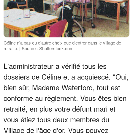
Céline n'a pas eu d'autre choix que d'entrer dans le village de
retraite. | Source : Shutterstock.com
L'administrateur a vérifié tous les
dossiers de Céline et a acquiescé. "Oui,
bien sûr, Madame Waterford, tout est
conforme au règlement. Vous êtes bien
retraité, en plus votre défunt mari et
vous étiez tous deux membres du
Village de l'âge d'or. Vous pouvez