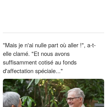
"Mais je n'ai nulle part où aller !", a-t-
elle clamé. "Et nous avons
suffisamment cotisé au fonds
d'affectation spéciale..."