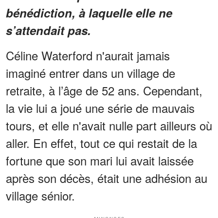
bénédiction, à laquelle elle ne
s’attendait pas.
Céline Waterford n'aurait jamais
imaginé entrer dans un village de
retraite, à l’âge de 52 ans. Cependant,
la vie lui a joué une série de mauvais
tours, et elle n'avait nulle part ailleurs où
aller. En effet, tout ce qui restait de la
fortune que son mari lui avait laissée
après son décès, était une adhésion au
village sénior.