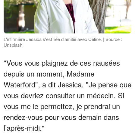
L'infirmière Jessica s'est liée d'amitié avec Céline. | Source :
Unsplash
"Vous vous plaignez de ces nausées
depuis un moment, Madame
Waterford", a dit Jessica. "Je pense que
vous devriez consulter un médecin. Si
vous me le permettez, je prendrai un
rendez-vous pour vous demain dans
l’après-midi."