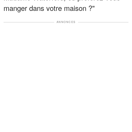
manger dans votre maison ?"
ANNONCES