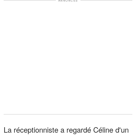
ANNONCES
La réceptionniste a regardé Céline d'un