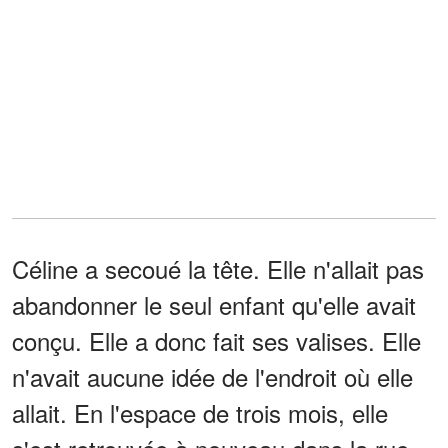
Céline a secoué la tête. Elle n'allait pas
abandonner le seul enfant qu'elle avait
conçu. Elle a donc fait ses valises. Elle
n'avait aucune idée de l'endroit où elle
allait. En l'espace de trois mois, elle