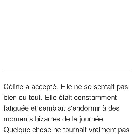
Céline a accepté. Elle ne se sentait pas
bien du tout. Elle était constamment
fatiguée et semblait s'endormir à des
moments bizarres de la journée.
Quelque chose ne tournait vraiment pas