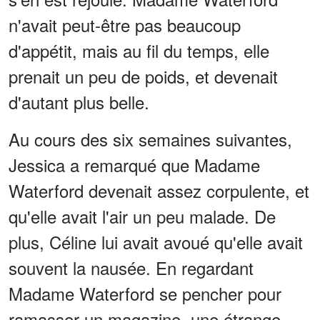
n'avait peut-être pas beaucoup
d'appétit, mais au fil du temps, elle
prenait un peu de poids, et devenait
d'autant plus belle.
Au cours des six semaines suivantes,
Jessica a remarqué que Madame
Waterford devenait assez corpulente, et
qu'elle avait l'air un peu malade. De
plus, Céline lui avait avoué qu'elle avait
souvent la nausée. En regardant
Madame Waterford se pencher pour
ramasser un magazine, une étrange