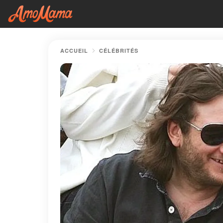
ACCUEIL
CÉLÉBRITÉS