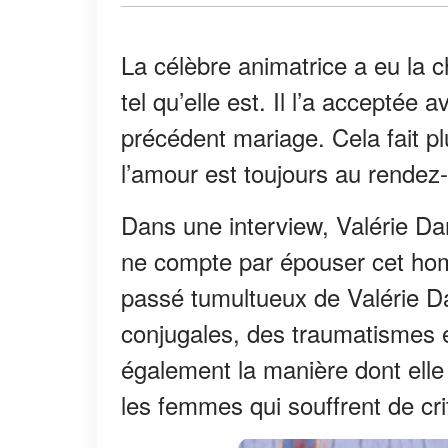
La célèbre animatrice a eu la
tel qu’elle est. Il l’a acceptée
précédent mariage. Cela fait p
l’amour est toujours au rendez
Dans une interview, Valérie Dam
ne compte par épouser cet homme
passé tumultueux de Valérie D
conjugales, des traumatismes 
également la manière dont elle
les femmes qui souffrent de cr