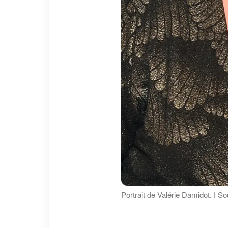
Portrait de Valérie Damidot. І S