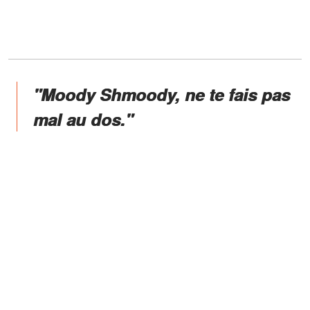
"Moody Shmoody, ne te fais pas
mal au dos."