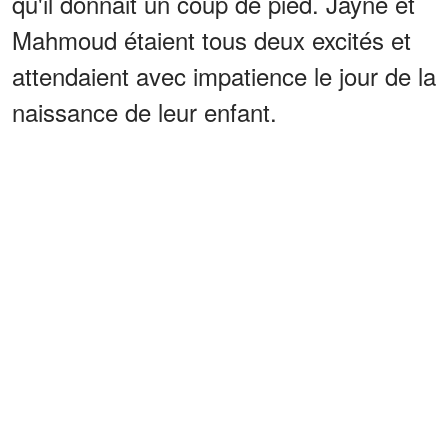
qu'il donnait un coup de pied. Jayne et
Mahmoud étaient tous deux excités et
attendaient avec impatience le jour de la
naissance de leur enfant.