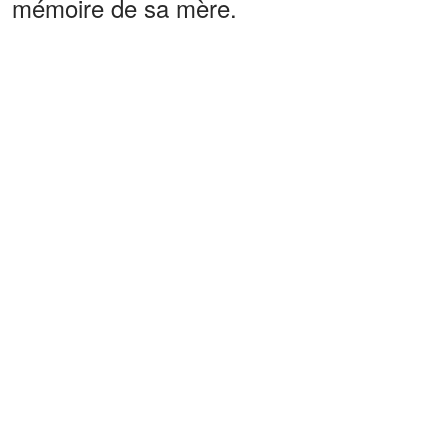
mémoire de sa mère.