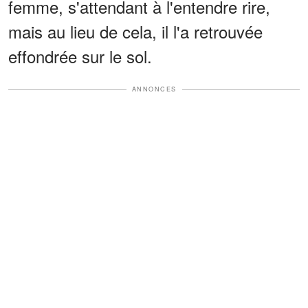
femme, s'attendant à l'entendre rire,
mais au lieu de cela, il l'a retrouvée
effondrée sur le sol.
ANNONCES