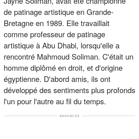
Jayne Soliman, avait été championne
de patinage artistique en Grande-
Bretagne en 1989. Elle travaillait
comme professeur de patinage
artistique à Abu Dhabi, lorsqu'elle a
rencontré Mahmoud Soliman. C'était un
homme diplômé en droit, et d'origine
égyptienne. D'abord amis, ils ont
développé des sentiments plus profonds
l'un pour l'autre au fil du temps.
ANNONCES