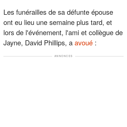
Les funérailles de sa défunte épouse
ont eu lieu une semaine plus tard, et
lors de l'événement, l'ami et collègue de
Jayne, David Phillips, a
avoué
:
ANNONCES