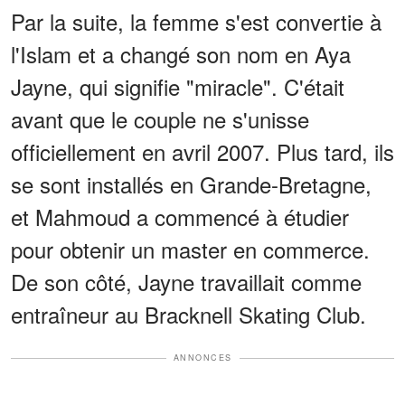
Par la suite, la femme s'est convertie à
l'Islam et a changé son nom en Aya
Jayne, qui signifie "miracle". C'était
avant que le couple ne s'unisse
officiellement en avril 2007. Plus tard, ils
se sont installés en Grande-Bretagne,
et Mahmoud a commencé à étudier
pour obtenir un master en commerce.
De son côté, Jayne travaillait comme
entraîneur au Bracknell Skating Club.
ANNONCES