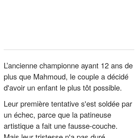
L’ancienne championne ayant 12 ans de
plus que Mahmoud, le couple a décidé
d'avoir un enfant le plus tôt possible.
Leur première tentative s'est soldée par
un échec, parce que la patineuse
artistique a fait une fausse-couche.
Mais leur tristesse n'a pas duré