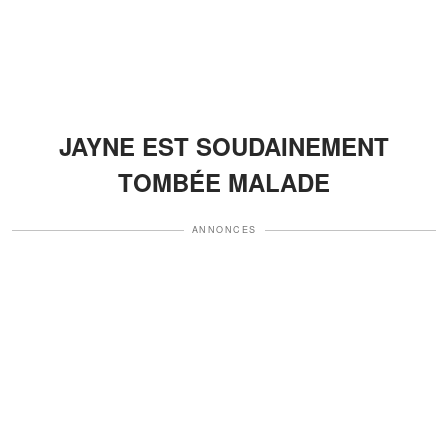
JAYNE EST SOUDAINEMENT
TOMBÉE MALADE
ANNONCES