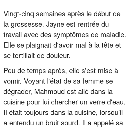
Vingt-cinq semaines après le début de
la grossesse, Jayne est rentrée du
travail avec des symptômes de maladie.
Elle se plaignait d'avoir mal à la tête et
se tortillait de douleur.
Peu de temps après, elle s'est mise à
vomir. Voyant l'état de sa femme se
dégrader, Mahmoud est allé dans la
cuisine pour lui chercher un verre d'eau.
Il était toujours dans la cuisine, lorsqu'il
a entendu un bruit sourd. Il a appelé sa