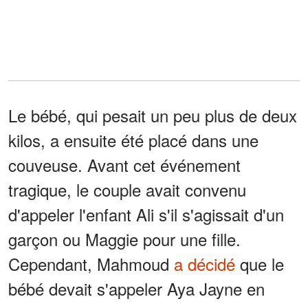
Le bébé, qui pesait un peu plus de deux
kilos, a ensuite été placé dans une
couveuse. Avant cet événement
tragique, le couple avait convenu
d'appeler l'enfant Ali s'il s'agissait d'un
garçon ou Maggie pour une fille.
Cependant, Mahmoud
a décidé
que le
bébé devait s'appeler Aya Jayne en