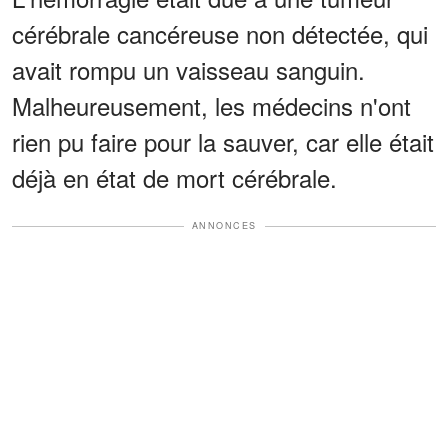
cérébrale cancéreuse non détectée, qui
avait rompu un vaisseau sanguin.
Malheureusement, les médecins n'ont
rien pu faire pour la sauver, car elle était
déjà en état de mort cérébrale.
ANNONCES