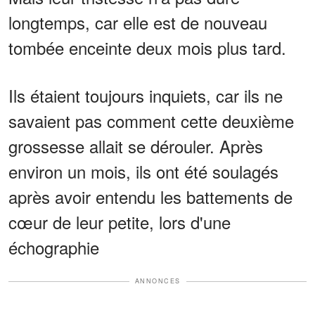
longtemps, car elle est de nouveau
tombée enceinte deux mois plus tard.
Ils étaient toujours inquiets, car ils ne
savaient pas comment cette deuxième
grossesse allait se dérouler. Après
environ un mois, ils ont été soulagés
après avoir entendu les battements de
cœur de leur petite, lors d'une
échographie
ANNONCES