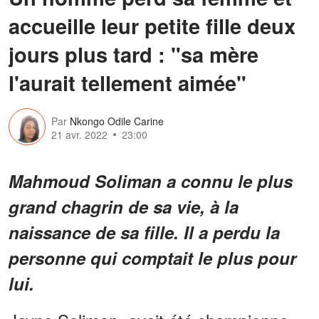
accueille leur petite fille deux
jours plus tard : "sa mère
l'aurait tellement aimée"
Par
Nkongo Odile Carine
21 avr. 2022
23:00
Mahmoud Soliman a connu le plus
grand chagrin de sa vie, à la
naissance de sa fille. Il a perdu la
personne qui comptait le plus pour
lui.