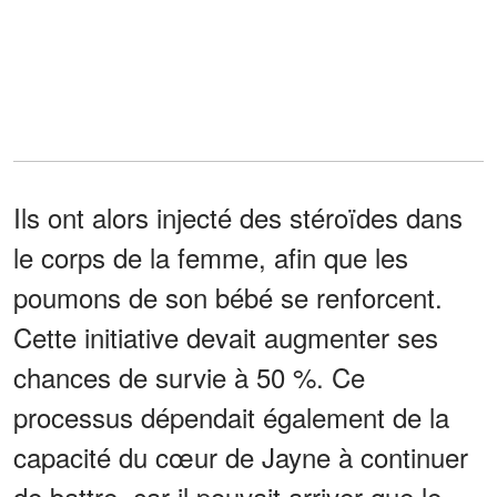
Ils ont alors injecté des stéroïdes dans
le corps de la femme, afin que les
poumons de son bébé se renforcent.
Cette initiative devait augmenter ses
chances de survie à 50 %. Ce
processus dépendait également de la
capacité du cœur de Jayne à continuer
de battre, car il pouvait arriver que le