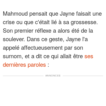
Mahmoud pensait que Jayne faisait une
crise ou que c'était lié à sa grossesse.
Son premier réflexe a alors été de la
soulever. Dans ce geste, Jayne l'a
appelé affectueusement par son
surnom, et a dit ce qui allait être
ses
dernières paroles
:
ANNONCES