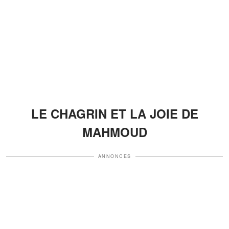
LE CHAGRIN ET LA JOIE DE
MAHMOUD
ANNONCES