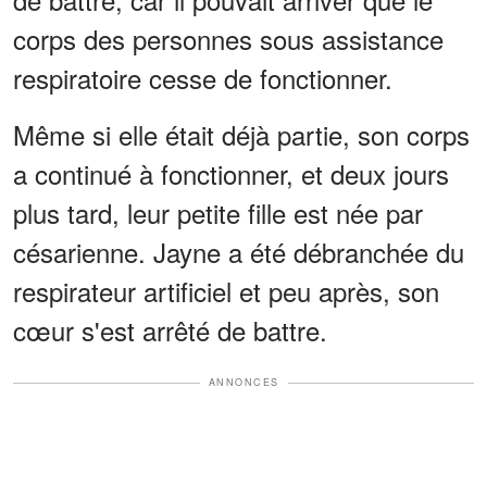
corps des personnes sous assistance
respiratoire cesse de fonctionner.
Même si elle était déjà partie, son corps
a continué à fonctionner, et deux jours
plus tard, leur petite fille est née par
césarienne. Jayne a été débranchée du
respirateur artificiel et peu après, son
cœur s'est arrêté de battre.
ANNONCES