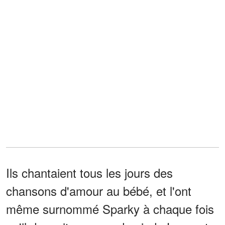
Ils chantaient tous les jours des
chansons d'amour au bébé, et l'ont
même surnommé Sparky à chaque fois