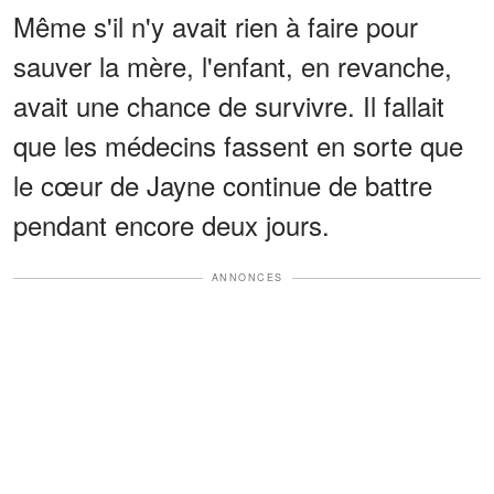
Même s'il n'y avait rien à faire pour
sauver la mère, l'enfant, en revanche,
avait une chance de survivre. Il fallait
que les médecins fassent en sorte que
le cœur de Jayne continue de battre
pendant encore deux jours.
ANNONCES