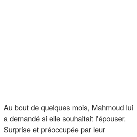
Au bout de quelques mois, Mahmoud lui
a demandé si elle souhaitait l'épouser.
Surprise et préoccupée par leur