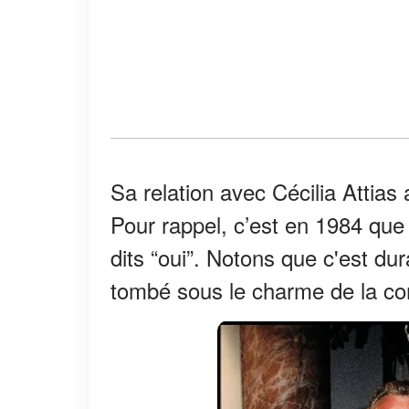
Sa relation avec Cécilia Attias
Pour rappel, c’est en 1984 que 
dits “oui”. Notons que c'est dur
tombé sous le charme de la c