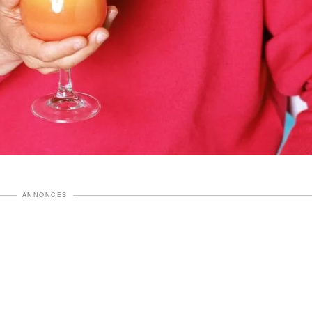
ANNONCES