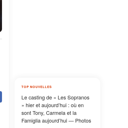
TOP NOUVELLES
Le casting de « Les Sopranos
» hier et aujourd’hui : où en
sont Tony, Carmela et la
Famiglia aujourd’hui — Photos