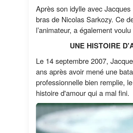
Après son idylle avec Jacques 
bras de Nicolas Sarkozy. Ce de
l’animateur, a également voulu 
UNE HISTOIRE D
Le 14 septembre 2007, Jacques
ans après avoir mené une batail
professionnelle bien remplie, 
histoire d'amour qui a mal fini.