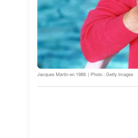
Jacques Martin en 1988. | Photo : Getty Images