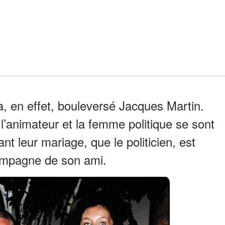
 a, en effet, bouleversé Jacques Martin.
l’animateur et la femme politique se sont
ant leur mariage, que le politicien, est
ompagne de son ami.