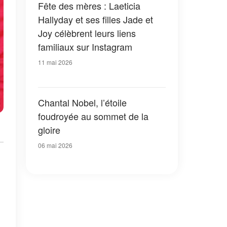
Fête des mères : Laeticia
Hallyday et ses filles Jade et
Joy célèbrent leurs liens
familiaux sur Instagram
11 mai 2026
Chantal Nobel, l’étoile
foudroyée au sommet de la
gloire
06 mai 2026