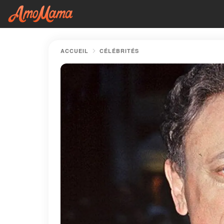
ACCUEIL
CÉLÉBRITÉS