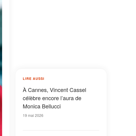
LIRE AUSSI
À Cannes, Vincent Cassel
célèbre encore l’aura de
Monica Bellucci
19 mai 2026