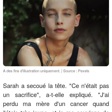
A des fins d'illustration uniquement. | Source : Pexels
Sarah a secoué la tête. "Ce n'était pas
un sacrifice", a-t-elle expliqué. "J'ai
perdu ma mère d'un cancer quand