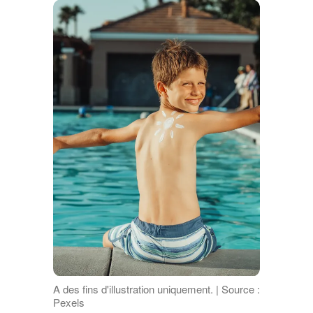
A des fins d'illustration uniquement. | Source :
Pexels