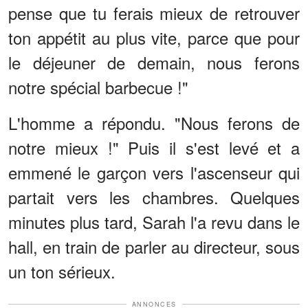
pense que tu ferais mieux de retrouver
ton appétit au plus vite, parce que pour
le déjeuner de demain, nous ferons
notre spécial barbecue !"
L'homme a répondu. "Nous ferons de
notre mieux !" Puis il s'est levé et a
emmené le garçon vers l'ascenseur qui
partait vers les chambres. Quelques
minutes plus tard, Sarah l'a revu dans le
hall, en train de parler au directeur, sous
un ton sérieux.
ANNONCES