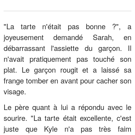
"La tarte n'était pas bonne ?", a
joyeusement demandé Sarah, en
débarrassant l'assiette du garçon. Il
n'avait pratiquement pas touché son
plat. Le garçon rougit et a laissé sa
frange tomber en avant pour cacher son
visage.
Le père quant à lui a répondu avec le
sourire. "La tarte était excellente, c'est
juste que Kyle n'a pas très faim