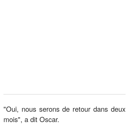
"Oui, nous serons de retour dans deux
mois", a dit Oscar.