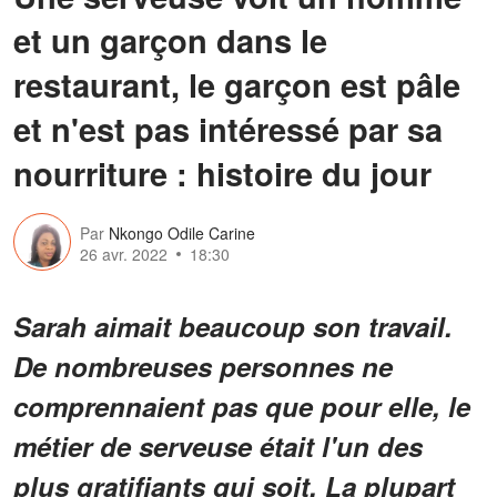
et un garçon dans le
restaurant, le garçon est pâle
et n'est pas intéressé par sa
nourriture : histoire du jour
Par
Nkongo Odile Carine
26 avr. 2022
18:30
Sarah aimait beaucoup son travail.
De nombreuses personnes ne
comprennaient pas que pour elle, le
métier de serveuse était l'un des
plus gratifiants qui soit. La plupart