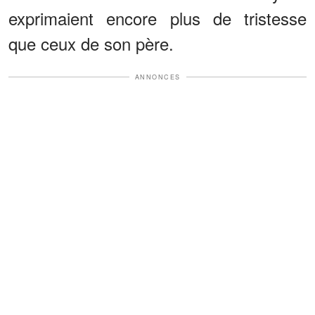
exprimaient encore plus de tristesse
que ceux de son père.
ANNONCES