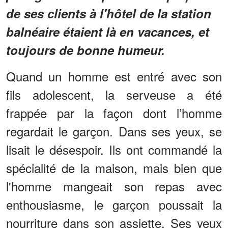
de ses clients à l'hôtel de la station
balnéaire étaient là en vacances, et
toujours de bonne humeur.
Quand un homme est entré avec son
fils adolescent, la serveuse a été
frappée par la façon dont l’homme
regardait le garçon. Dans ses yeux, se
lisait le désespoir. Ils ont commandé la
spécialité de la maison, mais bien que
l'homme mangeait son repas avec
enthousiasme, le garçon poussait la
nourriture dans son assiette. Ses yeux