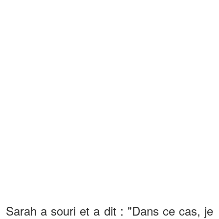
Sarah a souri et a dit : "Dans ce cas, je