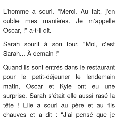
L'homme a souri. "Merci. Au fait, j'en
oublie mes manières. Je m'appelle
Oscar, !" a-t-il dit.
Sarah sourit à son tour. "Moi, c'est
Sarah... À demain !"
Quand ils sont entrés dans le restaurant
pour le petit-déjeuner le lendemain
matin, Oscar et Kyle ont eu une
surprise. Sarah s'était elle aussi rasé la
tête ! Elle a souri au père et au fils
chauves et a dit : "J'ai pensé que je