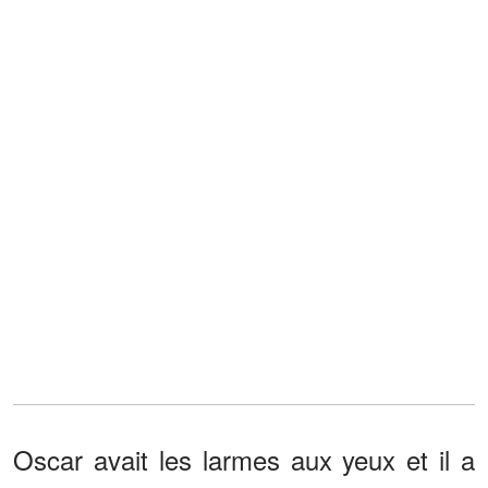
Oscar avait les larmes aux yeux et il a