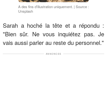
A des fins d'illustration uniquement. | Source :
Unsplash
Sarah a hoché la tête et a répondu :
"Bien sûr. Ne vous inquiétez pas. Je
vais aussi parler au reste du personnel."
ANNONCES