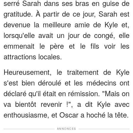
serré Sarah dans ses bras en guise de
gratitude. À partir de ce jour, Sarah est
devenue la meilleure amie de Kyle et,
lorsqu'elle avait un jour de congé, elle
emmenait le père et le fils voir les
attractions locales.
Heureusement, le traitement de Kyle
s'est bien déroulé et les médecins ont
déclaré qu'il était en rémission. "Mais on
va bientôt revenir !", a dit Kyle avec
enthousiasme, et Oscar a hoché la tête.
ANNONCES