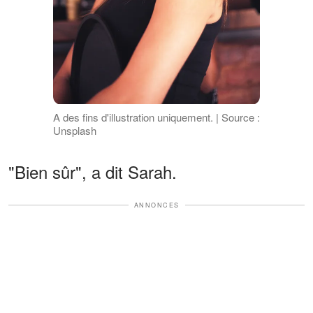
A des fins d'illustration uniquement. | Source :
Unsplash
"Bien sûr", a dit Sarah.
ANNONCES