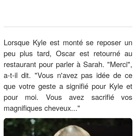
Lorsque Kyle est monté se reposer un
peu plus tard, Oscar est retourné au
restaurant pour parler à Sarah. "Merci",
a-t-il dit. "Vous n'avez pas idée de ce
que votre geste a signifié pour Kyle et
pour moi. Vous avez sacrifié vos
magnifiques cheveux..."