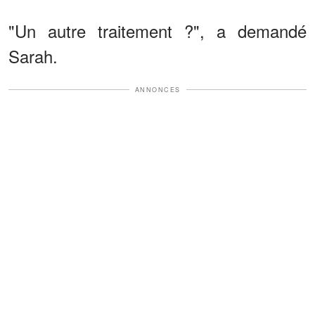
"Un autre traitement ?", a demandé
Sarah.
ANNONCES