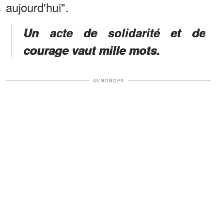
aujourd'hui".
Un acte de solidarité et de
courage vaut mille mots.
ANNONCES