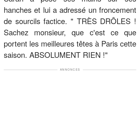
hanches et lui a adressé un froncement
de sourcils factice. " TRÈS DRÔLES !
Sachez monsieur, que c'est ce que
portent les meilleures têtes à Paris cette
saison. ABSOLUMENT RIEN !"
ANNONCES