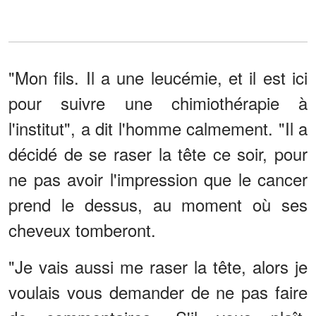
"Mon fils. Il a une leucémie, et il est ici
pour suivre une chimiothérapie à
l'institut", a dit l'homme calmement. "Il a
décidé de se raser la tête ce soir, pour
ne pas avoir l'impression que le cancer
prend le dessus, au moment où ses
cheveux tomberont.
"Je vais aussi me raser la tête, alors je
voulais vous demander de ne pas faire