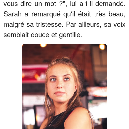
vous dire un mot ?", lui a-t-il demandé.
Sarah a remarqué qu'il était très beau,
malgré sa tristesse. Par ailleurs, sa voix
semblait douce et gentille.