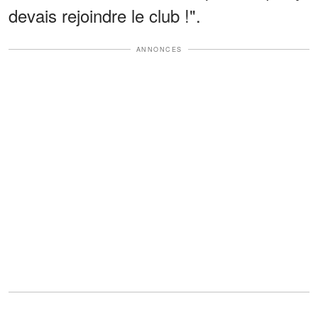
devais rejoindre le club !".
ANNONCES