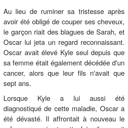
Au lieu de ruminer sa tristesse après
avoir été obligé de couper ses cheveux,
le garçon riait des blagues de Sarah, et
Oscar lui jeta un regard reconnaissant.
Oscar avait élevé Kyle seul depuis que
sa femme était également décédée d'un
cancer, alors que leur fils n'avait que
sept ans.
Lorsque Kyle a lui aussi été
diagnostiqué de cette maladie, Oscar a
été dévasté. Il affrontait à nouveau le