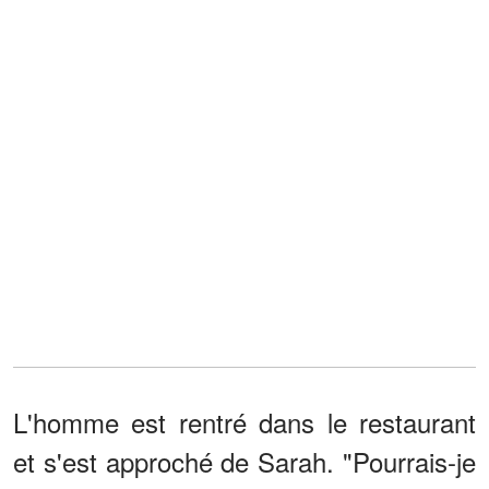
L'homme est rentré dans le restaurant
et s'est approché de Sarah. "Pourrais-je