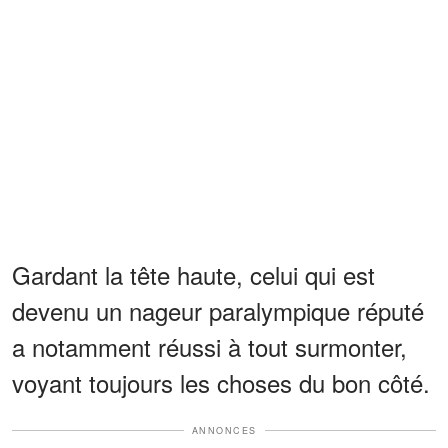
Gardant la tête haute, celui qui est
devenu un nageur paralympique réputé
a notamment réussi à tout surmonter,
voyant toujours les choses du bon côté.
ANNONCES