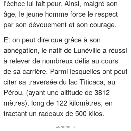
l’échec lui fait peur. Ainsi, malgré son
âge, le jeune homme force le respect
par son dévouement et son courage.
Et on peut dire que grâce à son
abnégation, le natif de Lunéville a réussi
à relever de nombreux défis au cours
de sa carrière. Parmi lesquelles ont peut
citer sa traversée du lac Titicaca, au
Pérou, (ayant une altitude de 3812
mètres), long de 122 kilomètres, en
tractant un radeaux de 500 kilos.
ANNONCES