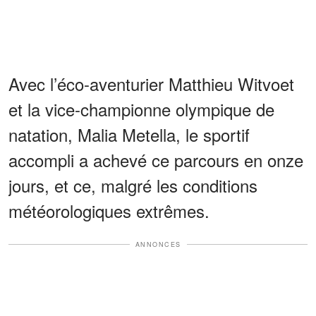
Avec l’éco-aventurier Matthieu Witvoet
et la vice-championne olympique de
natation, Malia Metella, le sportif
accompli a achevé ce parcours en onze
jours, et ce, malgré les conditions
météorologiques extrêmes.
ANNONCES