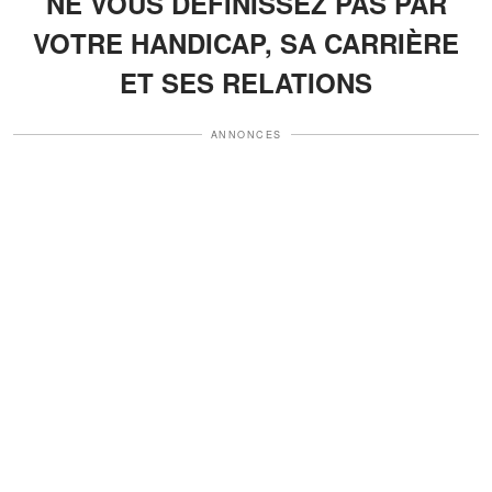
NE VOUS DÉFINISSEZ PAS PAR
VOTRE HANDICAP, SA CARRIÈRE
ET SES RELATIONS
ANNONCES