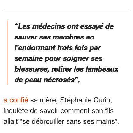
“Les médecins ont essayé de
sauver ses membres en
l'endormant trois fois par
semaine pour soigner ses
blessures, retirer les lambeaux
de peau nécrosés”,
a confié
sa mère, Stéphanie Curin,
inquiète de savoir comment son fils
allait “se débrouiller sans ses mains”.