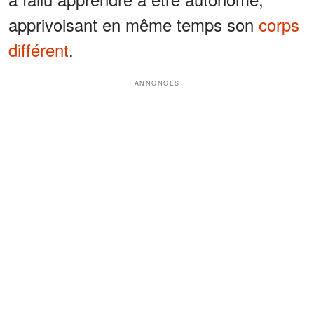
apprivoisant en même temps son
corps
différent
.
ANNONCES