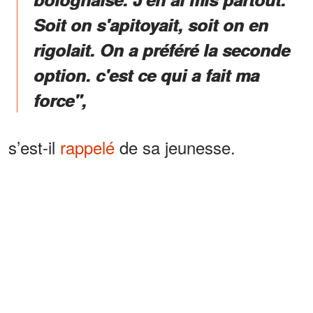
Soit on s'apitoyait, soit on en
rigolait. On a préféré la seconde
option. c'est ce qui a fait ma
force",
s’est-il
rappelé
de sa jeunesse.