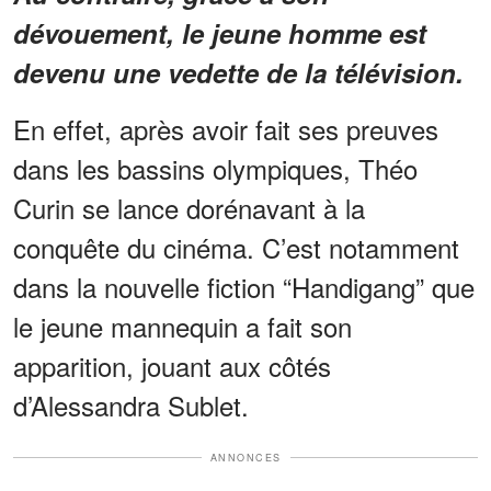
dévouement, le jeune homme est
devenu une vedette de la télévision.
En effet, après avoir fait ses preuves
dans les bassins olympiques, Théo
Curin se lance dorénavant à la
conquête du cinéma. C’est notamment
dans la nouvelle fiction “Handigang” que
le jeune mannequin a fait son
apparition, jouant aux côtés
d’Alessandra Sublet.
ANNONCES