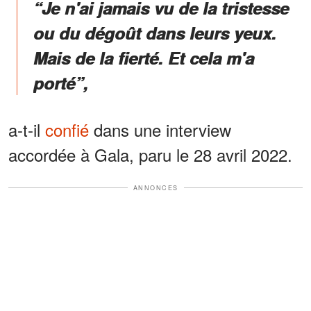
“Je n'ai jamais vu de la tristesse
ou du dégoût dans leurs yeux.
Mais de la fierté. Et cela m'a
porté”,
a-t-il
confié
dans une interview
accordée à Gala, paru le 28 avril 2022.
ANNONCES