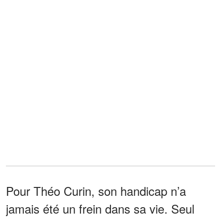
Pour Théo Curin, son handicap n’a
jamais été un frein dans sa vie. Seul