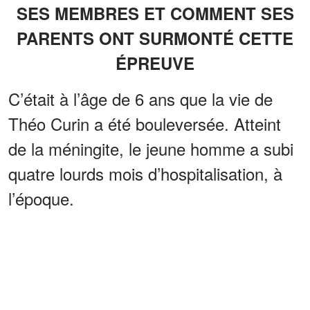
SES MEMBRES ET COMMENT SES
PARENTS ONT SURMONTÉ CETTE
ÉPREUVE
C’était à l’âge de 6 ans que la vie de
Théo Curin a été bouleversée. Atteint
de la méningite, le jeune homme a subi
quatre lourds mois d’hospitalisation, à
l’époque.