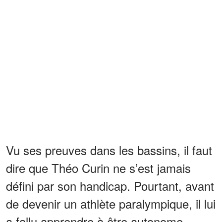
Vu ses preuves dans les bassins, il faut
dire que Théo Curin ne s’est jamais
défini par son handicap. Pourtant, avant
de devenir un athlète paralympique, il lui
a fallu apprendre à être autonome,