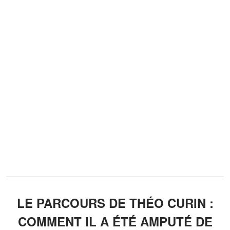
LE PARCOURS DE THÉO CURIN :
COMMENT IL A ÉTÉ AMPUTÉ DE