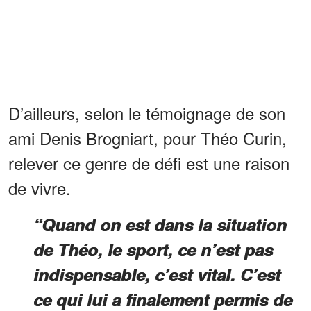
D’ailleurs, selon le témoignage de son
ami Denis Brogniart, pour Théo Curin,
relever ce genre de défi est une raison
de vivre.
“Quand on est dans la situation
de Théo, le sport, ce n’est pas
indispensable, c’est vital. C’est
ce qui lui a finalement permis de