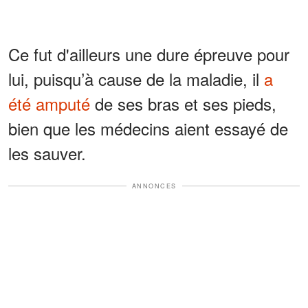
Ce fut d'ailleurs une dure épreuve pour
lui, puisqu’à cause de la maladie, il
a
été amputé
de ses bras et ses pieds,
bien que les médecins aient essayé de
les sauver.
ANNONCES