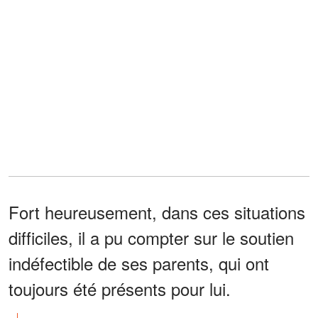
Fort heureusement, dans ces situations
difficiles, il a pu compter sur le soutien
indéfectible de ses parents, qui ont
toujours été présents pour lui.