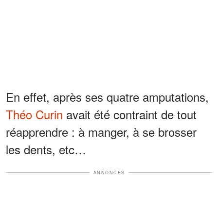
En effet, après ses quatre amputations,
Théo Curin
avait été contraint de tout
réapprendre : à manger, à se brosser
les dents, etc…
ANNONCES