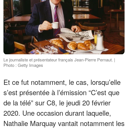
Le journaliste et présentateur français Jean-Pierre Pernaut. |
Photo : Getty Images
Et ce fut notamment, le cas, lorsqu’elle
s’est présentée à l’émission “C’est que
de la télé” sur C8, le jeudi 20 février
2020. Une occasion durant laquelle,
Nathalie Marquay vantait notamment les