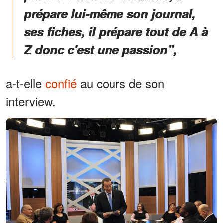
prépare lui-même son journal,
ses fiches, il prépare tout de A à
Z donc c'est une passion”,
a-t-elle
confié
au cours de son
interview.