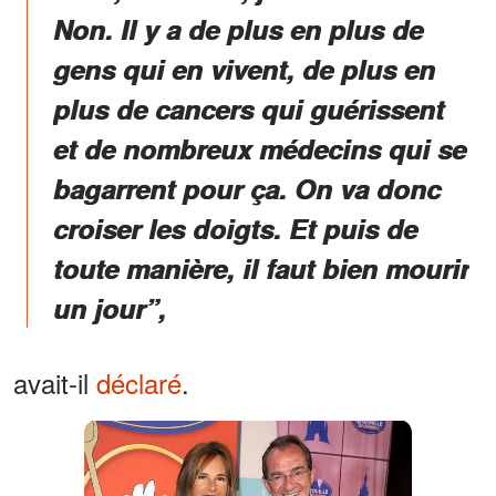
Non. Il y a de plus en plus de
gens qui en vivent, de plus en
plus de cancers qui guérissent
et de nombreux médecins qui se
bagarrent pour ça. On va donc
croiser les doigts. Et puis de
toute manière, il faut bien mourir
un jour”,
avait-il
déclaré
.