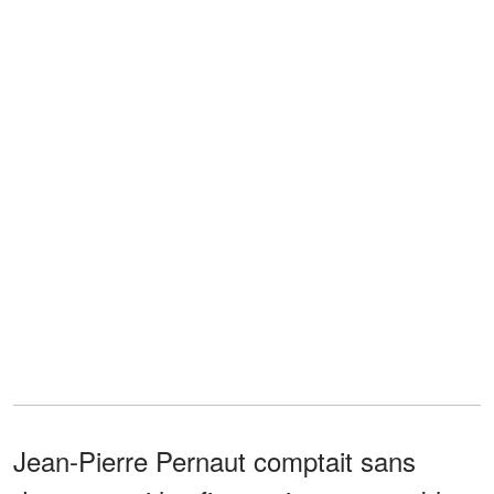
Jean-Pierre Pernaut comptait sans