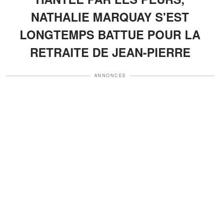
NATHALIE MARQUAY S'EST
LONGTEMPS BATTUE POUR LA
RETRAITE DE JEAN-PIERRE
ANNONCES