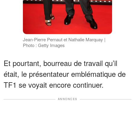
Jean-Pierre Pernaut et Nathalie Marquay |
Photo : Getty Images
Et pourtant, bourreau de travail qu’il
était, le présentateur emblématique de
TF1 se voyait encore continuer.
ANNONCES