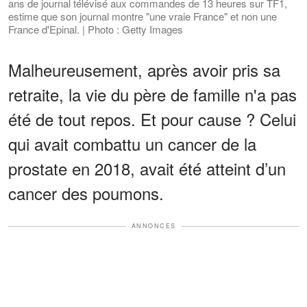
ans de journal télévisé aux commandes de 13 heures sur TF1,
estime que son journal montre "une vraie France" et non une
France d'Epinal. | Photo : Getty Images
Malheureusement, après avoir pris sa
retraite, la vie du père de famille n'a pas
été de tout repos. Et pour cause ? Celui
qui avait combattu un cancer de la
prostate en 2018, avait été atteint d’un
cancer des poumons.
ANNONCES