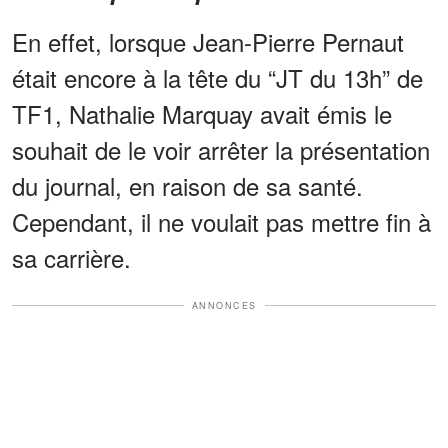
En effet, lorsque Jean-Pierre Pernaut
était encore à la tête du “JT du 13h” de
TF1, Nathalie Marquay avait émis le
souhait de le voir arrêter la présentation
du journal, en raison de sa santé.
Cependant, il ne voulait pas mettre fin à
sa carrière.
ANNONCES