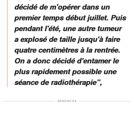
décidé de m'opérer dans un
premier temps début juillet. Puis
pendant l'été, une autre tumeur
a explosé de taille jusqu'à faire
quatre centimètres à la rentrée.
On a donc décidé d'entamer le
plus rapidement possible une
séance de radiothérapie”,
ANNONCES