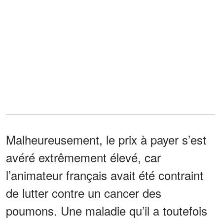
Malheureusement, le prix à payer s’est
avéré extrêmement élevé, car
l’animateur français avait été contraint
de lutter contre un cancer des
poumons. Une maladie qu’il a toutefois