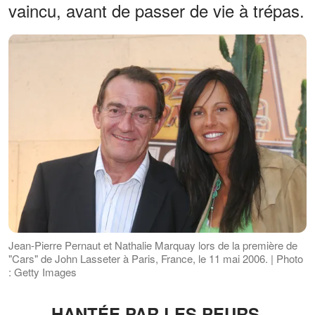
vaincu, avant de passer de vie à trépas.
Jean-Pierre Pernaut et Nathalie Marquay lors de la première de
"Cars" de John Lasseter à Paris, France, le 11 mai 2006. | Photo
: Getty Images
HANTÉE PAR LES PEURS,