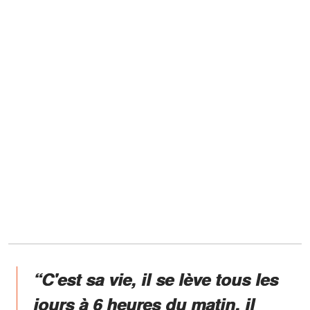
“C'est sa vie, il se lève tous les
jours à 6 heures du matin, il