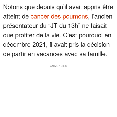
Notons que depuis qu’il avait appris être
atteint de
cancer des poumons
, l’ancien
présentateur du “JT du 13h” ne faisait
que profiter de la vie. C’est pourquoi en
décembre 2021, il avait pris la décision
de partir en vacances avec sa famille.
ANNONCES