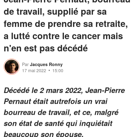
de travail, supplié par sa
femme de prendre sa retraite,
a lutté contre le cancer mais
n'en est pas décédé
Par
Jacques Ronny
17 mai 2022
15:00
Décédé le 2 mars 2022, Jean-Pierre
Pernaut était autrefois un vrai
bourreau de travail, et ce, malgré
son état de santé qui inquiétait
beaucoup son épouse.