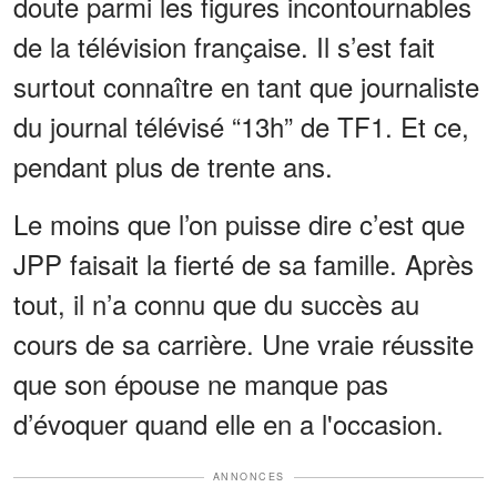
doute parmi les figures incontournables
de la télévision française. Il s’est fait
surtout connaître en tant que journaliste
du journal télévisé “13h” de TF1. Et ce,
pendant plus de trente ans.
Le moins que l’on puisse dire c’est que
JPP faisait la fierté de sa famille. Après
tout, il n’a connu que du succès au
cours de sa carrière. Une vraie réussite
que son épouse ne manque pas
d’évoquer quand elle en a l'occasion.
ANNONCES