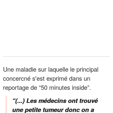
Une maladie sur laquelle le principal
concercné s'est exprimé dans un
reportage de “50 minutes inside”.
“(...) Les médecins ont trouvé
une petite tumeur donc on a