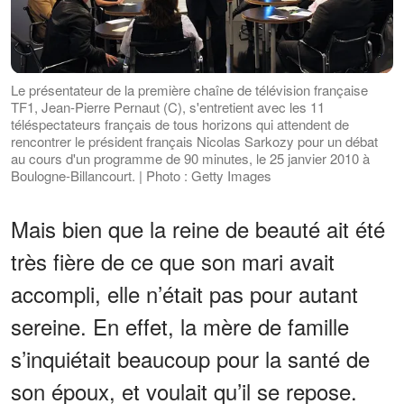
Le présentateur de la première chaîne de télévision française
TF1, Jean-Pierre Pernaut (C), s'entretient avec les 11
téléspectateurs français de tous horizons qui attendent de
rencontrer le président français Nicolas Sarkozy pour un débat
au cours d'un programme de 90 minutes, le 25 janvier 2010 à
Boulogne-Billancourt. | Photo : Getty Images
Mais bien que la reine de beauté ait été
très fière de ce que son mari avait
accompli, elle n’était pas pour autant
sereine. En effet, la mère de famille
s’inquiétait beaucoup pour la santé de
son époux, et voulait qu’il se repose.