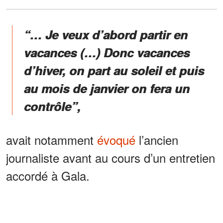
“… Je veux d’abord partir en
vacances (…) Donc vacances
d’hiver, on part au soleil et puis
au mois de janvier on fera un
contrôle”,
avait notamment
évoqué
l’ancien
journaliste avant au cours d’un entretien
accordé à Gala.