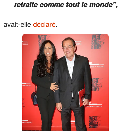
retraite comme tout le monde”,
avait-elle
déclaré
.