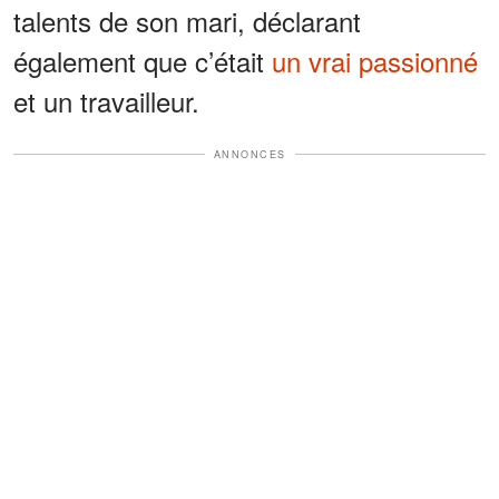
talents de son mari, déclarant
également que c’était
un vrai passionné
et un travailleur.
ANNONCES