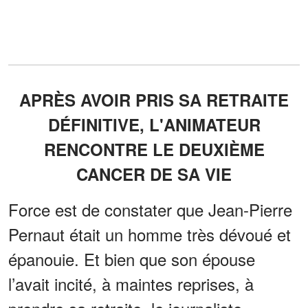
APRÈS AVOIR PRIS SA RETRAITE
DÉFINITIVE, L'ANIMATEUR
RENCONTRE LE DEUXIÈME
CANCER DE SA VIE
Force est de constater que Jean-Pierre
Pernaut était un homme très dévoué et
épanouie. Et bien que son épouse
l’avait incité, à maintes reprises, à