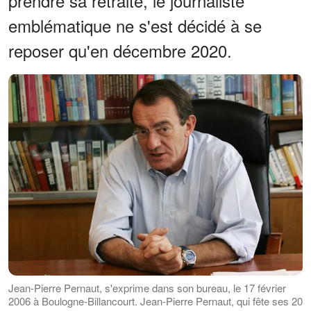
prendre sa retraite, le journaliste
emblématique ne s'est décidé à se
reposer qu'en décembre 2020.
Jean-Pierre Pernaut, s'exprime dans son bureau, le 17 février
2006 à Boulogne-Billancourt. Jean-Pierre Pernaut, qui fête ses 20