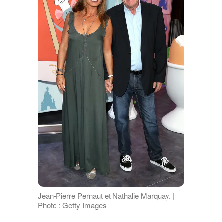
Jean-Pierre Pernaut et Nathalie Marquay. |
Photo : Getty Images