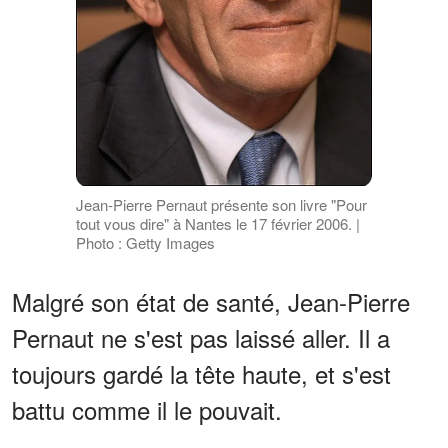
Jean-Pierre Pernaut présente son livre "Pour
tout vous dire" à Nantes le 17 février 2006. |
Photo : Getty Images
Malgré son état de santé, Jean-Pierre
Pernaut ne s'est pas laissé aller. Il a
toujours gardé la tête haute, et s'est
battu comme il le pouvait.