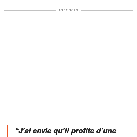
ANNONCES
“J’ai envie qu’il profite d’une