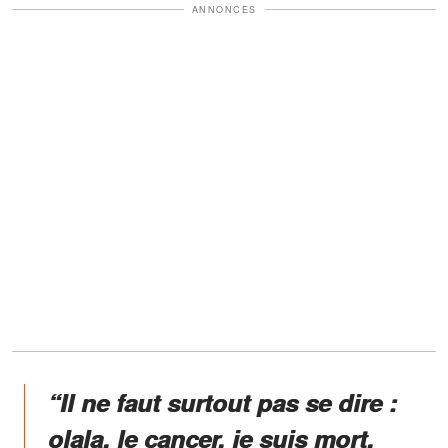
ANNONCES
“Il ne faut surtout pas se dire :
olala, le cancer, je suis mort.