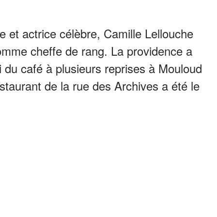
 et actrice célèbre, Camille Lellouche
mme cheffe de rang. La providence a
vi du café à plusieurs reprises à Mouloud
staurant de la rue des Archives a été le