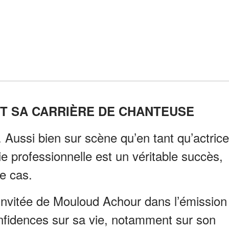
NT SA CARRIÈRE DE CHANTEUSE
. Aussi bien sur scène qu’en tant qu’actrice
e professionnelle est un véritable succès,
le cas.
l’invitée de Mouloud Achour dans l’émission
 confidences sur sa vie, notamment sur son