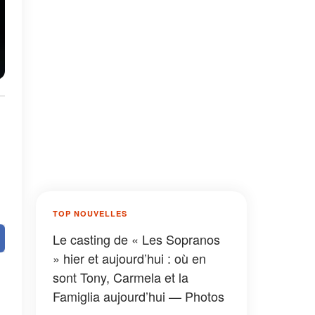
TOP NOUVELLES
Le casting de « Les Sopranos
» hier et aujourd’hui : où en
sont Tony, Carmela et la
Famiglia aujourd’hui — Photos