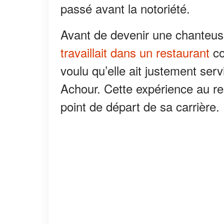
passé avant la notoriété.
Avant de devenir une chanteuse
travaillait dans un restaurant
co
voulu qu’elle ait justement ser
Achour. Cette expérience au re
point de départ de sa carrière.