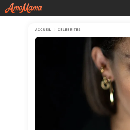
ACCUEIL
CÉLÉBRITÉS