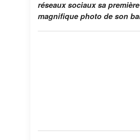
réseaux sociaux sa première
magnifique photo de son ba