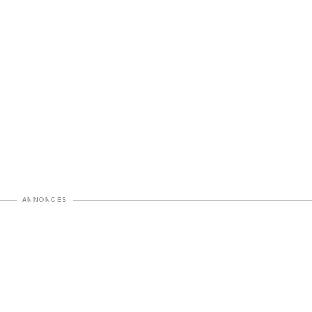
ANNONCES