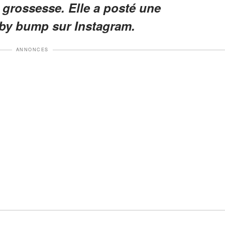
 grossesse. Elle a posté une
by bump sur Instagram.
ANNONCES