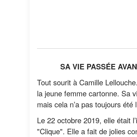
SA VIE PASSÉE AVA
Tout sourit à Camille Lellouche
la jeune femme cartonne. Sa vi
mais cela n’a pas toujours été 
Le 22 octobre 2019, elle était 
"Clique". Elle a fait de jolies