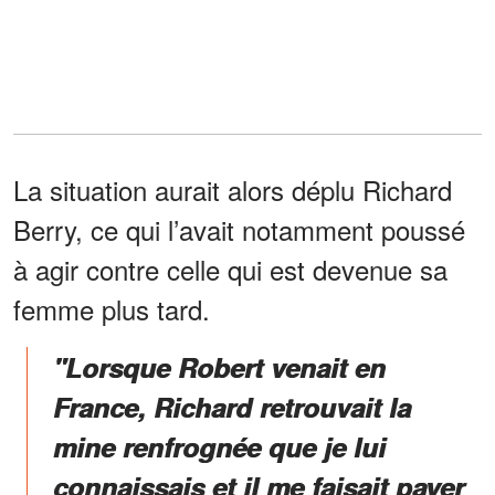
La situation aurait alors déplu Richard
Berry, ce qui l’avait notamment poussé
à agir contre celle qui est devenue sa
femme plus tard.
"Lorsque Robert venait en
France, Richard retrouvait la
mine renfrognée que je lui
connaissais et il me faisait payer