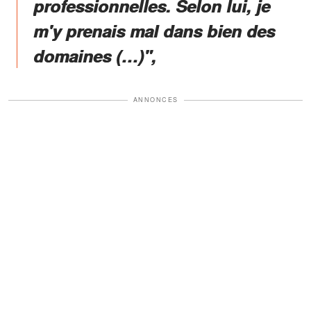
professionnelles. Selon lui, je
m'y prenais mal dans bien des
domaines (…)",
ANNONCES