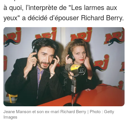
à quoi, l’interprète de "Les larmes aux
yeux" a décidé d’épouser Richard Berry.
Jeane Manson et son ex-mari Richard Berry | Photo : Getty
Images