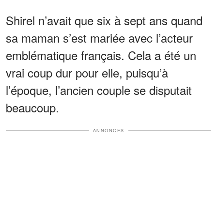
Shirel n’avait que six à sept ans quand
sa maman s’est mariée avec l’acteur
emblématique français. Cela a été un
vrai coup dur pour elle, puisqu’à
l’époque, l’ancien couple se disputait
beaucoup.
ANNONCES