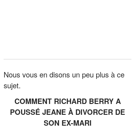
Nous vous en disons un peu plus à ce
sujet.
COMMENT RICHARD BERRY A
POUSSÉ JEANE À DIVORCER DE
SON EX-MARI