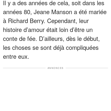
Il y a des années de cela, soit dans les
années 80, Jeane Manson a été mariée
à Richard Berry. Cependant, leur
histoire d’amour était loin d’être un
conte de fée. D’ailleurs, dès le début,
les choses se sont déjà compliquées
entre eux.
ANNONCES