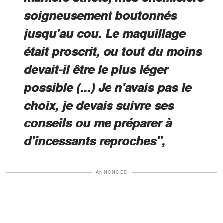
soigneusement boutonnés
jusqu'au cou. Le maquillage
était proscrit, ou tout du moins
devait-il être le plus léger
possible (...) Je n'avais pas le
choix, je devais suivre ses
conseils ou me préparer à
d'incessants reproches",
ANNONCES