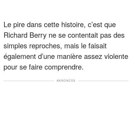
Le pire dans cette histoire, c’est que
Richard Berry ne se contentait pas des
simples reproches, mais le faisait
également d’une manière assez violente
pour se faire comprendre.
ANNONCES