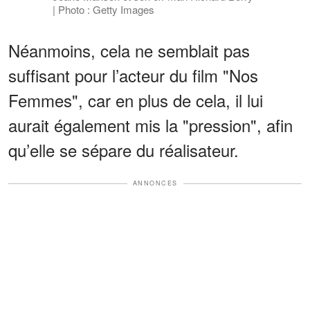
| Photo : Getty Images
Néanmoins, cela ne semblait pas
suffisant pour l’acteur du film "Nos
Femmes", car en plus de cela, il lui
aurait également mis la "pression", afin
qu’elle se sépare du réalisateur.
ANNONCES