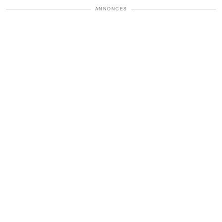
ANNONCES