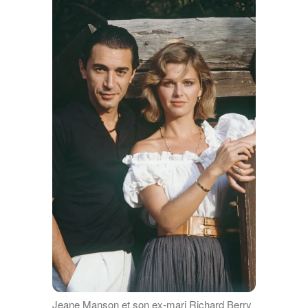
Jeane Manson et son ex-mari Richard Berry