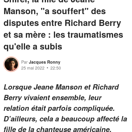
Manson, "a souffert" des
disputes entre Richard Berry
et sa mère : les traumatismes
qu'elle a subis
Par
Jacques Ronny
25 mai 2022
22:50
Lorsque Jeane Manson et Richard
Berry vivaient ensemble, leur
relation était parfois compliquée.
D’ailleurs, cela a beaucoup affecté la
fille de la chanteuse américaine.