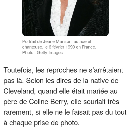
Portrait de Jeane Manson, actrice et
chanteuse, le 6 février 1990 en France. |
Photo : Getty Images
Toutefois, les reproches ne s’arrêtaient
pas là. Selon les dires de la native de
Cleveland, quand elle était mariée au
père de Coline Berry, elle souriait très
rarement, si elle ne le faisait pas du tout
à chaque prise de photo.