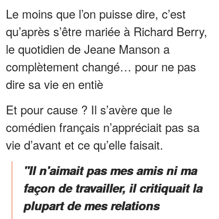
Le moins que l’on puisse dire, c’est
qu’après s’être mariée à Richard Berry,
le quotidien de Jeane Manson a
complètement changé… pour ne pas
dire sa vie en entiè
Et pour cause ? Il s’avère que le
comédien français n’appréciait pas sa
vie d’avant et ce qu’elle faisait.
"Il n'aimait pas mes amis ni ma
façon de travailler, il critiquait la
plupart de mes relations