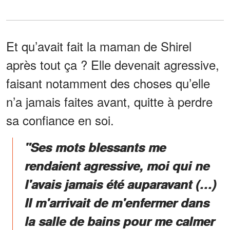
Et qu’avait fait la maman de Shirel
après tout ça ? Elle devenait agressive,
faisant notamment des choses qu’elle
n’a jamais faites avant, quitte à perdre
sa confiance en soi.
"Ses mots blessants me
rendaient agressive, moi qui ne
l'avais jamais été auparavant (…)
Il m'arrivait de m'enfermer dans
la salle de bains pour me calmer