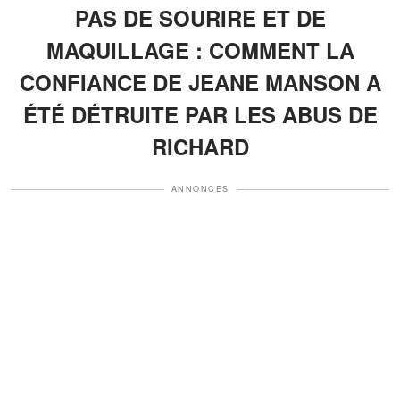
PAS DE SOURIRE ET DE
MAQUILLAGE : COMMENT LA
CONFIANCE DE JEANE MANSON A
ÉTÉ DÉTRUITE PAR LES ABUS DE
RICHARD
ANNONCES