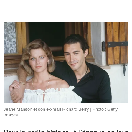
Jeane Manson et son ex-mari Richard Berry | Photo : Getty
Images
Pour la petite histoire, à l’époque de leur