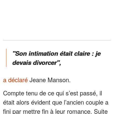
"Son intimation était claire : je
devais divorcer",
a déclaré
Jeane Manson.
Compte tenu de ce qui s’est passé, il
était alors évident que l’ancien couple a
fini par mettre fin à leur romance. Suite