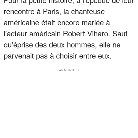
rencontre à Paris, la chanteuse
américaine était encore mariée à
l’acteur américain Robert Viharo. Sauf
qu’éprise des deux hommes, elle ne
parvenait pas à choisir entre eux.
ANNONCES