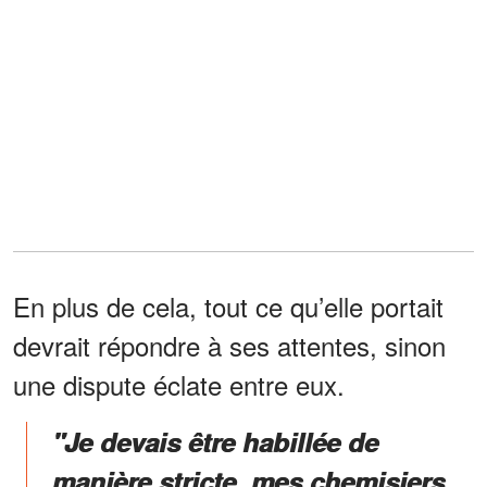
En plus de cela, tout ce qu’elle portait
devrait répondre à ses attentes, sinon
une dispute éclate entre eux.
"Je devais être habillée de
manière stricte, mes chemisiers