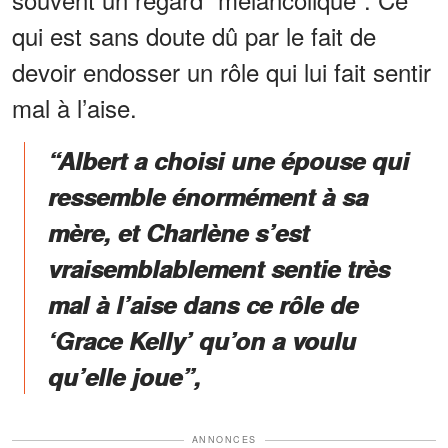
qui est sans doute dû par le fait de
devoir endosser un rôle qui lui fait sentir
mal à l’aise.
“Albert a choisi une épouse qui
ressemble énormément à sa
mère, et Charlène s’est
vraisemblablement sentie très
mal à l’aise dans ce rôle de
‘Grace Kelly’ qu’on a voulu
qu’elle joue”,
ANNONCES