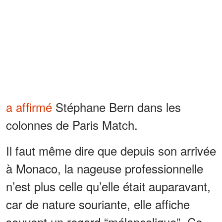
a affirmé
Stéphane Bern dans les
colonnes de Paris Match.
Il faut même dire que depuis son arrivée
à Monaco, la nageuse professionnelle
n’est plus celle qu’elle était auparavant,
car de nature souriante, elle affiche
souvent un regard “mélancolique”. Ce