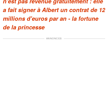
n'est pas revenue gratuitement : elle
a fait signer à Albert un contrat de 12
millions d'euros par an - la fortune
de la princesse
ANNONCES