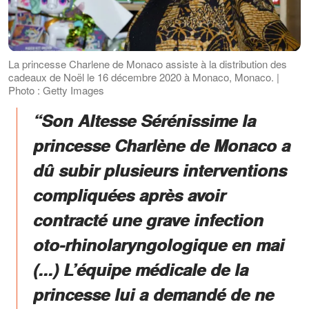
La princesse Charlene de Monaco assiste à la distribution des
cadeaux de Noël le 16 décembre 2020 à Monaco, Monaco. |
Photo : Getty Images
“Son Altesse Sérénissime la
princesse Charlène de Monaco a
dû subir plusieurs interventions
compliquées après avoir
contracté une grave infection
oto-rhinolaryngologique en mai
(...) L’équipe médicale de la
princesse lui a demandé de ne