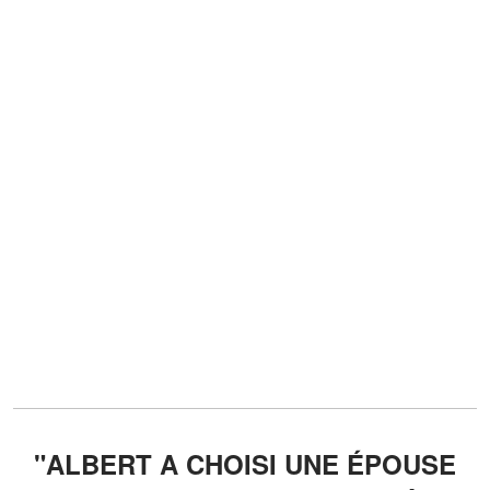
"ALBERT A CHOISI UNE ÉPOUSE