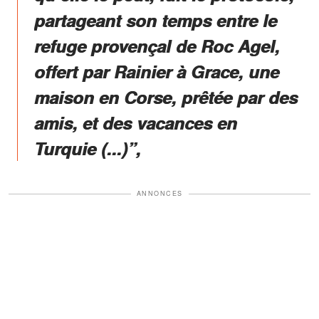
partageant son temps entre le
refuge provençal de Roc Agel,
offert par Rainier à Grace, une
maison en Corse, prêtée par des
amis, et des vacances en
Turquie (...)”,
ANNONCES