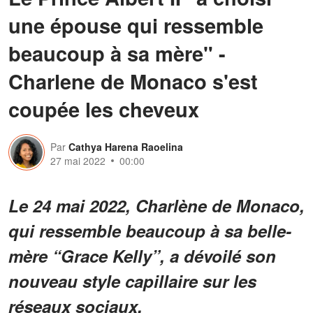
une épouse qui ressemble
beaucoup à sa mère" -
Charlene de Monaco s'est
coupée les cheveux
Par
Cathya Harena Raoelina
27 mai 2022
00:00
Le 24 mai 2022, Charlène de Monaco,
qui ressemble beaucoup à sa belle-
mère “Grace Kelly”, a dévoilé son
nouveau style capillaire sur les
réseaux sociaux.