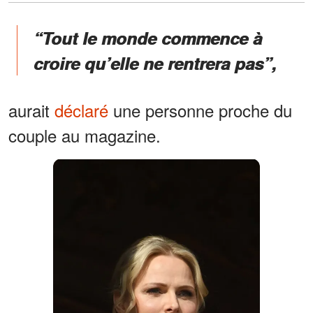
“Tout le monde commence à
croire qu’elle ne rentrera pas”,
aurait
déclaré
une personne proche du
couple au magazine.