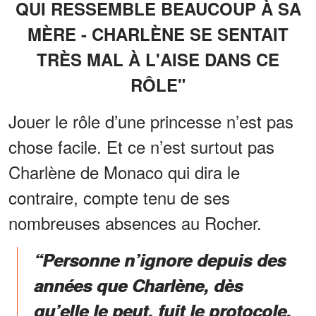
QUI RESSEMBLE BEAUCOUP À SA
MÈRE - CHARLÈNE SE SENTAIT
TRÈS MAL À L'AISE DANS CE
RÔLE"
Jouer le rôle d’une princesse n’est pas
chose facile. Et ce n’est surtout pas
Charlène de Monaco qui dira le
contraire, compte tenu de ses
nombreuses absences au Rocher.
“Personne n’ignore depuis des
années que Charlène, dès
qu’elle le peut, fuit le protocole,