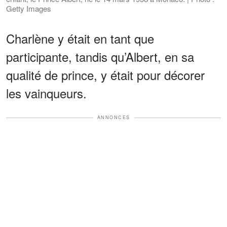
Getty Images
Charlène y était en tant que
participante, tandis qu’Albert, en sa
qualité de prince, y était pour décorer
les vainqueurs.
ANNONCES