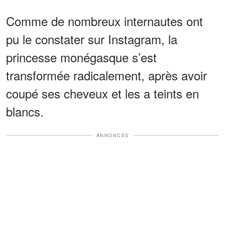
Comme de nombreux internautes ont
pu le constater sur Instagram, la
princesse monégasque s’est
transformée radicalement, après avoir
coupé ses cheveux et les a teints en
blancs.
ANNONCES