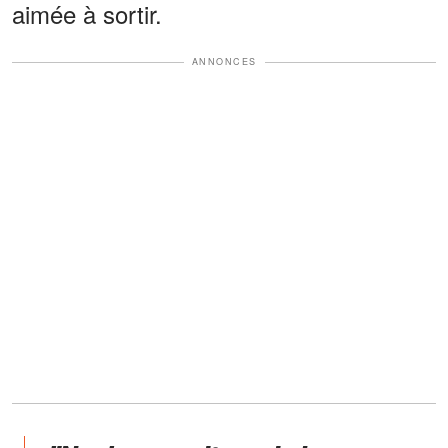
aimée à sortir.
ANNONCES