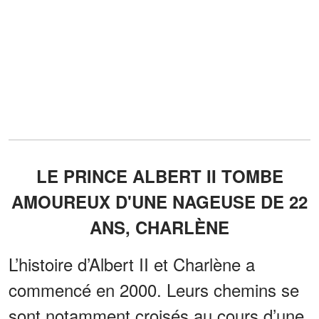
LE PRINCE ALBERT II TOMBE
AMOUREUX D'UNE NAGEUSE DE 22
ANS, CHARLÈNE
L’histoire d’Albert II et Charlène a
commencé en 2000. Leurs chemins se
sont notamment croisés au cours d’une