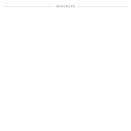
ANNONCES