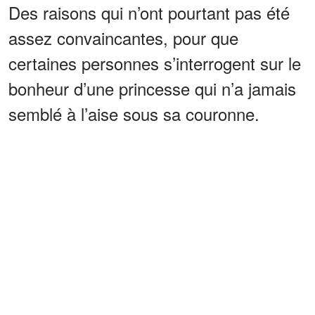
Des raisons qui n’ont pourtant pas été
assez convaincantes, pour que
certaines personnes s’interrogent sur le
bonheur d’une princesse qui n’a jamais
semblé à l’aise sous sa couronne.