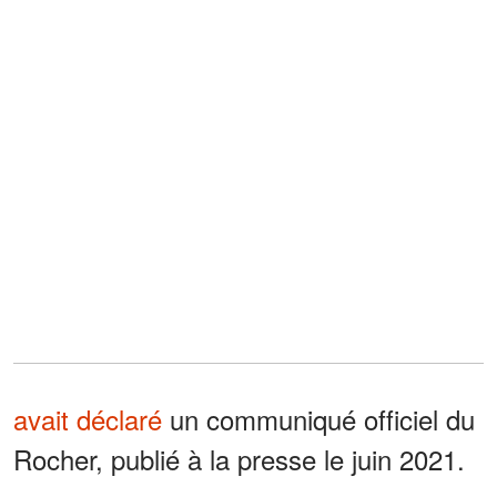
avait déclaré
un communiqué officiel du
Rocher, publié à la presse le juin 2021.