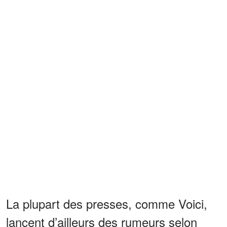
La plupart des presses, comme Voici,
lancent d’ailleurs des rumeurs selon