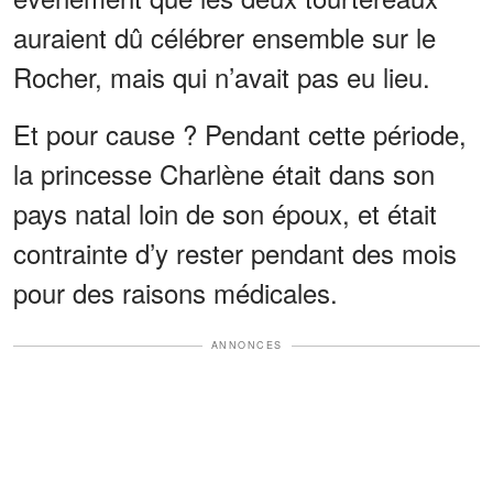
auraient dû célébrer ensemble sur le
Rocher, mais qui n’avait pas eu lieu.
Et pour cause ? Pendant cette période,
la princesse Charlène était dans son
pays natal loin de son époux, et était
contrainte d’y rester pendant des mois
pour des raisons médicales.
ANNONCES