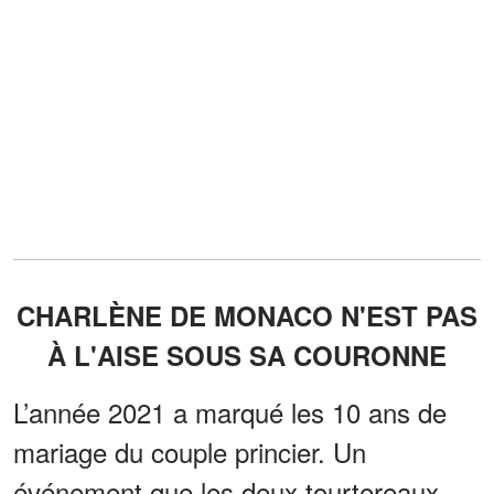
CHARLÈNE DE MONACO N'EST PAS
À L'AISE SOUS SA COURONNE
L’année 2021 a marqué les 10 ans de
mariage du couple princier. Un
événement que les deux tourtereaux