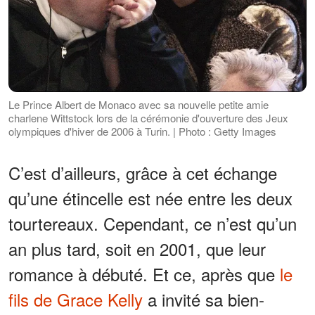
Le Prince Albert de Monaco avec sa nouvelle petite amie
charlene Wittstock lors de la cérémonie d'ouverture des Jeux
olympiques d'hiver de 2006 à Turin. | Photo : Getty Images
C’est d’ailleurs, grâce à cet échange
qu’une étincelle est née entre les deux
tourtereaux. Cependant, ce n’est qu’un
an plus tard, soit en 2001, que leur
romance à débuté. Et ce, après que
le
fils de Grace Kelly
a invité sa bien-