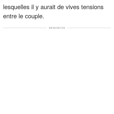
lesquelles il y aurait de vives tensions
entre le couple.
ANNONCES