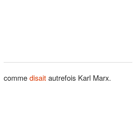
comme
disait
autrefois Karl Marx.