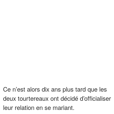
Ce n’est alors dix ans plus tard que les
deux tourtereaux ont décidé d’officialiser
leur relation en se mariant.