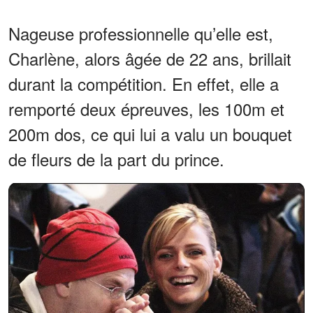
Nageuse professionnelle qu’elle est,
Charlène, alors âgée de 22 ans, brillait
durant la compétition. En effet, elle a
remporté deux épreuves, les 100m et
200m dos, ce qui lui a valu un bouquet
de fleurs de la part du prince.