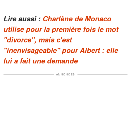
Lire aussi :
Charlène de Monaco
utilise pour la première fois le mot
"divorce", mais c'est
"inenvisageable" pour Albert : elle
lui a fait une demande
ANNONCES