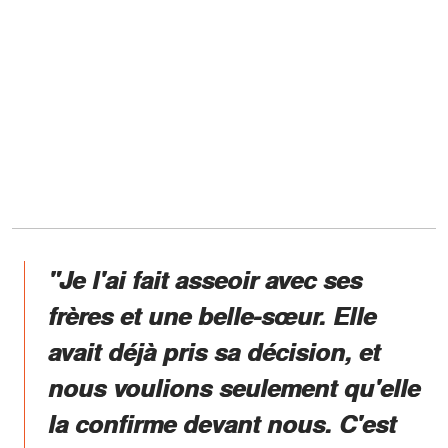
"Je l'ai fait asseoir avec ses
frères et une belle-sœur. Elle
avait déjà pris sa décision, et
nous voulions seulement qu'elle
la confirme devant nous. C'est