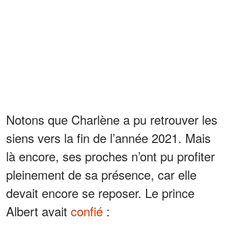
Notons que Charlène a pu retrouver les
siens vers la fin de l’année 2021. Mais
là encore, ses proches n’ont pu profiter
pleinement de sa présence, car elle
devait encore se reposer. Le prince
Albert avait
confié
: