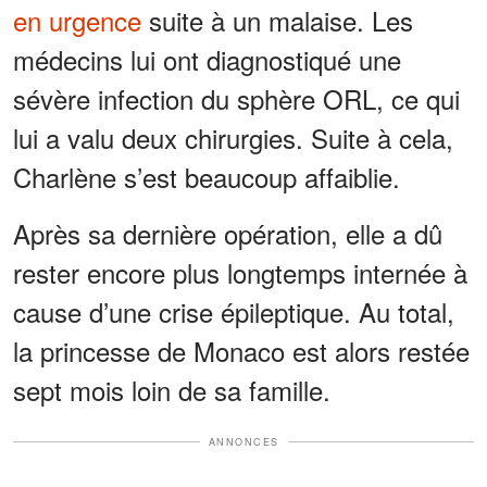
en urgence
suite à un malaise. Les
médecins lui ont diagnostiqué une
sévère infection du sphère ORL, ce qui
lui a valu deux chirurgies. Suite à cela,
Charlène s’est beaucoup affaiblie.
Après sa dernière opération, elle a dû
rester encore plus longtemps internée à
cause d’une crise épileptique. Au total,
la princesse de Monaco est alors restée
sept mois loin de sa famille.
ANNONCES