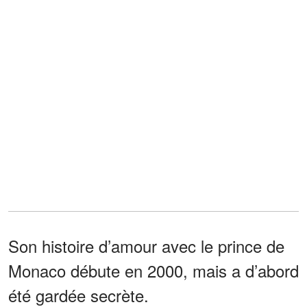
Son histoire d’amour avec le prince de
Monaco débute en 2000, mais a d’abord
été gardée secrète.