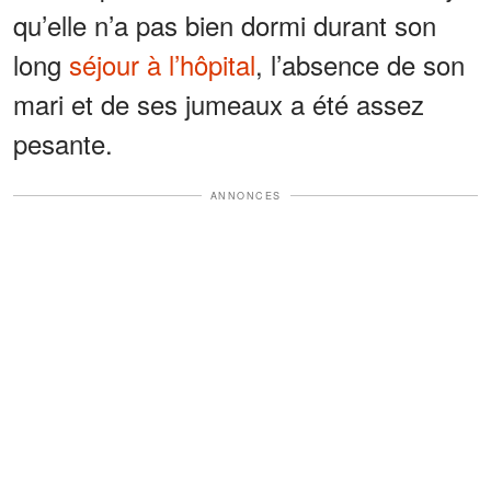
qu’elle n’a pas bien dormi durant son
long
séjour à l’hôpital
, l’absence de son
mari et de ses jumeaux a été assez
pesante.
ANNONCES