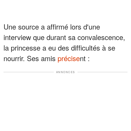
Une source a affirmé lors d'une
interview que durant sa convalescence,
la princesse a eu des difficultés à se
nourrir. Ses amis
précise
nt :
ANNONCES