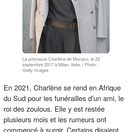
La princesse Charlène de Monaco, le 22
septembre 2017 à Milan, Italie. | Photo :
Getty Images
En 2021, Charlène se rend en Afrique
du Sud pour les funérailles d’un ami, le
roi des zoulous. Elle y est restée
plusieurs mois et les rumeurs ont
commencé à surgir. Certains disaient