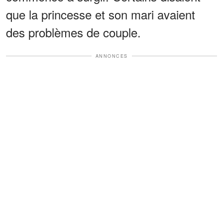
que la princesse et son mari avaient
des problèmes de couple.
ANNONCES