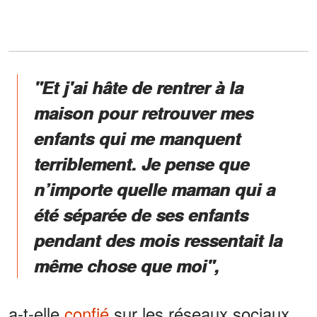
"Et j'ai hâte de rentrer à la
maison pour retrouver mes
enfants qui me manquent
terriblement. Je pense que
n’importe quelle maman qui a
été séparée de ses enfants
pendant des mois ressentait la
même chose que moi",
a-t-elle
confié
sur les réseaux sociaux.