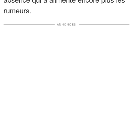
rumeurs.
ANNONCES