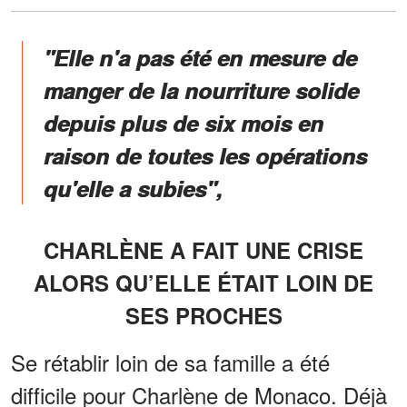
"Elle n'a pas été en mesure de
manger de la nourriture solide
depuis plus de six mois en
raison de toutes les opérations
qu'elle a subies",
CHARLÈNE A FAIT UNE CRISE
ALORS QU’ELLE ÉTAIT LOIN DE
SES PROCHES
Se rétablir loin de sa famille a été
difficile pour Charlène de Monaco. Déjà