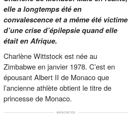
elle a longtemps été en
convalescence et a même été victime
d’une crise d’épilepsie quand elle
était en Afrique.
Charlène Wittstock est née au
Zimbabwe en janvier 1978. C’est en
épousant Albert II de Monaco que
l’ancienne athlète obtient le titre de
princesse de Monaco.
ANNONCES