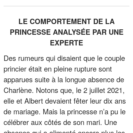
LE COMPORTEMENT DE LA
PRINCESSE ANALYSÉE PAR UNE
EXPERTE
Des rumeurs qui disaient que le couple
princier était en pleine rupture sont
apparues suite à la longue absence de
Charlène. Notons que, le 2 juillet 2021,
elle et Albert devaient fêter leur dix ans
de mariage. Mais la princesse n’a pu le
célébrer aux côtés de son mari. Une
absence qui a alimenté encore plus les