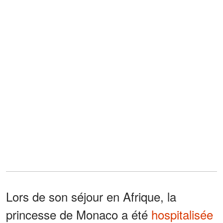
Lors de son séjour en Afrique, la
princesse de Monaco a été
hospitalisée