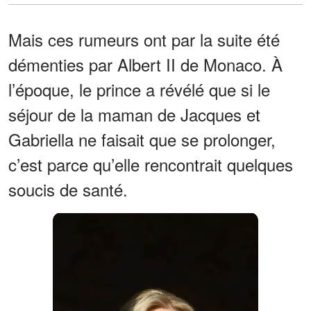
Mais ces rumeurs ont par la suite été
démenties par Albert II de Monaco. À
l’époque, le prince a révélé que si le
séjour de la maman de Jacques et
Gabriella ne faisait que se prolonger,
c’est parce qu’elle rencontrait quelques
soucis de santé.