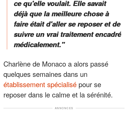
ce qu'elle voulait. Elle savait
déjà que la meilleure chose à
faire était d'aller se reposer et de
suivre un vrai traitement encadré
médicalement."
Charlène de Monaco a alors passé
quelques semaines dans un
établissement spécialisé
pour se
reposer dans le calme et la sérénité.
ANNONCES