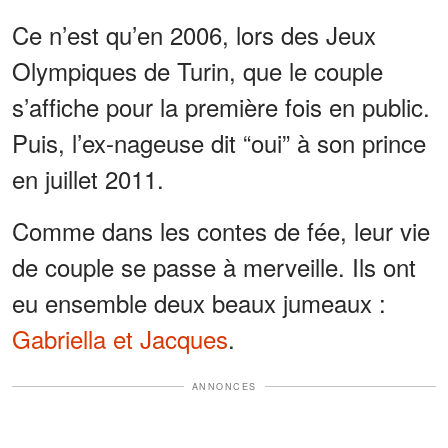
Ce n’est qu’en 2006, lors des Jeux
Olympiques de Turin, que le couple
s’affiche pour la première fois en public.
Puis, l’ex-nageuse dit “oui” à son prince
en juillet 2011.
Comme dans les contes de fée, leur vie
de couple se passe à merveille. Ils ont
eu ensemble deux beaux jumeaux :
Gabriella et Jacques
.
ANNONCES