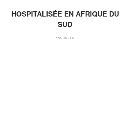
HOSPITALISÉE EN AFRIQUE DU
SUD
ANNONCES