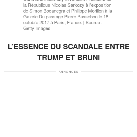
la République Nicolas Sarkozy à l'exposition
de Simon Bocanegra et Philippe Morillon à la
Galerie Du passage Pierre Passebon le 18
octobre 2017 à Paris, France. | Source :
Getty Images
L’ESSENCE DU SCANDALE ENTRE
TRUMP ET BRUNI
ANNONCES