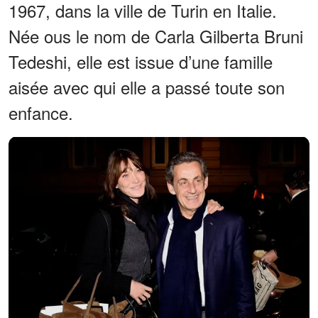
1967, dans la ville de Turin en Italie.
Née ous le nom de Carla Gilberta Bruni
Tedeshi, elle est issue d’une famille
aisée avec qui elle a passé toute son
enfance.