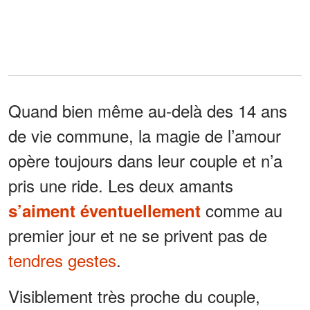
Quand bien même au-delà des 14 ans
de vie commune, la magie de l’amour
opère toujours dans leur couple et n’a
pris une ride. Les deux amants
comme au
s’aiment éventuellement
premier jour et ne se privent pas de
tendres gestes
.
Visiblement très proche du couple,