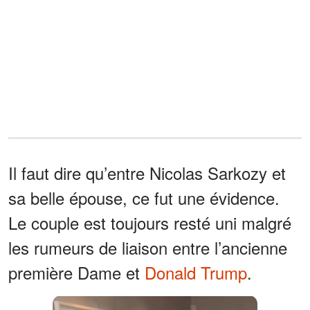
Il faut dire qu’entre Nicolas Sarkozy et
sa belle épouse, ce fut une évidence.
Le couple est toujours resté uni malgré
les rumeurs de liaison entre l’ancienne
première Dame et
Donald Trump
.