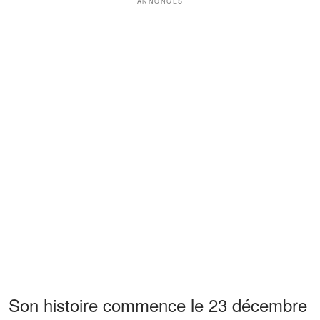
ANNONCES
Son histoire commence le 23 décembre