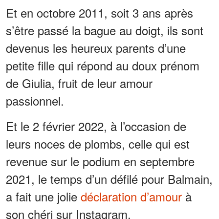
Et en octobre 2011, soit 3 ans après
s’être passé la bague au doigt, ils sont
devenus les heureux parents d’une
petite fille qui répond au doux prénom
de Giulia, fruit de leur amour
passionnel.
Et le 2 février 2022, à l’occasion de
leurs noces de plombs, celle qui est
revenue sur le podium en septembre
2021, le temps d’un défilé pour Balmain,
a fait une jolie
déclaration d’amour
à
son chéri sur Instagram.