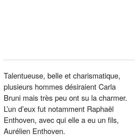
Talentueuse, belle et charismatique,
plusieurs hommes désiraient Carla
Bruni mais très peu ont su la charmer.
L’un d’eux fut notamment Raphaël
Enthoven, avec qui elle a eu un fils,
Aurélien Enthoven.