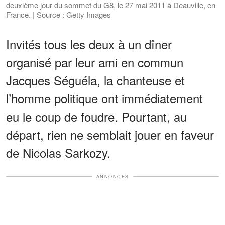
deuxième jour du sommet du G8, le 27 mai 2011 à Deauville, en
France. | Source : Getty Images
Invités tous les deux à un dîner
organisé par leur ami en commun
Jacques Séguéla, la chanteuse et
l’homme politique ont immédiatement
eu le coup de foudre. Pourtant, au
départ, rien ne semblait jouer en faveur
de Nicolas Sarkozy.
ANNONCES