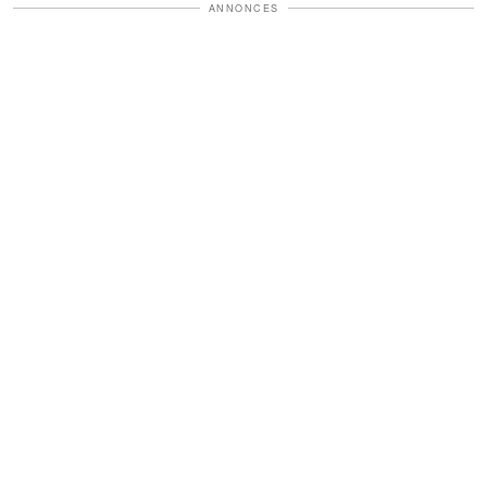
ANNONCES