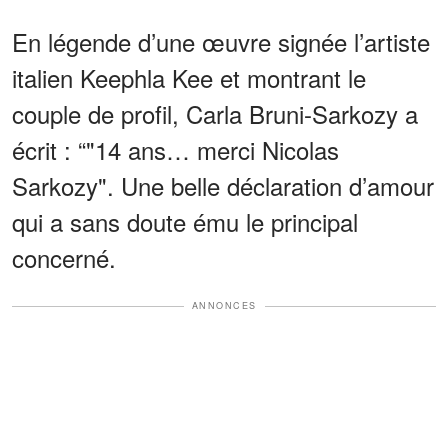
En légende d’une œuvre signée l’artiste
italien Keephla Kee et montrant le
couple de profil, Carla Bruni-Sarkozy a
écrit : “"14 ans… merci Nicolas
Sarkozy". Une belle déclaration d’amour
qui a sans doute ému le principal
concerné.
ANNONCES