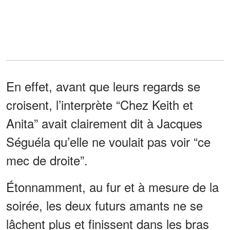
En effet, avant que leurs regards se
croisent, l’interprète “Chez Keith et
Anita” avait clairement dit à Jacques
Séguéla qu’elle ne voulait pas voir “ce
mec de droite”.
Étonnamment, au fur et à mesure de la
soirée, les deux futurs amants ne se
lâchent plus et finissent dans les bras