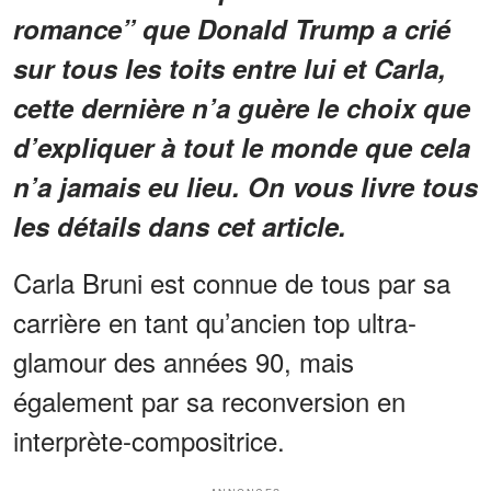
romance” que Donald Trump a crié
sur tous les toits entre lui et Carla,
cette dernière n’a guère le choix que
d’expliquer à tout le monde que cela
n’a jamais eu lieu. On vous livre tous
les détails dans cet article.
Carla Bruni est connue de tous par sa
carrière en tant qu’ancien top ultra-
glamour des années 90, mais
également par sa reconversion en
interprète-compositrice.