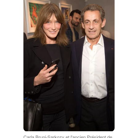
Carla Bruni-Sarkozy et l'ancien Président de