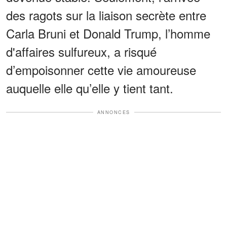
des ragots sur la liaison secrète entre
Carla Bruni et Donald Trump, l’homme
d'affaires sulfureux, a risqué
d’empoisonner cette vie amoureuse
auquelle elle qu’elle y tient tant.
ANNONCES