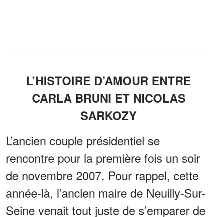
L’HISTOIRE D’AMOUR ENTRE
CARLA BRUNI ET NICOLAS
SARKOZY
L’ancien couple présidentiel se
rencontre pour la première fois un soir
de novembre 2007. Pour rappel, cette
année-là, l’ancien maire de Neuilly-Sur-
Seine venait tout juste de s’emparer de