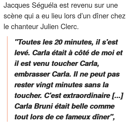
Jacques Séguéla est revenu sur une
scène qui a eu lieu lors d’un dîner chez
le chanteur Julien Clerc.
"Toutes les 20 minutes, il s'est
levé. Carla était à côté de moi et
il est venu toucher Carla,
embrasser Carla. Il ne peut pas
rester vingt minutes sans la
toucher. C'est extraordinaire [...]
Carla Bruni était belle comme
tout lors de ce fameux dîner",