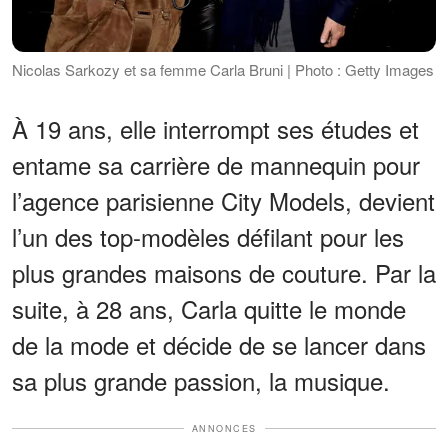
Nicolas Sarkozy et sa femme Carla Bruni | Photo : Getty Images
À 19 ans, elle interrompt ses études et
entame sa carrière de mannequin pour
l’agence parisienne City Models, devient
l’un des top-modèles défilant pour les
plus grandes maisons de couture. Par la
suite, à 28 ans, Carla quitte le monde
de la mode et décide de se lancer dans
sa plus grande passion, la musique.
ANNONCES