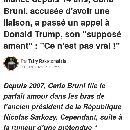
Bruni, accusée d'avoir une
liaison, a passé un appel à
Donald Trump, son "supposé
amant" : "Ce n'est pas vrai !"
Par
Tsiry Rakotomalala
01 juin 2022
01:55
Depuis 2007, Carla Bruni file le
parfait amour dans les bras de
l’ancien président de la République
Nicolas Sarkozy. Cependant, suite à
la rumeur d’une prétendue “