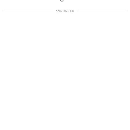
ANNONCES