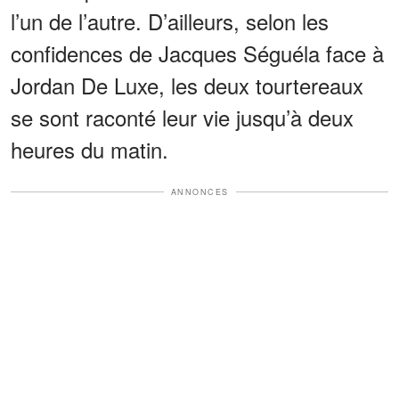
l’un de l’autre. D’ailleurs, selon les
confidences de Jacques Séguéla face à
Jordan De Luxe, les deux tourtereaux
se sont raconté leur vie jusqu’à deux
heures du matin.
ANNONCES