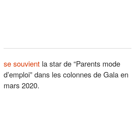
se souvient
la star de “Parents mode
d’emploi” dans les colonnes de Gala en
mars 2020.