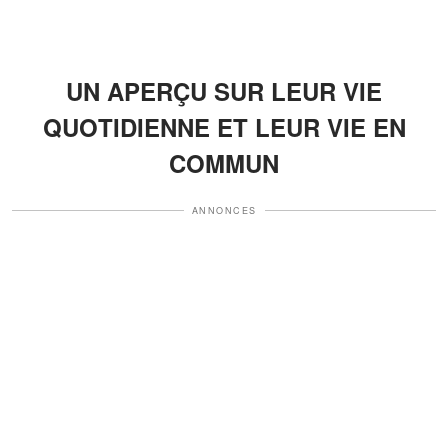
UN APERÇU SUR LEUR VIE
QUOTIDIENNE ET LEUR VIE EN
COMMUN
ANNONCES