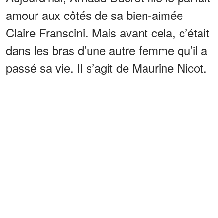
amour aux côtés de sa bien-aimée
Claire Franscini. Mais avant cela, c’était
dans les bras d’une autre femme qu’il a
passé sa vie. Il s’agit de Maurine Nicot.