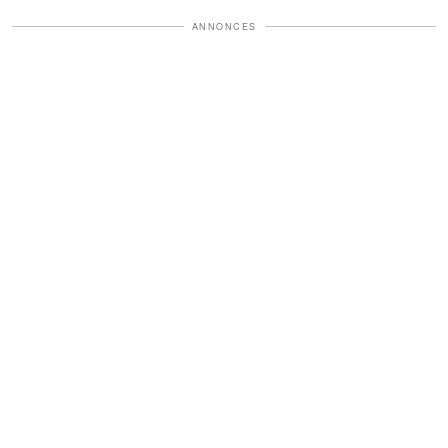
ANNONCES