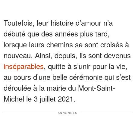
Toutefois, leur histoire d’amour n’a
débuté que des années plus tard,
lorsque leurs chemins se sont croisés à
nouveau. Ainsi, depuis, ils sont devenus
inséparables
, quitte à s’unir pour la vie,
au cours d’une belle cérémonie qui s’est
déroulée à la mairie du Mont-Saint-
Michel le 3 juillet 2021.
ANNONCES