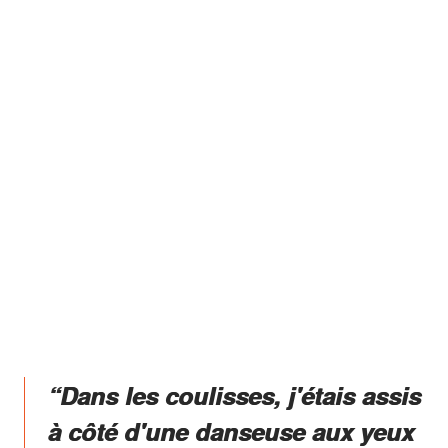
“Dans les coulisses, j'étais assis
à côté d'une danseuse aux yeux