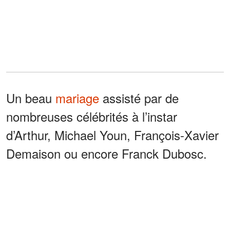
Un beau
mariage
assisté par de
nombreuses célébrités à l’instar
d’Arthur, Michael Youn, François-Xavier
Demaison ou encore Franck Dubosc.