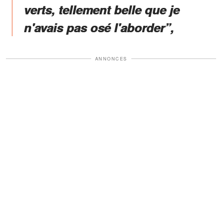
verts, tellement belle que je
n'avais pas osé l'aborder”,
ANNONCES