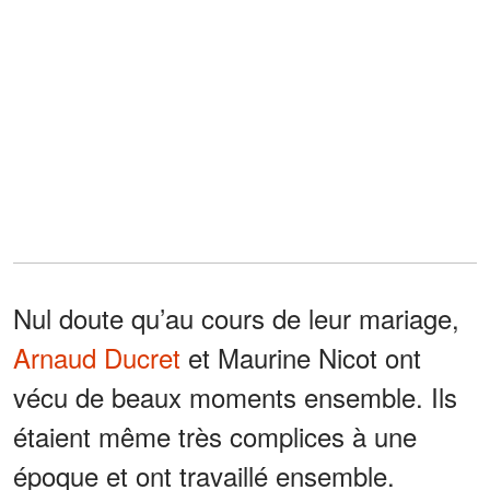
Nul doute qu’au cours de leur mariage,
Arnaud Ducret
et Maurine Nicot ont
vécu de beaux moments ensemble. Ils
étaient même très complices à une
époque et ont travaillé ensemble.