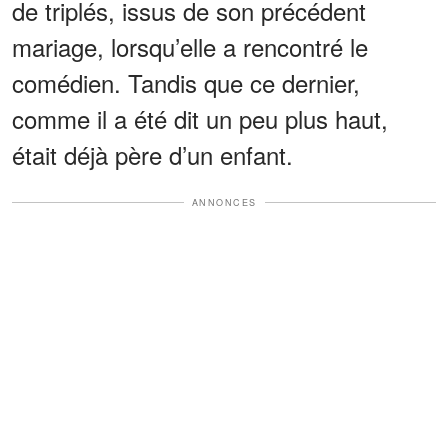
de triplés, issus de son précédent
mariage, lorsqu’elle a rencontré le
comédien. Tandis que ce dernier,
comme il a été dit un peu plus haut,
était déjà père d’un enfant.
ANNONCES