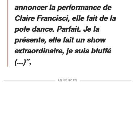
annoncer la performance de
Claire Francisci, elle fait de la
pole dance. Parfait. Je la
présente, elle fait un show
extraordinaire, je suis bluffé
(...)”,
ANNONCES