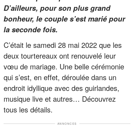
D’ailleurs, pour son plus grand
bonheur, le couple s’est marié pour
la seconde fois.
C’était le samedi 28 mai 2022 que les
deux tourtereaux ont renouvelé leur
vœu de mariage. Une belle cérémonie
qui s’est, en effet, déroulée dans un
endroit idyllique avec des guirlandes,
musique live et autres… Découvrez
tous les détails.
ANNONCES