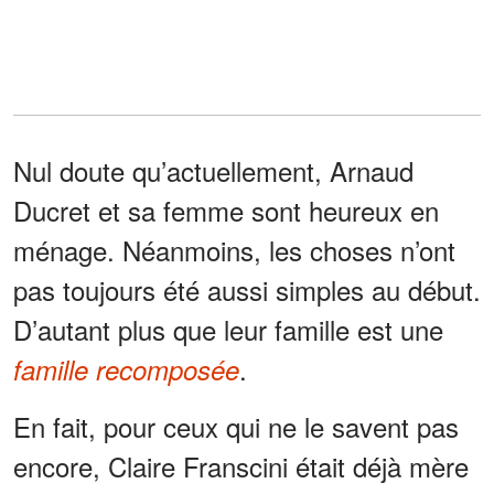
Nul doute qu’actuellement, Arnaud
Ducret et sa femme sont heureux en
ménage. Néanmoins, les choses n’ont
pas toujours été aussi simples au début.
D’autant plus que leur famille est une
.
famille recomposée
En fait, pour ceux qui ne le savent pas
encore, Claire Franscini était déjà mère