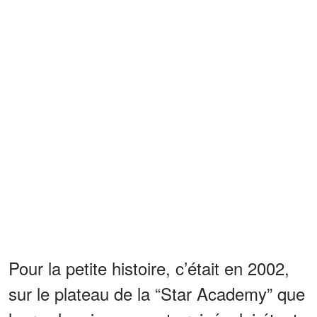
Pour la petite histoire, c’était en 2002,
sur le plateau de la “Star Academy” que