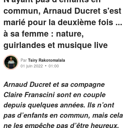
commun, Arnaud Ducret s'est
marié pour la deuxième fois ...
à sa femme : nature,
guirlandes et musique live
Par
Tsiry Rakotomalala
01 juin 2022
01:00
Arnaud Ducret et sa compagne
Claire Franscini sont en couple
depuis quelques années. Ils n’ont
pas d’enfants en commun, mais cela
ne les empêche pas d’être heureux.