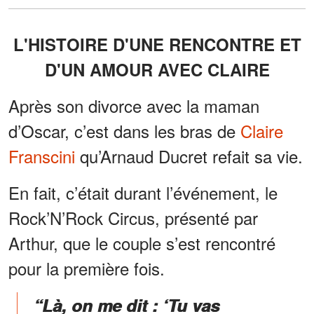
L'HISTOIRE D'UNE RENCONTRE ET
D'UN AMOUR AVEC CLAIRE
Après son divorce avec la maman
d’Oscar, c’est dans les bras de
Claire
Franscini
qu’Arnaud Ducret refait sa vie.
En fait, c’était durant l’événement, le
Rock’N’Rock Circus, présenté par
Arthur, que le couple s’est rencontré
pour la première fois.
“Là, on me dit : ‘Tu vas