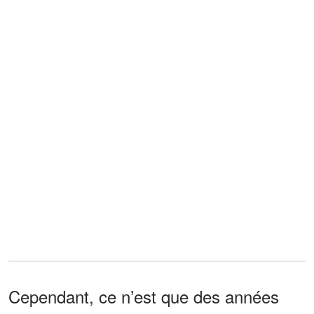
Cependant, ce n’est que des années