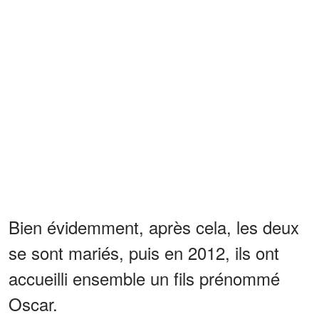
Bien évidemment, après cela, les deux
se sont mariés, puis en 2012, ils ont
accueilli ensemble un fils prénommé
Oscar.