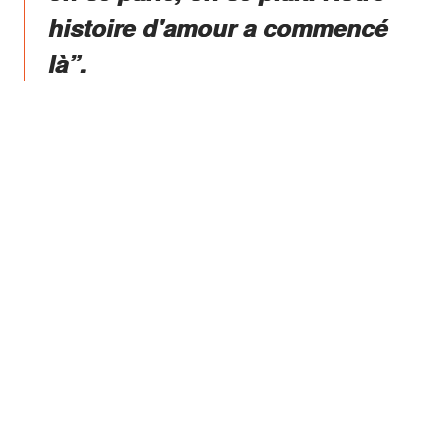
histoire d'amour a commencé
là”.