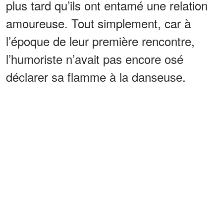
plus tard qu’ils ont entamé une relation
amoureuse. Tout simplement, car à
l’époque de leur première rencontre,
l’humoriste n’avait pas encore osé
déclarer sa flamme à la danseuse.