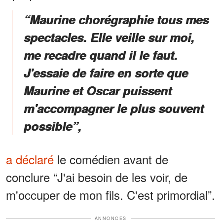
“Maurine chorégraphie tous mes
spectacles. Elle veille sur moi,
me recadre quand il le faut.
J'essaie de faire en sorte que
Maurine et Oscar puissent
m'accompagner le plus souvent
possible”,
a déclaré
le comédien avant de
conclure “J'ai besoin de les voir, de
m'occuper de mon fils. C'est primordial”.
ANNONCES