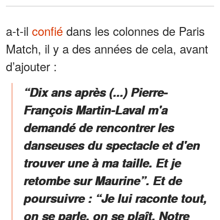
a-t-il
confié
dans les colonnes de Paris
Match, il y a des années de cela, avant
d’ajouter :
“Dix ans après (...) Pierre-
François Martin-Laval m'a
demandé de rencontrer les
danseuses du spectacle et d'en
trouver une à ma taille. Et je
retombe sur Maurine”. Et de
poursuivre : “Je lui raconte tout,
on se parle, on se plaît. Notre