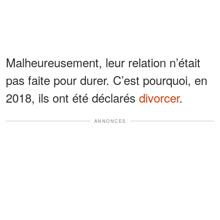
Malheureusement, leur relation n’était
pas faite pour durer. C’est pourquoi, en
2018, ils ont été déclarés
divorcer
.
ANNONCES