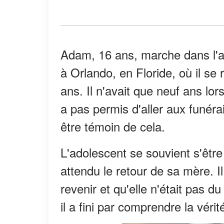
Adam, 16 ans, marche dans l'a
à Orlando, en Floride, où il se
ans. Il n'avait que neuf ans lors
a pas permis d'aller aux funérail
être témoin de cela.
L'adolescent se souvient s'être 
attendu le retour de sa mère. Il 
revenir et qu'elle n'était pas du
il a fini par comprendre la vérit