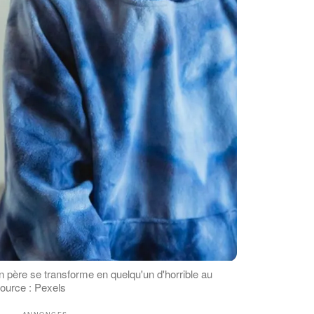
père se transforme en quelqu'un d'horrible au
ource : Pexels