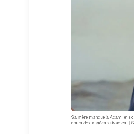
Sa mère manque à Adam, et son 
cours des années suivantes. | S