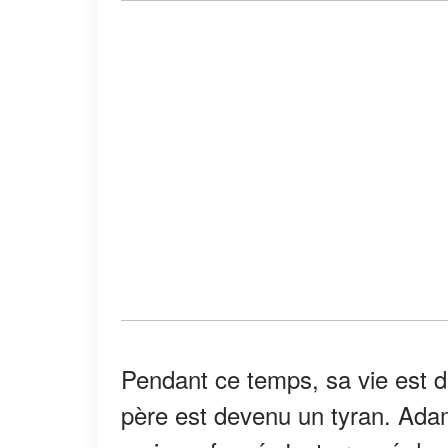
Pendant ce temps, sa vie est 
père est devenu un tyran. Adam