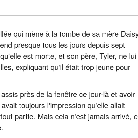
llée qui mène à la tombe de sa mère Dais
 rend presque tous les jours depuis sept
qu'elle est morte, et son père, Tyler, ne lui
les, expliquant qu'il était trop jeune pour
assis près de la fenêtre ce jour-là et avoir
avait toujours l'impression qu'elle allait
 tout partie. Mais cela n'est jamais arrivé, e
é.