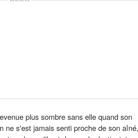
ANNONCES
devenue plus sombre sans elle quand son
 ne s'est jamais senti proche de son aîné