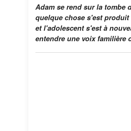
Adam se rend sur la tombe d
quelque chose s'est produit 
et l'adolescent s'est à nouv
entendre une voix familière 