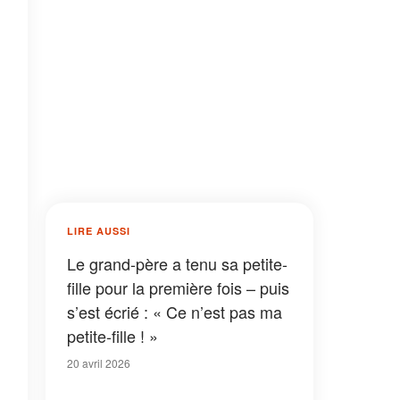
LIRE AUSSI
Le grand-père a tenu sa petite-
fille pour la première fois – puis
s’est écrié : « Ce n’est pas ma
petite-fille ! »
20 avril 2026