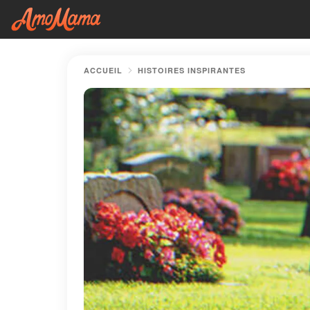
ACCUEIL
HISTOIRES INSPIRANTES