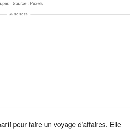
uper. | Source : Pexels
ANNONCES
rti pour faire un voyage d'affaires. Elle