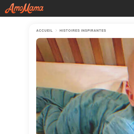
ACCUEIL
HISTOIRES INSPIRANTES