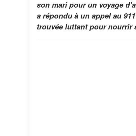
son mari pour un voyage d'af
a répondu à un appel au 911 
trouvée luttant pour nourrir