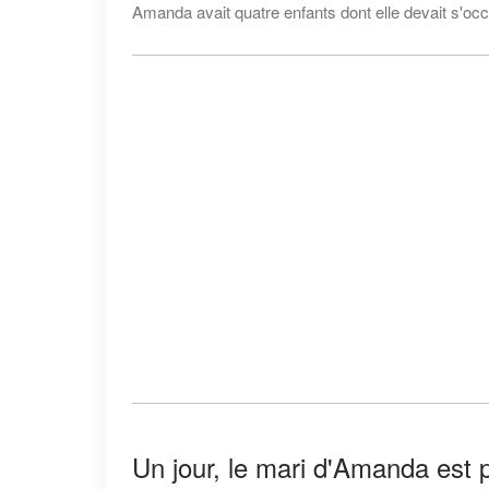
Amanda avait quatre enfants dont elle devait s'occ
Un jour, le mari d'Amanda est pa