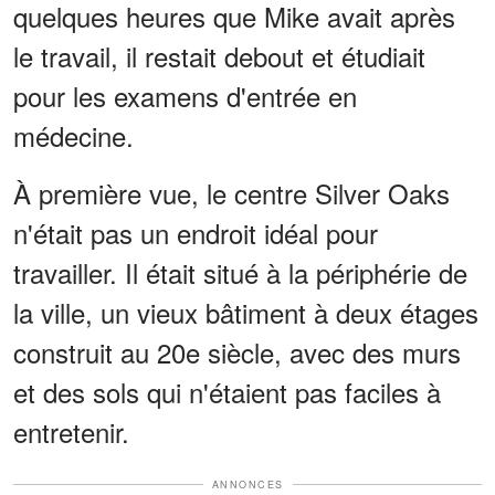
quelques heures que Mike avait après
le travail, il restait debout et étudiait
pour les examens d'entrée en
médecine.
À première vue, le centre Silver Oaks
n'était pas un endroit idéal pour
travailler. Il était situé à la périphérie de
la ville, un vieux bâtiment à deux étages
construit au 20e siècle, avec des murs
et des sols qui n'étaient pas faciles à
entretenir.
ANNONCES