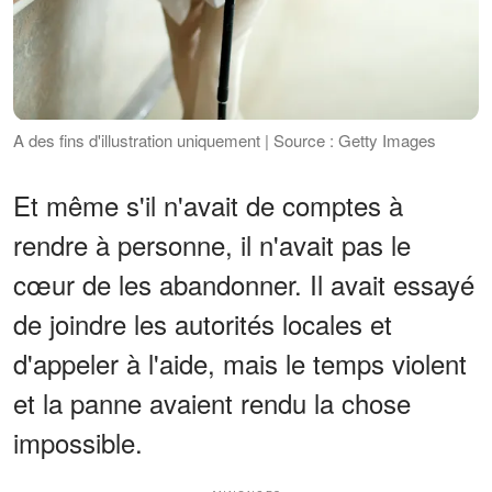
A des fins d'illustration uniquement | Source : Getty Images
Et même s'il n'avait de comptes à
rendre à personne, il n'avait pas le
cœur de les abandonner. Il avait essayé
de joindre les autorités locales et
d'appeler à l'aide, mais le temps violent
et la panne avaient rendu la chose
impossible.