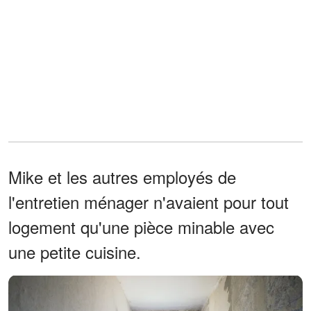
Mike et les autres employés de
l'entretien ménager n'avaient pour tout
logement qu'une pièce minable avec
une petite cuisine.