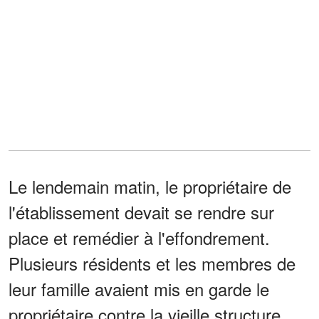
Le lendemain matin, le propriétaire de
l'établissement devait se rendre sur
place et remédier à l'effondrement.
Plusieurs résidents et les membres de
leur famille avaient mis en garde le
propriétaire contre la vieille structure,