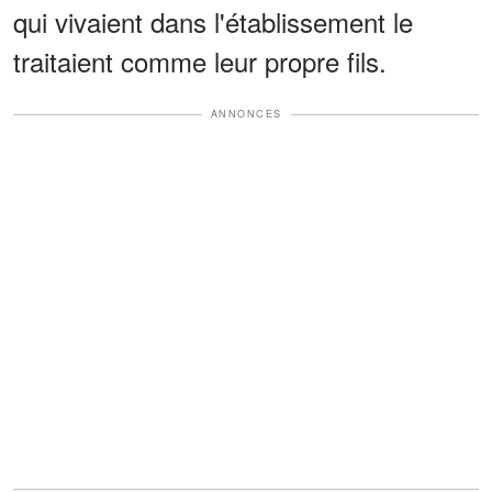
qui vivaient dans l'établissement le
traitaient comme leur propre fils.
ANNONCES