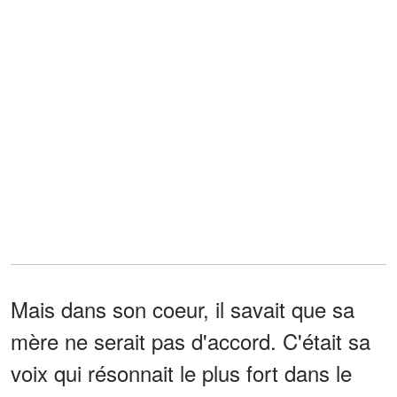
Mais dans son coeur, il savait que sa
mère ne serait pas d'accord. C'était sa
voix qui résonnait le plus fort dans le