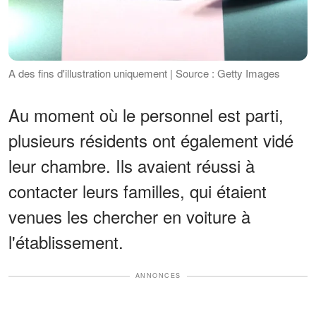
A des fins d'illustration uniquement | Source : Getty Images
Au moment où le personnel est parti,
plusieurs résidents ont également vidé
leur chambre. Ils avaient réussi à
contacter leurs familles, qui étaient
venues les chercher en voiture à
l'établissement.
ANNONCES