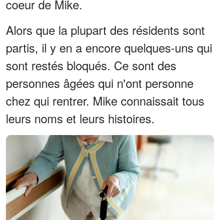
coeur de Mike.
Alors que la plupart des résidents sont
partis, il y en a encore quelques-uns qui
sont restés bloqués. Ce sont des
personnes âgées qui n'ont personne
chez qui rentrer. Mike connaissait tous
leurs noms et leurs histoires.