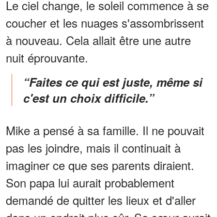
Le ciel change, le soleil commence à se
coucher et les nuages s'assombrissent
à nouveau. Cela allait être une autre
nuit éprouvante.
“Faites ce qui est juste, même si
c'est un choix difficile.”
Mike a pensé à sa famille. Il ne pouvait
pas les joindre, mais il continuait à
imaginer ce que ses parents diraient.
Son papa lui aurait probablement
demandé de quitter les lieux et d'aller