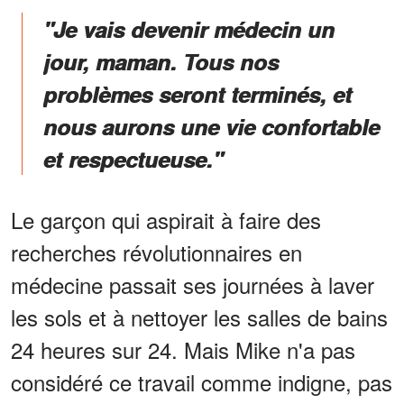
"Je vais devenir médecin un
jour, maman. Tous nos
problèmes seront terminés, et
nous aurons une vie confortable
et respectueuse."
Le garçon qui aspirait à faire des
recherches révolutionnaires en
médecine passait ses journées à laver
les sols et à nettoyer les salles de bains
24 heures sur 24. Mais Mike n'a pas
considéré ce travail comme indigne, pas