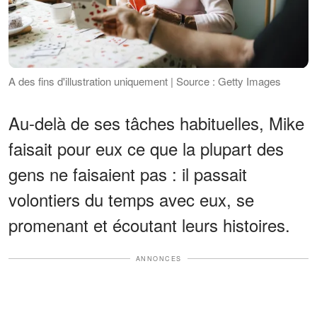
A des fins d'illustration uniquement | Source : Getty Images
Au-delà de ses tâches habituelles, Mike
faisait pour eux ce que la plupart des
gens ne faisaient pas : il passait
volontiers du temps avec eux, se
promenant et écoutant leurs histoires.
ANNONCES