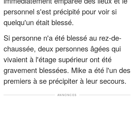
immédiatement emparée des lieux et le
personnel s'est précipité pour voir si
quelqu'un était blessé.
Si personne n'a été blessé au rez-de-
chaussée, deux personnes âgées qui
vivaient à l'étage supérieur ont été
gravement blessées. Mike a été l'un des
premiers à se précipiter à leur secours.
ANNONCES