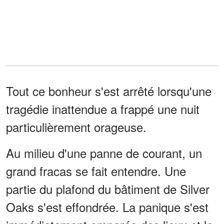
Tout ce bonheur s'est arrêté lorsqu'une
tragédie inattendue a frappé une nuit
particulièrement orageuse.
Au milieu d'une panne de courant, un
grand fracas se fait entendre. Une
partie du plafond du bâtiment de Silver
Oaks s'est effondrée. La panique s'est