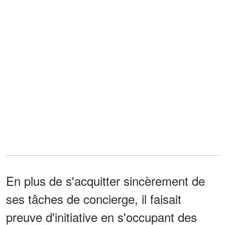
En plus de s'acquitter sincèrement de
ses tâches de concierge, il faisait
preuve d'initiative en s'occupant des