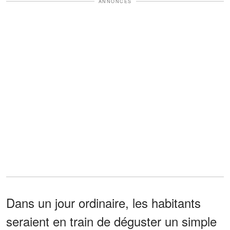
ANNONCES
Dans un jour ordinaire, les habitants
seraient en train de déguster un simple