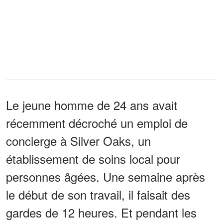
Le jeune homme de 24 ans avait
récemment décroché un emploi de
concierge à Silver Oaks, un
établissement de soins local pour
personnes âgées. Une semaine après
le début de son travail, il faisait des
gardes de 12 heures. Et pendant les