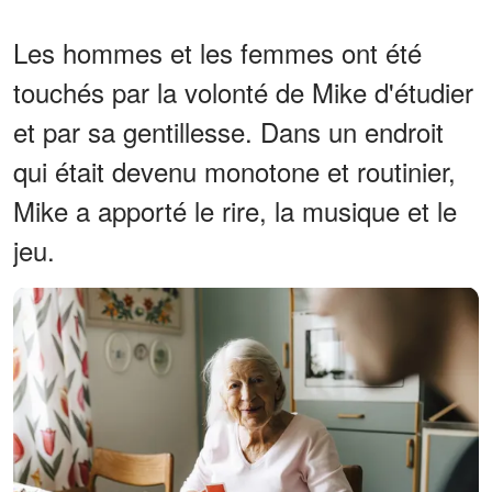
Les hommes et les femmes ont été
touchés par la volonté de Mike d'étudier
et par sa gentillesse. Dans un endroit
qui était devenu monotone et routinier,
Mike a apporté le rire, la musique et le
jeu.