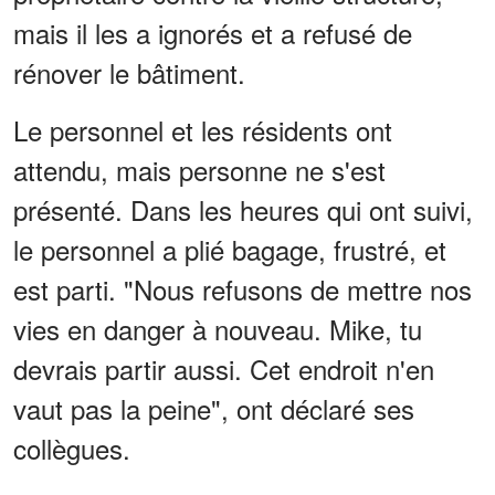
mais il les a ignorés et a refusé de
rénover le bâtiment.
Le personnel et les résidents ont
attendu, mais personne ne s'est
présenté. Dans les heures qui ont suivi,
le personnel a plié bagage, frustré, et
est parti. "Nous refusons de mettre nos
vies en danger à nouveau. Mike, tu
devrais partir aussi. Cet endroit n'en
vaut pas la peine", ont déclaré ses
collègues.