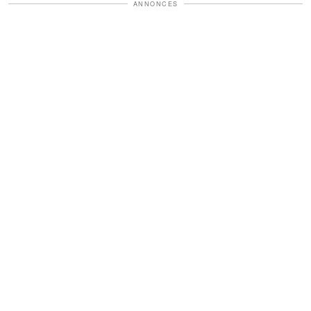
ANNONCES