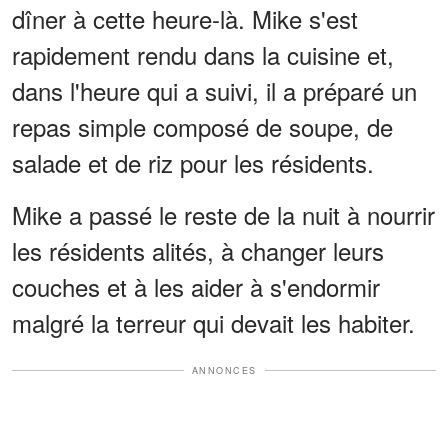
dîner à cette heure-là. Mike s'est
rapidement rendu dans la cuisine et,
dans l'heure qui a suivi, il a préparé un
repas simple composé de soupe, de
salade et de riz pour les résidents.
Mike a passé le reste de la nuit à nourrir
les résidents alités, à changer leurs
couches et à les aider à s'endormir
malgré la terreur qui devait les habiter.
ANNONCES