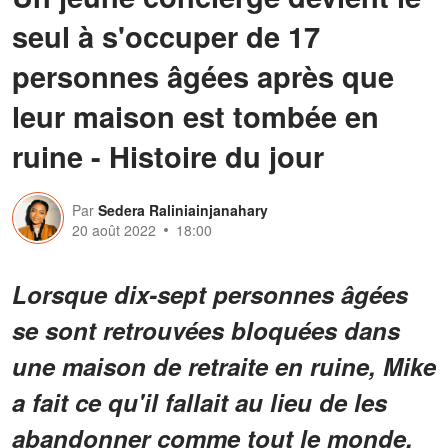
seul à s'occuper de 17
personnes âgées après que
leur maison est tombée en
ruine - Histoire du jour
Par
Sedera Raliniainjanahary
20 août 2022
18:00
Lorsque dix-sept personnes âgées
se sont retrouvées bloquées dans
une maison de retraite en ruine, Mike
a fait ce qu'il fallait au lieu de les
abandonner comme tout le monde.