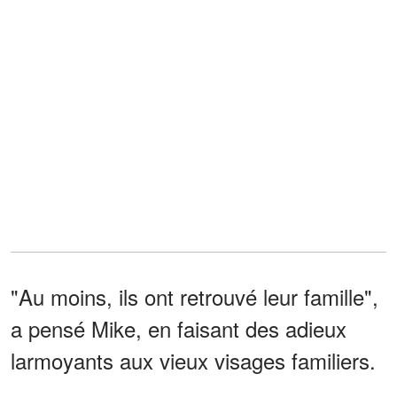
"Au moins, ils ont retrouvé leur famille",
a pensé Mike, en faisant des adieux
larmoyants aux vieux visages familiers.