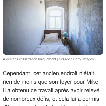
A des fins d'illustration uniquement | Source : Getty Images
Cependant, cet ancien endroit n'était
rien de moins que son foyer pour Mike.
Il a obtenu ce travail après avoir relevé
de nombreux défis, et cela lui a permis