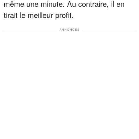
même une minute. Au contraire, il en
tirait le meilleur profit.
ANNONCES