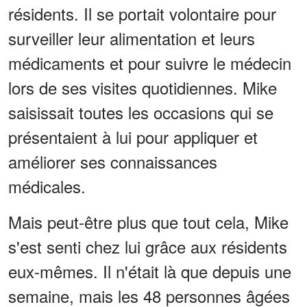
résidents. Il se portait volontaire pour
surveiller leur alimentation et leurs
médicaments et pour suivre le médecin
lors de ses visites quotidiennes. Mike
saisissait toutes les occasions qui se
présentaient à lui pour appliquer et
améliorer ses connaissances
médicales.
Mais peut-être plus que tout cela, Mike
s'est senti chez lui grâce aux résidents
eux-mêmes. Il n'était là que depuis une
semaine, mais les 48 personnes âgées