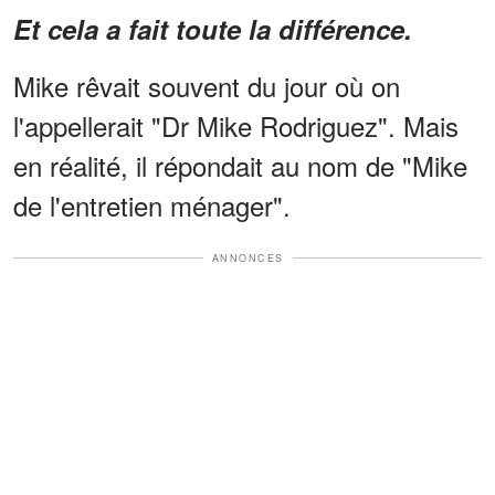
Et cela a fait toute la différence.
Mike rêvait souvent du jour où on
l'appellerait "Dr Mike Rodriguez". Mais
en réalité, il répondait au nom de "Mike
de l'entretien ménager".
ANNONCES