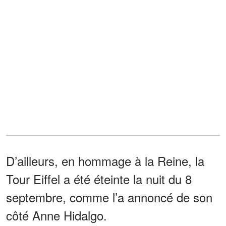
D’ailleurs, en hommage à la Reine, la
Tour Eiffel a été éteinte la nuit du 8
septembre, comme l’a annoncé de son
côté Anne Hidalgo.