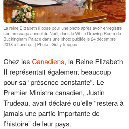
La reine Elizabeth II pose pour une photo après avoir enregistré
son message annuel de Noël, dans le White Drawing Room de
Buckingham Palace dans une photo publiée le 24 décembre
2018 à Londres. | Photo : Getty Images
Chez les
Canadiens
, la Reine Elizabeth
II représentait également beaucoup
pour sa “présence constante”. Le
Premier Ministre canadien, Justin
Trudeau, avait déclaré qu’elle “restera à
jamais une partie importante de
l’histoire” de leur pays.