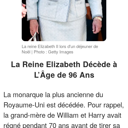
La reine Elizabeth II lors d'un déjeuner de
Noël | Photo : Getty Images
La Reine Elizabeth Décède à
L’Âge de 96 Ans
La monarque la plus ancienne du
Royaume-Uni est décédée. Pour rappel,
la grand-mère de William et Harry avait
régné pendant 70 ans avant de tirer sa