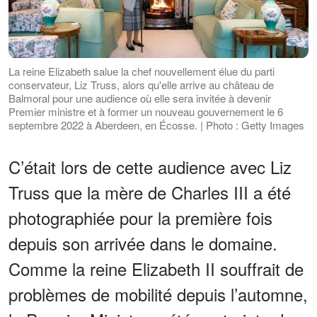
La reine Elizabeth salue la chef nouvellement élue du parti
conservateur, Liz Truss, alors qu'elle arrive au château de
Balmoral pour une audience où elle sera invitée à devenir
Premier ministre et à former un nouveau gouvernement le 6
septembre 2022 à Aberdeen, en Écosse. | Photo : Getty Images
C’était lors de cette audience avec Liz
Truss que la mère de Charles III a été
photographiée pour la première fois
depuis son arrivée dans le domaine.
Comme la reine Elizabeth II souffrait de
problèmes de mobilité depuis l’automne,