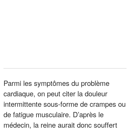
Parmi les symptômes du problème
cardiaque, on peut citer la douleur
intermittente sous-forme de crampes ou
de fatigue musculaire. D’après le
médecin, la reine aurait donc souffert