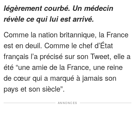
légèrement courbé. Un médecin
révèle ce qui lui est arrivé.
Comme la nation britannique, la France
est en deuil. Comme le chef d’État
français l’a précisé sur son Tweet, elle a
été “une amie de la France, une reine
de cœur qui a marqué à jamais son
pays et son siècle”.
ANNONCES