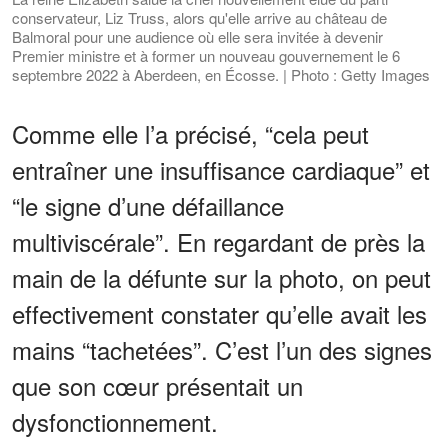
conservateur, Liz Truss, alors qu'elle arrive au château de
Balmoral pour une audience où elle sera invitée à devenir
Premier ministre et à former un nouveau gouvernement le 6
septembre 2022 à Aberdeen, en Écosse. | Photo : Getty Images
Comme elle l’a précisé, “cela peut
entraîner une insuffisance cardiaque” et
“le signe d’une défaillance
multiviscérale”. En regardant de près la
main de la défunte sur la photo, on peut
effectivement constater qu’elle avait les
mains “tachetées”. C’est l’un des signes
que son cœur présentait un
dysfonctionnement.