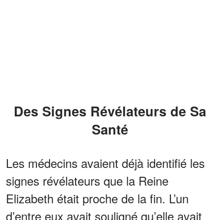
Des Signes Révélateurs de Sa
Santé
Les médecins avaient déjà identifié les
signes révélateurs que la Reine
Elizabeth était proche de la fin. L’un
d’entre eux avait souligné qu’elle avait