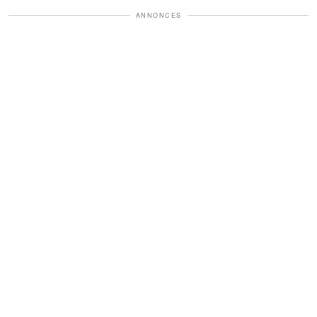
ANNONCES