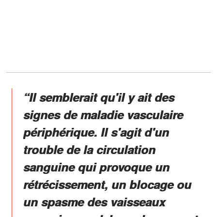
“Il semblerait qu'il y ait des
signes de maladie vasculaire
périphérique. Il s'agit d'un
trouble de la circulation
sanguine qui provoque un
rétrécissement, un blocage ou
un spasme des vaisseaux