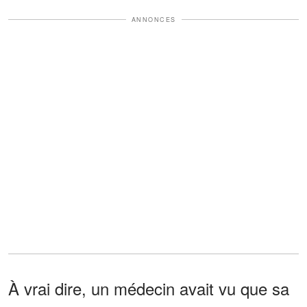
ANNONCES
À vrai dire, un médecin avait vu que sa