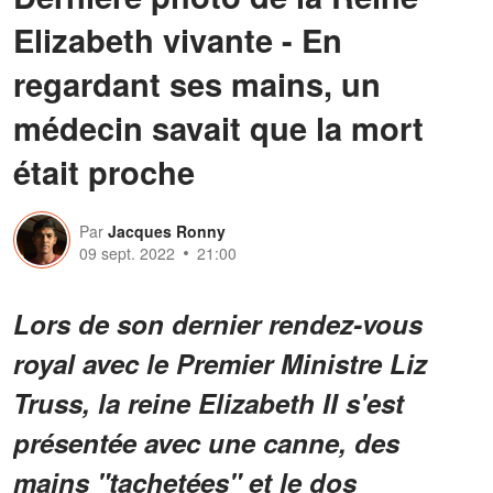
Elizabeth vivante - En
regardant ses mains, un
médecin savait que la mort
était proche
Par
Jacques Ronny
09 sept. 2022
21:00
Lors de son dernier rendez-vous
royal avec le Premier Ministre Liz
Truss, la reine Elizabeth II s'est
présentée avec une canne, des
mains "tachetées" et le dos