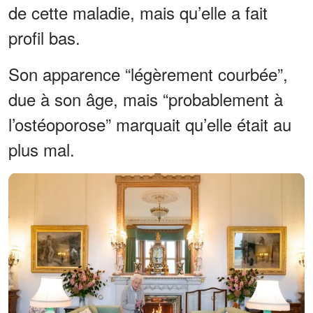
de cette maladie, mais qu’elle a fait
profil bas.
Son apparence “légèrement courbée”,
due à son âge, mais “probablement à
l’ostéoporose” marquait qu’elle était au
plus mal.