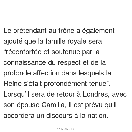
Le prétendant au trône a également
ajouté que la famille royale sera
“réconfortée et soutenue par la
connaissance du respect et de la
profonde affection dans lesquels la
Reine s’était profondément tenue”.
Lorsqu’il sera de retour à Londres, avec
son épouse Camilla, il est prévu qu’il
accordera un discours à la nation.
ANNONCES