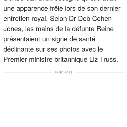
une apparence frêle lors de son dernier
entretien royal. Selon Dr Deb Cohen-
Jones, les mains de la défunte Reine
présentaient un signe de santé
déclinante sur ses photos avec le
Premier ministre britannique Liz Truss.
ANNONCES