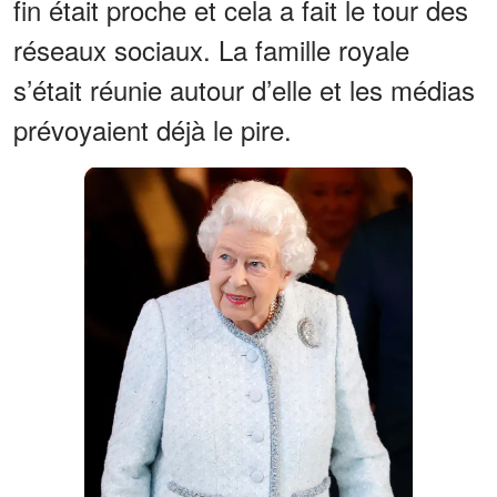
fin était proche et cela a fait le tour des
réseaux sociaux. La famille royale
s’était réunie autour d’elle et les médias
prévoyaient déjà le pire.