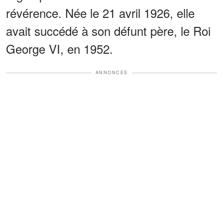
révérence. Née le 21 avril 1926, elle
avait succédé à son défunt père, le Roi
George VI, en 1952.
ANNONCES