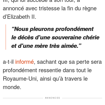
annoncé avec tristesse la fin du règne
d’Elizabeth II.
“Nous pleurons profondément
le décès d'une souveraine chérie
et d'une mère très aimée.”
a-t-il
informé
, sachant que sa perte sera
profondément ressentie dans tout le
Royaume-Uni, ainsi qu’à travers le
monde.
ANNONCES