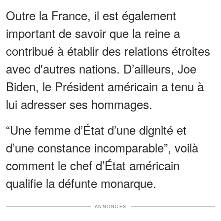
Outre la France, il est également
important de savoir que la reine a
contribué à établir des relations étroites
avec d'autres nations. D’ailleurs, Joe
Biden, le Président américain a tenu à
lui adresser ses hommages.
“Une femme d’État d’une dignité et
d’une constance incomparable”, voilà
comment le chef d’État américain
qualifie la défunte monarque.
ANNONCES