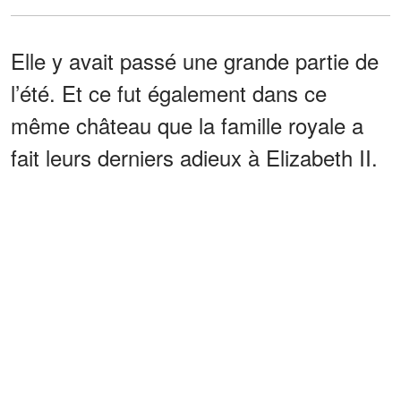
Elle y avait passé une grande partie de
l’été. Et ce fut également dans ce
même château que la famille royale a
fait leurs derniers adieux à Elizabeth II.