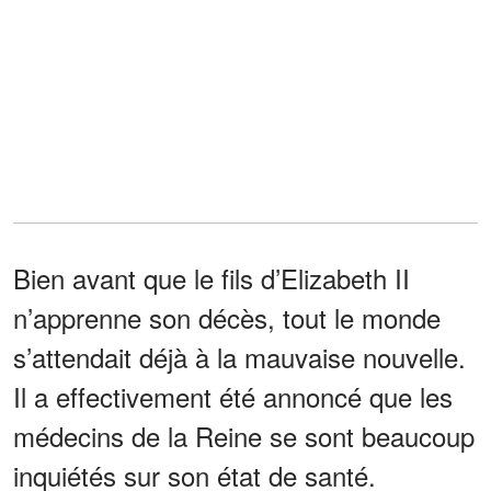
Bien avant que le fils d’Elizabeth II
n’apprenne son décès, tout le monde
s’attendait déjà à la mauvaise nouvelle.
Il a effectivement été annoncé que les
médecins de la Reine se sont beaucoup
inquiétés sur son état de santé.