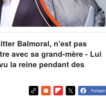
itter Balmoral, n'est pas
tre avec sa grand-mère - Lui
vu la reine pendant des
Partager