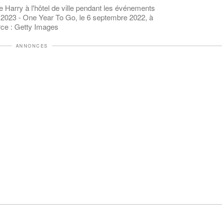
 Harry à l'hôtel de ville pendant les événements
2023 - One Year To Go, le 6 septembre 2022, à
rce : Getty Images
ANNONCES