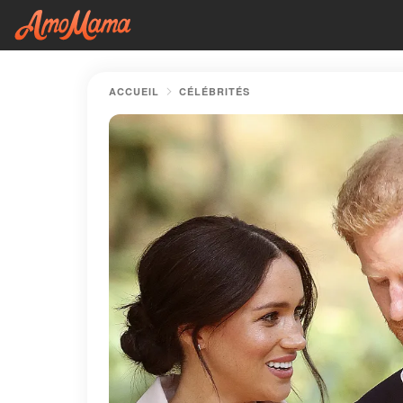
ACCUEIL
CÉLÉBRITÉS