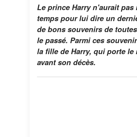
Le prince Harry n'aurait pas
temps pour lui dire un dernie
de bons souvenirs de toutes 
le passé. Parmi ces souvenirs
la fille de Harry, qui porte
avant son décès.