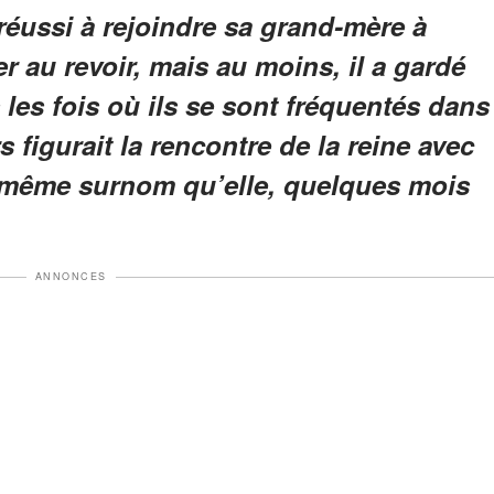
 réussi à rejoindre sa grand-mère à
r au revoir, mais au moins, il a gardé
les fois où ils se sont fréquentés dans
 figurait la rencontre de la reine avec
 le même surnom qu’elle, quelques mois
ANNONCES