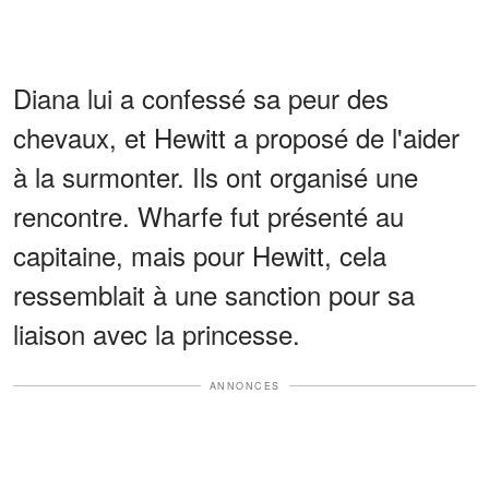
Diana lui a confessé sa peur des
chevaux, et Hewitt a proposé de l'aider
à la surmonter. Ils ont organisé une
rencontre. Wharfe fut présenté au
capitaine, mais pour Hewitt, cela
ressemblait à une sanction pour sa
liaison avec la princesse.
ANNONCES