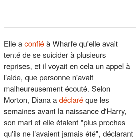
Elle a
confié
à Wharfe qu'elle avait
tenté de se suicider à plusieurs
reprises, et il voyait en cela un appel à
l'aide, que personne n'avait
malheureusement écouté. Selon
Morton, Diana a
déclaré
que les
semaines avant la naissance d'Harry,
son mari et elle étaient "plus proches
qu'ils ne l'avaient jamais été", déclarant