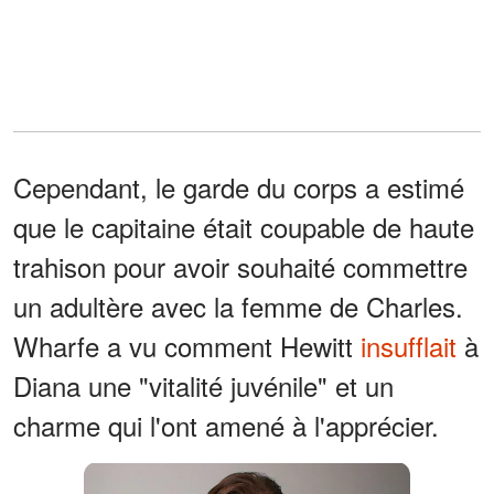
Cependant, le garde du corps a estimé
que le capitaine était coupable de haute
trahison pour avoir souhaité commettre
un adultère avec la femme de Charles.
Wharfe a vu comment Hewitt
insufflait
à
Diana une "vitalité juvénile" et un
charme qui l'ont amené à l'apprécier.