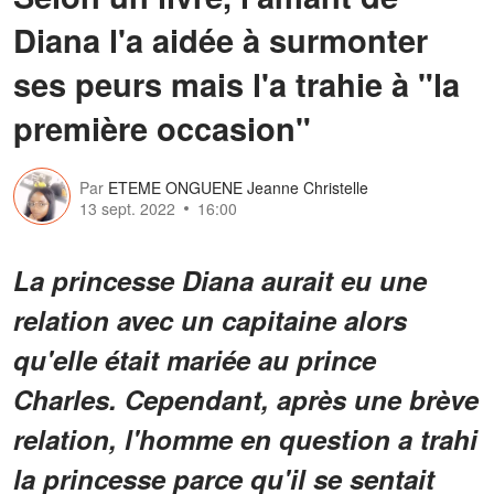
Diana l'a aidée à surmonter
ses peurs mais l'a trahie à "la
première occasion"
Par
ETEME ONGUENE Jeanne Christelle
13 sept. 2022
16:00
La princesse Diana aurait eu une
relation avec un capitaine alors
qu'elle était mariée au prince
Charles. Cependant, après une brève
relation, l'homme en question a trahi
la princesse parce qu'il se sentait