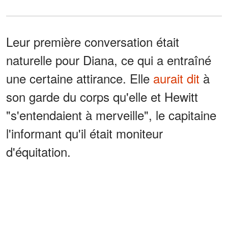
Leur première conversation était
naturelle pour Diana, ce qui a entraîné
une certaine attirance. Elle
aurait dit
à
son garde du corps qu'elle et Hewitt
"s'entendaient à merveille", le capitaine
l'informant qu'il était moniteur
d'équitation.