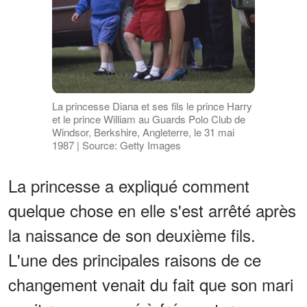
La princesse Diana et ses fils le prince Harry
et le prince William au Guards Polo Club de
Windsor, Berkshire, Angleterre, le 31 mai
1987 | Source: Getty Images
La princesse a expliqué comment
quelque chose en elle s'est arrêté après
la naissance de son deuxième fils.
L'une des principales raisons de ce
changement venait du fait que son mari