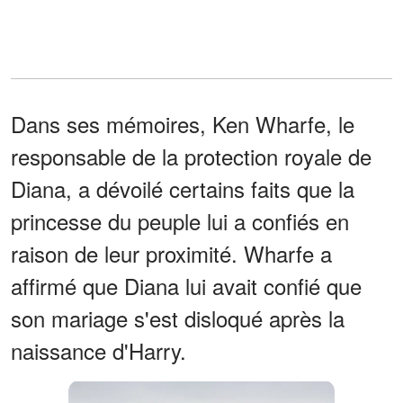
Dans ses mémoires, Ken Wharfe, le
responsable de la protection royale de
Diana, a dévoilé certains faits que la
princesse du peuple lui a confiés en
raison de leur proximité. Wharfe a
affirmé que Diana lui avait confié que
son mariage s'est disloqué après la
naissance d'Harry.