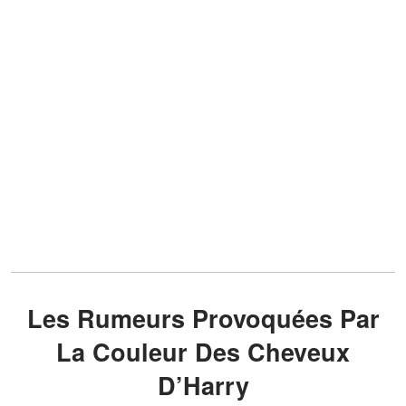
Les Rumeurs Provoquées Par
La Couleur Des Cheveux
D’Harry