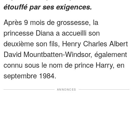
étouffé par ses exigences.
Après 9 mois de grossesse, la
princesse Diana a accueilli son
deuxième son fils, Henry Charles Albert
David Mountbatten-Windsor, également
connu sous le nom de prince Harry, en
septembre 1984.
ANNONCES