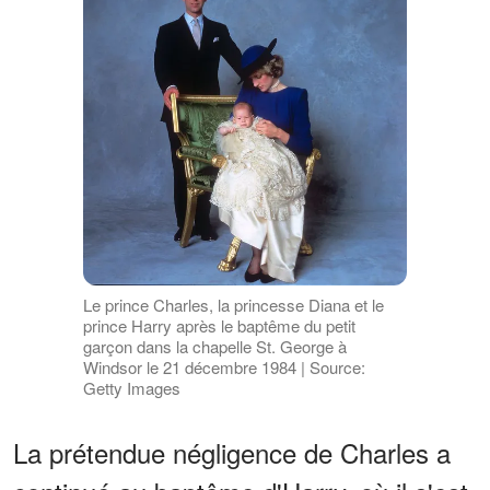
Le prince Charles, la princesse Diana et le
prince Harry après le baptême du petit
garçon dans la chapelle St. George à
Windsor le 21 décembre 1984 | Source:
Getty Images
La prétendue négligence de Charles a