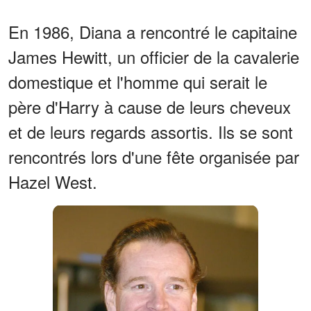
En 1986, Diana a rencontré le capitaine
James Hewitt, un officier de la cavalerie
domestique et l'homme qui serait le
père d'Harry à cause de leurs cheveux
et de leurs regards assortis. Ils se sont
rencontrés lors d'une fête organisée par
Hazel West.