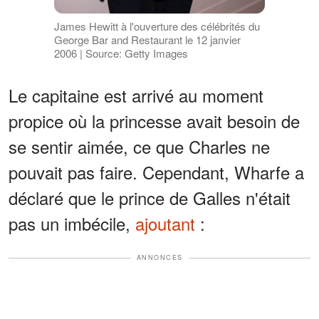
James Hewitt à l'ouverture des célébrités du
George Bar and Restaurant le 12 janvier
2006 | Source: Getty Images
Le capitaine est arrivé au moment
propice où la princesse avait besoin de
se sentir aimée, ce que Charles ne
pouvait pas faire. Cependant, Wharfe a
déclaré que le prince de Galles n'était
pas un imbécile,
ajoutant
:
ANNONCES