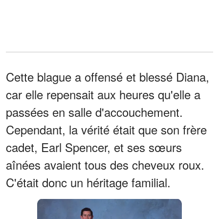
Cette blague a offensé et blessé Diana,
car elle repensait aux heures qu'elle a
passées en salle d'accouchement.
Cependant, la vérité était que son frère
cadet, Earl Spencer, et ses sœurs
aînées avaient tous des cheveux roux.
C'était donc un héritage familial.