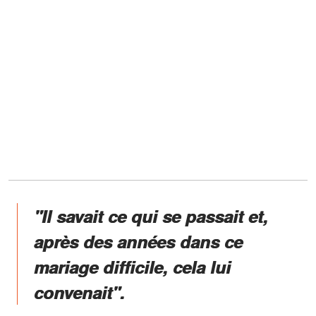
"Il savait ce qui se passait et,
après des années dans ce
mariage difficile, cela lui
convenait".