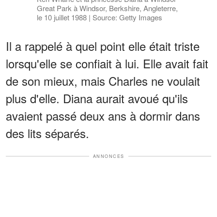
Great Park à Windsor, Berkshire, Angleterre,
le 10 juillet 1988 | Source: Getty Images
Il a rappelé à quel point elle était triste
lorsqu'elle se confiait à lui. Elle avait fait
de son mieux, mais Charles ne voulait
plus d'elle. Diana aurait avoué qu'ils
avaient passé deux ans à dormir dans
des lits séparés.
ANNONCES