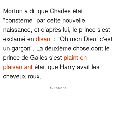
Morton a dit que Charles était
"consterné" par cette nouvelle
naissance, et d'après lui, le prince s'est
exclamé en
disant
: "Oh mon Dieu, c'est
un garçon". La deuxième chose dont le
prince de Galles s'est
plaint en
plaisantant
était que Harry avait les
cheveux roux.
ANNONCES