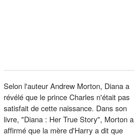
Selon l'auteur Andrew Morton, Diana a
révélé que le prince Charles n'était pas
satisfait de cette naissance. Dans son
livre, "Diana : Her True Story", Morton a
affirmé que la mère d'Harry a dit que