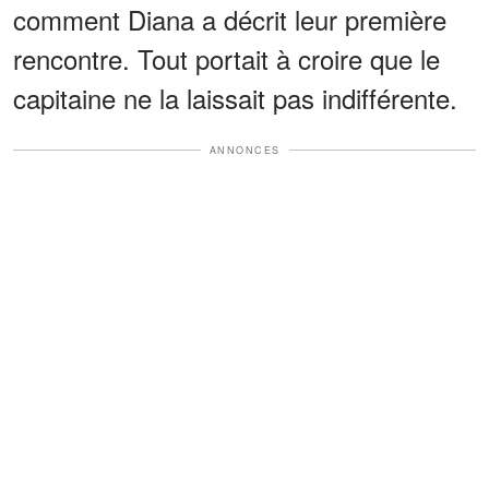
comment Diana a décrit leur première
rencontre. Tout portait à croire que le
capitaine ne la laissait pas indifférente.
ANNONCES