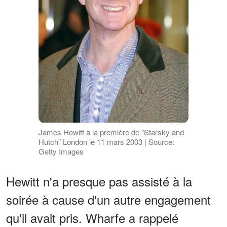
James Hewitt à la première de "Starsky and
Hutch" London le 11 mars 2003 | Source:
Getty Images
Hewitt n'a presque pas assisté à la
soirée à cause d'un autre engagement
qu'il avait pris. Wharfe a rappelé