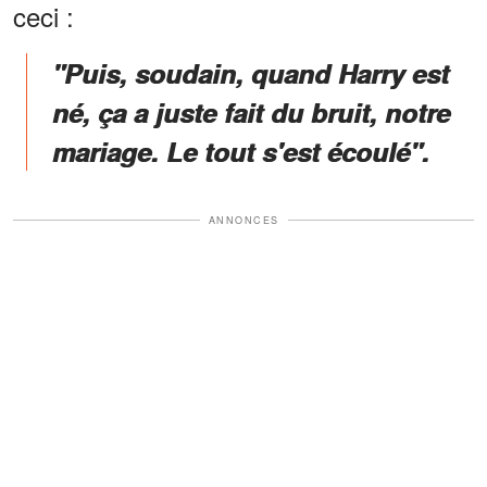
ceci :
"Puis, soudain, quand Harry est
né, ça a juste fait du bruit, notre
mariage. Le tout s'est écoulé".
ANNONCES