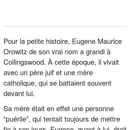
Pour la petite histoire, Eugene Maurice
Orowitz de son vrai nom a grandi à
Collingswood. À cette époque, il vivait
avec un père juif et une mère
catholique, qui se battaient souvent
devant lui.
Sa mère était en effet une personne
“puérile”, qui tentait toujours de mettre
fin à ses jours. Eugene, quant à lui, était