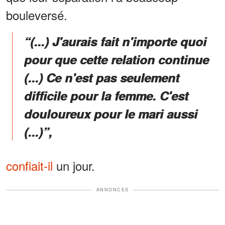
bouleversé.
“(...) J'aurais fait n'importe quoi
pour que cette relation continue
(...) Ce n'est pas seulement
difficile pour la femme. C'est
douloureux pour le mari aussi
(...)”,
confiait-il
un jour.
ANNONCES