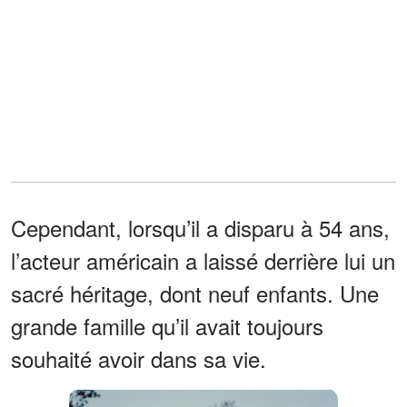
Cependant, lorsqu’il a disparu à 54 ans,
l’acteur américain a laissé derrière lui un
sacré héritage, dont neuf enfants. Une
grande famille qu’il avait toujours
souhaité avoir dans sa vie.