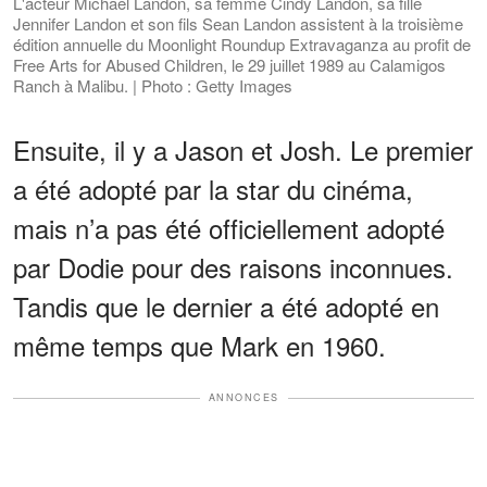
L'acteur Michael Landon, sa femme Cindy Landon, sa fille
Jennifer Landon et son fils Sean Landon assistent à la troisième
édition annuelle du Moonlight Roundup Extravaganza au profit de
Free Arts for Abused Children, le 29 juillet 1989 au Calamigos
Ranch à Malibu. | Photo : Getty Images
Ensuite, il y a Jason et Josh. Le premier
a été adopté par la star du cinéma,
mais n’a pas été officiellement adopté
par Dodie pour des raisons inconnues.
Tandis que le dernier a été adopté en
même temps que Mark en 1960.
ANNONCES