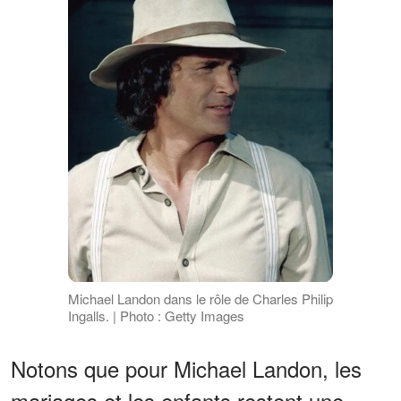
Michael Landon dans le rôle de Charles Philip
Ingalls. | Photo : Getty Images
Notons que pour Michael Landon, les
mariages et les enfants restent une