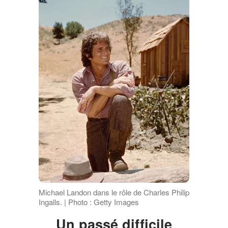
Michael Landon dans le rôle de Charles Philip
Ingalls. | Photo : Getty Images
Un passé difficile