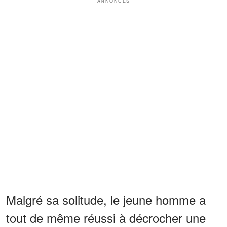
ANNONCES
Malgré sa solitude, le jeune homme a
tout de même réussi à décrocher une