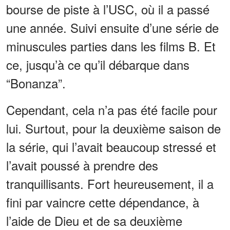
bourse de piste à l’USC, où il a passé
une année. Suivi ensuite d’une série de
minuscules parties dans les films B. Et
ce, jusqu’à ce qu’il débarque dans
“Bonanza”.
Cependant, cela n’a pas été facile pour
lui. Surtout, pour la deuxième saison de
la série, qui l’avait beaucoup stressé et
l’avait poussé à prendre des
tranquillisants. Fort heureusement, il a
fini par vaincre cette dépendance, à
l’aide de Dieu et de sa deuxième