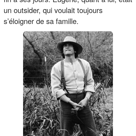
un outsider, qui voulait toujours
s’éloigner de sa famille.