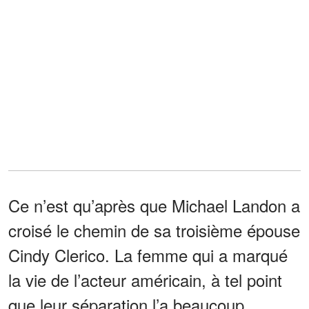
Ce n’est qu’après que Michael Landon a
croisé le chemin de sa troisième épouse
Cindy Clerico. La femme qui a marqué
la vie de l’acteur américain, à tel point
que leur séparation l’a beaucoup