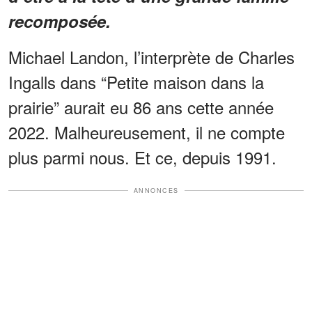
recomposée.
Michael Landon, l’interprète de Charles
Ingalls dans “Petite maison dans la
prairie” aurait eu 86 ans cette année
2022. Malheureusement, il ne compte
plus parmi nous. Et ce, depuis 1991.
ANNONCES