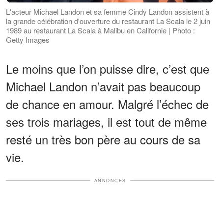
L'acteur Michael Landon et sa femme Cindy Landon assistent à
la grande célébration d'ouverture du restaurant La Scala le 2 juin
1989 au restaurant La Scala à Malibu en Californie | Photo :
Getty Images
Le moins que l’on puisse dire, c’est que
Michael Landon n’avait pas beaucoup
de chance en amour. Malgré l’échec de
ses trois mariages, il est tout de même
resté un très bon père au cours de sa
vie.
ANNONCES