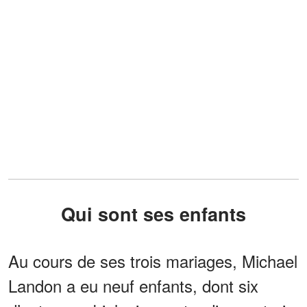
Qui sont ses enfants
Au cours de ses trois mariages, Michael
Landon a eu neuf enfants, dont six