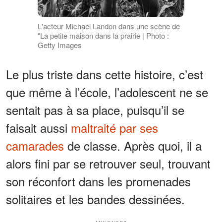
L'acteur Michael Landon dans une scène de
"La petite maison dans la prairie | Photo :
Getty Images
Le plus triste dans cette histoire, c’est
que même à l’école, l’adolescent ne se
sentait pas à sa place, puisqu’il se
faisait aussi
maltraité par ses
camarades
de classe. Après quoi, il a
alors fini par se retrouver seul, trouvant
son réconfort dans les promenades
solitaires et les bandes dessinées.