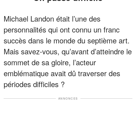
Michael Landon était l’une des
personnalités qui ont connu un franc
succès dans le monde du septième art.
Mais savez-vous, qu’avant d’atteindre le
sommet de sa gloire, l’acteur
emblématique avait dû traverser des
périodes difficiles ?
ANNONCES