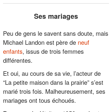
Ses mariages
Peu de gens le savent sans doute, mais
Michael Landon est père de
neuf
enfants
, issus de trois femmes
différentes.
Et oui, au cours de sa vie, l’acteur de
“La petite maison dans la prairie” s’est
marié trois fois. Malheureusement, ses
mariages ont tous échoués.