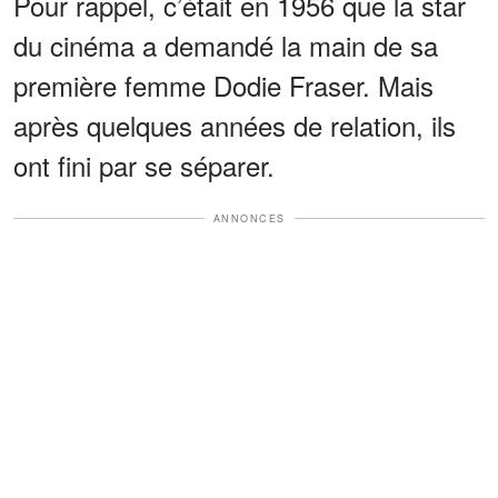
Pour rappel, c’était en 1956 que la star
du cinéma a demandé la main de sa
première femme Dodie Fraser. Mais
après quelques années de relation, ils
ont fini par se séparer.
ANNONCES