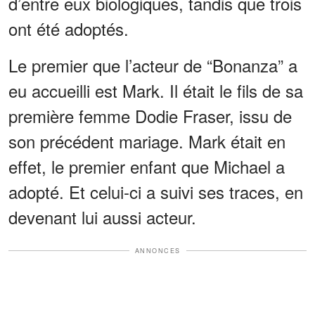
d’entre eux biologiques, tandis que trois
ont été adoptés.
Le premier que l’acteur de “Bonanza” a
eu accueilli est Mark. Il était le fils de sa
première femme Dodie Fraser, issu de
son précédent mariage. Mark était en
effet, le premier enfant que Michael a
adopté. Et celui-ci a suivi ses traces, en
devenant lui aussi acteur.
ANNONCES