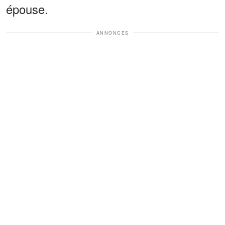
épouse.
ANNONCES