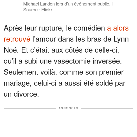
Michael Landon lors d'un événement public. l
Source : Flickr
Après leur rupture, le comédien
a alors
retrouvé
l’amour dans les bras de Lynn
Noé. Et c’était aux côtés de celle-ci,
qu’il a subi une vasectomie inversée.
Seulement voilà, comme son premier
mariage, celui-ci a aussi été soldé par
un divorce.
ANNONCES