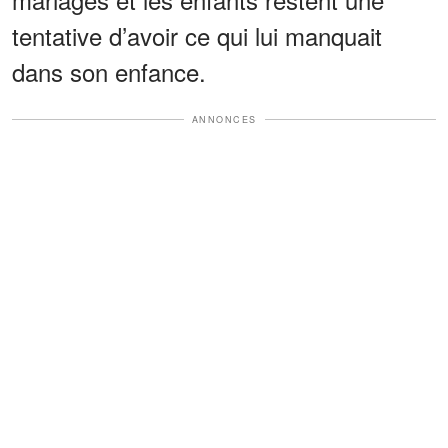
tentative d’avoir ce qui lui manquait
dans son enfance.
ANNONCES