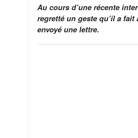
Au cours d’une récente inter
regretté un geste qu’il a fai
envoyé une lettre.