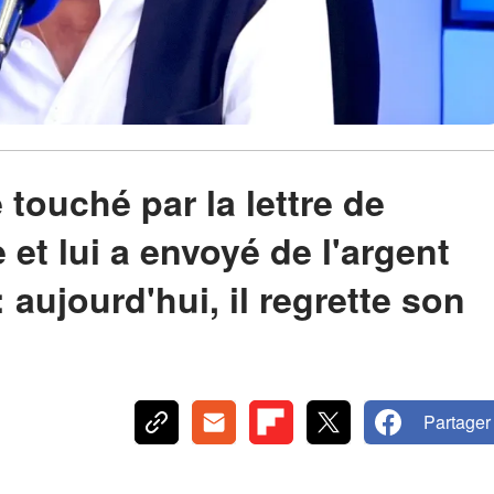
touché par la lettre de
et lui a envoyé de l'argent
aujourd'hui, il regrette son
Partager