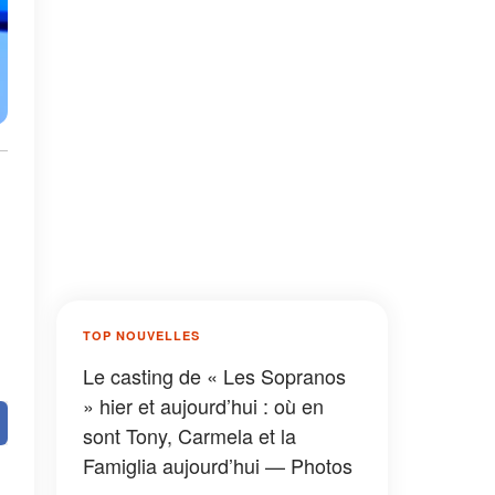
TOP NOUVELLES
Le casting de « Les Sopranos
» hier et aujourd’hui : où en
sont Tony, Carmela et la
Famiglia aujourd’hui — Photos