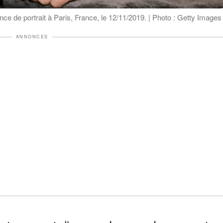
ce de portrait à Paris, France, le 12/11/2019. | Photo : Getty Images
ANNONCES