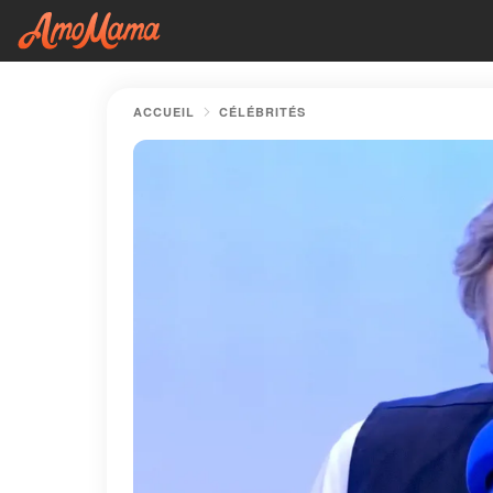
ACCUEIL
CÉLÉBRITÉS