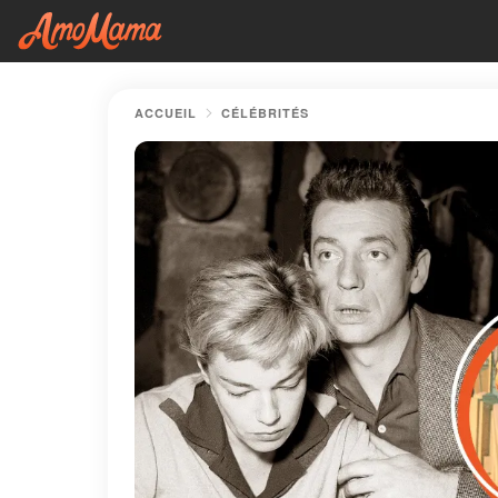
ACCUEIL
CÉLÉBRITÉS