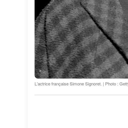
L'actrice française Simone Signoret. | Photo : Ge