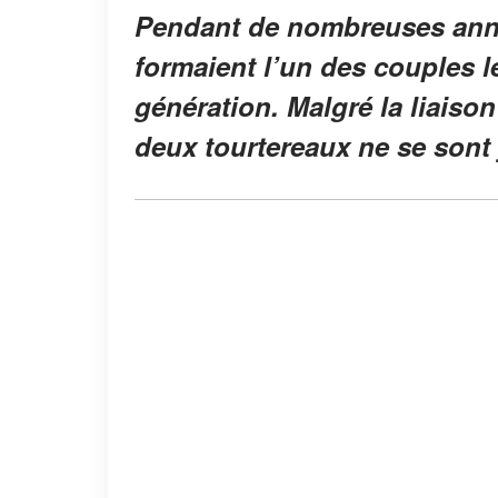
Pendant de nombreuses ann
formaient l’un des couples 
génération. Malgré la liaiso
deux tourtereaux ne se sont 