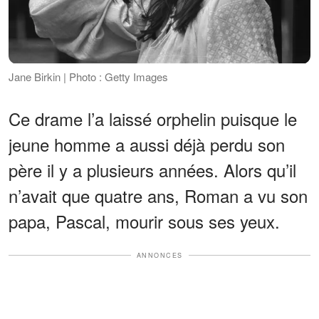
Jane Birkin | Photo : Getty Images
Ce drame l’a laissé orphelin puisque le
jeune homme a aussi déjà perdu son
père il y a plusieurs années. Alors qu’il
n’avait que quatre ans, Roman a vu son
papa, Pascal, mourir sous ses yeux.
ANNONCES