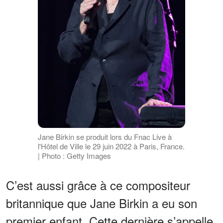
Jane Birkin se produit lors du Fnac Live à
l'Hôtel de Ville le 29 juin 2022 à Paris, France.
| Photo : Getty Images
C’est aussi grâce à ce compositeur
britannique que Jane Birkin a eu son
premier enfant. Cette dernière s’appelle