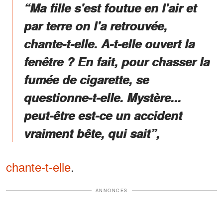
“Ma fille s'est foutue en l'air et
par terre on l'a retrouvée,
chante-t-elle. A-t-elle ouvert la
fenêtre ? En fait, pour chasser la
fumée de cigarette, se
questionne-t-elle. Mystère...
peut-être est-ce un accident
vraiment bête, qui sait”,
chante-t-elle
.
ANNONCES