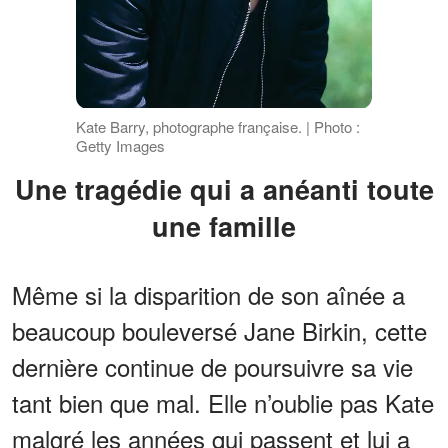
Kate Barry, photographe française. | Photo :
Getty Images
Une tragédie qui a anéanti toute
une famille
Même si la disparition de son aînée a
beaucoup bouleversé Jane Birkin, cette
dernière continue de poursuivre sa vie
tant bien que mal. Elle n’oublie pas Kate
malgré les années qui passent et lui a