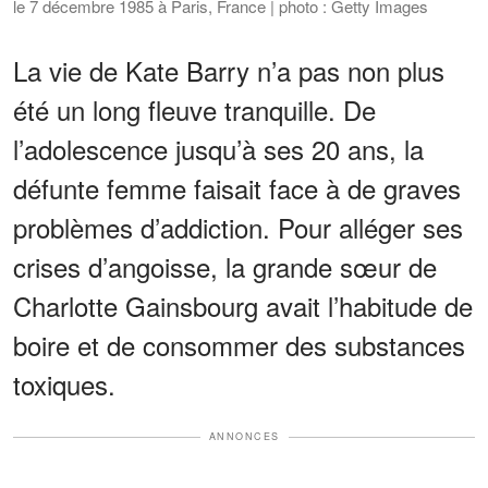
le 7 décembre 1985 à Paris, France | photo : Getty Images
La vie de Kate Barry n’a pas non plus
été un long fleuve tranquille. De
l’adolescence jusqu’à ses 20 ans, la
défunte femme faisait face à de graves
problèmes d’addiction. Pour alléger ses
crises d’angoisse, la grande sœur de
Charlotte Gainsbourg avait l’habitude de
boire et de consommer des substances
toxiques.
ANNONCES