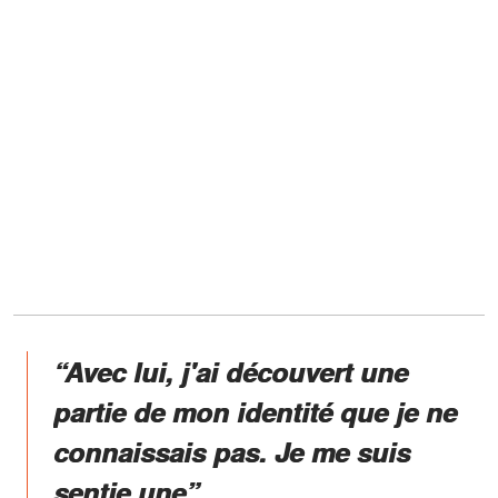
“Avec lui, j'ai découvert une
partie de mon identité que je ne
connaissais pas. Je me suis
sentie une”,