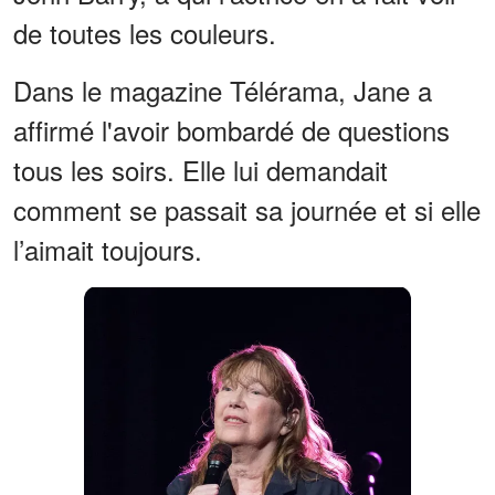
de toutes les couleurs.
Dans le magazine Télérama, Jane a
affirmé l'avoir bombardé de questions
tous les soirs. Elle lui demandait
comment se passait sa journée et si elle
l’aimait toujours.