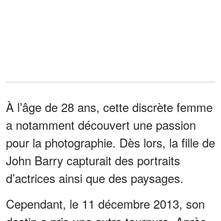
À l’âge de 28 ans, cette discrète femme
a notamment découvert une passion
pour la photographie. Dès lors, la fille de
John Barry capturait des portraits
d’actrices ainsi que des paysages.
Cependant, le 11 décembre 2013, son