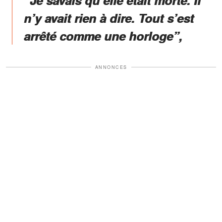
n’y avait rien à dire. Tout s’est
arrêté comme une horloge”,
ANNONCES