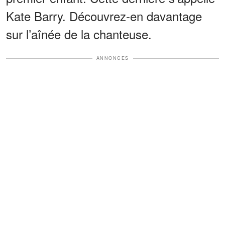
Kate Barry. Découvrez-en davantage
sur l’aînée de la chanteuse.
ANNONCES