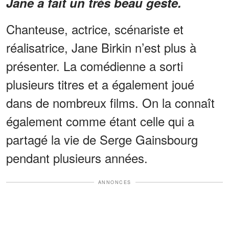
Jane a fait un très beau geste.
Chanteuse, actrice, scénariste et
réalisatrice, Jane Birkin n’est plus à
présenter. La comédienne a sorti
plusieurs titres et a également joué
dans de nombreux films. On la connaît
également comme étant celle qui a
partagé la vie de Serge Gainsbourg
pendant plusieurs années.
ANNONCES