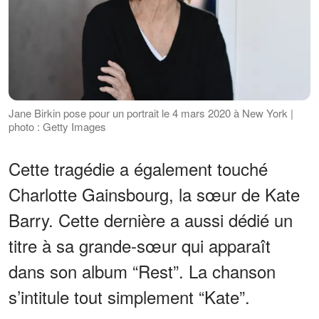
Jane Birkin pose pour un portrait le 4 mars 2020 à New York |
photo : Getty Images
Cette tragédie a également touché
Charlotte Gainsbourg, la sœur de Kate
Barry. Cette dernière a aussi dédié un
titre à sa grande-sœur qui apparaît
dans son album “Rest”. La chanson
s’intitule tout simplement “Kate”.