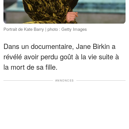
Portrait de Kate Barry | photo : Getty Images
Dans un documentaire, Jane Birkin a
révélé avoir perdu goût à la vie suite à
la mort de sa fille.
ANNONCES