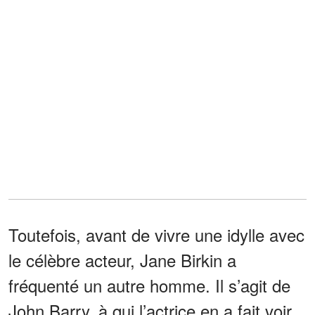
Toutefois, avant de vivre une idylle avec
le célèbre acteur, Jane Birkin a
fréquenté un autre homme. Il s’agit de
John Barry, à qui l’actrice en a fait voir