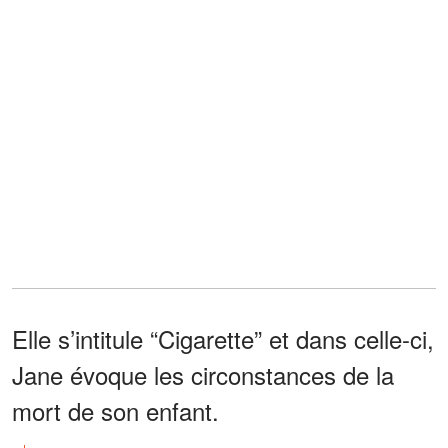
Elle s’intitule “Cigarette” et dans celle-ci,
Jane évoque les circonstances de la
mort de son enfant.