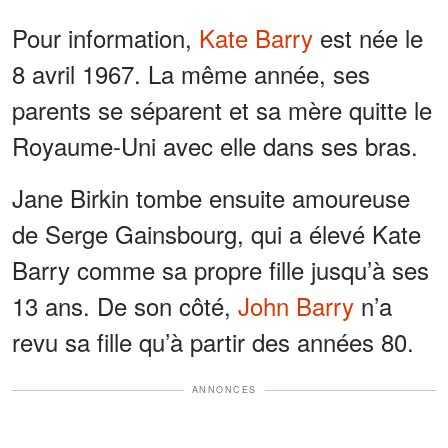
Pour information,
Kate Barry
est née le
8 avril 1967. La même année, ses
parents se séparent et sa mère quitte le
Royaume-Uni avec elle dans ses bras.
Jane Birkin tombe ensuite amoureuse
de Serge Gainsbourg, qui a élevé Kate
Barry comme sa propre fille jusqu’à ses
13 ans. De son côté,
John Barry
n’a
revu sa fille qu’à partir des années 80.
ANNONCES