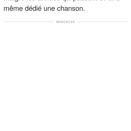
même dédié une chanson.
ANNONCES