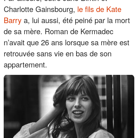
Charlotte Gainsbourg,
le fils de Kate
Barry
a, lui aussi, été peiné par la mort
de sa mère. Roman de Kermadec
n’avait que 26 ans lorsque sa mère est
retrouvée sans vie en bas de son
appartement.