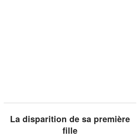
La disparition de sa première
fille