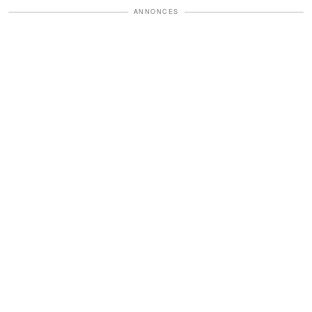
ANNONCES