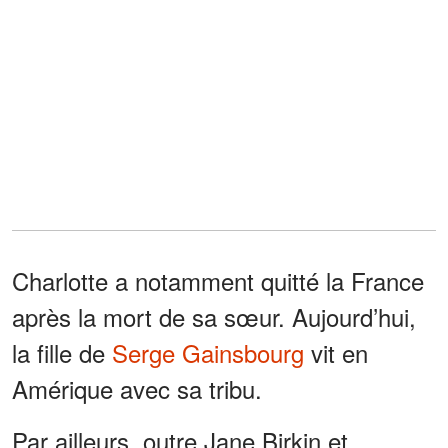
Charlotte a notamment quitté la France
après la mort de sa sœur. Aujourd’hui,
la fille de
Serge Gainsbourg
vit en
Amérique avec sa tribu.
Par ailleurs, outre Jane Birkin et