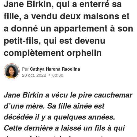
Jane Birkin, qui a enterré sa
fille, a vendu deux maisons et
a donné un appartement à son
petit-fils, qui est devenu
complètement orphelin
Par
Cathya Harena Raoelina
20 oct. 2022
00:30
Jane Birkin a vécu le pire cauchemar
d’une mère. Sa fille aînée est
décédée il y a quelques années.
Cette dernière a laissé un fils à qui