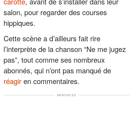
carotte
, avant de s’installer dans leur
salon, pour regarder des courses
hippiques.
Cette scène a d’ailleurs fait rire
l’interprète de la chanson “Ne me jugez
pas”, tout comme ses nombreux
abonnés, qui n’ont pas manqué de
réagir
en commentaires.
ANNONCES