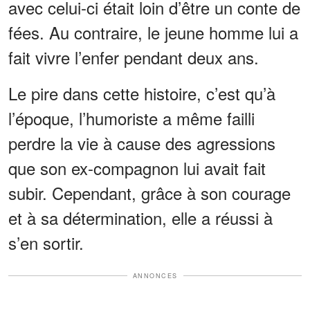
avec celui-ci était loin d’être un conte de
fées. Au contraire, le jeune homme lui a
fait vivre l’enfer pendant deux ans.
Le pire dans cette histoire, c’est qu’à
l’époque, l’humoriste a même failli
perdre la vie à cause des agressions
que son ex-compagnon lui avait fait
subir. Cependant, grâce à son courage
et à sa détermination, elle a réussi à
s’en sortir.
ANNONCES