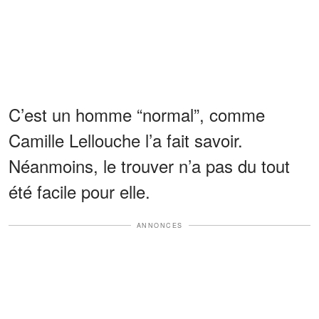
C’est un homme “normal”, comme
Camille Lellouche l’a fait savoir.
Néanmoins, le trouver n’a pas du tout
été facile pour elle.
ANNONCES