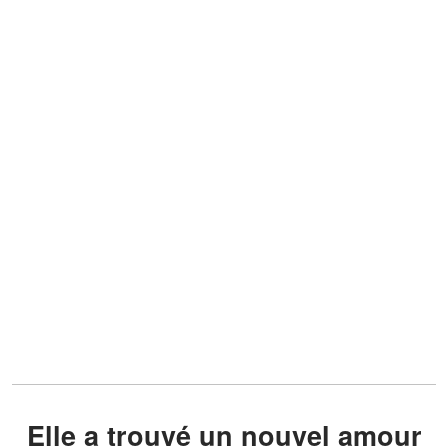
Elle a trouvé un nouvel amour