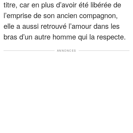
titre, car en plus d’avoir été libérée de
l’emprise de son ancien compagnon,
elle a aussi retrouvé l’amour dans les
bras d’un autre homme qui la respecte.
ANNONCES