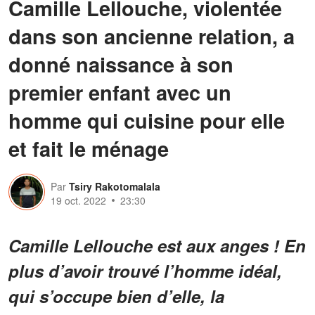
Camille Lellouche, violentée
dans son ancienne relation, a
donné naissance à son
premier enfant avec un
homme qui cuisine pour elle
et fait le ménage
Par
Tsiry Rakotomalala
19 oct. 2022
23:30
Camille Lellouche est aux anges ! En
plus d’avoir trouvé l’homme idéal,
qui s’occupe bien d’elle, la