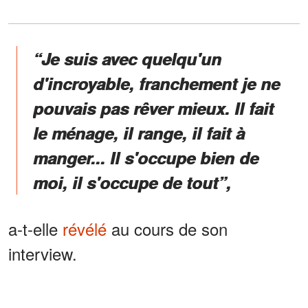
“Je suis avec quelqu'un
d'incroyable, franchement je ne
pouvais pas rêver mieux. Il fait
le ménage, il range, il fait à
manger... Il s'occupe bien de
moi, il s'occupe de tout”,
a-t-elle
révélé
au cours de son
interview.