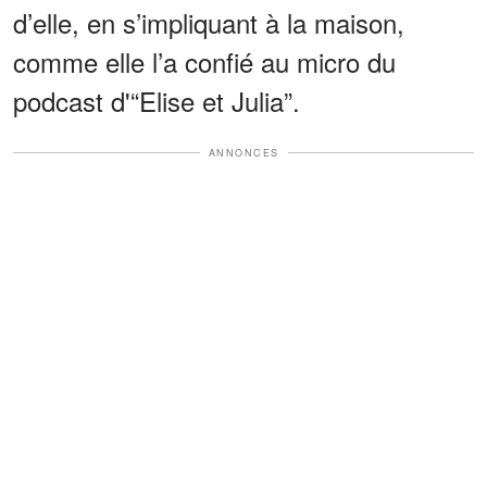
d’elle, en s’impliquant à la maison,
comme elle l’a confié au micro du
podcast d'“Elise et Julia”.
ANNONCES