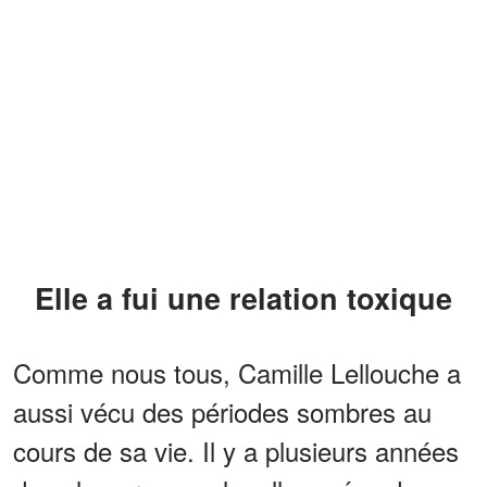
Elle a fui une relation toxique
Comme nous tous, Camille Lellouche a
aussi vécu des périodes sombres au
cours de sa vie. Il y a plusieurs années