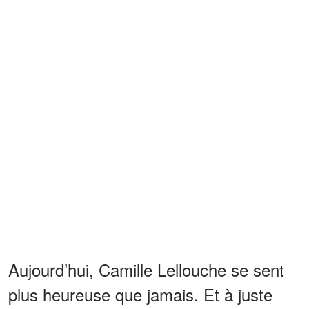
Aujourd’hui, Camille Lellouche se sent
plus heureuse que jamais. Et à juste