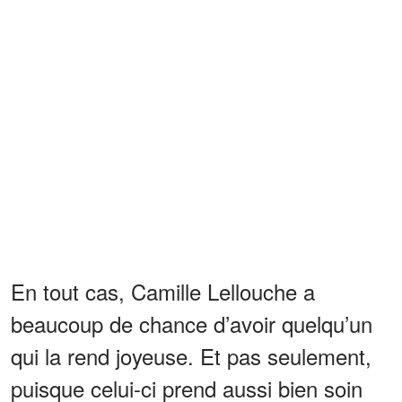
En tout cas, Camille Lellouche a
beaucoup de chance d’avoir quelqu’un
qui la rend joyeuse. Et pas seulement,
puisque celui-ci prend aussi bien soin