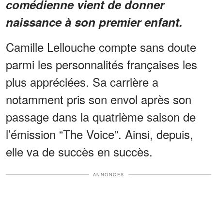
comédienne vient de donner
naissance à son premier enfant.
Camille Lellouche compte sans doute
parmi les personnalités françaises les
plus appréciées. Sa carrière a
notamment pris son envol après son
passage dans la quatrième saison de
l’émission “The Voice”. Ainsi, depuis,
elle va de succès en succès.
ANNONCES