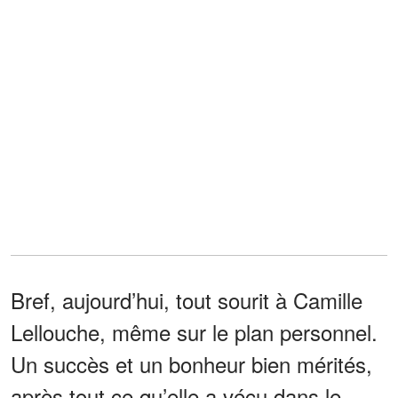
Bref, aujourd’hui, tout sourit à Camille
Lellouche, même sur le plan personnel.
Un succès et un bonheur bien mérités,
après tout ce qu’elle a vécu dans le