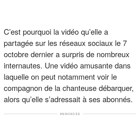
C’est pourquoi la vidéo qu’elle a
partagée sur les réseaux sociaux le 7
octobre dernier a surpris de nombreux
internautes. Une vidéo amusante dans
laquelle on peut notamment voir le
compagnon de la chanteuse débarquer,
alors qu’elle s’adressait à ses abonnés.
ANNONCES