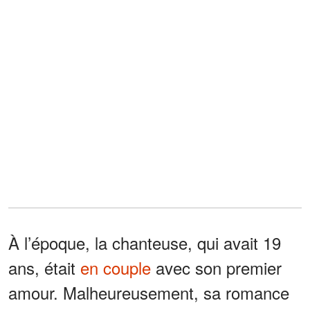
À l’époque, la chanteuse, qui avait 19
ans, était
en couple
avec son premier
amour. Malheureusement, sa romance