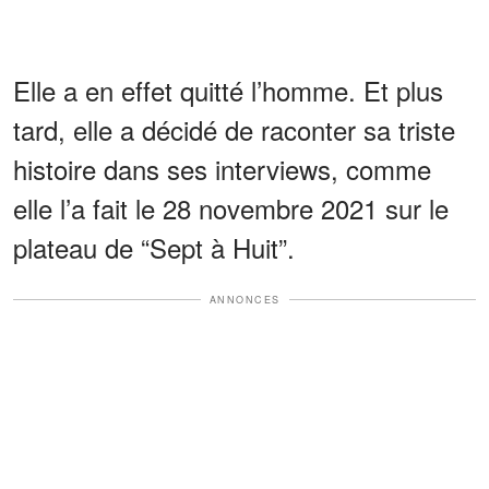
Elle a en effet quitté l’homme. Et plus
tard, elle a décidé de raconter sa triste
histoire dans ses interviews, comme
elle l’a fait le 28 novembre 2021 sur le
plateau de “Sept à Huit”.
ANNONCES