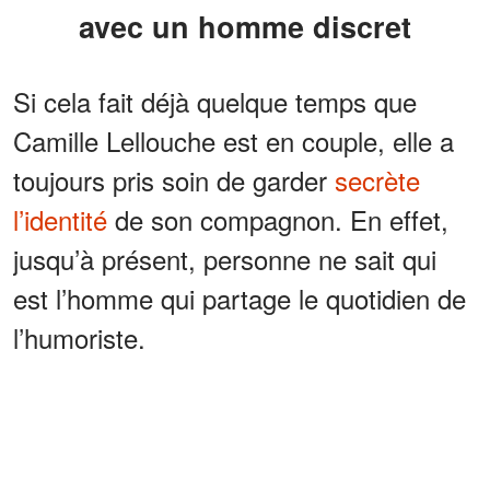
avec un homme discret
Si cela fait déjà quelque temps que
Camille Lellouche est en couple, elle a
toujours pris soin de garder
secrète
l’identité
de son compagnon. En effet,
jusqu’à présent, personne ne sait qui
est l’homme qui partage le quotidien de
l’humoriste.