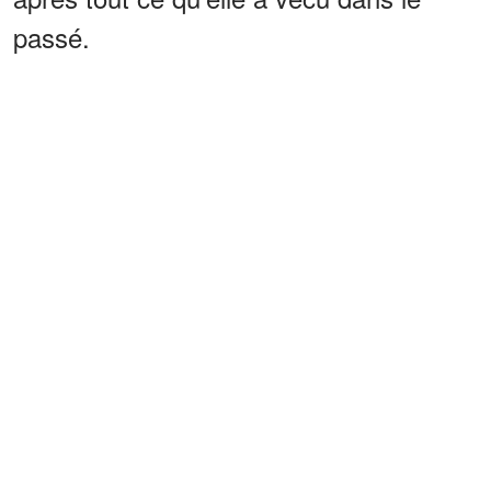
passé.