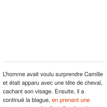
L’homme avait voulu surprendre Camille
et était apparu avec une tête de cheval,
cachant son visage. Ensuite, il a
continué la blague,
en prenant une