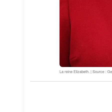
La reine Elizabeth. | Source : G