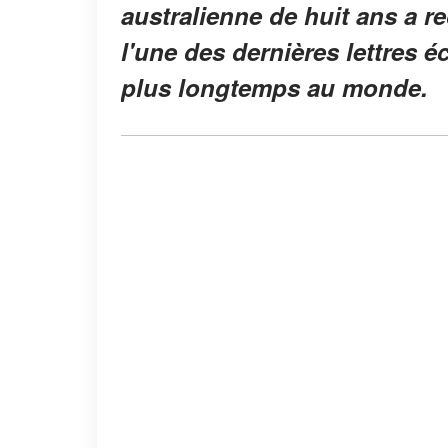
australienne de huit ans a reç
l'une des dernières lettres é
plus longtemps au monde.