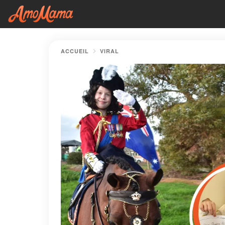
ACCUEIL
VIRAL