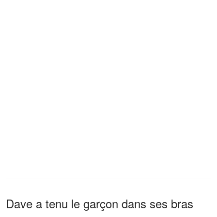
Dave a tenu le garçon dans ses bras