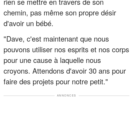
rien se mettre en travers de son
chemin, pas même son propre désir
d'avoir un bébé.
"Dave, c'est maintenant que nous
pouvons utiliser nos esprits et nos corps
pour une cause à laquelle nous
croyons. Attendons d'avoir 30 ans pour
faire des projets pour notre petit."
ANNONCES