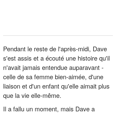
Pendant le reste de l'après-midi, Dave
s'est assis et a écouté une histoire qu'il
n'avait jamais entendue auparavant -
celle de sa femme bien-aimée, d'une
liaison et d'un enfant qu'elle aimait plus
que la vie elle-même.
Il a fallu un moment, mais Dave a