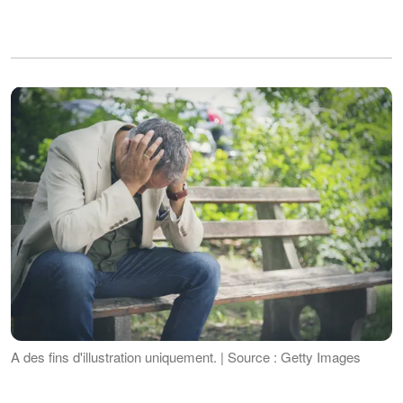
A des fins d'illustration uniquement. | Source : Getty Images