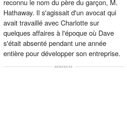
reconnu le nom du père du garçon, M.
Hathaway. Il s'agissait d'un avocat qui
avait travaillé avec Charlotte sur
quelques affaires à l'époque où Dave
s'était absenté pendant une année
entière pour développer son entreprise.
ANNONCES