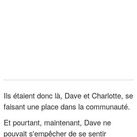
Ils étaient donc là, Dave et Charlotte, se
faisant une place dans la communauté.
Et pourtant, maintenant, Dave ne
pouvait s'empêcher de se sentir