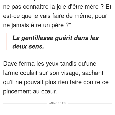
ne pas connaître la joie d'être mère ? Et
est-ce que je vais faire de même, pour
ne jamais être un père ?"
La gentillesse guérit dans les
deux sens.
Dave ferma les yeux tandis qu'une
larme coulait sur son visage, sachant
qu'il ne pouvait plus rien faire contre ce
pincement au cœur.
ANNONCES