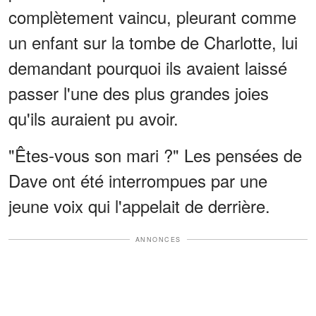
complètement vaincu, pleurant comme
un enfant sur la tombe de Charlotte, lui
demandant pourquoi ils avaient laissé
passer l'une des plus grandes joies
qu'ils auraient pu avoir.
"Êtes-vous son mari ?" Les pensées de
Dave ont été interrompues par une
jeune voix qui l'appelait de derrière.
ANNONCES