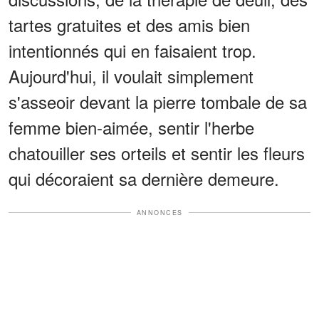
tartes gratuites et des amis bien
intentionnés qui en faisaient trop.
Aujourd'hui, il voulait simplement
s'asseoir devant la pierre tombale de sa
femme bien-aimée, sentir l'herbe
chatouiller ses orteils et sentir les fleurs
qui décoraient sa dernière demeure.
ANNONCES