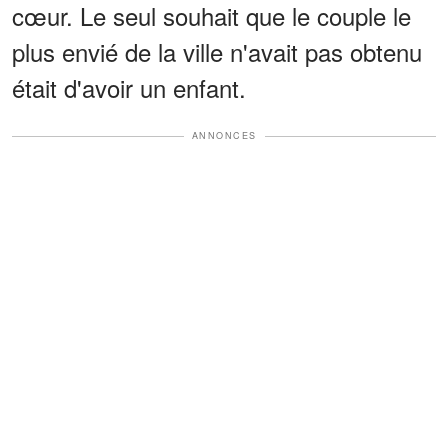
cœur. Le seul souhait que le couple le
plus envié de la ville n'avait pas obtenu
était d'avoir un enfant.
ANNONCES