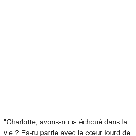
"Charlotte, avons-nous échoué dans la
vie ? Es-tu partie avec le cœur lourd de