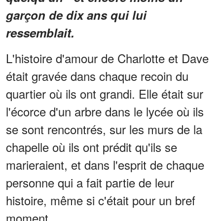
garçon de dix ans qui lui
ressemblait.
L'histoire d'amour de Charlotte et Dave
était gravée dans chaque recoin du
quartier où ils ont grandi. Elle était sur
l'écorce d'un arbre dans le lycée où ils
se sont rencontrés, sur les murs de la
chapelle où ils ont prédit qu'ils se
marieraient, et dans l'esprit de chaque
personne qui a fait partie de leur
histoire, même si c'était pour un bref
moment .