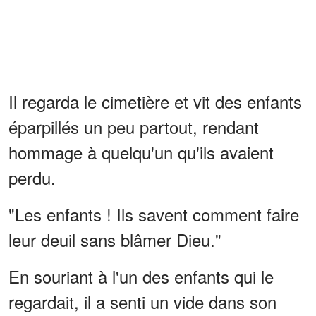
Il regarda le cimetière et vit des enfants
éparpillés un peu partout, rendant
hommage à quelqu'un qu'ils avaient
perdu.
"Les enfants ! Ils savent comment faire
leur deuil sans blâmer Dieu."
En souriant à l'un des enfants qui le
regardait, il a senti un vide dans son