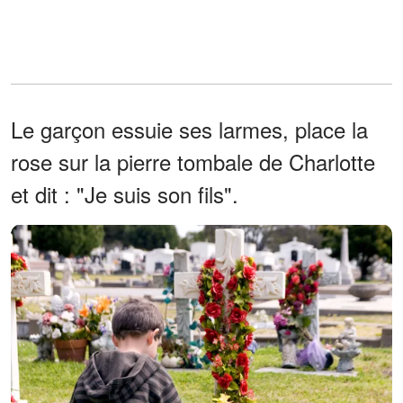
Le garçon essuie ses larmes, place la
rose sur la pierre tombale de Charlotte
et dit : "Je suis son fils".