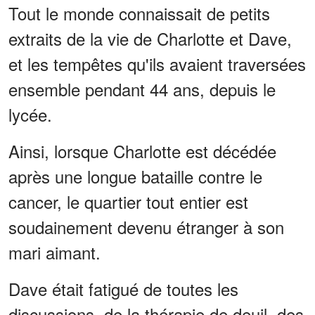
Tout le monde connaissait de petits
extraits de la vie de Charlotte et Dave,
et les tempêtes qu'ils avaient traversées
ensemble pendant 44 ans, depuis le
lycée.
Ainsi, lorsque Charlotte est décédée
après une longue bataille contre le
cancer, le quartier tout entier est
soudainement devenu étranger à son
mari aimant.
Dave était fatigué de toutes les
discussions, de la thérapie de deuil, des