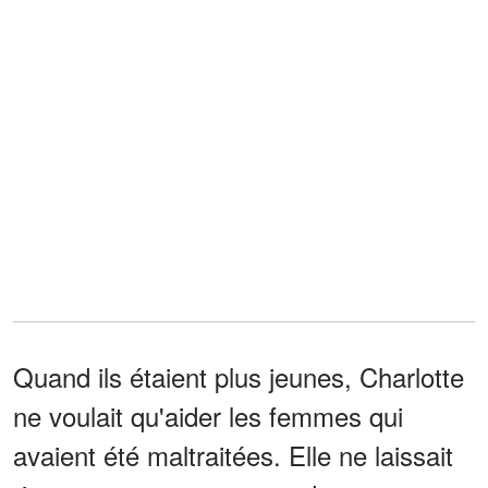
Quand ils étaient plus jeunes, Charlotte
ne voulait qu'aider les femmes qui
avaient été maltraitées. Elle ne laissait