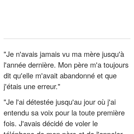
"Je n'avais jamais vu ma mère jusqu'à
l'année dernière. Mon père m'a toujours
dit qu'elle m'avait abandonné et que
j'étais une erreur."
"Je l'ai détestée jusqu'au jour où j'ai
entendu sa voix pour la toute première
fois. J'avais décidé de voler le
téléphone de mon père et de l'appeler