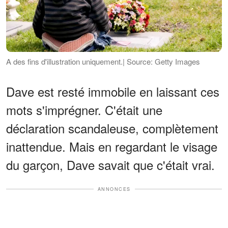
A des fins d'illustration uniquement.| Source: Getty Images
Dave est resté immobile en laissant ces
mots s'imprégner. C'était une
déclaration scandaleuse, complètement
inattendue. Mais en regardant le visage
du garçon, Dave savait que c'était vrai.
ANNONCES