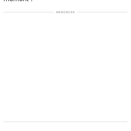
ANNONCES