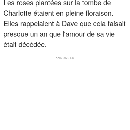
Les roses plantées sur la tombe de
Charlotte étaient en pleine floraison.
Elles rappelaient à Dave que cela faisait
presque un an que l'amour de sa vie
était décédée.
ANNONCES