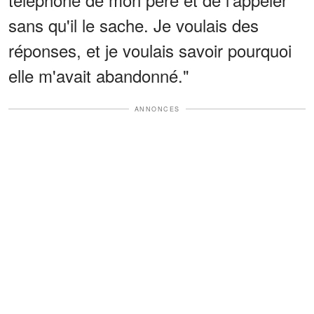
sans qu'il le sache. Je voulais des
réponses, et je voulais savoir pourquoi
elle m'avait abandonné."
ANNONCES