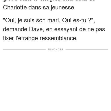
Charlotte dans sa jeunesse.
"Oui, je suis son mari. Qui es-tu ?",
demande Dave, en essayant de ne pas
fixer l'étrange ressemblance.
ANNONCES