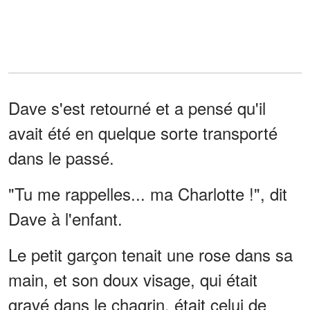
Dave s'est retourné et a pensé qu'il
avait été en quelque sorte transporté
dans le passé.
"Tu me rappelles... ma Charlotte !", dit
Dave à l'enfant.
Le petit garçon tenait une rose dans sa
main, et son doux visage, qui était
gravé dans le chagrin, était celui de