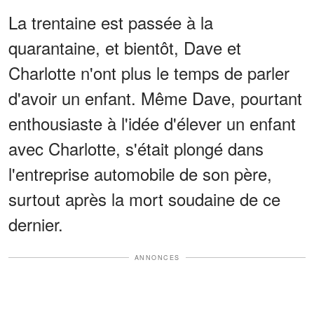
La trentaine est passée à la
quarantaine, et bientôt, Dave et
Charlotte n'ont plus le temps de parler
d'avoir un enfant. Même Dave, pourtant
enthousiaste à l'idée d'élever un enfant
avec Charlotte, s'était plongé dans
l'entreprise automobile de son père,
surtout après la mort soudaine de ce
dernier.
ANNONCES