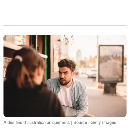
A des fins d'illustration uniquement. | Source : Getty Images