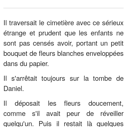
Il traversait le cimetière avec ce sérieux
étrange et prudent que les enfants ne
sont pas censés avoir, portant un petit
bouquet de fleurs blanches enveloppées
dans du papier.
Il s'arrêtait toujours sur la tombe de
Daniel.
Il déposait les fleurs doucement,
comme s'il avait peur de réveiller
quelqu'un. Puis il restait là quelques