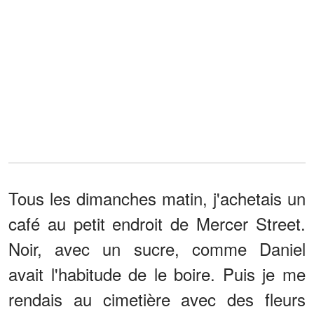
Tous les dimanches matin, j'achetais un
café au petit endroit de Mercer Street.
Noir, avec un sucre, comme Daniel
avait l'habitude de le boire. Puis je me
rendais au cimetière avec des fleurs