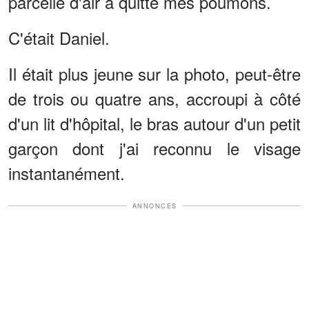
parcelle d'air a quitté mes poumons.
C'était Daniel.
Il était plus jeune sur la photo, peut-être
de trois ou quatre ans, accroupi à côté
d'un lit d'hôpital, le bras autour d'un petit
garçon dont j'ai reconnu le visage
instantanément.
ANNONCES