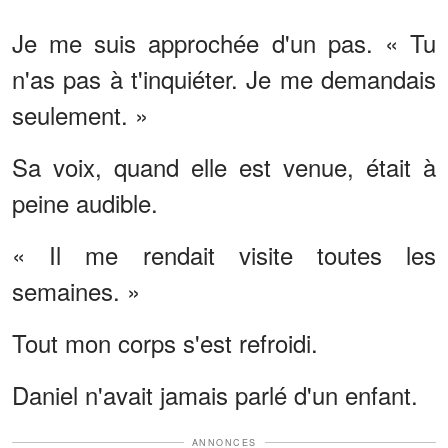
Je me suis approchée d'un pas. « Tu
n'as pas à t'inquiéter. Je me demandais
seulement. »
Sa voix, quand elle est venue, était à
peine audible.
« Il me rendait visite toutes les
semaines. »
Tout mon corps s'est refroidi.
Daniel n'avait jamais parlé d'un enfant.
ANNONCES