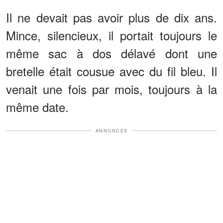
Il ne devait pas avoir plus de dix ans.
Mince, silencieux, il portait toujours le
même sac à dos délavé dont une
bretelle était cousue avec du fil bleu. Il
venait une fois par mois, toujours à la
même date.
ANNONCES