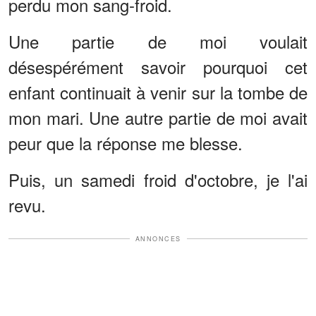
perdu mon sang-froid.
Une partie de moi voulait
désespérément savoir pourquoi cet
enfant continuait à venir sur la tombe de
mon mari. Une autre partie de moi avait
peur que la réponse me blesse.
Puis, un samedi froid d'octobre, je l'ai
revu.
ANNONCES