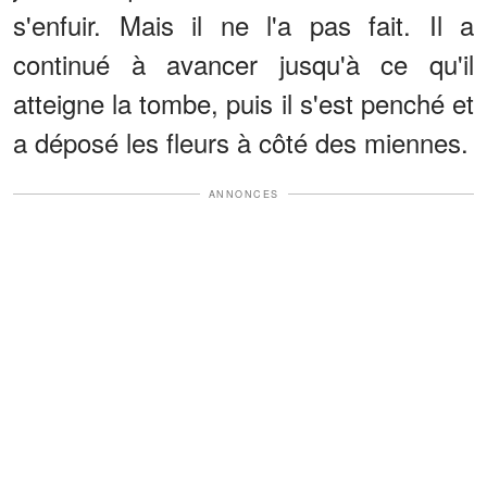
s'enfuir. Mais il ne l'a pas fait. Il a
continué à avancer jusqu'à ce qu'il
atteigne la tombe, puis il s'est penché et
a déposé les fleurs à côté des miennes.
ANNONCES