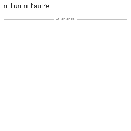
ni l'un ni l'autre.
ANNONCES