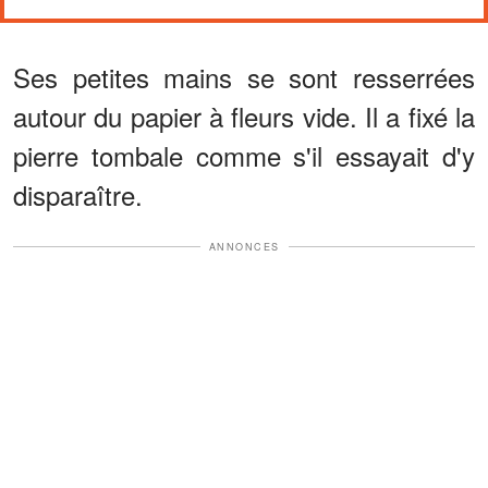
Ses petites mains se sont resserrées
autour du papier à fleurs vide. Il a fixé la
pierre tombale comme s'il essayait d'y
disparaître.
ANNONCES