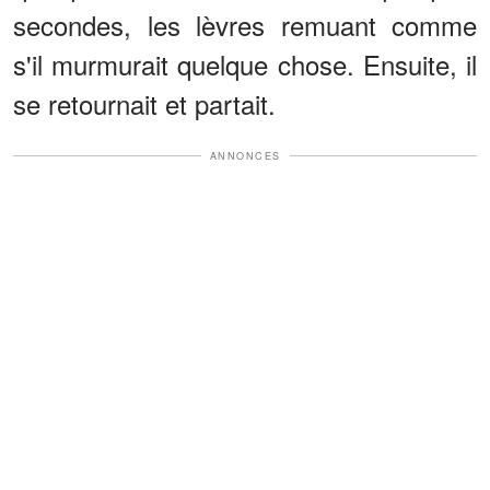
secondes, les lèvres remuant comme
s'il murmurait quelque chose. Ensuite, il
se retournait et partait.
ANNONCES