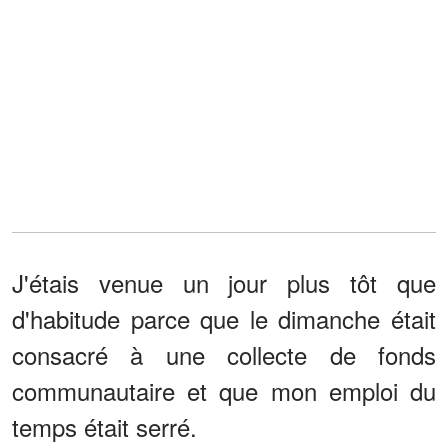
J'étais venue un jour plus tôt que
d'habitude parce que le dimanche était
consacré à une collecte de fonds
communautaire et que mon emploi du
temps était serré.