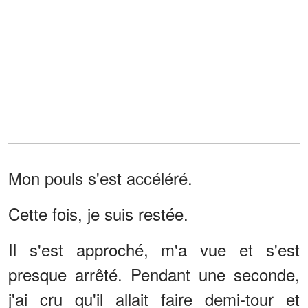
Mon pouls s'est accéléré.
Cette fois, je suis restée.
Il s'est approché, m'a vue et s'est
presque arrêté. Pendant une seconde,
j'ai cru qu'il allait faire demi-tour et