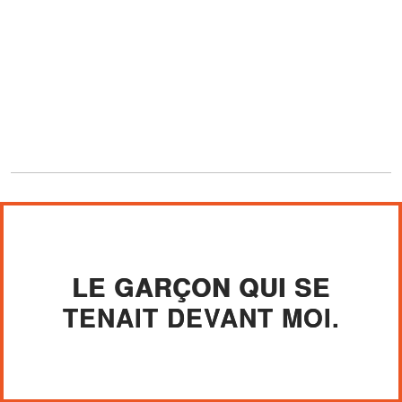
LE GARÇON QUI SE
TENAIT DEVANT MOI.