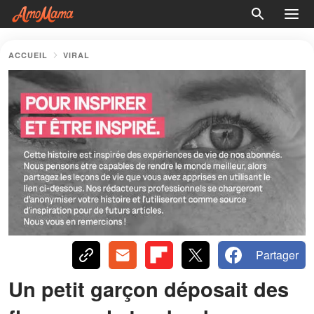
ACCUEIL
VIRAL
Partager
Un petit garçon déposait des