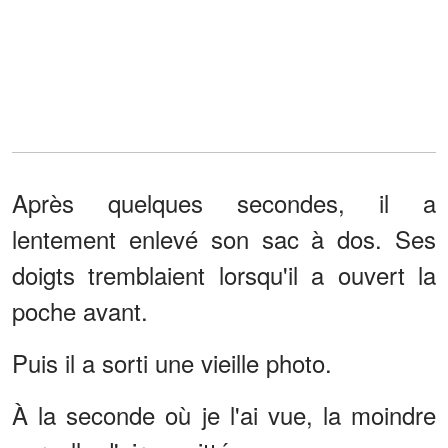
Après quelques secondes, il a
lentement enlevé son sac à dos. Ses
doigts tremblaient lorsqu'il a ouvert la
poche avant.
Puis il a sorti une vieille photo.
À la seconde où je l'ai vue, la moindre