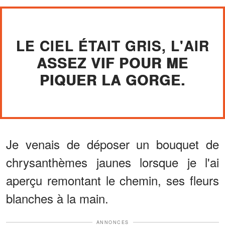
LE CIEL ÉTAIT GRIS, L'AIR
ASSEZ VIF POUR ME
PIQUER LA GORGE.
Je venais de déposer un bouquet de
chrysanthèmes jaunes lorsque je l'ai
aperçu remontant le chemin, ses fleurs
blanches à la main.
ANNONCES