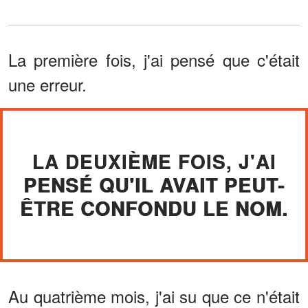
La première fois, j'ai pensé que c'était
une erreur.
LA DEUXIÈME FOIS, J'AI
PENSÉ QU'IL AVAIT PEUT-
ÊTRE CONFONDU LE NOM.
Au quatrième mois, j'ai su que ce n'était