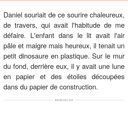
Daniel souriait de ce sourire chaleureux,
de travers, qui avait l'habitude de me
défaire. L'enfant dans le lit avait l'air
pâle et maigre mais heureux, il tenait un
petit dinosaure en plastique. Sur le mur
du fond, derrière eux, il y avait une lune
en papier et des étoiles découpées
dans du papier de construction.
ANNONCES