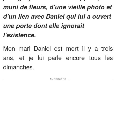
muni de fleurs, d'une vieille photo et
d'un lien avec Daniel qui lui a ouvert
une porte dont elle ignorait
l'existence.
Mon mari Daniel est mort il y a trois
ans, et je lui parle encore tous les
dimanches.
ANNONCES