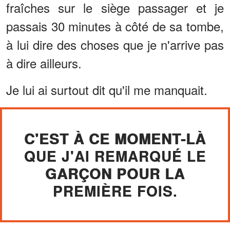
fraîches sur le siège passager et je
passais 30 minutes à côté de sa tombe,
à lui dire des choses que je n'arrive pas
à dire ailleurs.
Je lui ai surtout dit qu'il me manquait.
C'EST À CE MOMENT-LÀ
QUE J'AI REMARQUÉ LE
GARÇON POUR LA
PREMIÈRE FOIS.