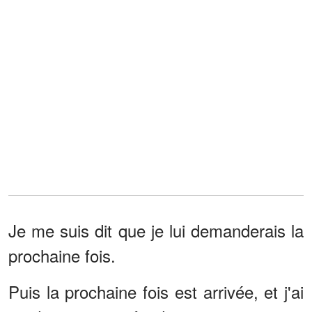
Je me suis dit que je lui demanderais la
prochaine fois.
Puis la prochaine fois est arrivée, et j'ai