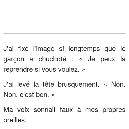
J'ai fixé l'image si longtemps que le
garçon a chuchoté : « Je peux la
reprendre si vous voulez. »
J'ai levé la tête brusquement. « Non.
Non, c'est bon. »
Ma voix sonnait faux à mes propres
oreilles.