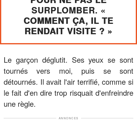
SURPLOMBER. «
COMMENT ÇA, IL TE
RENDAIT VISITE ? »
Le garçon déglutit. Ses yeux se sont
tournés vers moi, puis se sont
détournés. Il avait l'air terrifié, comme si
le fait d'en dire trop risquait d'enfreindre
une règle.
ANNONCES