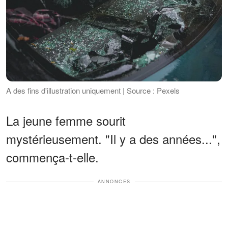
A des fins d'illustration uniquement | Source : Pexels
La jeune femme sourit
mystérieusement. "Il y a des années...",
commença-t-elle.
ANNONCES