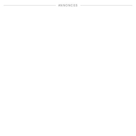
ANNONCES