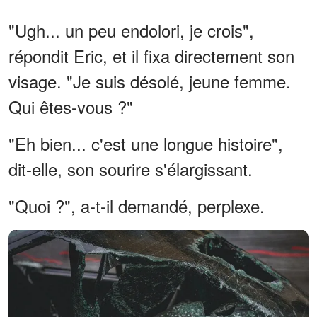
"Ugh... un peu endolori, je crois",
répondit Eric, et il fixa directement son
visage. "Je suis désolé, jeune femme.
Qui êtes-vous ?"
"Eh bien... c'est une longue histoire",
dit-elle, son sourire s'élargissant.
"Quoi ?", a-t-il demandé, perplexe.