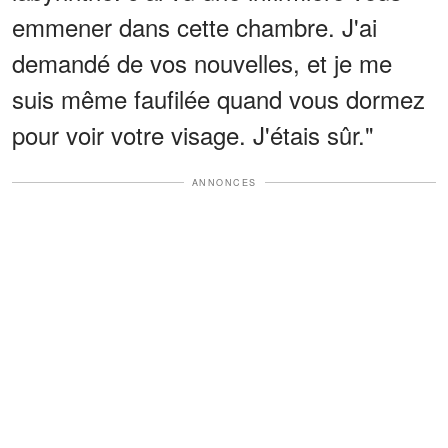
emmener dans cette chambre. J'ai
demandé de vos nouvelles, et je me
suis même faufilée quand vous dormez
pour voir votre visage. J'étais sûr."
ANNONCES