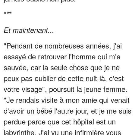
***
Et maintenant...
"Pendant de nombreuses années, j'ai
essayé de retrouver l'homme qui m'a
sauvée, car la seule chose que je ne
peux pas oublier de cette nuit-là, c'est
votre visage", poursuit la jeune femme.
"Je rendais visite à mon amie qui venait
d'avoir un bébé l'autre jour, et je me suis
perdue parce que cet hôpital est un
labyrinthe. J'ai vu une infirmière vous