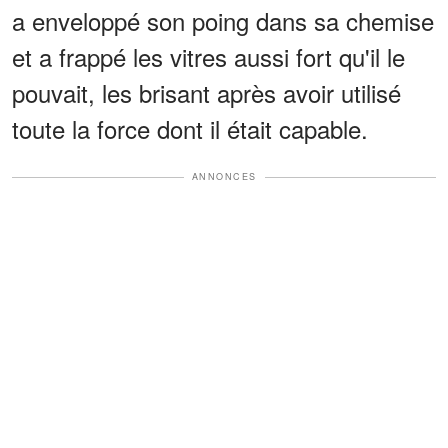
a enveloppé son poing dans sa chemise
et a frappé les vitres aussi fort qu'il le
pouvait, les brisant après avoir utilisé
toute la force dont il était capable.
ANNONCES