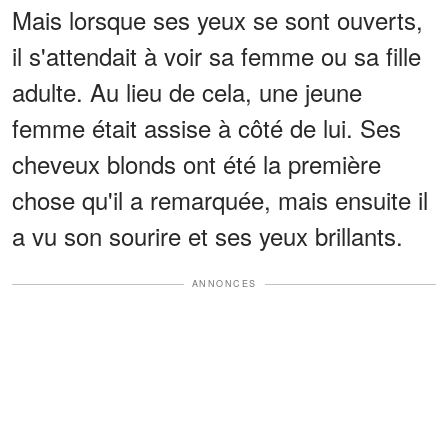
Mais lorsque ses yeux se sont ouverts,
il s'attendait à voir sa femme ou sa fille
adulte. Au lieu de cela, une jeune
femme était assise à côté de lui. Ses
cheveux blonds ont été la première
chose qu'il a remarquée, mais ensuite il
a vu son sourire et ses yeux brillants.
ANNONCES