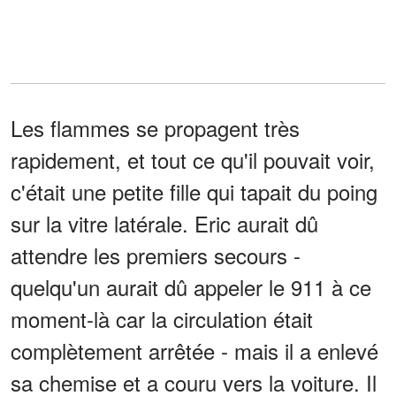
Les flammes se propagent très
rapidement, et tout ce qu'il pouvait voir,
c'était une petite fille qui tapait du poing
sur la vitre latérale. Eric aurait dû
attendre les premiers secours -
quelqu'un aurait dû appeler le 911 à ce
moment-là car la circulation était
complètement arrêtée - mais il a enlevé
sa chemise et a couru vers la voiture. Il