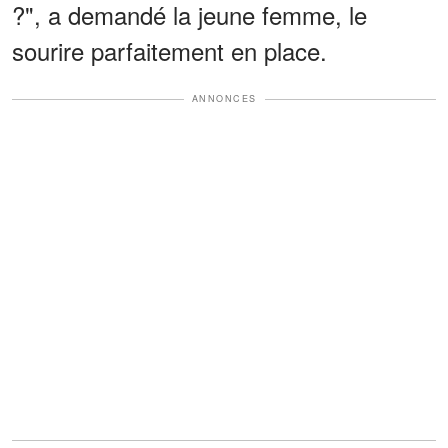
?", a demandé la jeune femme, le
sourire parfaitement en place.
ANNONCES