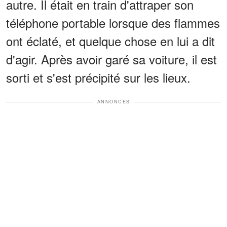
autre. Il était en train d'attraper son
téléphone portable lorsque des flammes
ont éclaté, et quelque chose en lui a dit
d'agir. Après avoir garé sa voiture, il est
sorti et s'est précipité sur les lieux.
ANNONCES