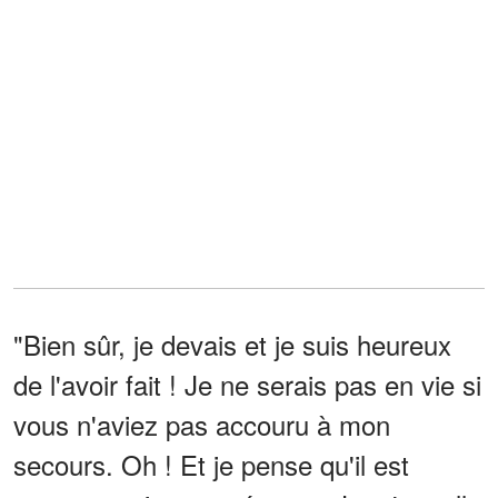
"Bien sûr, je devais et je suis heureux
de l'avoir fait ! Je ne serais pas en vie si
vous n'aviez pas accouru à mon
secours. Oh ! Et je pense qu'il est