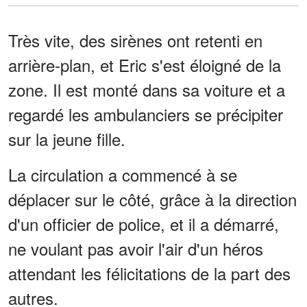
Très vite, des sirènes ont retenti en
arrière-plan, et Eric s'est éloigné de la
zone. Il est monté dans sa voiture et a
regardé les ambulanciers se précipiter
sur la jeune fille.
La circulation a commencé à se
déplacer sur le côté, grâce à la direction
d'un officier de police, et il a démarré,
ne voulant pas avoir l'air d'un héros
attendant les félicitations de la part des
autres.