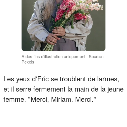
A des fins d'illustration uniquement | Source :
Pexels
Les yeux d'Eric se troublent de larmes,
et il serre fermement la main de la jeune
femme. "Merci, Miriam. Merci."
ANNONCES