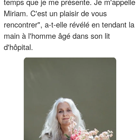
temps que je me présente. Je m'appelle
Miriam. C'est un plaisir de vous
rencontrer", a-t-elle révélé en tendant la
main à l'homme âgé dans son lit
d'hôpital.