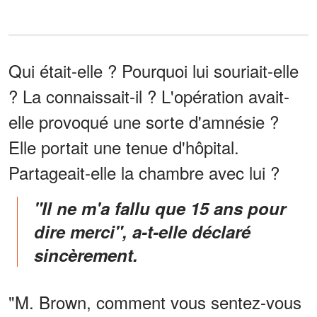
Qui était-elle ? Pourquoi lui souriait-elle
? La connaissait-il ? L'opération avait-
elle provoqué une sorte d'amnésie ?
Elle portait une tenue d'hôpital.
Partageait-elle la chambre avec lui ?
"Il ne m'a fallu que 15 ans pour
dire merci", a-t-elle déclaré
sincèrement.
"M. Brown, comment vous sentez-vous