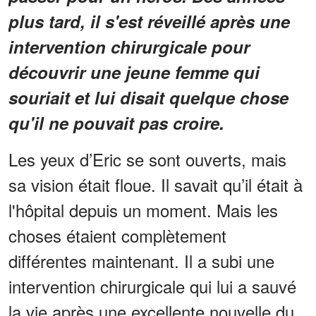
plus tard, il s'est réveillé après une
intervention chirurgicale pour
découvrir une jeune femme qui
souriait et lui disait quelque chose
qu'il ne pouvait pas croire.
Les yeux d’Eric se sont ouverts, mais
sa vision était floue. Il savait qu’il était à
l'hôpital depuis un moment. Mais les
choses étaient complètement
différentes maintenant. Il a subi une
intervention chirurgicale qui lui a sauvé
la vie après une excellente nouvelle du