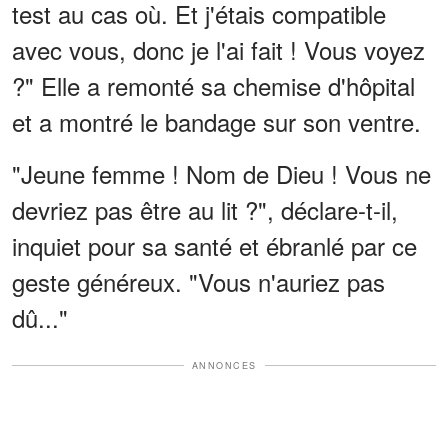
test au cas où. Et j'étais compatible
avec vous, donc je l'ai fait ! Vous voyez
?" Elle a remonté sa chemise d'hôpital
et a montré le bandage sur son ventre.
"Jeune femme ! Nom de Dieu ! Vous ne
devriez pas être au lit ?", déclare-t-il,
inquiet pour sa santé et ébranlé par ce
geste généreux. "Vous n'auriez pas
dû..."
ANNONCES