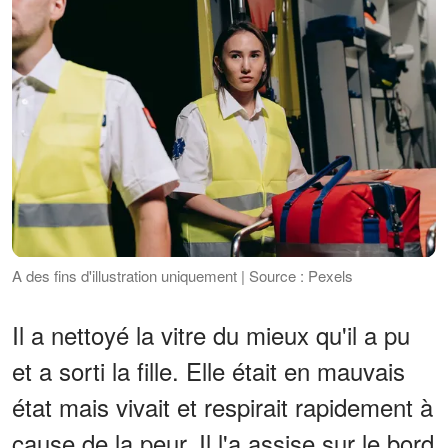
A des fins d'illustration uniquement | Source : Pexels
Il a nettoyé la vitre du mieux qu'il a pu
et a sorti la fille. Elle était en mauvais
état mais vivait et respirait rapidement à
cause de la peur. Il l'a assise sur le bord