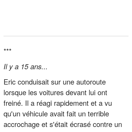
***
Il y a 15 ans...
Eric conduisait sur une autoroute
lorsque les voitures devant lui ont
freiné. Il a réagi rapidement et a vu
qu'un véhicule avait fait un terrible
accrochage et s'était écrasé contre un