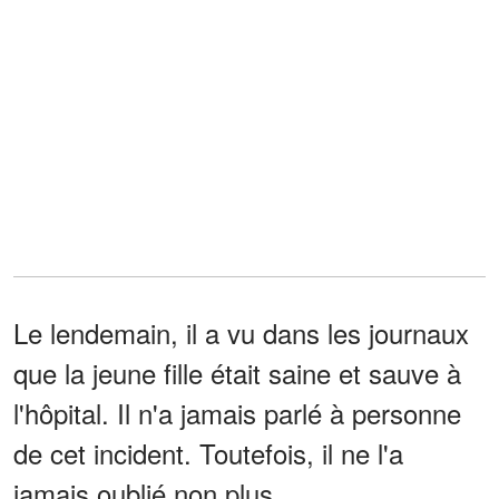
Le lendemain, il a vu dans les journaux
que la jeune fille était saine et sauve à
l'hôpital. Il n'a jamais parlé à personne
de cet incident. Toutefois, il ne l'a
jamais oublié non plus.