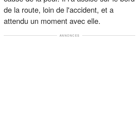
de la route, loin de l'accident, et a
attendu un moment avec elle.
ANNONCES