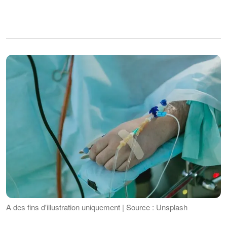
A des fins d'illustration uniquement | Source : Unsplash