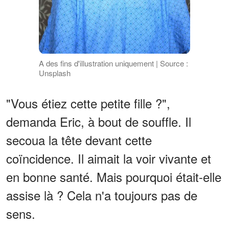
A des fins d'illustration uniquement | Source :
Unsplash
"Vous étiez cette petite fille ?",
demanda Eric, à bout de souffle. Il
secoua la tête devant cette
coïncidence. Il aimait la voir vivante et
en bonne santé. Mais pourquoi était-elle
assise là ? Cela n'a toujours pas de
sens.