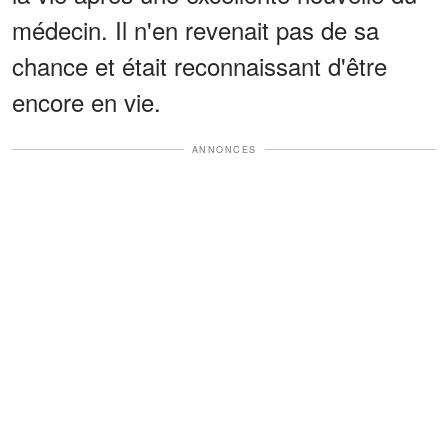
médecin. Il n'en revenait pas de sa
chance et était reconnaissant d'être
encore en vie.
ANNONCES