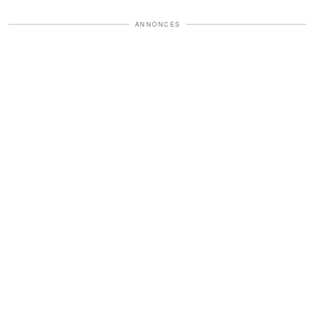
ANNONCES