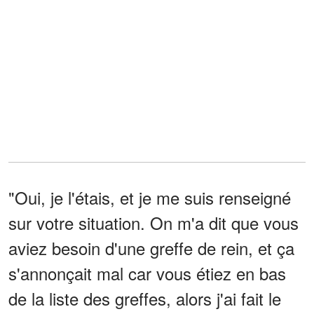
"Oui, je l'étais, et je me suis renseigné
sur votre situation. On m'a dit que vous
aviez besoin d'une greffe de rein, et ça
s'annonçait mal car vous étiez en bas
de la liste des greffes, alors j'ai fait le