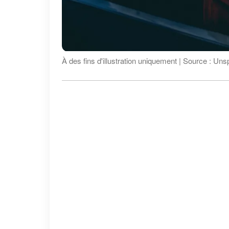
À des fins d'illustration uniquement | Source : Uns