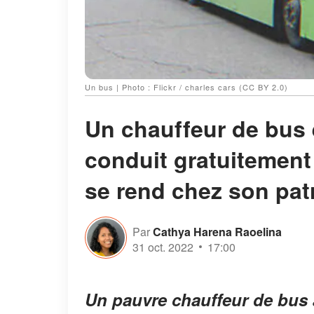
Un bus | Photo : Flickr / charles cars (CC BY 2.0)
Un chauffeur de bus e
conduit gratuitement 
se rend chez son pat
Par
Cathya Harena Raoelina
31 oct. 2022
17:00
Un pauvre chauffeur de bus 