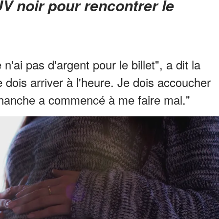
V noir pour rencontrer le
 n'ai pas d'argent pour le billet", a dit la
e dois arriver à l'heure. Je dois accoucher
 hanche a commencé à me faire mal."