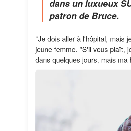
dans un luxueux SU
patron de Bruce.
"Je dois aller à l'hôpital, mais je
jeune femme. "S'il vous plaît, j
dans quelques jours, mais ma