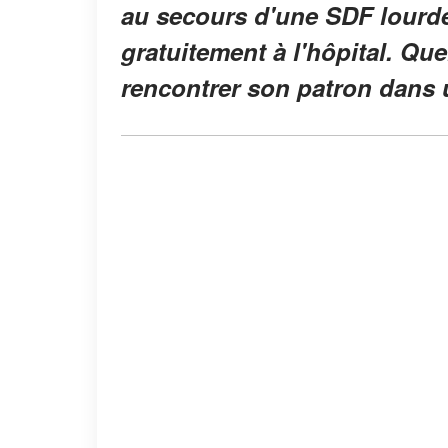
au secours d'une SDF lourd
gratuitement à l'hôpital. Que
rencontrer son patron dans 