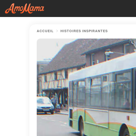
ACCUEIL
HISTOIRES INSPIRANTES