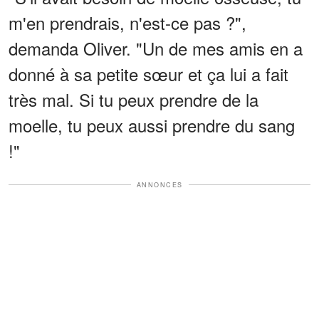
m'en prendrais, n'est-ce pas ?",
demanda Oliver. "Un de mes amis en a
donné à sa petite sœur et ça lui a fait
très mal. Si tu peux prendre de la
moelle, tu peux aussi prendre du sang
!"
ANNONCES