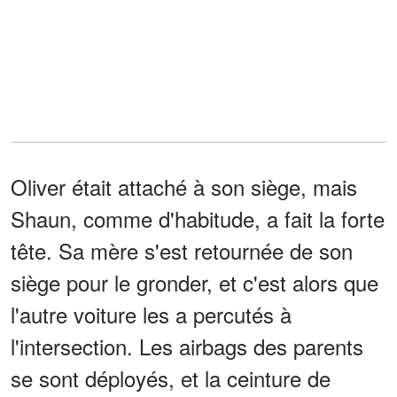
Oliver était attaché à son siège, mais
Shaun, comme d'habitude, a fait la forte
tête. Sa mère s'est retournée de son
siège pour le gronder, et c'est alors que
l'autre voiture les a percutés à
l'intersection. Les airbags des parents
se sont déployés, et la ceinture de