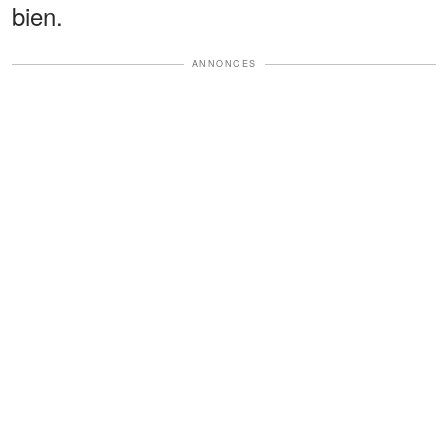
bien.
ANNONCES