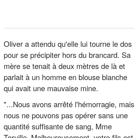
Oliver a attendu qu'elle lui tourne le dos
pour se précipiter hors du brancard. Sa
mère se tenait à deux mètres de là et
parlait à un homme en blouse blanche
qui avait une mauvaise mine.
"...Nous avons arrêté l'hémorragie, mais
nous ne pouvons pas opérer sans une
quantité suffisante de sang, Mme
Torville. Malheureusement, votre fils est