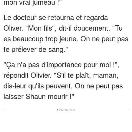
mon vrai jumeau !"
Le docteur se retourna et regarda
Oliver. "Mon fils", dit-il doucement. "Tu
es beaucoup trop jeune. On ne peut pas
te prélever de sang."
"Ça n'a pas d'importance pour moi !",
répondit Olivier. "S'il te plaît, maman,
dis-leur qu'ils peuvent. On ne peut pas
laisser Shaun mourir !"
ANNONCES