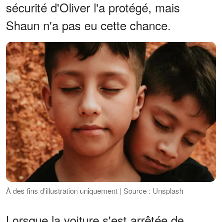
sécurité d'Oliver l'a protégé, mais
Shaun n'a pas eu cette chance.
À des fins d'illustration uniquement | Source : Unsplash
Lorsque la voiture s'est arrêtée de