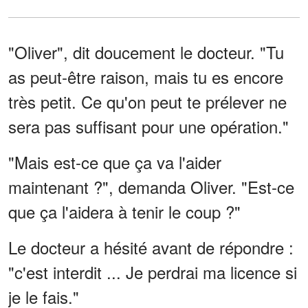
"Oliver", dit doucement le docteur. "Tu
as peut-être raison, mais tu es encore
très petit. Ce qu'on peut te prélever ne
sera pas suffisant pour une opération."
"Mais est-ce que ça va l'aider
maintenant ?", demanda Oliver. "Est-ce
que ça l'aidera à tenir le coup ?"
Le docteur a hésité avant de répondre :
"c'est interdit ... Je perdrai ma licence si
je le fais."