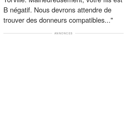
B négatif. Nous devrons attendre de
trouver des donneurs compatibles..."
ANNONCES