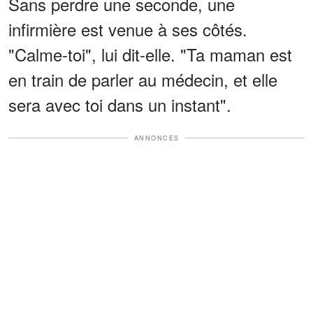
Sans perdre une seconde, une
infirmière est venue à ses côtés.
"Calme-toi", lui dit-elle. "Ta maman est
en train de parler au médecin, et elle
sera avec toi dans un instant".
ANNONCES