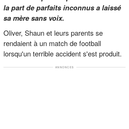
la part de parfaits inconnus a laissé
sa mère sans voix.
Oliver, Shaun et leurs parents se
rendaient à un match de football
lorsqu'un terrible accident s'est produit.
ANNONCES