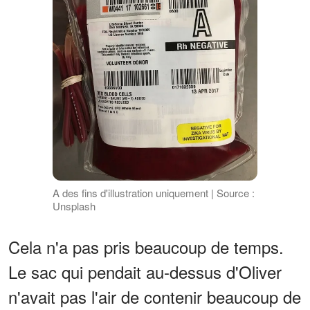
A des fins d'illustration uniquement | Source :
Unsplash
Cela n'a pas pris beaucoup de temps.
Le sac qui pendait au-dessus d'Oliver
n'avait pas l'air de contenir beaucoup de