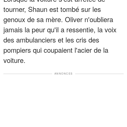
tourner, Shaun est tombé sur les
genoux de sa mère. Oliver n'oubliera
jamais la peur qu'il a ressentie, la voix
des ambulanciers et les cris des
pompiers qui coupaient l'acier de la
voiture.
ANNONCES