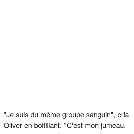
"Je suis du même groupe sanguin", cria
Oliver en boitillant. "C'est mon jumeau,