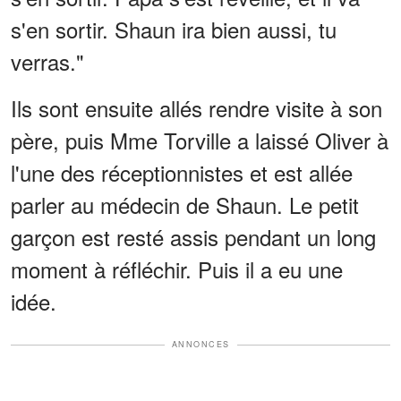
s'en sortir. Shaun ira bien aussi, tu
verras."
Ils sont ensuite allés rendre visite à son
père, puis Mme Torville a laissé Oliver à
l'une des réceptionnistes et est allée
parler au médecin de Shaun. Le petit
garçon est resté assis pendant un long
moment à réfléchir. Puis il a eu une
idée.
ANNONCES