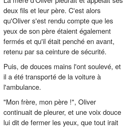
deux fils et leur père. C'est alors
qu'Oliver s'est rendu compte que les
yeux de son père étaient également
fermés et qu'il était penché en avant,
retenu par sa ceinture de sécurité.
Puis, de douces mains l'ont soulevé, et
il a été transporté de la voiture à
l'ambulance.
"Mon frère, mon père !", Oliver
continuait de pleurer, et une voix douce
lui dit de fermer les yeux, que tout irait