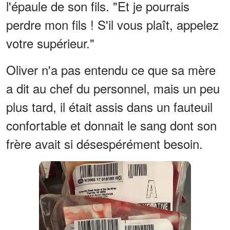
l'épaule de son fils. "Et je pourrais
perdre mon fils ! S'il vous plaît, appelez
votre supérieur."
Oliver n'a pas entendu ce que sa mère
a dit au chef du personnel, mais un peu
plus tard, il était assis dans un fauteuil
confortable et donnait le sang dont son
frère avait si désespérément besoin.