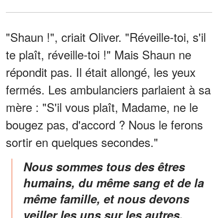
"Shaun !", criait Oliver. "Réveille-toi, s'il
te plaît, réveille-toi !" Mais Shaun ne
répondit pas. Il était allongé, les yeux
fermés. Les ambulanciers parlaient à sa
mère : "S'il vous plaît, Madame, ne le
bougez pas, d'accord ? Nous le ferons
sortir en quelques secondes."
Nous sommes tous des êtres
humains, du même sang et de la
même famille, et nous devons
veiller les uns sur les autres.