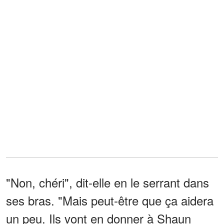
"Non, chéri", dit-elle en le serrant dans
ses bras. "Mais peut-être que ça aidera
un peu. Ils vont en donner à Shaun