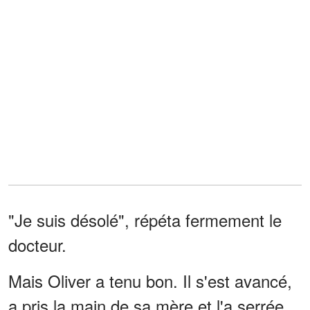
"Je suis désolé", répéta fermement le
docteur.
Mais Oliver a tenu bon. Il s'est avancé,
a pris la main de sa mère et l'a serrée.