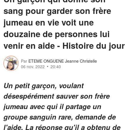
sang pour garder son frère
jumeau en vie voit une
douzaine de personnes lui
venir en aide - Histoire du jour
Par
ETEME ONGUENE Jeanne Christelle
06 nov. 2022
20:40
Un petit garçon, voulant
désespérément sauver son frère
jumeau avec qui il partage un
groupe sanguin rare, demande de
l'aide. La réponse qu'il a obtenu de