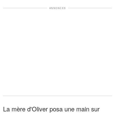
ANNONCES
La mère d'Oliver posa une main sur