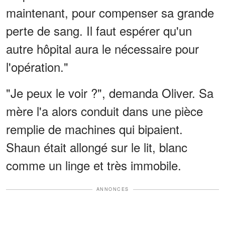
maintenant, pour compenser sa grande
perte de sang. Il faut espérer qu'un
autre hôpital aura le nécessaire pour
l'opération."
"Je peux le voir ?", demanda Oliver. Sa
mère l'a alors conduit dans une pièce
remplie de machines qui bipaient.
Shaun était allongé sur le lit, blanc
comme un linge et très immobile.
ANNONCES