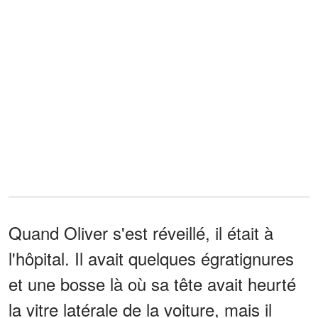
Quand Oliver s'est réveillé, il était à
l'hôpital. Il avait quelques égratignures
et une bosse là où sa tête avait heurté
la vitre latérale de la voiture, mais il