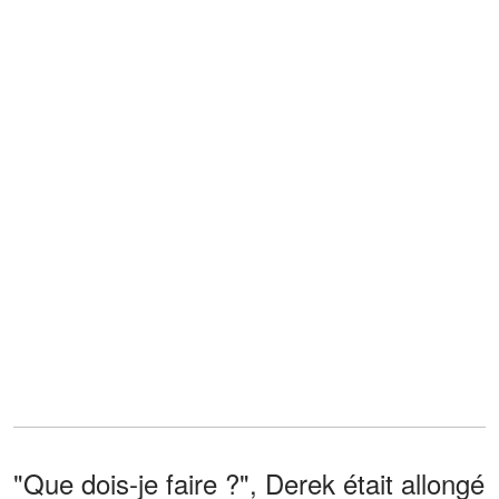
"Que dois-je faire ?", Derek était allongé