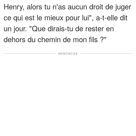
Henry, alors tu n'as aucun droit de juger
ce qui est le mieux pour lui", a-t-elle dit
un jour. "Que dirais-tu de rester en
dehors du chemin de mon fils ?"
ANNONCES