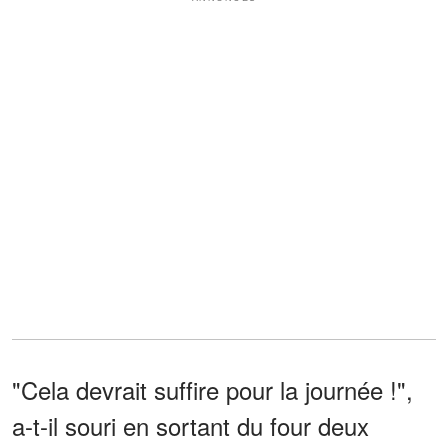
"Cela devrait suffire pour la journée !",
a-t-il souri en sortant du four deux