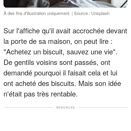
À des fins d'illustration uniquement. | Source : Unsplash
Sur l'affiche qu'il avait accrochée devant
la porte de sa maison, on peut lire :
"Achetez un biscuit, sauvez une vie".
De gentils voisins sont passés, ont
demandé pourquoi il faisait cela et lui
ont acheté des biscuits. Mais son idée
n'était pas très rentable.
ANNONCES