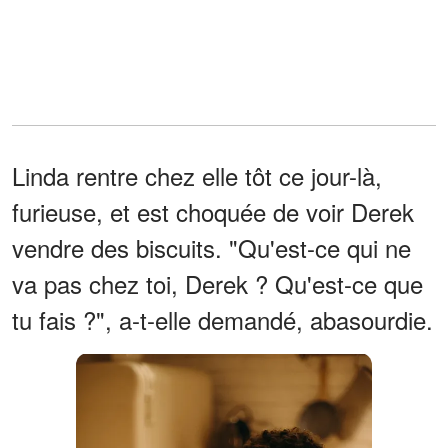
Linda rentre chez elle tôt ce jour-là,
furieuse, et est choquée de voir Derek
vendre des biscuits. "Qu'est-ce qui ne
va pas chez toi, Derek ? Qu'est-ce que
tu fais ?", a-t-elle demandé, abasourdie.