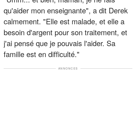
qu'aider mon enseignante", a dit Derek
calmement. "Elle est malade, et elle a
besoin d'argent pour son traitement, et
j'ai pensé que je pouvais l'aider. Sa
famille est en difficulté."
ANNONCES