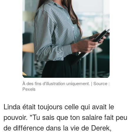
À des fins d'illustration uniquement. | Source :
Pexels
Linda était toujours celle qui avait le
pouvoir. "Tu sais que ton salaire fait peu
de différence dans la vie de Derek,