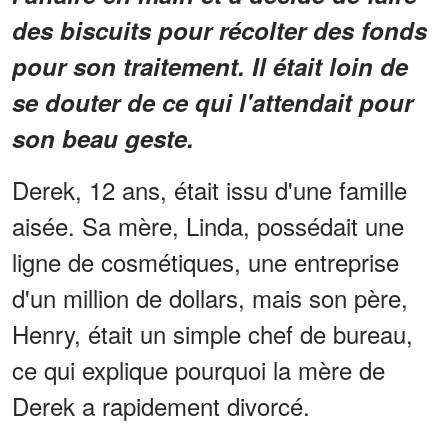
des biscuits pour récolter des fonds
pour son traitement. Il était loin de
se douter de ce qui l'attendait pour
son beau geste.
Derek, 12 ans, était issu d'une famille
aisée. Sa mère, Linda, possédait une
ligne de cosmétiques, une entreprise
d'un million de dollars, mais son père,
Henry, était un simple chef de bureau,
ce qui explique pourquoi la mère de
Derek a rapidement divorcé.