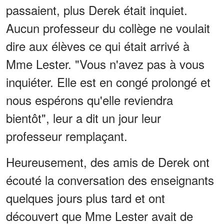
passaient, plus Derek était inquiet.
Aucun professeur du collège ne voulait
dire aux élèves ce qui était arrivé à
Mme Lester. "Vous n'avez pas à vous
inquiéter. Elle est en congé prolongé et
nous espérons qu'elle reviendra
bientôt", leur a dit un jour leur
professeur remplaçant.
Heureusement, des amis de Derek ont
écouté la conversation des enseignants
quelques jours plus tard et ont
découvert que Mme Lester avait de