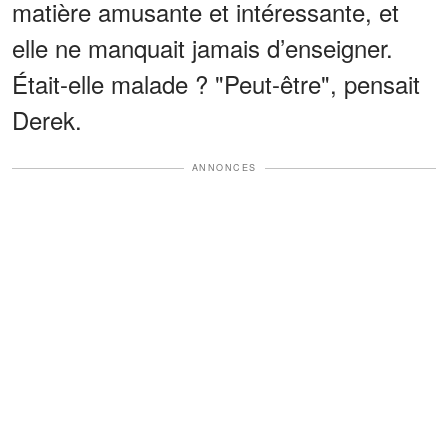
matière amusante et intéressante, et
elle ne manquait jamais d’enseigner.
Était-elle malade ? "Peut-être", pensait
Derek.
ANNONCES