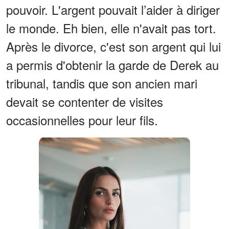
pouvoir. L'argent pouvait l’aider à diriger
le monde. Eh bien, elle n'avait pas tort.
Après le divorce, c'est son argent qui lui
a permis d'obtenir la garde de Derek au
tribunal, tandis que son ancien mari
devait se contenter de visites
occasionnelles pour leur fils.