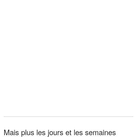
Mais plus les jours et les semaines