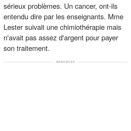
sérieux problèmes. Un cancer, ont-ils
entendu dire par les enseignants. Mme
Lester suivait une chimiothérapie mais
n'avait pas assez d'argent pour payer
son traitement.
ANNONCES