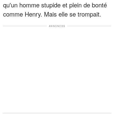
qu'un homme stupide et plein de bonté
comme Henry. Mais elle se trompait.
ANNONCES