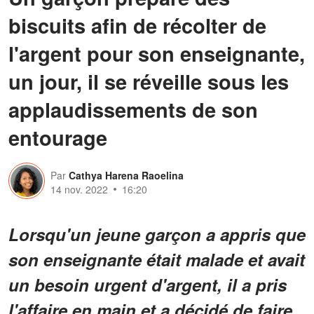
biscuits afin de récolter de
l'argent pour son enseignante,
un jour, il se réveille sous les
applaudissements de son
entourage
Par
Cathya Harena Raoelina
14 nov. 2022
16:20
Lorsqu'un jeune garçon a appris que
son enseignante était malade et avait
un besoin urgent d'argent, il a pris
l'affaire en main et a décidé de faire