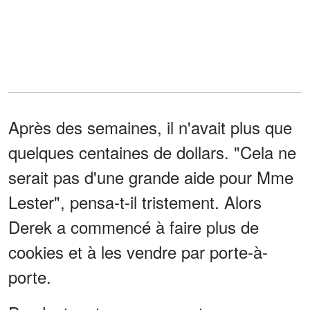
Après des semaines, il n'avait plus que
quelques centaines de dollars. "Cela ne
serait pas d'une grande aide pour Mme
Lester", pensa-t-il tristement. Alors
Derek a commencé à faire plus de
cookies et à les vendre par porte-à-
porte.