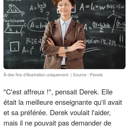
À des fins d'illustration uniquement. | Source : Pexels
"C'est affreux !", pensait Derek. Elle
était la meilleure enseignante qu'il avait
et sa préférée. Derek voulait l'aider,
mais il ne pouvait pas demander de