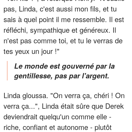
pas, Linda, c'est aussi mon fils, et tu
sais à quel point il me ressemble. Il est
réfléchi, sympathique et généreux. Il
n'est pas comme toi, et tu le verras de
tes yeux un jour !"
Le monde est gouverné par la
gentillesse, pas par l'argent.
Linda gloussa. "On verra ça, chéri ! On
verra ça...", Linda était sûre que Derek
deviendrait quelqu'un comme elle -
riche, confiant et autonome - plutôt