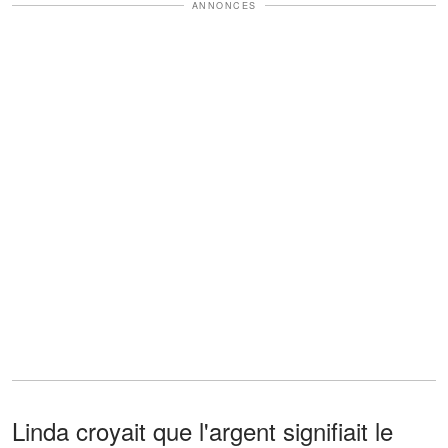
ANNONCES
Linda croyait que l'argent signifiait le