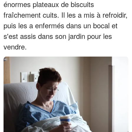
énormes plateaux de biscuits
fraîchement cuits. Il les a mis à refroidir,
puis les a enfermés dans un bocal et
s'est assis dans son jardin pour les
vendre.