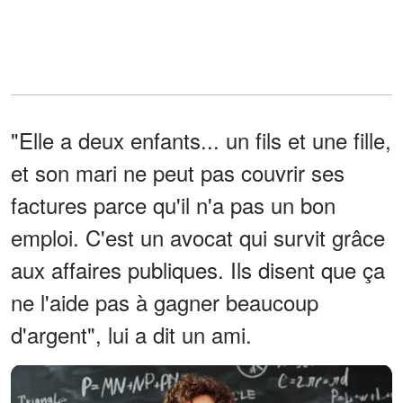
"Elle a deux enfants... un fils et une fille,
et son mari ne peut pas couvrir ses
factures parce qu'il n'a pas un bon
emploi. C'est un avocat qui survit grâce
aux affaires publiques. Ils disent que ça
ne l'aide pas à gagner beaucoup
d'argent", lui a dit un ami.