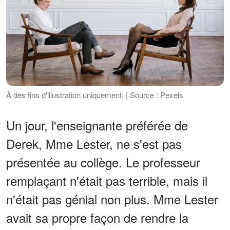
À des fins d'illustration uniquement. | Source : Pexels
Un jour, l'enseignante préférée de
Derek, Mme Lester, ne s'est pas
présentée au collège. Le professeur
remplaçant n'était pas terrible, mais il
n'était pas génial non plus. Mme Lester
avait sa propre façon de rendre la