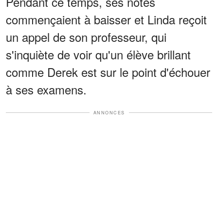
Pendant ce temps, ses notes
commençaient à baisser et Linda reçoit
un appel de son professeur, qui
s'inquiète de voir qu'un élève brillant
comme Derek est sur le point d'échouer
à ses examens.
ANNONCES