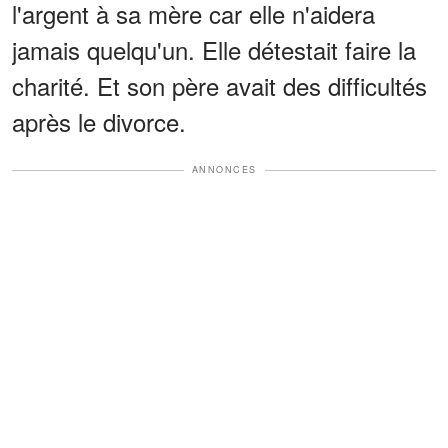
l'argent à sa mère car elle n'aidera
jamais quelqu'un. Elle détestait faire la
charité. Et son père avait des difficultés
après le divorce.
ANNONCES