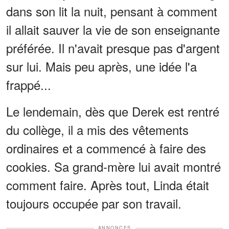
dans son lit la nuit, pensant à comment
il allait sauver la vie de son enseignante
préférée. Il n'avait presque pas d'argent
sur lui. Mais peu après, une idée l'a
frappé...
Le lendemain, dès que Derek est rentré
du collège, il a mis des vêtements
ordinaires et a commencé à faire des
cookies. Sa grand-mère lui avait montré
comment faire. Après tout, Linda était
toujours occupée par son travail.
ANNONCES