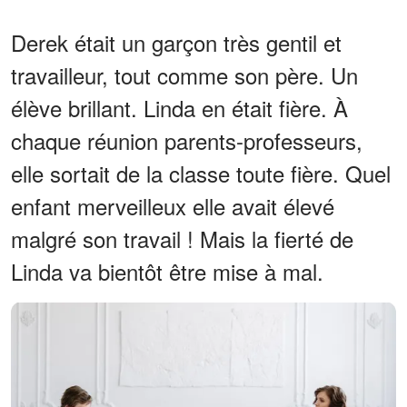
Derek était un garçon très gentil et
travailleur, tout comme son père. Un
élève brillant. Linda en était fière. À
chaque réunion parents-professeurs,
elle sortait de la classe toute fière. Quel
enfant merveilleux elle avait élevé
malgré son travail ! Mais la fierté de
Linda va bientôt être mise à mal.