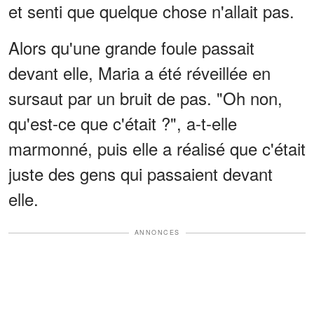
et senti que quelque chose n'allait pas.
Alors qu'une grande foule passait
devant elle, Maria a été réveillée en
sursaut par un bruit de pas. "Oh non,
qu'est-ce que c'était ?", a-t-elle
marmonné, puis elle a réalisé que c'était
juste des gens qui passaient devant
elle.
ANNONCES