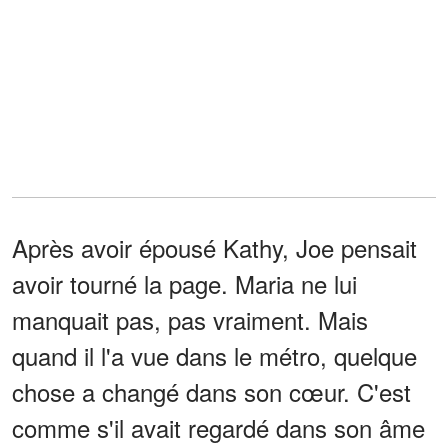
Après avoir épousé Kathy, Joe pensait
avoir tourné la page. Maria ne lui
manquait pas, pas vraiment. Mais
quand il l'a vue dans le métro, quelque
chose a changé dans son cœur. C'est
comme s'il avait regardé dans son âme