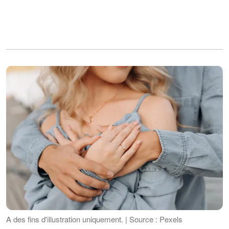
A des fins d'illustration uniquement. | Source : Pexels