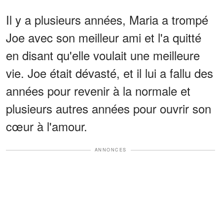
Il y a plusieurs années, Maria a trompé
Joe avec son meilleur ami et l'a quitté
en disant qu'elle voulait une meilleure
vie. Joe était dévasté, et il lui a fallu des
années pour revenir à la normale et
plusieurs autres années pour ouvrir son
cœur à l'amour.
ANNONCES