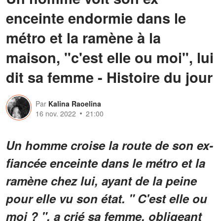
enceinte endormie dans le
métro et la ramène à la
maison, "c'est elle ou moi", lui
dit sa femme - Histoire du jour
Par
Kalina Raoelina
16 nov. 2022
21:00
Un homme croise la route de son ex-
fiancée enceinte dans le métro et la
ramène chez lui, ayant de la peine
pour elle vu son état. " C'est elle ou
moi ? ", a crié sa femme, obligeant