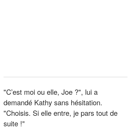
"C’est moi ou elle, Joe ?", lui a
demandé Kathy sans hésitation.
"Choisis. Si elle entre, je pars tout de
suite !"