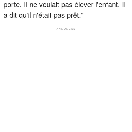
porte. Il ne voulait pas élever l'enfant. Il
a dit qu'il n'était pas prêt."
ANNONCES