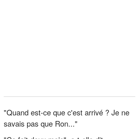
"Quand est-ce que c'est arrivé ? Je ne
savais pas que Ron..."