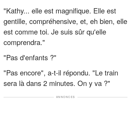
"Kathy... elle est magnifique. Elle est
gentille, compréhensive, et, eh bien, elle
est comme toi. Je suis sûr qu'elle
comprendra."
"Pas d'enfants ?"
"Pas encore", a-t-il répondu. "Le train
sera là dans 2 minutes. On y va ?"
ANNONCES