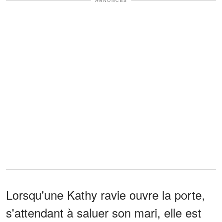
ANNONCES
Lorsqu'une Kathy ravie ouvre la porte,
s'attendant à saluer son mari, elle est