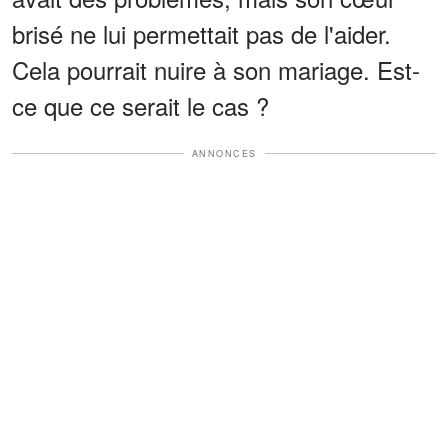
brisé ne lui permettait pas de l'aider.
Cela pourrait nuire à son mariage. Est-
ce que ce serait le cas ?
ANNONCES