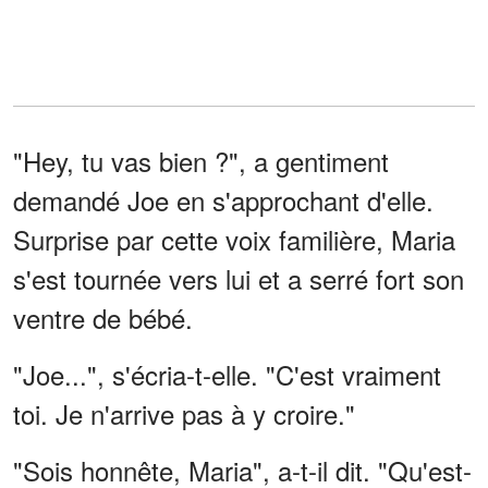
"Hey, tu vas bien ?", a gentiment
demandé Joe en s'approchant d'elle.
Surprise par cette voix familière, Maria
s'est tournée vers lui et a serré fort son
ventre de bébé.
"Joe...", s'écria-t-elle. "C'est vraiment
toi. Je n'arrive pas à y croire."
"Sois honnête, Maria", a-t-il dit. "Qu'est-