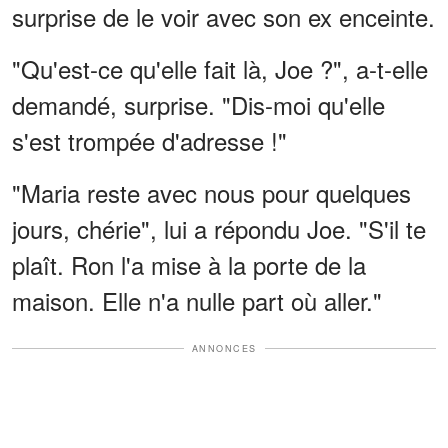
surprise de le voir avec son ex enceinte.
"Qu'est-ce qu'elle fait là, Joe ?", a-t-elle
demandé, surprise. "Dis-moi qu'elle
s'est trompée d'adresse !"
"Maria reste avec nous pour quelques
jours, chérie", lui a répondu Joe. "S'il te
plaît. Ron l'a mise à la porte de la
maison. Elle n'a nulle part où aller."
ANNONCES