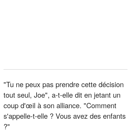
"Tu ne peux pas prendre cette décision
tout seul, Joe", a-t-elle dit en jetant un
coup d'œil à son alliance. "Comment
s'appelle-t-elle ? Vous avez des enfants
?"