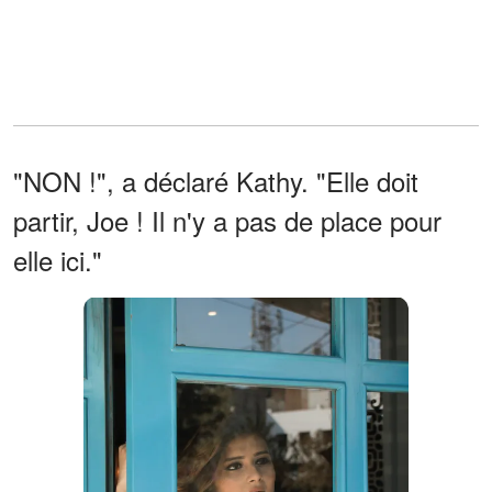
"NON !", a déclaré Kathy. "Elle doit
partir, Joe ! Il n'y a pas de place pour
elle ici."