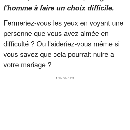
l'homme à faire un choix difficile.
Fermeriez-vous les yeux en voyant une
personne que vous avez aimée en
difficulté ? Ou l'aideriez-vous même si
vous savez que cela pourrait nuire à
votre mariage ?
ANNONCES