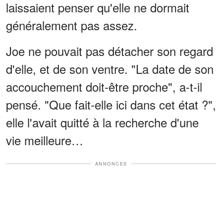
laissaient penser qu'elle ne dormait
généralement pas assez.
Joe ne pouvait pas détacher son regard
d'elle, et de son ventre. "La date de son
accouchement doit-être proche", a-t-il
pensé. "Que fait-elle ici dans cet état ?",
elle l'avait quitté à la recherche d'une
vie meilleure…
ANNONCES