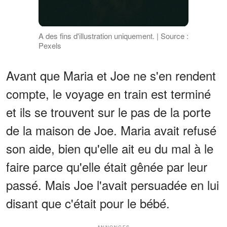
A des fins d'illustration uniquement. | Source :
Pexels
Avant que Maria et Joe ne s'en rendent
compte, le voyage en train est terminé
et ils se trouvent sur le pas de la porte
de la maison de Joe. Maria avait refusé
son aide, bien qu'elle ait eu du mal à le
faire parce qu'elle était gênée par leur
passé. Mais Joe l'avait persuadée en lui
disant que c'était pour le bébé.