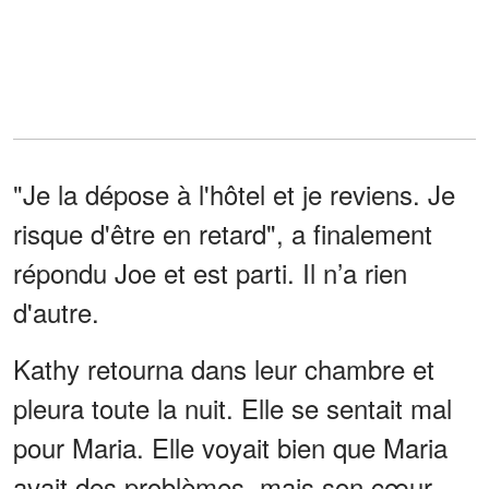
"Je la dépose à l'hôtel et je reviens. Je
risque d'être en retard", a finalement
répondu Joe et est parti. Il n’a rien
d'autre.
Kathy retourna dans leur chambre et
pleura toute la nuit. Elle se sentait mal
pour Maria. Elle voyait bien que Maria
avait des problèmes, mais son cœur