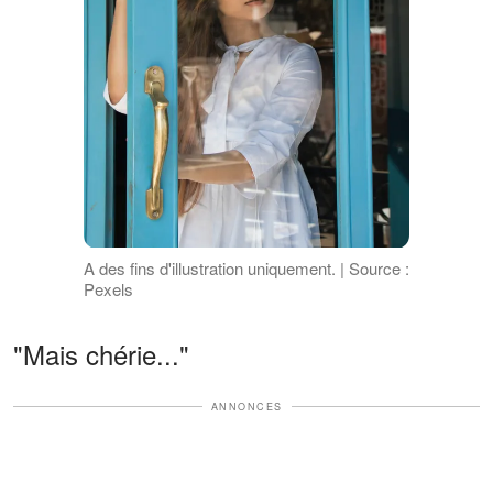
A des fins d'illustration uniquement. | Source :
Pexels
"Mais chérie..."
ANNONCES