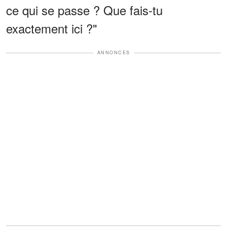
ce qui se passe ? Que fais-tu
exactement ici ?"
ANNONCES