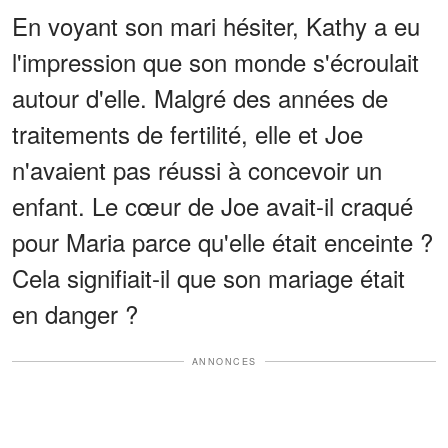
En voyant son mari hésiter, Kathy a eu
l'impression que son monde s'écroulait
autour d'elle. Malgré des années de
traitements de fertilité, elle et Joe
n'avaient pas réussi à concevoir un
enfant. Le cœur de Joe avait-il craqué
pour Maria parce qu'elle était enceinte ?
Cela signifiait-il que son mariage était
en danger ?
ANNONCES