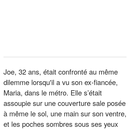
Joe, 32 ans, était confronté au même
dilemme lorsqu'il a vu son ex-fiancée,
Maria, dans le métro. Elle s’était
assoupie sur une couverture sale posée
à même le sol, une main sur son ventre,
et les poches sombres sous ses yeux