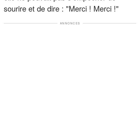
sourire et de dire : "Merci ! Merci !"
ANNONCES