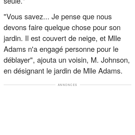
seule."
"Vous savez... Je pense que nous
devons faire quelque chose pour son
jardin. Il est couvert de neige, et Mlle
Adams n'a engagé personne pour le
déblayer", ajouta un voisin, M. Johnson,
en désignant le jardin de Mlle Adams.
ANNONCES