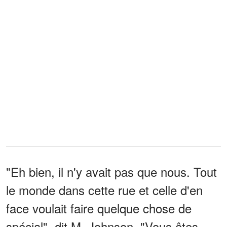
"Eh bien, il n'y avait pas que nous. Tout
le monde dans cette rue et celle d'en
face voulait faire quelque chose de
spécial", dit M. Johnson. "Vous êtes