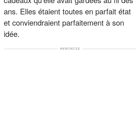
ans. Elles étaient toutes en parfait état
et conviendraient parfaitement à son
idée.
ANNONCES