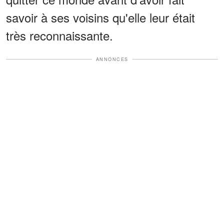
savoir à ses voisins qu'elle leur était
très reconnaissante.
ANNONCES