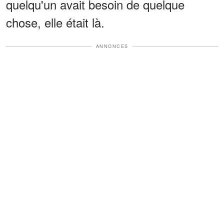
quelqu'un avait besoin de quelque
chose, elle était là.
ANNONCES