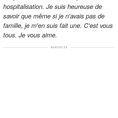
hospitalisation. Je suis heureuse de
savoir que même si je n'avais pas de
famille, je m'en suis fait une. C'est vous
tous. Je vous aime.
ANNONCES