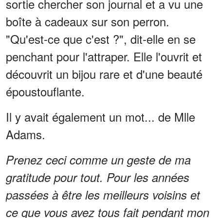
sortie chercher son journal et a vu une
boîte à cadeaux sur son perron.
"Qu'est-ce que c'est ?", dit-elle en se
penchant pour l'attraper. Elle l'ouvrit et
découvrit un bijou rare et d'une beauté
époustouflante.
Il y avait également un mot... de Mlle
Adams.
Prenez ceci comme un geste de ma
gratitude pour tout. Pour les années
passées à être les meilleurs voisins et
ce que vous avez tous fait pendant mon