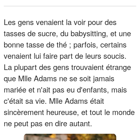
Les gens venaient la voir pour des
tasses de sucre, du babysitting, et une
bonne tasse de thé ; parfois, certains
venaient lui faire part de leurs soucis.
La plupart des gens trouvaient étrange
que Mlle Adams ne se soit jamais
mariée et n'ait pas eu d'enfants, mais
c'était sa vie. Mlle Adams était
sincèrement heureuse, et tout le monde
ne peut pas en dire autant.