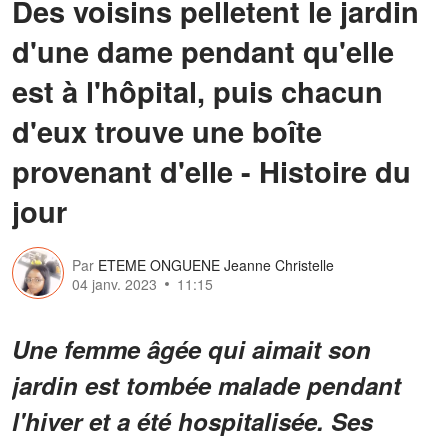
Des voisins pelletent le jardin
d'une dame pendant qu'elle
est à l'hôpital, puis chacun
d'eux trouve une boîte
provenant d'elle - Histoire du
jour
Par
ETEME ONGUENE Jeanne Christelle
04 janv. 2023
11:15
Une femme âgée qui aimait son
jardin est tombée malade pendant
l'hiver et a été hospitalisée. Ses