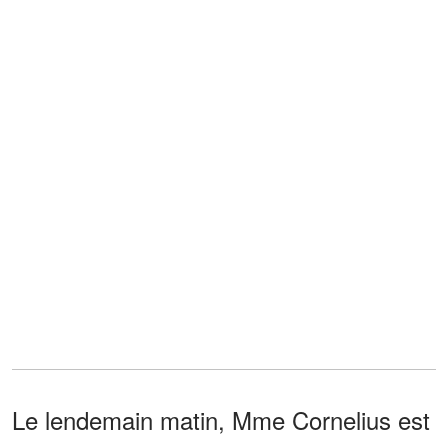
Le lendemain matin, Mme Cornelius est