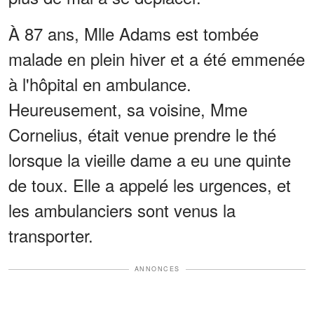
À 87 ans, Mlle Adams est tombée
malade en plein hiver et a été emmenée
à l'hôpital en ambulance.
Heureusement, sa voisine, Mme
Cornelius, était venue prendre le thé
lorsque la vieille dame a eu une quinte
de toux. Elle a appelé les urgences, et
les ambulanciers sont venus la
transporter.
ANNONCES