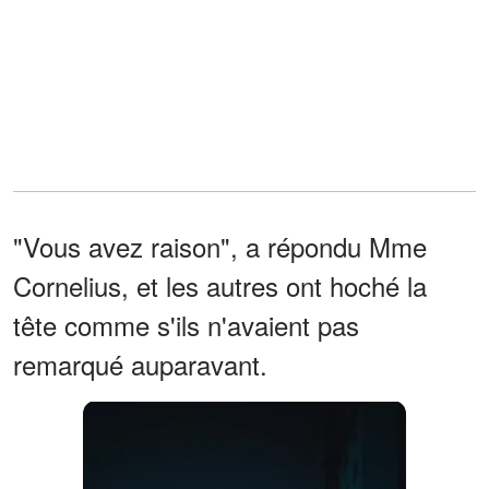
"Vous avez raison", a répondu Mme
Cornelius, et les autres ont hoché la
tête comme s'ils n'avaient pas
remarqué auparavant.