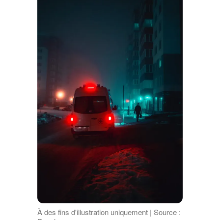
À des fins d'illustration uniquement | Source :