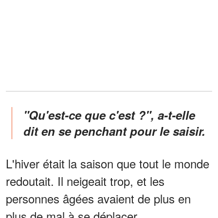
"Qu'est-ce que c'est ?", a-t-elle
dit en se penchant pour le saisir.
L'hiver était la saison que tout le monde
redoutait. Il neigeait trop, et les
personnes âgées avaient de plus en
plus de mal à se déplacer.