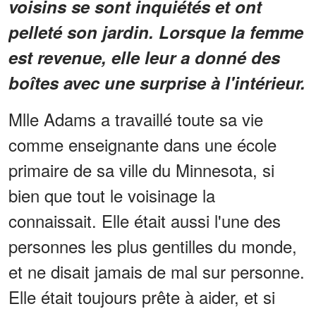
voisins se sont inquiétés et ont
pelleté son jardin. Lorsque la femme
est revenue, elle leur a donné des
boîtes avec une surprise à l'intérieur.
Mlle Adams a travaillé toute sa vie
comme enseignante dans une école
primaire de sa ville du Minnesota, si
bien que tout le voisinage la
connaissait. Elle était aussi l'une des
personnes les plus gentilles du monde,
et ne disait jamais de mal sur personne.
Elle était toujours prête à aider, et si