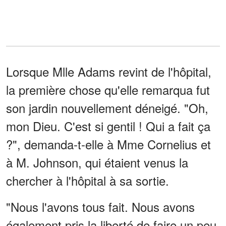
Lorsque Mlle Adams revint de l'hôpital,
la première chose qu'elle remarqua fut
son jardin nouvellement déneigé. "Oh,
mon Dieu. C'est si gentil ! Qui a fait ça
?", demanda-t-elle à Mme Cornelius et
à M. Johnson, qui étaient venus la
chercher à l'hôpital à sa sortie.
"Nous l'avons tous fait. Nous avons
également pris la liberté de faire un peu