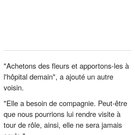
"Achetons des fleurs et apportons-les à
l'hôpital demain", a ajouté un autre
voisin.
"Elle a besoin de compagnie. Peut-être
que nous pourrions lui rendre visite à
tour de rôle, ainsi, elle ne sera jamais