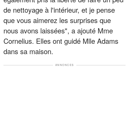
de nettoyage à l'intérieur, et je pense
que vous aimerez les surprises que
nous avons laissées", a ajouté Mme
Cornelius. Elles ont guidé Mlle Adams
dans sa maison.
ANNONCES