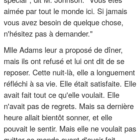
aimée par tout le monde ici. Si jamais
vous avez besoin de quelque chose,
n'hésitez pas à demander."
Mlle Adams leur a proposé de dîner,
mais ils ont refusé et lui ont dit de se
reposer. Cette nuit-là, elle a longuement
réfléchi à sa vie. Elle était satisfaite. Elle
avait fait tout ce qu'elle voulait. Elle
n'avait pas de regrets. Mais sa dernière
heure allait bientôt sonner, et elle
pouvait le sentir. Mais elle ne voulait pas
quitter ce monde avant d'avoir fait