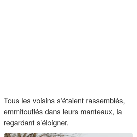
Tous les voisins s'étaient rassemblés,
emmitouflés dans leurs manteaux, la
regardant s'éloigner.