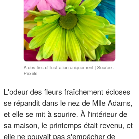
A des fins d'illustration uniquement | Source :
Pexels
L'odeur des fleurs fraîchement écloses
se répandit dans le nez de Mlle Adams,
et elle se mit à sourire. À l'intérieur de
sa maison, le printemps était revenu, et
elle ne pouvait pas s'empêcher de