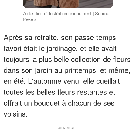
A des fins d'illustration uniquement | Source :
Pexels
Après sa retraite, son passe-temps
favori était le jardinage, et elle avait
toujours la plus belle collection de fleurs
dans son jardin au printemps, et même,
en été. L'automne venu, elle cueillait
toutes les belles fleurs restantes et
offrait un bouquet à chacun de ses
voisins.
ANNONCES