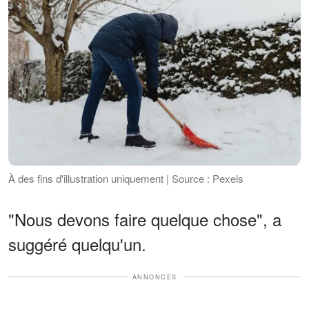
À des fins d'illustration uniquement | Source : Pexels
"Nous devons faire quelque chose", a
suggéré quelqu'un.
ANNONCES