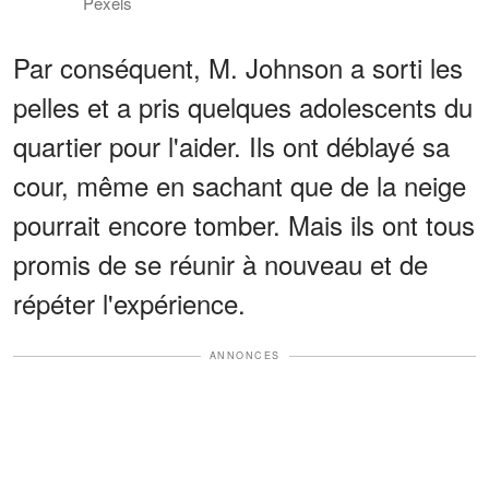
Pexels
Par conséquent, M. Johnson a sorti les
pelles et a pris quelques adolescents du
quartier pour l'aider. Ils ont déblayé sa
cour, même en sachant que de la neige
pourrait encore tomber. Mais ils ont tous
promis de se réunir à nouveau et de
répéter l'expérience.
ANNONCES