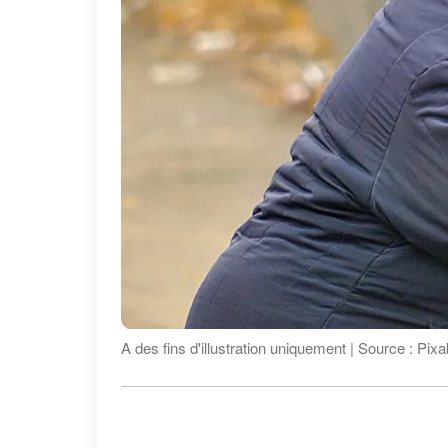
A des fins d'illustration uniquement | Source : Pix