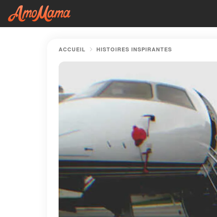
ACCUEIL
HISTOIRES INSPIRANTES