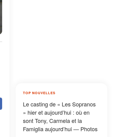
TOP NOUVELLES
Le casting de « Les Sopranos
» hier et aujourd’hui : où en
sont Tony, Carmela et la
Famiglia aujourd’hui — Photos