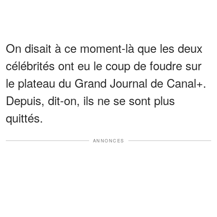
On disait à ce moment-là que les deux
célébrités ont eu le coup de foudre sur
le plateau du Grand Journal de Canal+.
Depuis, dit-on, ils ne se sont plus
quittés.
ANNONCES