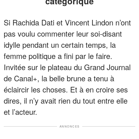
catégorique
Si Rachida Dati et Vincent Lindon n’ont
pas voulu commenter leur soi-disant
idylle pendant un certain temps, la
femme politique a fini par le faire.
Invitée sur le plateau du Grand Journal
de Canal+, la belle brune a tenu à
éclaircir les choses. Et à en croire ses
dires, il n’y avait rien du tout entre elle
et l’acteur.
ANNONCES