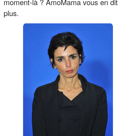
moment-là ? AmoMama vous en dit
plus.