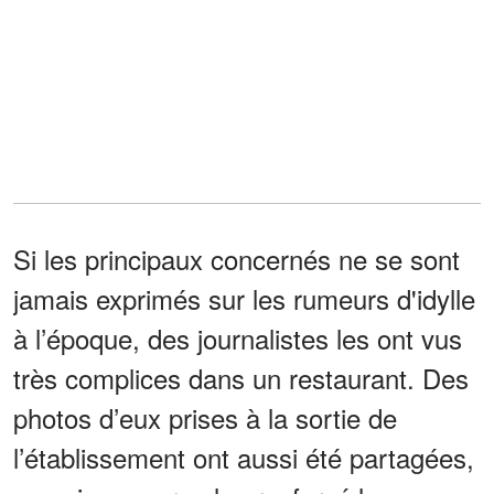
Si les principaux concernés ne se sont
jamais exprimés sur les rumeurs d'idylle
à l’époque, des journalistes les ont vus
très complices dans un restaurant. Des
photos d’eux prises à la sortie de
l’établissement ont aussi été partagées,