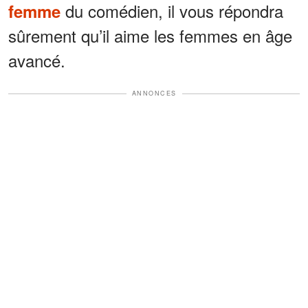
du comédien, il vous répondra
femme
sûrement qu’il aime les femmes en âge
avancé.
ANNONCES