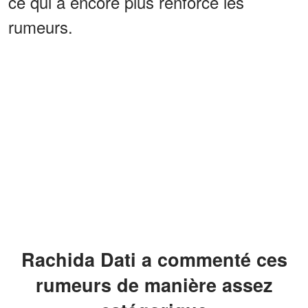
ce qui a encore plus renforcé les
rumeurs.
Rachida Dati a commenté ces
rumeurs de manière assez