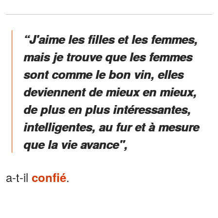
“J'aime les filles et les femmes,
mais je trouve que les femmes
sont comme le bon vin, elles
deviennent de mieux en mieux,
de plus en plus intéressantes,
intelligentes, au fur et à mesure
que la vie avance",
a-t-il
.
confié
C’est clair !