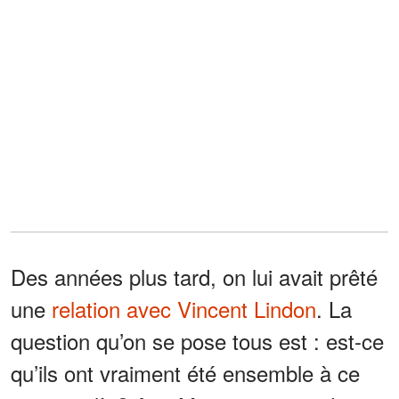
Des années plus tard, on lui avait prêté
une
relation avec Vincent Lindon
. La
question qu’on se pose tous est : est-ce
qu’ils ont vraiment été ensemble à ce