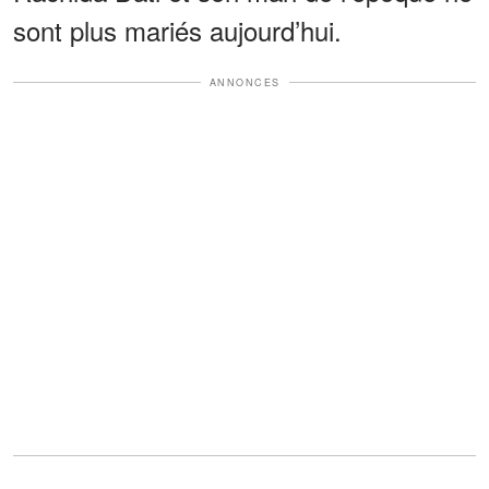
sont plus mariés aujourd’hui.
ANNONCES