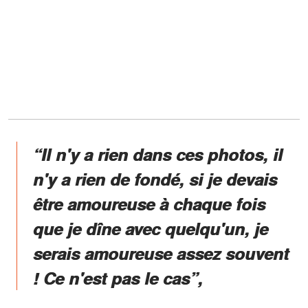
“Il n'y a rien dans ces photos, il
n'y a rien de fondé, si je devais
être amoureuse à chaque fois
que je dîne avec quelqu'un, je
serais amoureuse assez souvent
! Ce n'est pas le cas”,