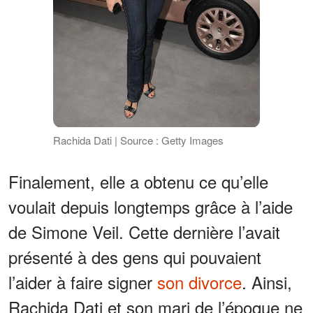
Rachida Dati | Source : Getty Images
Finalement, elle a obtenu ce qu’elle
voulait depuis longtemps grâce à l’aide
de Simone Veil. Cette dernière l’avait
présenté à des gens qui pouvaient
l’aider à faire signer
son divorce
. Ainsi,
Rachida Dati et son mari de l’époque ne