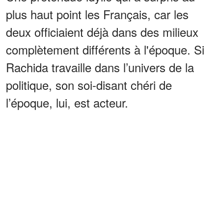
plus haut point les Français, car les
deux officiaient déjà dans des milieux
complètement différents à l'époque. Si
Rachida travaille dans l’univers de la
politique, son soi-disant chéri de
l’époque, lui, est acteur.