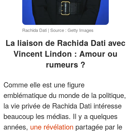
Rachida Dati | Source : Getty Images
La liaison de Rachida Dati avec
Vincent Lindon : Amour ou
rumeurs ?
Comme elle est une figure
emblématique du monde de la politique,
la vie privée de Rachida Dati intéresse
beaucoup les médias. Il y a quelques
années,
une révélation
partagée par le