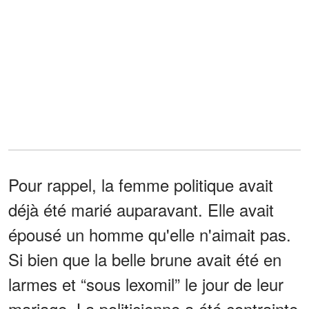
Pour rappel, la femme politique avait
déjà été marié auparavant. Elle avait
épousé un homme qu'elle n'aimait pas.
Si bien que la belle brune avait été en
larmes et “sous lexomil” le jour de leur
mariage. La politicienne a été contrainte