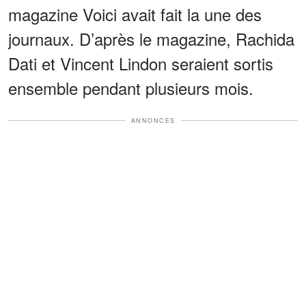
magazine Voici avait fait la une des
journaux. D’après le magazine, Rachida
Dati et Vincent Lindon seraient sortis
ensemble pendant plusieurs mois.
ANNONCES