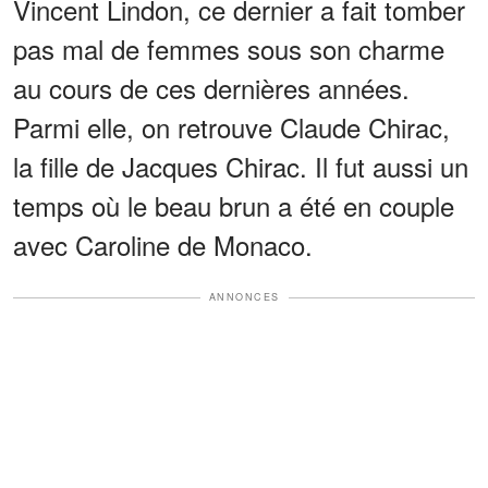
Vincent Lindon, ce dernier a fait tomber
pas mal de femmes sous son charme
au cours de ces dernières années.
Parmi elle, on retrouve Claude Chirac,
la fille de Jacques Chirac. Il fut aussi un
temps où le beau brun a été en couple
avec Caroline de Monaco.
ANNONCES