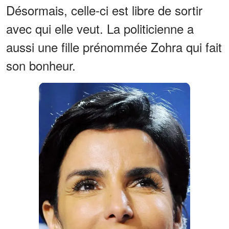
Désormais, celle-ci est libre de sortir
avec qui elle veut. La politicienne a
aussi une fille prénommée Zohra qui fait
son bonheur.