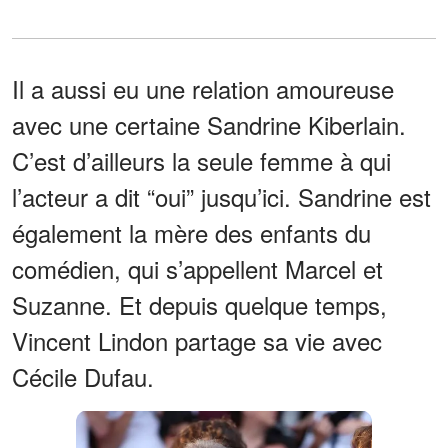
Il a aussi eu une relation amoureuse
avec une certaine Sandrine Kiberlain.
C’est d’ailleurs la seule femme à qui
l’acteur a dit “oui” jusqu’ici. Sandrine est
également la mère des enfants du
comédien, qui s’appellent Marcel et
Suzanne. Et depuis quelque temps,
Vincent Lindon partage sa vie avec
Cécile Dufau.