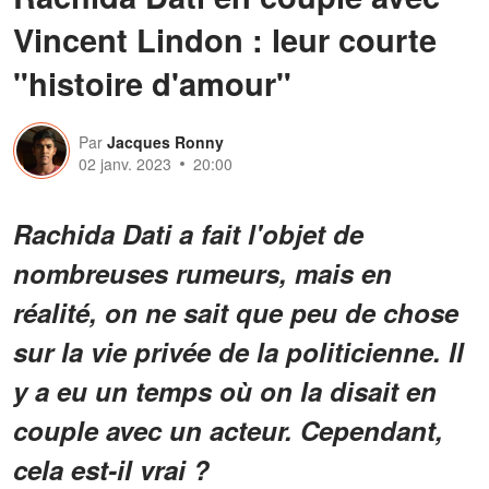
Vincent Lindon : leur courte
"histoire d'amour"
Par
Jacques Ronny
02 janv. 2023
20:00
Rachida Dati a fait l'objet de
nombreuses rumeurs, mais en
réalité, on ne sait que peu de chose
sur la vie privée de la politicienne. Il
y a eu un temps où on la disait en
couple avec un acteur. Cependant,
cela est-il vrai ?