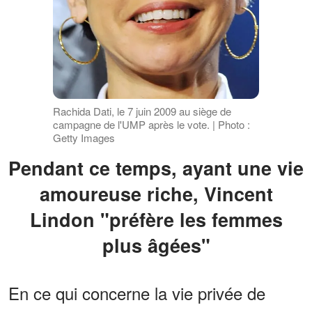
Rachida Dati, le 7 juin 2009 au siège de
campagne de l'UMP après le vote. | Photo :
Getty Images
Pendant ce temps, ayant une vie
amoureuse riche, Vincent
Lindon "préfère les femmes
plus âgées"
En ce qui concerne la vie privée de