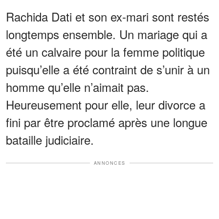
Rachida Dati et son ex-mari sont restés
longtemps ensemble. Un mariage qui a
été un calvaire pour la femme politique
puisqu’elle a été contraint de s’unir à un
homme qu’elle n’aimait pas.
Heureusement pour elle, leur divorce a
fini par être proclamé après une longue
bataille judiciaire.
ANNONCES