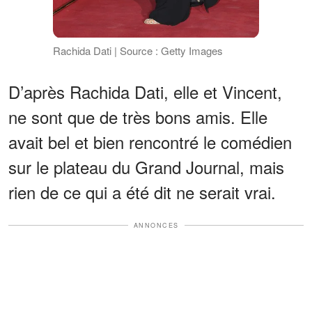
Rachida Dati | Source : Getty Images
D’après Rachida Dati, elle et Vincent,
ne sont que de très bons amis. Elle
avait bel et bien rencontré le comédien
sur le plateau du Grand Journal, mais
rien de ce qui a été dit ne serait vrai.
ANNONCES