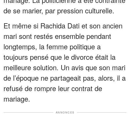
de se marier, par pression culturelle.
Et même si Rachida Dati et son ancien
mari sont restés ensemble pendant
longtemps, la femme politique a
toujours pensé que le divorce était la
meilleure solution. Un avis que son mari
de l’époque ne partageait pas, alors, il a
refusé de rompre leur contrat de
mariage.
ANNONCES