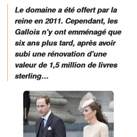
Le domaine a été offert par la
reine en 2011. Cependant, les
Gallois n'y ont emménagé que
six ans plus tard, après avoir
subi une rénovation d'une
valeur de 1,5 million de livres
sterling…