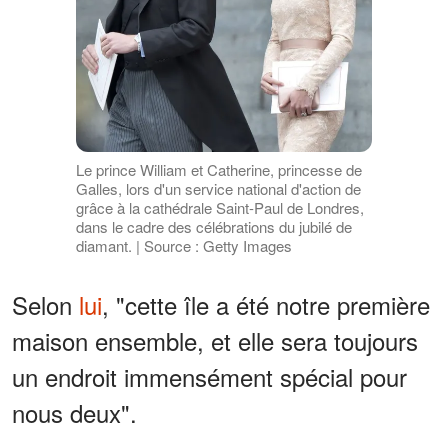
Le prince William et Catherine, princesse de
Galles, lors d'un service national d'action de
grâce à la cathédrale Saint-Paul de Londres,
dans le cadre des célébrations du jubilé de
diamant. | Source : Getty Images
Selon
lui
, "cette île a été notre première
maison ensemble, et elle sera toujours
un endroit immensément spécial pour
nous deux".