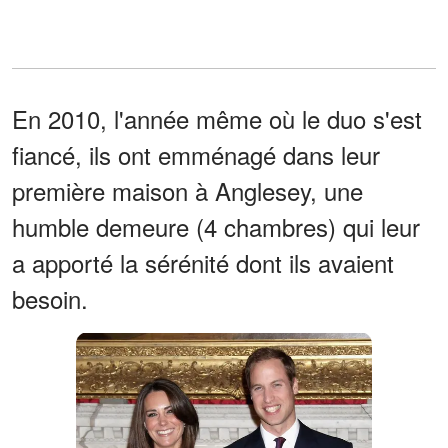
En 2010, l'année même où le duo s'est
fiancé, ils ont emménagé dans leur
première maison à Anglesey, une
humble demeure (4 chambres) qui leur
a apporté la sérénité dont ils avaient
besoin.