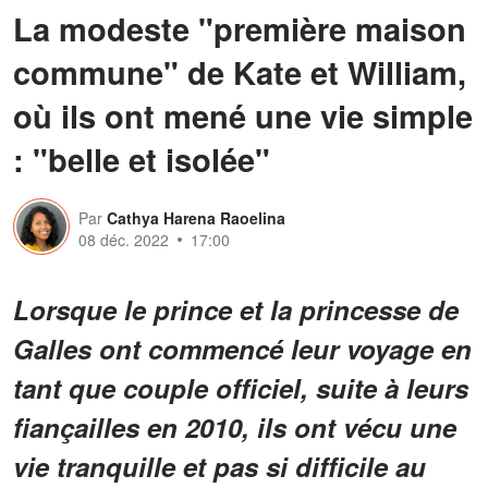
La modeste "première maison
commune" de Kate et William,
où ils ont mené une vie simple
: "belle et isolée"
Par
Cathya Harena Raoelina
08 déc. 2022
17:00
Lorsque le prince et la princesse de
Galles ont commencé leur voyage en
tant que couple officiel, suite à leurs
fiançailles en 2010, ils ont vécu une
vie tranquille et pas si difficile au