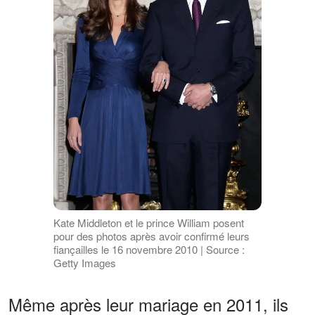
Kate Middleton et le prince William posent
pour des photos après avoir confirmé leurs
fiançailles le 16 novembre 2010 | Source :
Getty Images
Même après leur mariage en 2011, ils