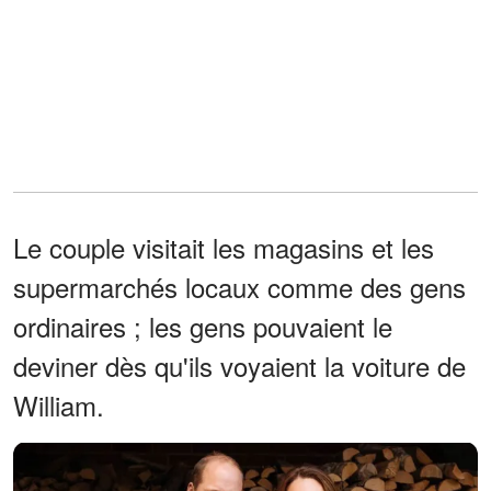
Le couple visitait les magasins et les
supermarchés locaux comme des gens
ordinaires ; les gens pouvaient le
deviner dès qu'ils voyaient la voiture de
William.