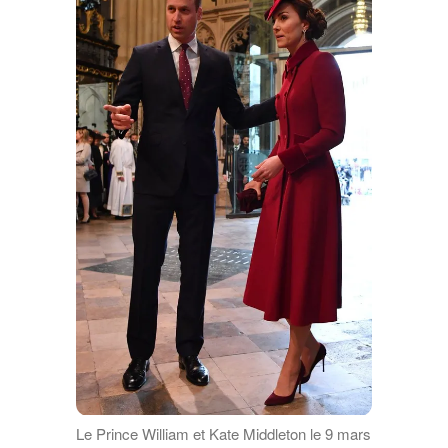
Le Prince William et Kate Middleton le 9 mars