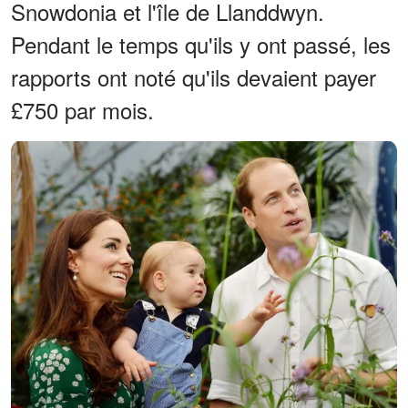
Snowdonia et l'île de Llanddwyn.
Pendant le temps qu'ils y ont passé, les
rapports ont noté qu'ils devaient payer
£750 par mois.