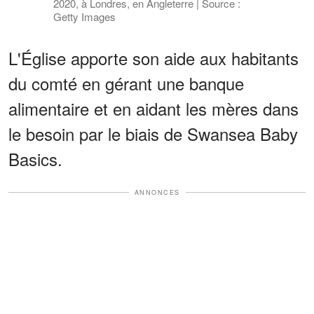
2020, à Londres, en Angleterre | Source :
Getty Images
L'Église apporte son aide aux habitants
du comté en gérant une banque
alimentaire et en aidant les mères dans
le besoin par le biais de Swansea Baby
Basics.
ANNONCES