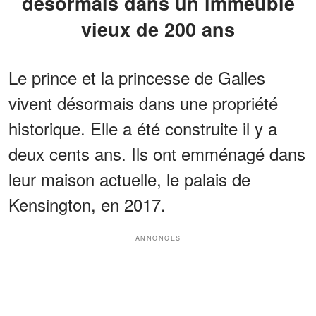
désormais dans un immeuble
vieux de 200 ans
Le prince et la princesse de Galles
vivent désormais dans une propriété
historique. Elle a été construite il y a
deux cents ans. Ils ont emménagé dans
leur maison actuelle, le palais de
Kensington, en 2017.
ANNONCES