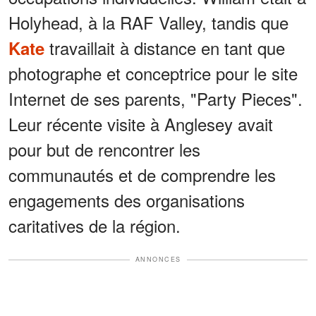
Holyhead, à la RAF Valley, tandis que
travaillait à distance en tant que
Kate
photographe et conceptrice pour le site
Internet de ses parents, "Party Pieces".
Leur récente visite à Anglesey avait
pour but de rencontrer les
communautés et de comprendre les
engagements des organisations
caritatives de la région.
ANNONCES