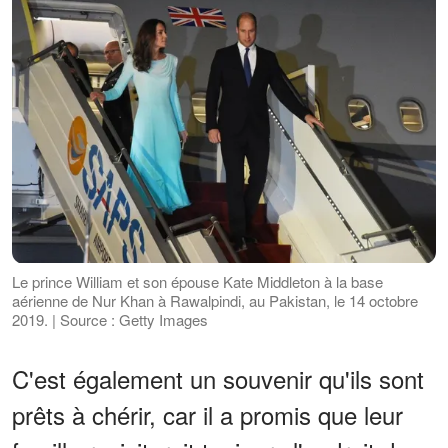
Le prince William et son épouse Kate Middleton à la base
aérienne de Nur Khan à Rawalpindi, au Pakistan, le 14 octobre
2019. | Source : Getty Images
C'est également un souvenir qu'ils sont
prêts à chérir, car il a promis que leur