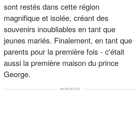
sont restés dans cette région
magnifique et isolée, créant des
souvenirs inoubliables en tant que
jeunes mariés. Finalement, en tant que
parents pour la première fois - c'était
aussi la première maison du prince
George.
ANNONCES