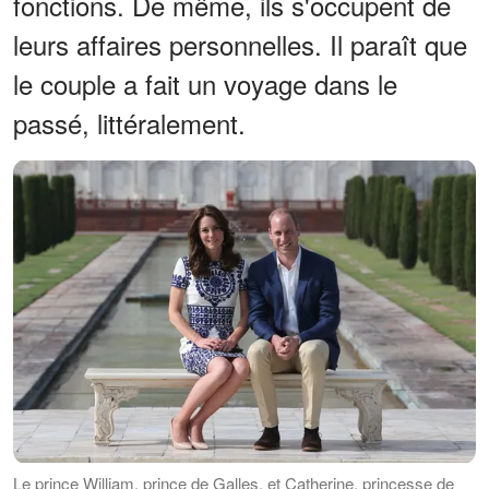
fonctions. De même, ils s'occupent de
leurs affaires personnelles. Il paraît que
le couple a fait un voyage dans le
passé, littéralement.
Le prince William, prince de Galles, et Catherine, princesse de