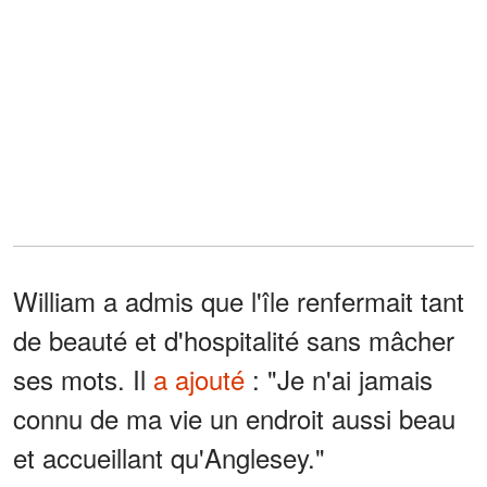
William a admis que l'île renfermait tant
de beauté et d'hospitalité sans mâcher
ses mots. Il
a ajouté
: "Je n'ai jamais
connu de ma vie un endroit aussi beau
et accueillant qu'Anglesey."