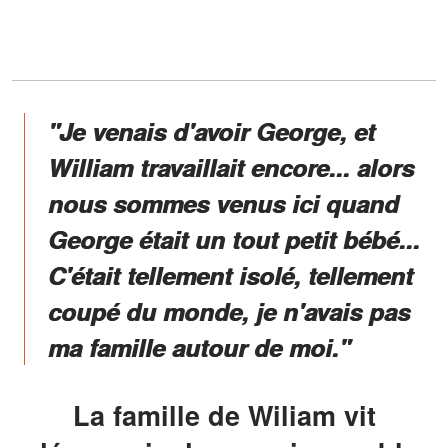
"Je venais d'avoir George, et
William travaillait encore... alors
nous sommes venus ici quand
George était un tout petit bébé...
C'était tellement isolé, tellement
coupé du monde, je n'avais pas
ma famille autour de moi."
La famille de Wiliam vit