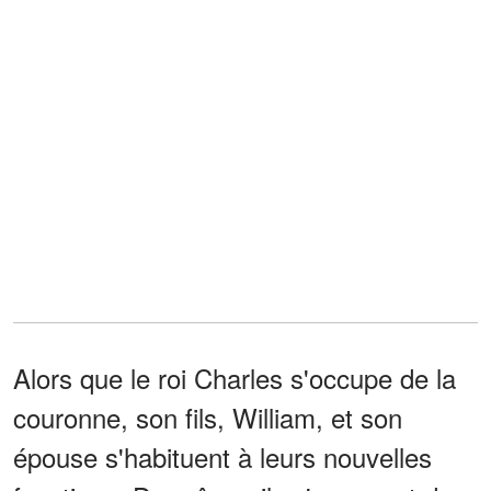
Alors que le roi Charles s'occupe de la
couronne, son fils, William, et son
épouse s'habituent à leurs nouvelles