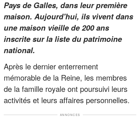
Pays de Galles, dans leur première
maison. Aujourd'hui, ils vivent dans
une maison vieille de 200 ans
inscrite sur la liste du patrimoine
national.
Après le dernier enterrement
mémorable de la Reine, les membres
de la famille royale ont poursuivi leurs
activités et leurs affaires personnelles.
ANNONCES