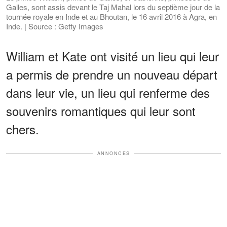
Galles, sont assis devant le Taj Mahal lors du septième jour de la
tournée royale en Inde et au Bhoutan, le 16 avril 2016 à Agra, en
Inde. | Source : Getty Images
William et Kate ont visité un lieu qui leur
a permis de prendre un nouveau départ
dans leur vie, un lieu qui renferme des
souvenirs romantiques qui leur sont
chers.
ANNONCES