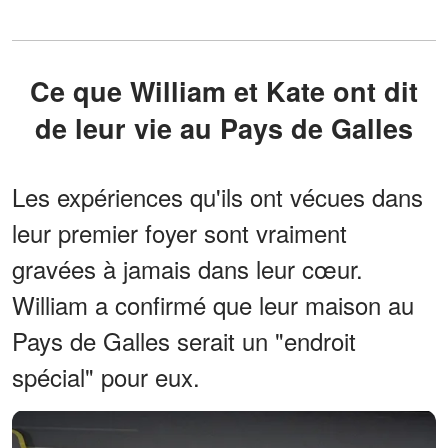
Ce que William et Kate ont dit
de leur vie au Pays de Galles
Les expériences qu'ils ont vécues dans
leur premier foyer sont vraiment
gravées à jamais dans leur cœur.
William a confirmé que leur maison au
Pays de Galles serait un "endroit
spécial" pour eux.