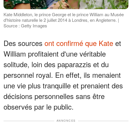
Kate Middleton, le prince George et le prince William au Musée
d'histoire naturelle le 2 juillet 2014 à Londres, en Angleterre. |
Source : Getty Images
Des sources
ont confirmé que Kate
et
William profitaient d'une véritable
solitude, loin des paparazzis et du
personnel royal. En effet, ils menaient
une vie plus tranquille et prenaient des
décisions personnelles sans être
observés par le public.
ANNONCES