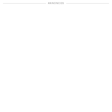
ANNONCES