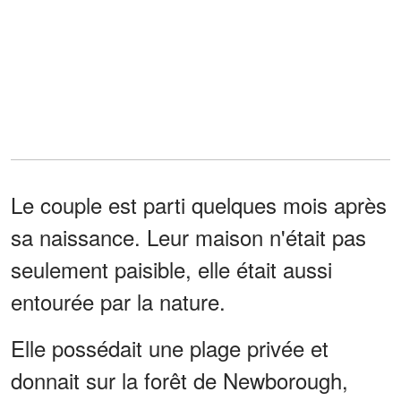
Le couple est parti quelques mois après
sa naissance. Leur maison n'était pas
seulement paisible, elle était aussi
entourée par la nature.
Elle possédait une plage privée et
donnait sur la forêt de Newborough,