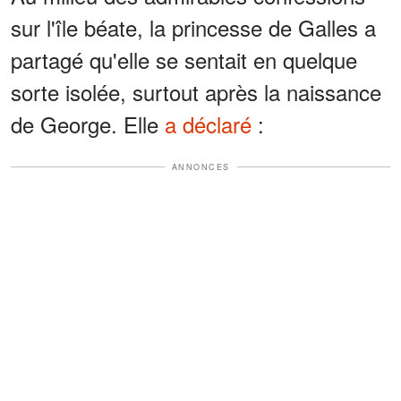
sur l'île béate, la princesse de Galles a
partagé qu'elle se sentait en quelque
sorte isolée, surtout après la naissance
de George. Elle
a déclaré
:
ANNONCES