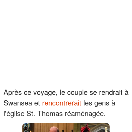
Après ce voyage, le couple se rendrait à
Swansea et
rencontrerait
les gens à
l'église St. Thomas réaménagée.