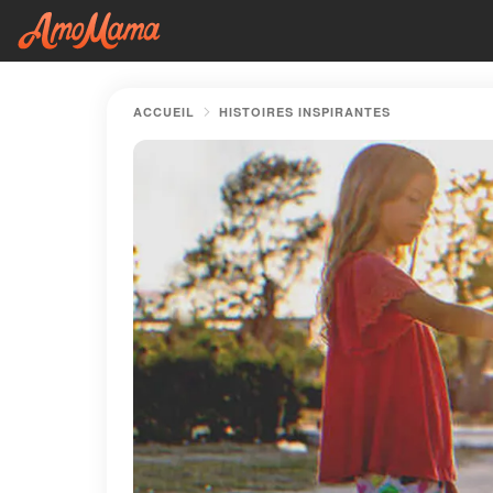
ACCUEIL
HISTOIRES INSPIRANTES