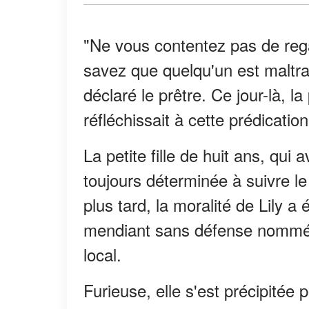
"Ne vous contentez pas de rega
savez que quelqu'un est maltra
déclaré le prêtre. Ce jour-là, la
réfléchissait à cette prédication
La petite fille de huit ans, qui 
toujours déterminée à suivre l
plus tard, la moralité de Lily a
mendiant sans défense nommé 
local.
Furieuse, elle s'est précipité