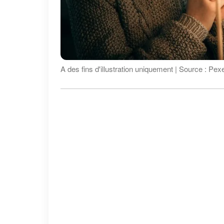
A des fins d'illustration uniquement | Source : Pex