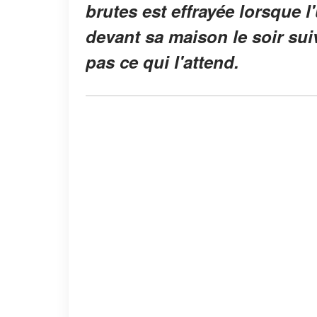
brutes est effrayée lorsque 
devant sa maison le soir suiva
pas ce qui l'attend.