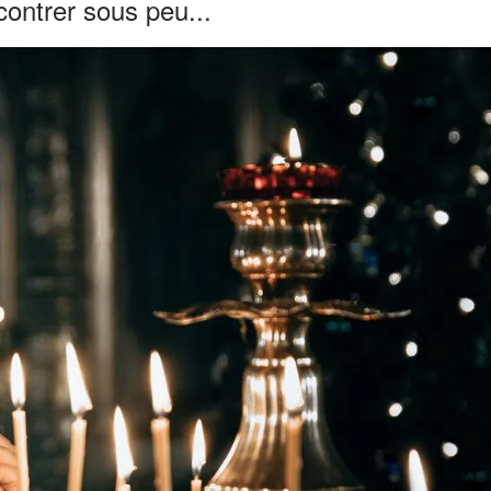
contrer sous peu...