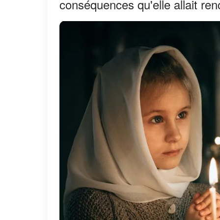
conséquences qu'elle allait ren