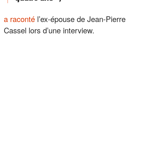
a raconté
l’ex-épouse de Jean-Pierre
Cassel lors d’une interview.