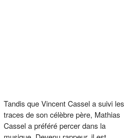
Tandis que Vincent Cassel a suivi les
traces de son célèbre père, Mathias
Cassel a préféré percer dans la
musique. Devenu rappeur, il est