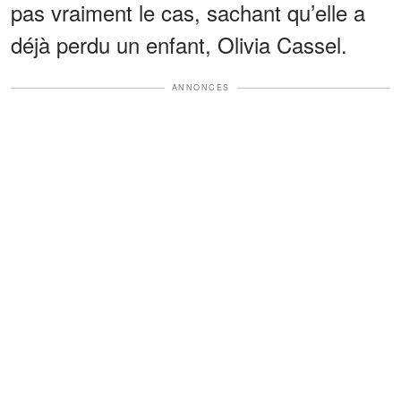
pas vraiment le cas, sachant qu’elle a
déjà perdu un enfant, Olivia Cassel.
ANNONCES