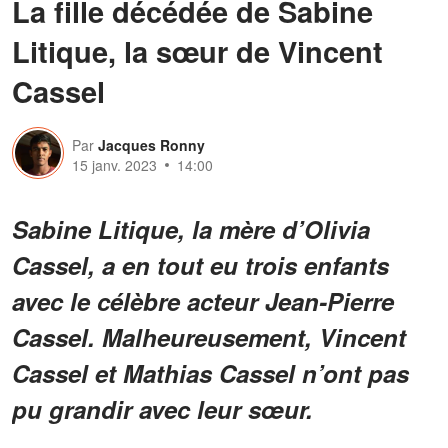
La fille décédée de Sabine
Litique, la sœur de Vincent
Cassel
Par
Jacques Ronny
15 janv. 2023
14:00
Sabine Litique, la mère d’Olivia
Cassel, a en tout eu trois enfants
avec le célèbre acteur Jean-Pierre
Cassel. Malheureusement, Vincent
Cassel et Mathias Cassel n’ont pas
pu grandir avec leur sœur.