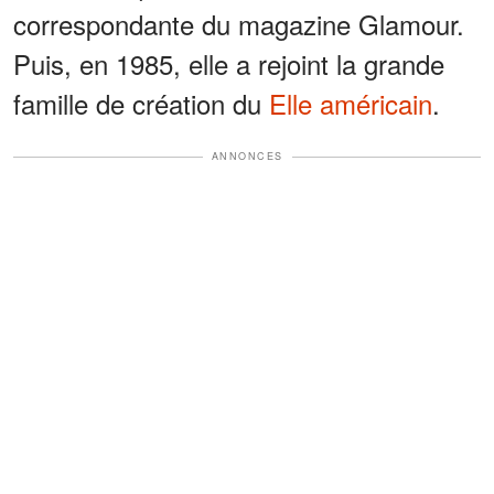
correspondante du magazine Glamour.
Puis, en 1985, elle a rejoint la grande
famille de création du
Elle américain
.
ANNONCES