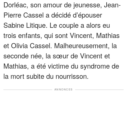
Dorléac, son amour de jeunesse, Jean-
Pierre Cassel a décidé d’épouser
Sabine Litique. Le couple a alors eu
trois enfants, qui sont Vincent, Mathias
et Olivia Cassel. Malheureusement, la
seconde née, la sœur de Vincent et
Mathias, a été victime du syndrome de
la mort subite du nourrisson.
ANNONCES