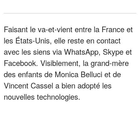
Faisant le va-et-vient entre la France et
les États-Unis, elle reste en contact
avec les siens via WhatsApp, Skype et
Facebook. Visiblement, la grand-mère
des enfants de Monica Belluci et de
Vincent Cassel a bien adopté les
nouvelles technologies.