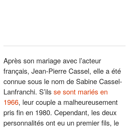
Après son mariage avec l’acteur
français, Jean-Pierre Cassel, elle a été
connue sous le nom de Sabine Cassel-
Lanfranchi. S’ils
se sont mariés en
1966
, leur couple a malheureusement
pris fin en 1980. Cependant, les deux
personnalités ont eu un premier fils, le