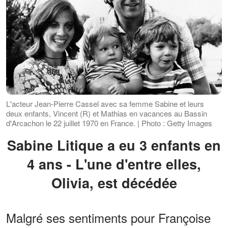
L'acteur Jean-Pierre Cassel avec sa femme Sabine et leurs
deux enfants, Vincent (R) et Mathias en vacances au Bassin
d'Arcachon le 22 juillet 1970 en France. | Photo : Getty Images
Sabine Litique a eu 3 enfants en
4 ans - L'une d'entre elles,
Olivia, est décédée
Malgré ses sentiments pour Françoise