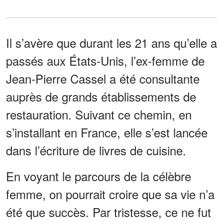
Il s’avère que durant les 21 ans qu’elle a
passés aux États-Unis, l’ex-femme de
Jean-Pierre Cassel a été consultante
auprès de grands établissements de
restauration. Suivant ce chemin, en
s’installant en France, elle s’est lancée
dans l’écriture de livres de cuisine.
En voyant le parcours de la célèbre
femme, on pourrait croire que sa vie n’a
été que succès. Par tristesse, ce ne fut