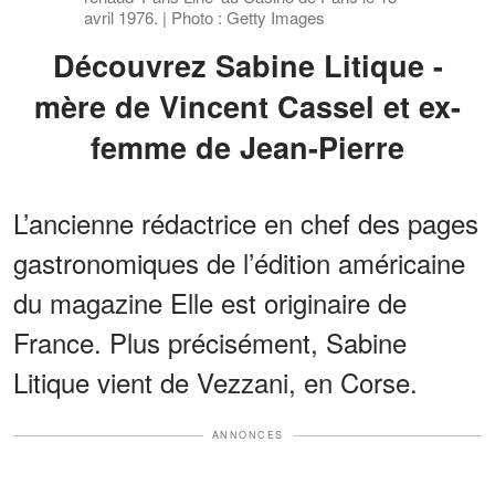
avril 1976. | Photo : Getty Images
Découvrez Sabine Litique -
mère de Vincent Cassel et ex-
femme de Jean-Pierre
L’ancienne rédactrice en chef des pages
gastronomiques de l’édition américaine
du magazine Elle est originaire de
France. Plus précisément, Sabine
Litique vient de Vezzani, en Corse.
ANNONCES