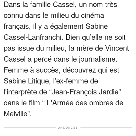
Dans la famille Cassel, un nom très
connu dans le milieu du cinéma
français, il y a également Sabine
Cassel-Lanfranchi. Bien qu’elle ne soit
pas issue du milieu, la mère de Vincent
Cassel a percé dans le journalisme.
Femme à succès, découvrez qui est
Sabine Litique, l’ex-femme de
l’interprète de “Jean-François Jardie”
dans le film “ L'Armée des ombres de
Melville”.
ANNONCES