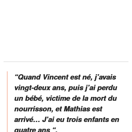
“Quand Vincent est né, j’avais
vingt-deux ans, puis j’ai perdu
un bébé, victime de la mort du
nourrisson, et Mathias est
arrivé… J’ai eu trois enfants en
quatre ans “,