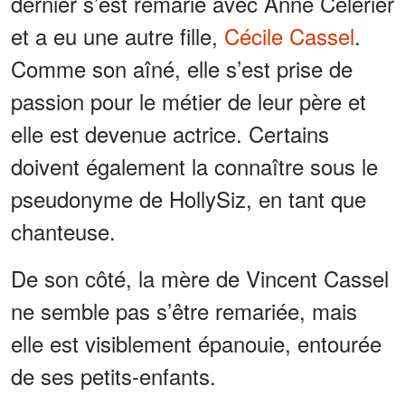
dernier s’est remarié avec Anne Célérier
et a eu une autre fille,
Cécile Cassel
.
Comme son aîné, elle s’est prise de
passion pour le métier de leur père et
elle est devenue actrice. Certains
doivent également la connaître sous le
pseudonyme de HollySiz, en tant que
chanteuse.
De son côté, la mère de Vincent Cassel
ne semble pas s’être remariée, mais
elle est visiblement épanouie, entourée
de ses petits-enfants.