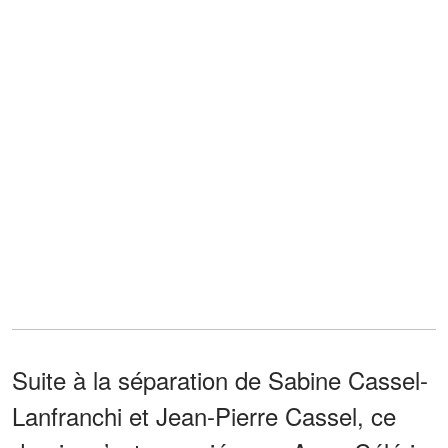
Suite à la séparation de Sabine Cassel-
Lanfranchi et Jean-Pierre Cassel, ce