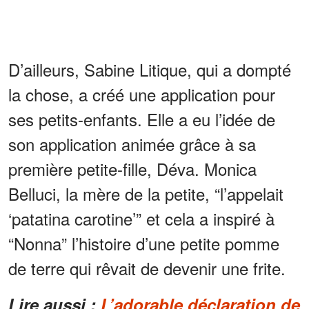
D’ailleurs, Sabine Litique, qui a dompté
la chose, a créé une application pour
ses petits-enfants. Elle a eu l’idée de
son application animée grâce à sa
première petite-fille, Déva. Monica
Belluci, la mère de la petite, “l’appelait
‘patatina carotine’” et cela a inspiré à
“Nonna” l’histoire d’une petite pomme
de terre qui rêvait de devenir une frite.
Lire aussi :
L’adorable déclaration de