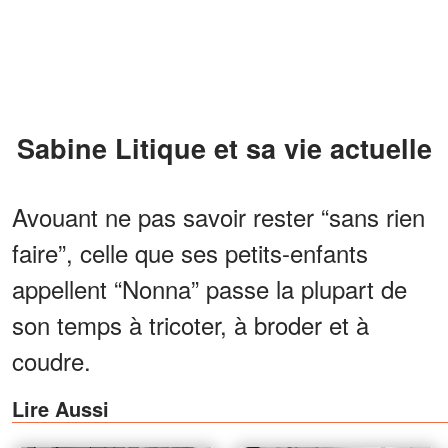
Sabine Litique et sa vie actuelle
Avouant ne pas savoir rester “sans rien
faire”, celle que ses petits-enfants
appellent “Nonna” passe la plupart de
son temps à tricoter, à broder et à
coudre.
Lire Aussi