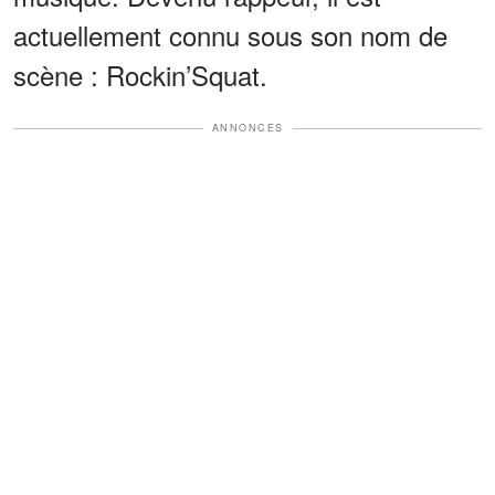
actuellement connu sous son nom de
scène : Rockin’Squat.
ANNONCES