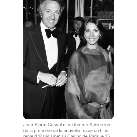
Jean-Pierre Cassel et sa femme Sabine lors
de la première de la nouvelle revue de Line
renaud 'Paris Line' au Casino de Paris le 15