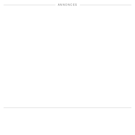
ANNONCES