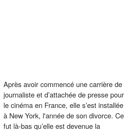
Après avoir commencé une carrière de
journaliste et d’attachée de presse pour
le cinéma en France, elle s’est installée
à New York, l'année de son divorce. Ce
fut là-bas qu’elle est devenue la