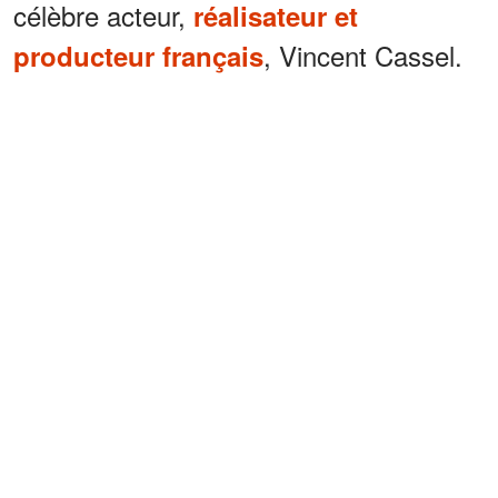
célèbre acteur,
réalisateur et
, Vincent Cassel.
producteur français