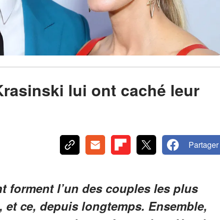
rasinski lui ont caché leur
Partager
t forment l’un des couples les plus
 et ce, depuis longtemps. Ensemble,