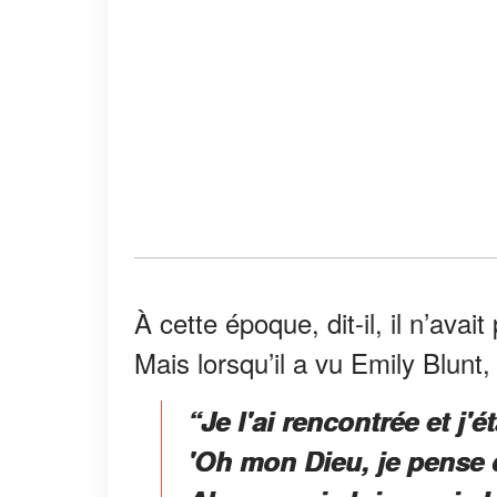
À cette époque, dit-il, il n’avai
Mais lorsqu’il a vu Emily Blunt
“Je l'ai rencontrée et j'
'Oh mon Dieu, je pense 