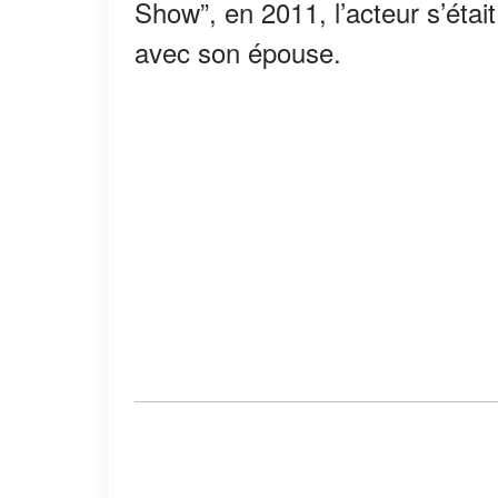
Show”, en 2011, l’acteur s’était
avec son épouse.