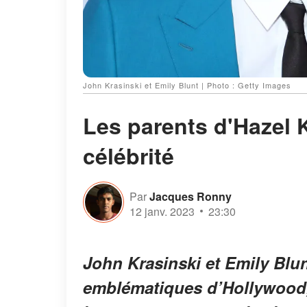
John Krasinski et Emily Blunt | Photo : Getty Images
Les parents d'Hazel K
célébrité
Par
Jacques Ronny
12 janv. 2023
23:30
John Krasinski et Emily Blun
emblématiques d’Hollywood,