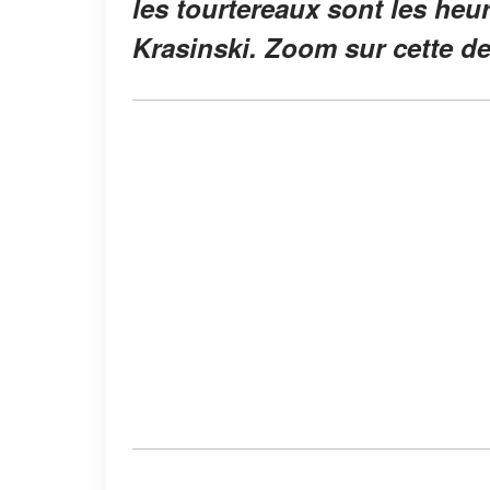
les tourtereaux sont les heu
Krasinski. Zoom sur cette de