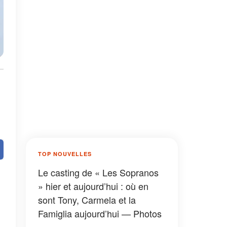
TOP NOUVELLES
Le casting de « Les Sopranos
» hier et aujourd’hui : où en
sont Tony, Carmela et la
Famiglia aujourd’hui — Photos