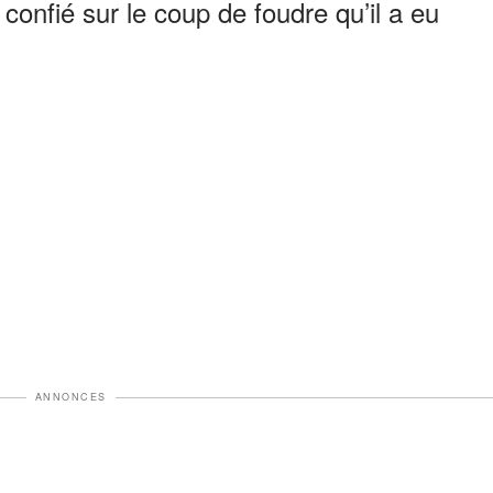
 confié sur le coup de foudre qu’il a eu
ANNONCES