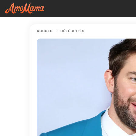
ACCUEIL
CÉLÉBRITÉS