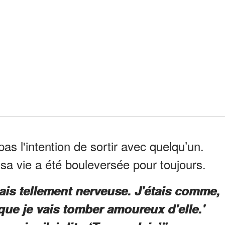
t pas l'intention de sortir avec quelqu’un.
, sa vie a été bouleversée pour toujours.
étais tellement nerveuse. J'étais comme,
que je vais tomber amoureux d'elle.'